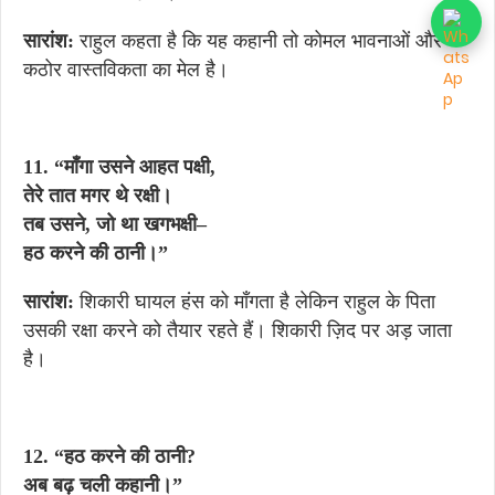
सारांश:
राहुल कहता है कि यह कहानी तो कोमल भावनाओं और
कठोर वास्तविकता का मेल है।
11. “माँगा उसने आहत पक्षी,
तेरे तात मगर थे रक्षी।
तब उसने, जो था खगभक्षी–
हठ करने की ठानी।”
सारांश:
शिकारी घायल हंस को माँगता है लेकिन राहुल के पिता
उसकी रक्षा करने को तैयार रहते हैं। शिकारी ज़िद पर अड़ जाता
है।
12. “हठ करने की ठानी?
अब बढ़ चली कहानी।”