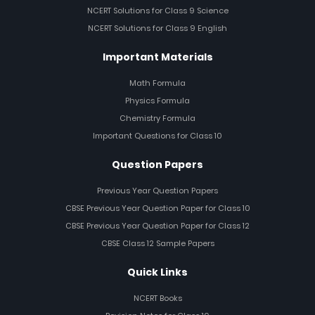
NCERT Solutions for Class 9 Science
NCERT Solutions for Class 9 English
Important Materials
Math Formula
Physics Formula
Chemistry Formula
Important Questions for Class 10
Question Papers
Previous Year Question Papers
CBSE Previous Year Question Paper for Class 10
CBSE Previous Year Question Paper for Class 12
CBSE Class 12 Sample Papers
Quick Links
NCERT Books