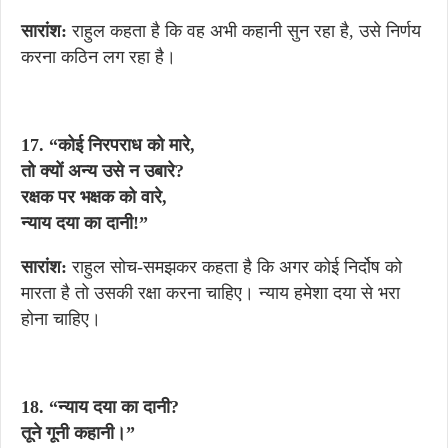
सारांश:
राहुल कहता है कि वह अभी कहानी सुन रहा है, उसे निर्णय
करना कठिन लग रहा है।
17. “कोई निरपराध को मारे,
तो क्यों अन्य उसे न उबारे?
रक्षक पर भक्षक को वारे,
न्याय दया का दानी!”
सारांश:
राहुल सोच-समझकर कहता है कि अगर कोई निर्दोष को
मारता है तो उसकी रक्षा करना चाहिए। न्याय हमेशा दया से भरा
होना चाहिए।
18. “न्याय दया का दानी?
तूने गूनी कहानी।”