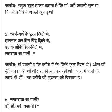
सारांश:
राहुल खुश होकर कहता है कि माँ, वही कहानी सुनाओ
जिसमें बगीचे में अच्छी खुशबू थी।
5. “वर्ण-वर्ण के फूल खिले थे,
झलमल कर हिम-बिंदु झिले थे,
हलके झोंके हिले-मिले थे,
लहराता था पानी।”
सारांश:
माँ बताती है कि बगीचे में रंग-बिरंगे फूल खिले थे। ओस की
बूँदें चमक रही थीं और हल्की हवा बह रही थी। पास में पानी की
लहरें भी थीं। यह बगीचे की सुंदरता को दिखाता है।
6. “लहराता था पानी?
हाँ, हाँ, यही कहानी।”