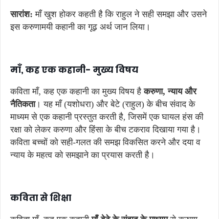
सारांश:
माँ खुश होकर कहती है कि राहुल ने सही समझा और उसने
इस करुणामयी कहानी का गूढ़ अर्थ जान लिया।
माँ, कह एक कहानी-
मुख्य
विषय
कविता माँ, कह एक कहानी का मुख्य विषय है
करुणा,
न्याय
और
नैतिकता
। यह माँ (यशोधरा) और बेटे (राहुल) के बीच संवाद के
माध्यम से एक कहानी प्रस्तुत करती है, जिसमें एक घायल हंस की
रक्षा को लेकर करुणा और हिंसा के बीच टकराव दिखाया गया है।
कविता बच्चों को सही-गलत की समझ विकसित करने और दया व
न्याय के महत्व को समझाने का प्रयास करती है।
कविता
से
शिक्षा