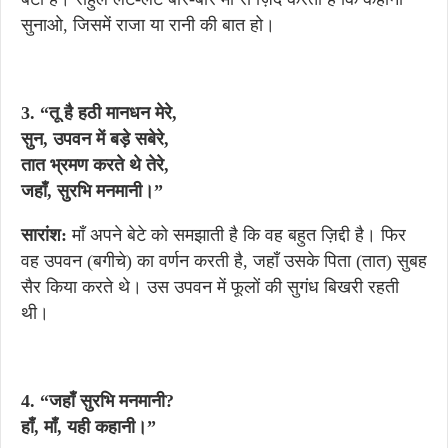
सुनाओ, जिसमें राजा या रानी की बात हो।
3. “तू है हठी मानधन मेरे,
सुन, उपवन में बड़े सबेरे,
तात भ्रमण करते थे तेरे,
जहाँ, सुरभि मनमानी।”
सारांश:
माँ अपने बेटे को समझाती है कि वह बहुत ज़िद्दी है। फिर
वह उपवन (बगीचे) का वर्णन करती है, जहाँ उसके पिता (तात) सुबह
सैर किया करते थे। उस उपवन में फूलों की सुगंध बिखरी रहती
थी।
4. “जहाँ सुरभि मनमानी?
हाँ, माँ, यही कहानी।”