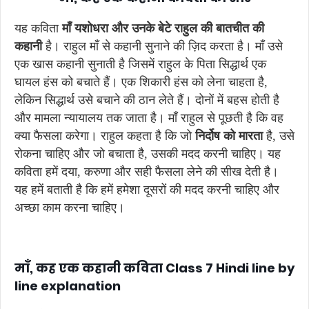
यह कविता
माँ
यशोधरा
और
उनके
बेटे
राहुल
की
बातचीत
की
कहानी
है। राहुल माँ से कहानी सुनाने की ज़िद करता है। माँ उसे
एक खास कहानी सुनाती है जिसमें राहुल के पिता सिद्धार्थ एक
घायल हंस को बचाते हैं। एक शिकारी हंस को लेना चाहता है,
लेकिन सिद्धार्थ उसे बचाने की ठान लेते हैं। दोनों में बहस होती है
और मामला न्यायालय तक जाता है। माँ राहुल से पूछती है कि वह
क्या फैसला करेगा। राहुल कहता है कि जो
निर्दोष
को
मारता
है, उसे
रोकना चाहिए और जो बचाता है, उसकी मदद करनी चाहिए। यह
कविता हमें दया, करुणा और सही फैसला लेने की सीख देती है।
यह हमें बताती है कि हमें हमेशा दूसरों की मदद करनी चाहिए और
अच्छा काम करना चाहिए।
माँ, कह एक कहानी कविता Class 7 Hindi line by
line explanation