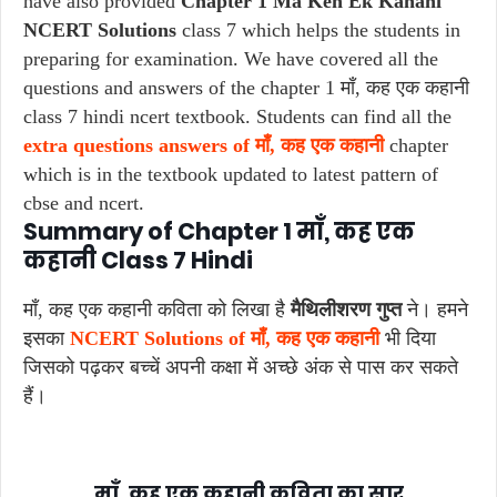
have also provided
Chapter 1 Ma Keh Ek Kahani
NCERT Solutions
class 7 which helps the students in
preparing for examination. We have covered all the
questions and answers of the chapter 1 माँ, कह एक कहानी
class 7 hindi ncert textbook. Students can find all the
extra questions answers of माँ, कह एक कहानी
chapter
which is in the textbook updated to latest pattern of
cbse and ncert.
Summary of Chapter 1 माँ, कह एक
कहानी Class 7 Hindi
माँ, कह एक कहानी कविता को लिखा है
मैथिलीशरण गुप्त
ने। हमने
इसका
NCERT Solutions of माँ, कह एक कहानी
भी दिया
जिसको पढ़कर बच्चें अपनी कक्षा में अच्छे अंक से पास कर सकते
हैं।
माँ, कह एक कहानी कविता का सार