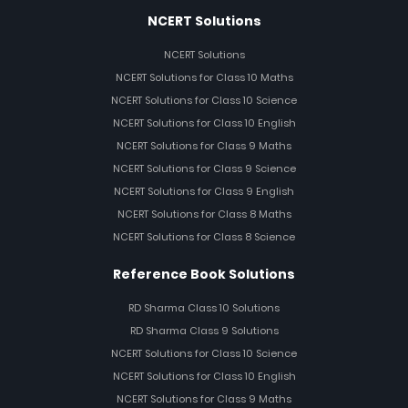
NCERT Solutions
NCERT Solutions
NCERT Solutions for Class 10 Maths
NCERT Solutions for Class 10 Science
NCERT Solutions for Class 10 English
NCERT Solutions for Class 9 Maths
NCERT Solutions for Class 9 Science
NCERT Solutions for Class 9 English
NCERT Solutions for Class 8 Maths
NCERT Solutions for Class 8 Science
Reference Book Solutions
RD Sharma Class 10 Solutions
RD Sharma Class 9 Solutions
NCERT Solutions for Class 10 Science
NCERT Solutions for Class 10 English
NCERT Solutions for Class 9 Maths