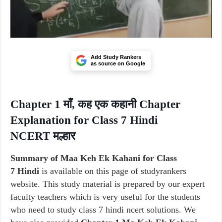
Add Study Rankers
as source on Google
Chapter 1 माँ, कह एक कहानी Chapter
Explanation for Class 7 Hindi
NCERT मल्हार
Summary of Maa Keh Ek Kahani for Class
7 Hindi
is available on this page of studyrankers
website. This study material is prepared by our expert
faculty teachers which is very useful for the students
who need to study class 7 hindi ncert solutions. We