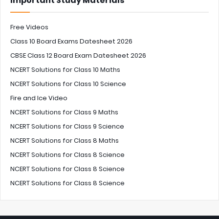
Important Study Materials
Free Videos
Class 10 Board Exams Datesheet 2026
CBSE Class 12 Board Exam Datesheet 2026
NCERT Solutions for Class 10 Maths
NCERT Solutions for Class 10 Science
Fire and Ice Video
NCERT Solutions for Class 9 Maths
NCERT Solutions for Class 9 Science
NCERT Solutions for Class 8 Maths
NCERT Solutions for Class 8 Science
NCERT Solutions for Class 8 Science
NCERT Solutions for Class 8 Science