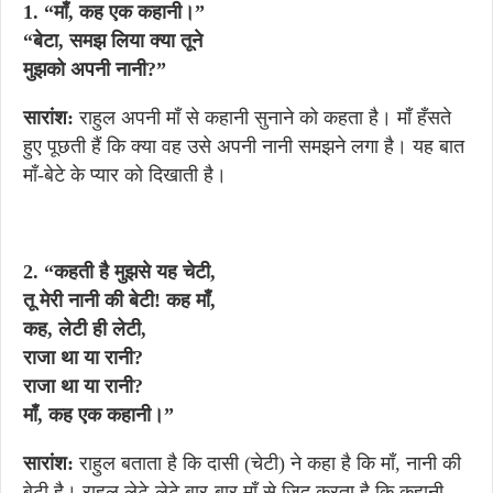
1.
“माँ, कह एक कहानी।”
“बेटा, समझ लिया क्या तूने
मुझको अपनी नानी?”
सारांश:
राहुल अपनी माँ से कहानी सुनाने को कहता है। माँ हँसते
हुए पूछती हैं कि क्या वह उसे अपनी नानी समझने लगा है। यह बात
माँ-बेटे के प्यार को दिखाती है।
2. “कहती है मुझसे यह चेटी,
तू मेरी नानी की बेटी! कह माँ,
कह, लेटी ही लेटी,
राजा था या रानी?
राजा था या रानी?
माँ, कह एक कहानी।”
सारांश
:
राहुल बताता है कि दासी (चेटी) ने कहा है कि माँ, नानी की
बेटी है। राहुल लेटे-लेटे बार-बार माँ से ज़िद करता है कि कहानी