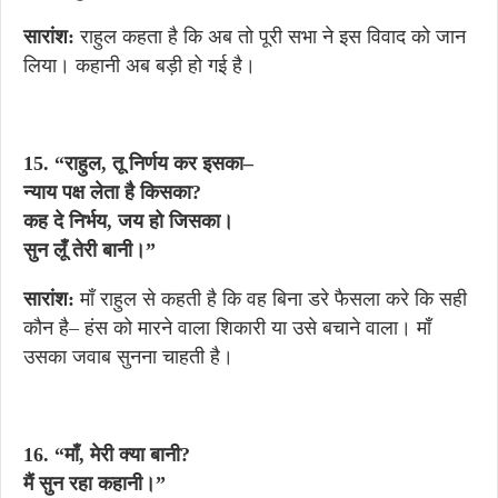
सारांश:
राहुल कहता है कि अब तो पूरी सभा ने इस विवाद को जान
लिया। कहानी अब बड़ी हो गई है।
15. “राहुल, तू निर्णय कर इसका–
न्याय पक्ष लेता है किसका?
कह दे निर्भय, जय हो जिसका।
सुन लूँ तेरी बानी।”
सारांश:
माँ राहुल से कहती है कि वह बिना डरे फैसला करे कि सही
कौन है– हंस को मारने वाला शिकारी या उसे बचाने वाला। माँ
उसका जवाब सुनना चाहती है।
16. “माँ, मेरी क्या बानी?
मैं सुन रहा कहानी।”