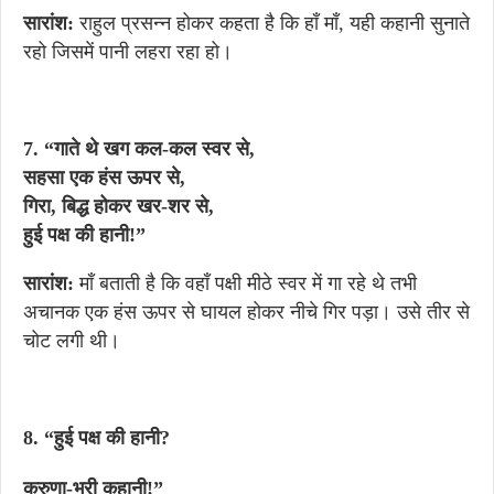
सारांश:
राहुल प्रसन्न होकर कहता है कि हाँ माँ, यही कहानी सुनाते
रहो जिसमें पानी लहरा रहा हो।
7. “गाते थे खग कल-कल स्वर से,
सहसा एक हंस ऊपर से,
गिरा, बिद्ध होकर खर-शर से,
हुई पक्ष की हानी!”
सारांश:
माँ बताती है कि वहाँ पक्षी मीठे स्वर में गा रहे थे तभी
अचानक एक हंस ऊपर से घायल होकर नीचे गिर पड़ा। उसे तीर से
चोट लगी थी।
8. “हुई पक्ष की हानी?
करुणा-भरी कहानी!”