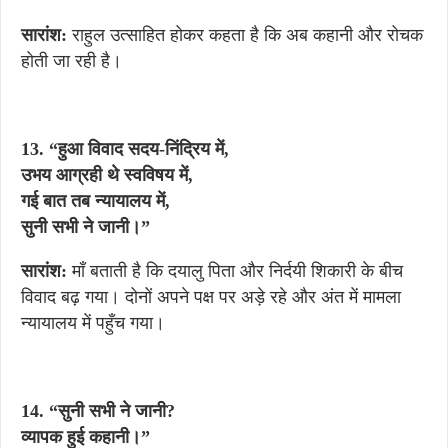
सारांश:
राहुल उत्साहित होकर कहता है कि अब कहानी और रोचक
होती जा रही है।
13. “हुआ विवाद सदय-निंद्रिय में,
उभय आग्रही थे स्वविषय में,
गई बात तब न्यायालय में,
सुनी सभी ने जानी।”
सारांश:
माँ बताती है कि दयालु पिता और निर्दयी शिकारी के बीच
विवाद बढ़ गया। दोनों अपने पक्ष पर अड़े रहे और अंत में मामला
न्यायालय में पहुँच गया।
14. “सुनी सभी ने जानी?
व्यापक हुई कहानी।”