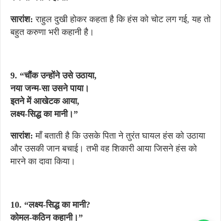
सारांश:
राहुल दुखी होकर कहता है कि हंस को चोट लग गई, यह तो
बहुत करुणा भरी कहानी है।
9. “चौंक उन्होंने उसे उठाया,
नया जन्म-सा उसने पाया।
इतने में आखेटक आया,
लक्ष्य-सिद्ध का मानी।”
सारांश
:
माँ बताती है कि उसके पिता ने तुरंत घायल हंस को उठाया
और उसकी जान बचाई। तभी वह शिकारी आया जिसने हंस को
मारने का दावा किया।
10. “लक्ष्य-सिद्ध का मानी?
कोमल-कठिन कहानी।”