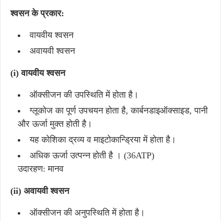
श्वसन के प्रकार:
वायवीय श्वसन
अवायवी श्वसन
(i) वायवीय श्वसन
ऑक्सीजन की उपस्थिति में होता है।
ग्लूकोज का पूर्ण उपचयन होता है, कार्बनडाइऑक्साइड, पानी
और ऊर्जा मुक्त होती है।
यह कोशिका द्रव्य व माइटोकान्ड्रिया में होता है।
अधिक ऊर्जा उत्पन्न होती है । (36ATP)
उदारहण: मानव
(ii) अवायवी श्वसन
ऑक्सीजन की अनुपस्थिति में होता है।