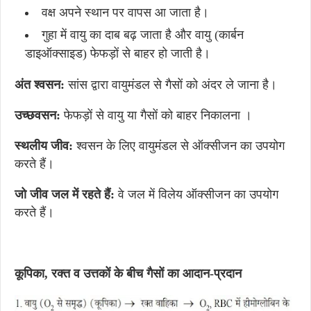
वक्ष अपने स्थान पर वापस आ जाता है।
गुहा में वायु का दाब बढ़ जाता है और वायु (कार्बन
डाइऑक्साइड) फेफड़ों से बाहर हो जाती है।
अंत श्वसन:
सांस द्वारा वायुमंडल से गैसों को अंदर ले जाना है।
उच्छवसन:
फेफड़ों से वायु या गैसों को बाहर निकालना ।
स्थलीय जीव:
श्वसन के लिए वायुमंडल से ऑक्सीजन का उपयोग
करते हैं।
जो जीव जल में रहते हैं:
वे जल में विलेय ऑक्सीजन का उपयोग
करते हैं।
कूपिका, रक्त व उत्तकों के बीच गैसों का आदान-प्रदान