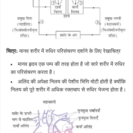
चित्र:
मानव शरीर में रुधिर परिसंचरण दर्शाने के लिए रेखाचित्र
मानव हृदय एक पम्प की तरह होता है जो सारे शरीर में रुधिर
का परिसंचरण करता है।
अलिंद की अपेक्षा निलय की पेशीय भित्ति मोटी होती है क्योंकि
निलय को पूरे शरीर में अधिक रक्तचाप से रुधिर भेजना होता है।