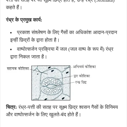
कहते हैं।
रंध्र के प्रमुख कार्य:
प्रकाश संश्लेषण के लिए गैसों का अधिकांश आदान-प्रदान
इन्हीं छिद्रों के द्वारा होता है।
वाष्पोत्सर्जन प्रक्रिया में जल (जल वाष्प के रूप में) रंध्र
द्वारा निकल जाता है।
चित्र:
रंध्र-पत्ती की सतह पर सूक्ष्म छिद्र श्वसन गैसों के विनिमय
और वाष्पोत्सर्जन के लिए खुलते-बंद होते हैं।