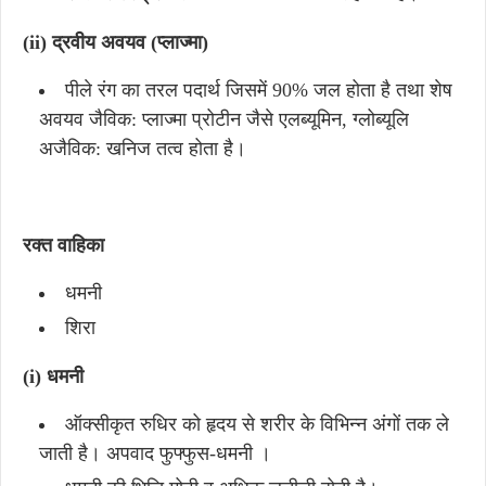
(ii) द्रवीय अवयव (प्लाज्मा)
पीले रंग का तरल पदार्थ जिसमें 90% जल होता है तथा शेष
अवयव जैविक: प्लाज्मा प्रोटीन जैसे एलब्यूमिन, ग्लोब्यूलि
अजैविक: खनिज तत्व होता है।
रक्त वाहिका
धमनी
शिरा
(i) धमनी
ऑक्सीकृत रुधिर को हृदय से शरीर के विभिन्न अंगों तक ले
जाती है। अपवाद फुफ्फुस-धमनी ।