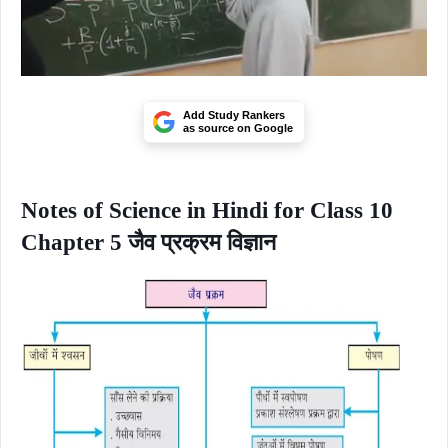
Add Study Rankers
as source on Google
Notes of Science in Hindi for Class 10
Chapter 5 जैव प्रक्रम विज्ञान