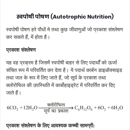
स्वपोषी पोषण (Autotrophic Nutrition)
स्वपोषी पोषण हरे पौधों मे तथा कुछ जीवाणुओं जो प्रकाश संश्लेषण
कर सकते हैं, में होता है।
प्रकाश संश्लेषण
यह वह प्रक्रम है जिसमें स्वपोषी बाहर से लिए पदार्थों को ऊर्जा
संचित रूप में परिवर्तित कर देता है। ये पदार्थ कार्बन डाइऑक्साइड
तथा जल के रूप में लिए जाते हैं, जो सूर्य के प्रकाश तथा
क्लोरोफिल की उपस्थिति में कार्बोहाइड्रेट में परिवर्तित कर दिए
जाते हैं।
प्रकाश संश्लेषण के लिए आवश्यक कच्ची सामग्री: