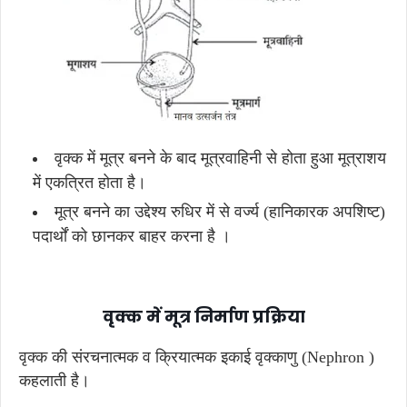
वृक्क में मूत्र बनने के बाद मूत्रवाहिनी से होता हुआ मूत्राशय
में एकत्रित होता है।
मूत्र बनने का उद्देश्य रुधिर में से वर्ज्य (हानिकारक अपशिष्ट)
पदार्थों को छानकर बाहर करना है ।
वृक्क में मूत्र निर्माण प्रक्रिया
वृक्क की संरचनात्मक व क्रियात्मक इकाई वृक्काणु (Nephron )
कहलाती है।