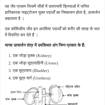
वह जैव प्रकम जिसमें जीवों में उपापचयी क्रियाओं में जनित
हानिकारक नाइट्रोजन युक्त पदार्थों का निष्कासन होता है, उत्सर्जन
कहलाता है ।
एक कोशिकीय जीव इन अपशिष्ट पदार्थों को शरीर की सतह से जल
में विसरित कर देते हैं ।
मानव उत्सर्जन तंत्र में उपसिथत अंग निम्न प्रकार के हैं:
एक जोड़ा वृक्क (Kidney)
एक जोड़ा मूत्रवाहिनी (Ureter)
एक मूत्राशय (Bladder)
एक मूत्र मार्ग (Urethera)