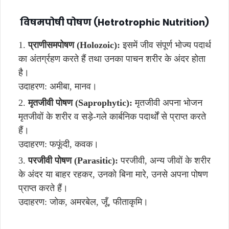
विषमपोषी पोषण (Hetrotrophic Nutrition)
प्राणीसमपोषण (Holozoic):
इसमें जीव संपूर्ण भोज्य पदार्थ
का अंतर्ग्रहण करते हैं तथा उनका पाचन शरीर के अंदर होता
है।
उदाहरण: अमीबा, मानव।
मृतजीवी पोषण (Saprophytic):
मृतजीवी अपना भोजन
मृतजीवों के शरीर व सड़े-गले कार्बनिक पदार्थों से प्राप्त करते
हैं।
उदाहरण: फफूंदी, कवक।
परजीवी पोषण (Parasitic):
परजीवी, अन्य जीवों के शरीर
के अंदर या बाहर रहकर, उनको बिना मारे, उनसे अपना पोषण
प्राप्त करते हैं।
उदाहरण: जोक, अमरबेल, जूँ, फीताकृमि।