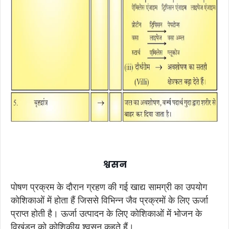
श्वसन
पोषण प्रक्रम के दौरान ग्रहण की गई खाद्य सामग्री का उपयोग
कोशिकाओं में होता हैं जिससे विभिन्न जैव प्रक्रमों के लिए ऊर्जा
प्राप्त होती है। ऊर्जा उत्पादन के लिए कोशिकाओं में भोजन के
विखंडन को कोशिकीय श्वसन कहते हैं।