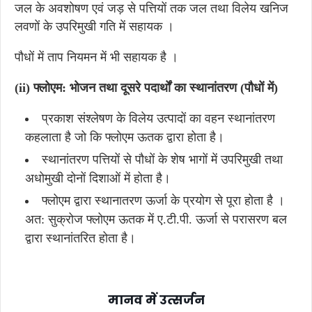
जल के अवशोषण एवं जड़ से पत्तियों तक जल तथा विलेय खनिज
लवणों के उपरिमुखी गति में सहायक ।
पौधों में ताप नियमन में भी सहायक है ।
(ii) फ्लोएम: भोजन तथा दूसरे पदार्थों का स्थानांतरण (पौधों में)
प्रकाश संश्लेषण के विलेय उत्पादों का वहन स्थानांतरण
कहलाता है जो कि फ्लोएम ऊतक द्वारा होता है।
स्थानांतरण पत्तियों से पौधों के शेष भागों में उपरिमुखी तथा
अधोमुखी दोनों दिशाओं में होता है।
फ्लोएम द्वारा स्थानातरण ऊर्जा के प्रयोग से पूरा होता है ।
अत: सुक्रोज फ्लोएम ऊतक में ए.टी.पी. ऊर्जा से परासरण बल
द्वारा स्थानांतरित होता है।
मानव में उत्सर्जन