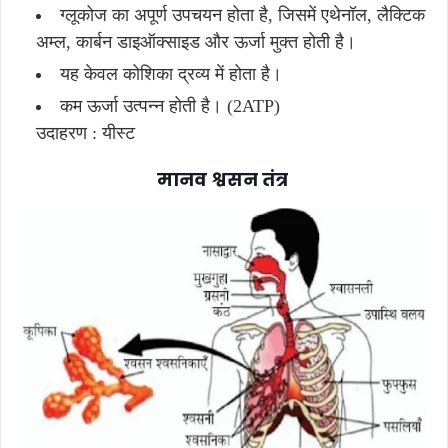
ग्लूकोज का अपूर्ण उपचयन होता है, जिसमें एथेनॉल, लैक्टिक
अम्ल, कार्बन डाइऑक्साइड और ऊर्जा मुक्त होती है।
यह केवल कोशिका द्रव्य में होता है।
कम ऊर्जा उत्पन्न होती है। (2ATP)
उदाहरण : यीस्ट
मानव श्वसन तंत्र