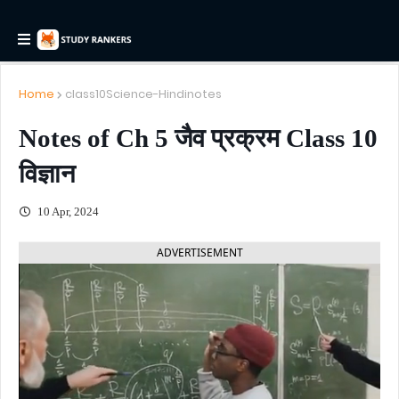
Home
class10Science-Hindinotes
Notes of Ch 5 जैव प्रक्रम Class 10
विज्ञान
10 Apr, 2024
ADVERTISEMENT