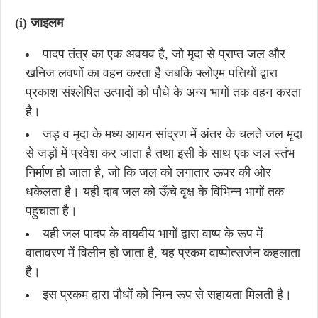
(i) जाइलम
पादप तंत्र का एक अवयव है, जो मृदा से प्राप्त जल और
खनिज लवणों का वहन करता है जबकि फ्लोएम पत्तियों द्वारा
प्रकाश संश्लेषित उत्पादों को पौधे के अन्य भागों तक वहन करता
है।
जड़ व मृदा के मध्य आयन सांद्रण में अंतर के चलते जल मृदा
से जड़ों में प्रवेश कर जाता है तथा इसी के साथ एक जल स्तंभ
निर्माण हो जाता है, जो कि जल को लगातार ऊपर की ओर
धकेलता है। यही दाब जल को ऊँचे वृक्ष के विभिन्न भागों तक
पहुचाता है।
यही जल पादप के वायवीय भागों द्वारा वाष्प के रूप में
वातावरण में विलीन हो जाता है, यह प्रकम वाष्पोत्सर्जन कहलाता
है।
इस प्रकम द्वारा पौधों को निम्न रूप से सहायता मिलती है।