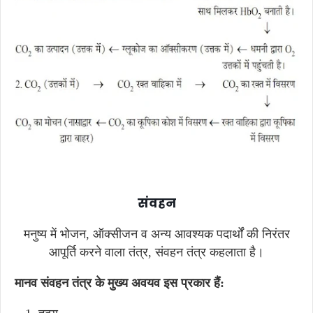
संवहन
मनुष्य में भोजन, ऑक्सीजन व अन्य आवश्यक पदार्थों की निरंतर
आपूर्ति करने वाला तंत्र, संवहन तंत्र कहलाता है।
मानव
संवहन तंत्र
के मुख्य अवयव इस प्रकार हैं: