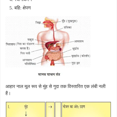
बहि: क्षेपण
आहार नाल मूल रूप से मुंह से गुदा तक विस्तारित एक लंबी नली
है।