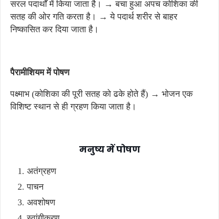
सरल पदार्थों में किया जाता है। → बचा हुआ अपच कोशिका की
सतह की ओर गति करता है। → ये पदार्थ शरीर से बाहर
निष्कासित कर दिया जाता है।
पैरामीशियम में पोषण
पक्ष्माभ (कोशिका की पूरी सतह को ढके होते हैं) → भोजन एक
विशिष्ट स्थान से ही ग्रहण किया जाता है।
मनुष्य में पोषण
अतंग्रहण
पाचन
अवशोषण
स्वांगीकरण