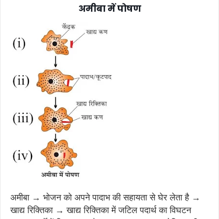
अमीबा में पोषण
अमीबा → भोजन को अपने पादाभ की सहायता से घेर लेता है →
खाद्य रिक्तिका → खाद्य रिक्तिका में जटिल पदार्थ का विघटन