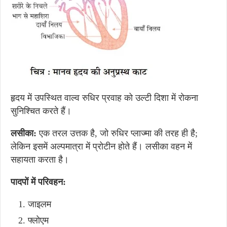
हृदय में उपस्थित वाल्व रुधिर प्रवाह को उल्टी दिशा में रोकना
सुनिश्चित करते हैं।
लसीका:
एक तरल उत्तक है, जो रुधिर प्लाज्मा की तरह ही है;
लेकिन इसमें अल्पमात्रा में प्रोटीन होते हैं। लसीका वहन में
सहायता करता है।
पादपों में परिवहन:
जाइलम
फ्लोएम