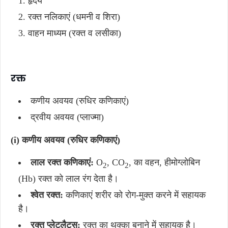
हृदय
रक्त नलिकाएं (धमनी व शिरा)
वाहन माध्यम (रक्त व लसीका)
रक्त
कणीय अवयव (रुधिर कणिकाएं)
द्रवीय अवयव (प्लाज्मा)
(i) कणीय अवयव (रुधिर कणिकाएं)
लाल रक्त कणिकाएं:
O
, CO
, का वहन, हीमोग्लोबिन
2
2
(Hb) रक्त को लाल रंग देता है।
श्वेत रक्त:
कणिकाएं शरीर को रोग-मुक्त करने में सहायक
है।
रक्त प्लेटलैट्स:
रक्त का थक्का बनाने में सहायक है।