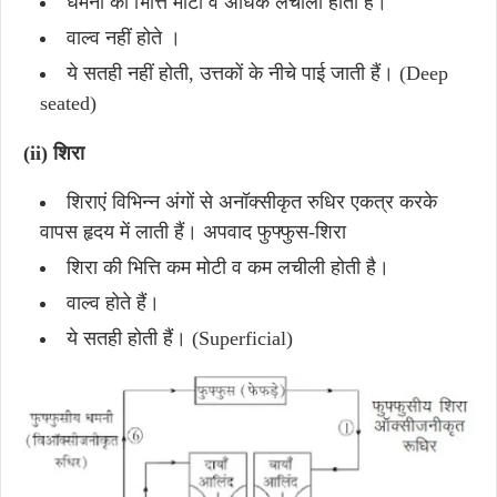
धमनी की भित्ति मोटी व अधिक लचीली होती है।
वाल्व नहीं होते ।
ये सतही नहीं होती, उत्तकों के नीचे पाई जाती हैं। (Deep
seated)
(ii) शिरा
शिराएं विभिन्न अंगों से अनॉक्सीकृत रुधिर एकत्र करके
वापस हृदय में लाती हैं। अपवाद फुफ्फुस-शिरा
शिरा की भित्ति कम मोटी व कम लचीली होती है।
वाल्व होते हैं।
ये सतही होती हैं। (Superficial)