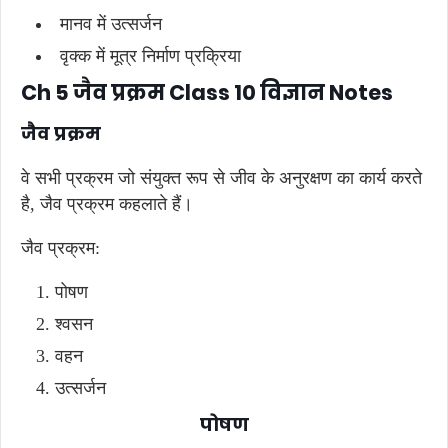
मानव में उत्सर्जन
वृक्क में मूत्र निर्माण प्रक्रिया
Ch 5 जैव प्रक्रम Class 10 विज्ञान Notes
जैव प्रक्रम
वे सभी प्रक्रम जो संयुक्त रूप से जीव के अनुरक्षण का कार्य करते
है, जैव प्रक्रम कहलाते हैं।
जैव प्रक्रम:
पोषण
श्वसन
वहन
उत्सर्जन
पोषण