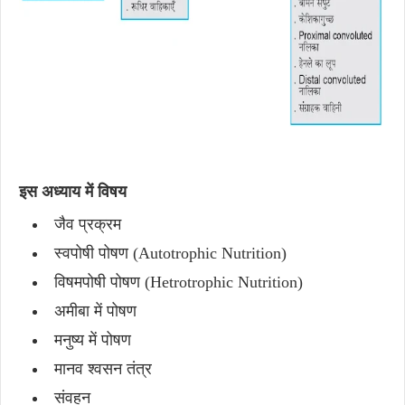
इस अध्याय में विषय
जैव प्रक्रम
स्वपोषी पोषण (Autotrophic Nutrition)
विषमपोषी पोषण (Hetrotrophic Nutrition)
अमीबा में पोषण
मनुष्य में पोषण
मानव श्वसन तंत्र
संवहन