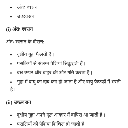
अंतः श्वसन
उच्छवसन
(i) अंतः श्वसन
अंतः श्वसन के दौरान:
वृक्षीय गुहा फैलती है।
पसलियों से संलग्न पेशियां सिकुड़ती हैं।
वक्ष ऊपर और बाहर की ओर गति करता है।
गुहा में वायु का दाब कम हो जाता है और वायु फेफड़ों में भरती
है।
(ii) उच्छवसन
वृक्षीय गुहा अपने मूल आकार में वापिस आ जाती है।
पसलियों की पेशियां शिथिल हो जाती हैं।