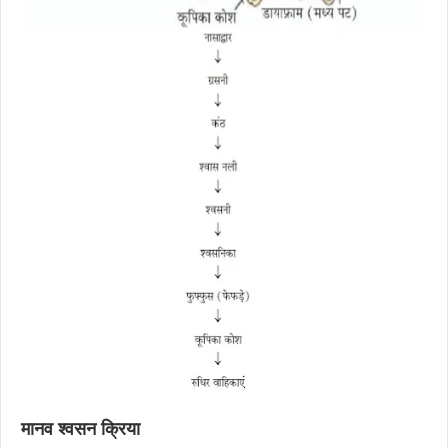
मानव श्वसन क्रिया