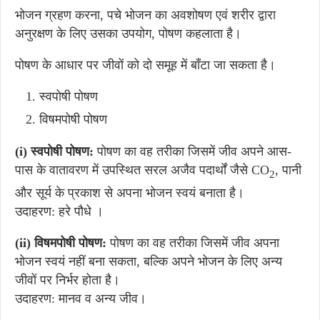
भोजन ग्रहण करना, पचे भोजन का अवशोषण एवं शरीर द्वारा
अनुरक्षण के लिए उसका उपयोग, पोषण कहलाता है।
पोषण के आधार पर जीवों को दो समूह में बाँटा जा सकता है।
स्वपोषी पोषण
विषमपोषी पोषण
(i) स्वपोषी पोषण:
पोषण का वह तरीका जिसमें जीव अपने आस-
पास के वातावरण में उपस्थित सरल अजैव पदार्थों जैसे CO
, पानी
2
और सूर्य के प्रकाश से अपना भोजन स्वयं बनाता है।
उदाहरण: हरे पौधे ।
(ii) विषमपोषी पोषण:
पोषण का वह तरीका जिसमें जीव अपना
भोजन स्वयं नहीं बना सकता, बल्कि अपने भोजन के लिए अन्य
जीवों पर निर्भर होता है।
उदाहरण: मानव व अन्य जीव।