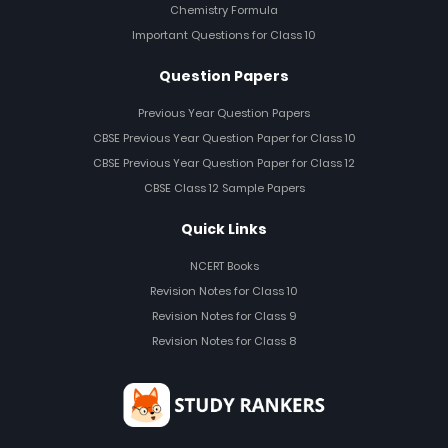
Chemistry Formula
Important Questions for Class 10
Question Papers
Previous Year Question Papers
CBSE Previous Year Question Paper for Class 10
CBSE Previous Year Question Paper for Class 12
CBSE Class 12 Sample Papers
Quick Links
NCERT Books
Revision Notes for Class 10
Revision Notes for Class 9
Revision Notes for Class 8