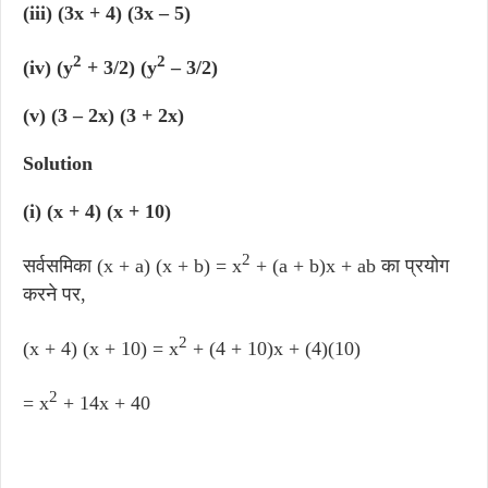
(iii) (3x + 4) (3x – 5)
2
2
(iv) (y
+ 3/2) (y
– 3/2)
(v) (3 – 2x) (3 + 2x)
Solution
(i) (x + 4) (x + 10)
2
सर्वसमिका (x + a) (x + b) = x
+ (a + b)x + ab का प्रयोग
करने पर,
2
(x + 4) (x + 10) = x
+ (4 + 10)x + (4)(10)
2
= x
+ 14x + 40