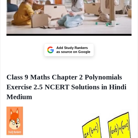
Add Study Rankers
as source on Google
Class 9 Maths Chapter 2 Polynomials
Exercise 2.5 NCERT Solutions in Hindi
Medium