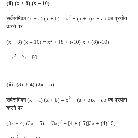
(ii) (x + 8) (x – 10)
2
सर्वसमिका (x + a) (x + b) = x
+ (a + b)x + ab का प्रयोग
करने पर
2
(x + 8) (x – 10) = x
+ [8 + (-10)]x + (8)(-10)
2
= x
- 2x - 80
(iii) (3x + 4) (3x – 5)
2
सर्वसमिका (x + a) (x + b) = x
+ (a + b)x + ab का प्रयोग
करने पर
2
(3x + 4) (3x – 5) = (3x)
+ [4 + (-5)]3x + (4)(-5)
2