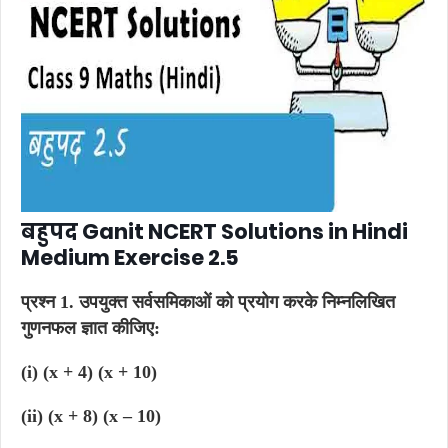
बहुपद Ganit NCERT Solutions in Hindi
Medium Exercise 2.5
प्रश्न 1.
उपयुक्त सर्वसमिकाओं को प्रयोग करके निम्नलिखित
गुणनफल ज्ञात कीजिए:
(i) (x + 4) (x + 10)
(ii) (x + 8) (x – 10)