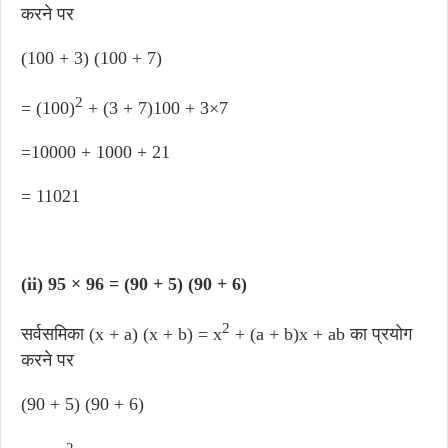
करने पर
(100 + 3) (100 + 7)
2
= (100)
​ + (3 + 7)100 + 3×7
=10000 + 1000 + 21
= 11021
(ii) 95 × 96 = (90 + 5) (90 + 6)
2
सर्वसमिका (x + a) (x + b) = x
+ (a + b)x + ab का प्रयोग
करने पर
(90 + 5) (90 + 6)