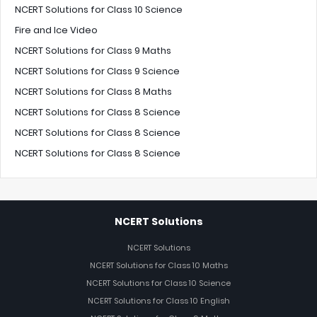
NCERT Solutions for Class 10 Science
Fire and Ice Video
NCERT Solutions for Class 9 Maths
NCERT Solutions for Class 9 Science
NCERT Solutions for Class 8 Maths
NCERT Solutions for Class 8 Science
NCERT Solutions for Class 8 Science
NCERT Solutions for Class 8 Science
NCERT Solutions
NCERT Solutions
NCERT Solutions for Class 10 Maths
NCERT Solutions for Class 10 Science
NCERT Solutions for Class 10 English