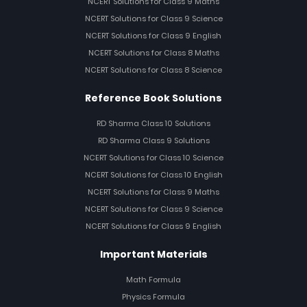
NCERT Solutions for Class 9 Maths
NCERT Solutions for Class 9 Science
NCERT Solutions for Class 9 English
NCERT Solutions for Class 8 Maths
NCERT Solutions for Class 8 Science
Reference Book Solutions
RD Sharma Class 10 Solutions
RD Sharma Class 9 Solutions
NCERT Solutions for Class 10 Science
NCERT Solutions for Class 10 English
NCERT Solutions for Class 9 Maths
NCERT Solutions for Class 9 Science
NCERT Solutions for Class 9 English
Important Materials
Math Formula
Physics Formula