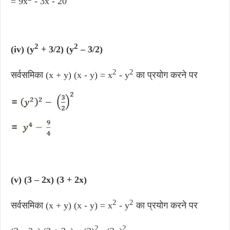
= 9x
- 3x - 20
2
2
(iv) (y
+ 3/2) (y
– 3/2)
2
2
सर्वसमिका (x + y) (x - y) = x
- y
का प्रयोग करने पर
(v) (3 – 2x) (3 + 2x)
2
2
सर्वसमिका (x + y) (x - y) = x
- y
का प्रयोग करने पर ​
2
2