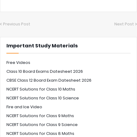
Previous Post
Next Post
Important Study Materials
Free Videos
Class 10 Board Exams Datesheet 2026
CBSE Class 12 Board Exam Datesheet 2026
NCERT Solutions for Class 10 Maths
NCERT Solutions for Class 10 Science
Fire and Ice Video
NCERT Solutions for Class 9 Maths
NCERT Solutions for Class 9 Science
NCERT Solutions for Class 8 Maths