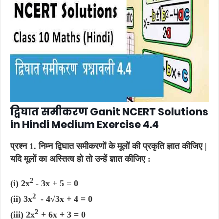
द्विघात समीकरण Ganit NCERT Solutions
in Hindi Medium Exercise 4.4
प्रश्न 1.
निम्न द्विघात समीकरणों के मूलों की प्रकृति ज्ञात कीजिए |
यदि मूलों का अस्तित्व हो तो उन्हें ज्ञात कीजिए :
2
(i) 2x
- 3x + 5 = 0
2
(ii) 3x
​ - 4√3x + 4 = 0
2
(iii) 2x
+ 6x + 3 = 0