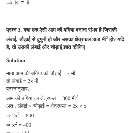
प्रश्न 3.
क्या एक ऐसी आम की बगिया बनाना संभव है जिसकी
2
लंबाई, चौड़ाई से दुगुनी हो और उसका क्षेत्रफल 800 मी
हो? यदि
है, तो उसकी लंबाई और चौड़ाई ज्ञात कीजिए |
Solution
माना आम की बगिया की चौड़ाई = x मी
तो लंबाई = 2x मी
प्रश्नानुसार,
2
आम की बगिया का क्षेत्रफल = 800 मी
अतः, लंबाई × चौड़ाई = क्षेत्रफल = 2x × x
2
⇒ 2x
= 800
2
⇒ x
= 400
⇒ x = ±20