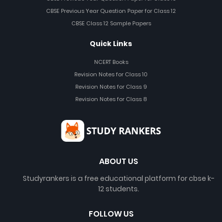
CBSE Previous Year Question Paper for Class 12
CBSE Class 12 Sample Papers
Quick Links
NCERT Books
Revision Notes for Class 10
Revision Notes for Class 9
Revision Notes for Class 8
ABOUT US
Studyrankers is a free educational platform for cbse k-
12 students.
FOLLOW US