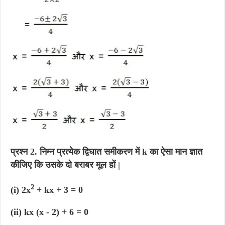
प्रश्न 2.
निम्न प्रत्येक द्विघात समीकरण में k का ऐसा मान ज्ञात
कीजिए कि उसके दो बराबर मूल हों |
2
(i) 2x
+ kx + 3 = 0
(ii) kx (x - 2) + 6 = 0