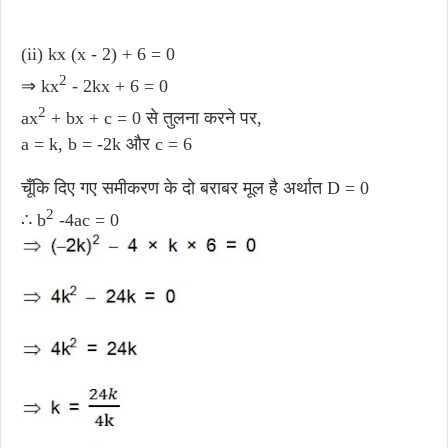
(ii) kx (x - 2) + 6 = 0
2
⇒ kx
- 2kx + 6 = 0
2
ax
+ bx + c = 0 से तुलना करने पर,
a = k, b = -2k और c = 6
चूँकि दिए गए समीकरण के दो बराबर मूल है अर्थात D = 0
2
∴ b
-4ac = 0