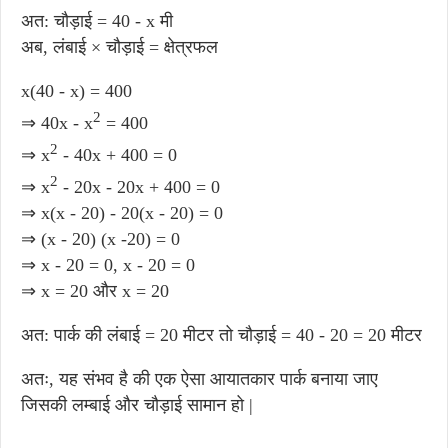
अत: चौड़ाई = 40 - x मी
अब, लंबाई × चौड़ाई = क्षेत्रफल
x(40 - x) = 400
2
⇒ 40x - x
= 400
2
⇒ x
- 40x + 400 = 0
2
⇒ x
- 20x - 20x + 400 = 0
⇒ x(x - 20) - 20(x - 20) = 0
⇒ (x - 20) (x -20) = 0
⇒ x - 20 = 0, x - 20 = 0
⇒ x = 20 और x = 20
अत: पार्क की लंबाई = 20 मीटर तो चौड़ाई = 40 - 20 = 20 मीटर
अतः, यह संभव है की एक ऐसा आयातकार पार्क बनाया जाए
जिसकी लम्बाई और चौड़ाई सामान हो |