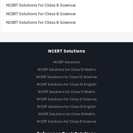
NCERT Solutions for Class 8 Science
NCERT Solutions for Class 8 Science
NCERT Solutions for Class 8 Science
NCERT Solutions
NCERT Solutions
NCERT Solutions for Class 10 Maths
NCERT Solutions for Class 10 Science
NCERT Solutions for Class 10 English
NCERT Solutions for Class 9 Maths
NCERT Solutions for Class 9 Science
NCERT Solutions for Class 9 English
NCERT Solutions for Class 8 Maths
NCERT Solutions for Class 8 Science