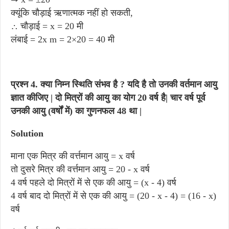
क्यूंकि चौड़ाई ऋणात्मक नहीं हो सकती,
∴ चौड़ाई = x = 20 मी
लंबाई = 2x m = 2×20 = 40 मी
प्रश्न 4. क्या निम्न स्थिति संभव है ? यदि है तो उनकी वर्तमान आयु
ज्ञात कीजिए | दो मित्रों की आयु का योग 20 वर्ष है| चार वर्ष पूर्व
उनकी आयु (वर्षों में) का गुणनफल 48 था |
Solution
माना एक मित्र की वर्त्तमान आयु = x वर्ष
तो दुसरे मित्र की वर्त्तमान आयु = 20 - x वर्ष
4 वर्ष पहले दो मित्रों में से एक की आयु = (x - 4) वर्ष
4 वर्ष बाद दो मित्रों में से एक की आयु = (20 - x - 4) = (16 - x)
वर्ष