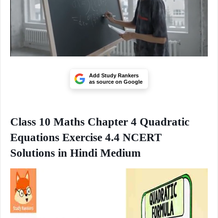
Add Study Rankers
as source on Google
Class 10 Maths Chapter 4 Quadratic
Equations Exercise 4.4 NCERT
Solutions in Hindi Medium