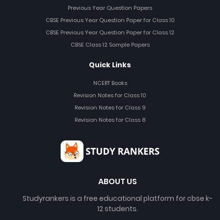
Previous Year Question Papers
CBSE Previous Year Question Paper for Class 10
CBSE Previous Year Question Paper for Class 12
CBSE Class 12 Sample Papers
Quick Links
NCERT Books
Revision Notes for Class 10
Revision Notes for Class 9
Revision Notes for Class 8
ABOUT US
Studyrankers is a free educational platform for cbse k-
12 students.