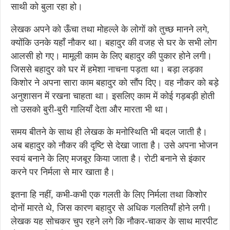
साथी को बुला रहा हो।
लेखक अपने को ऊँचा तथा मोहल्ले के लोगों को तुच्छ मानने लगे,
क्योंकि उनके यहाँ नौकर था। बहादुर की वजह से घर के सभी लोग
आलसी हो गए। मामूली काम के लिए बहादुर की पुकार होने लगी।
जिससे बहादुर को घर में हमेशा नाचना पड़ता था। बड़ा लड़का
किशोर ने अपना सारा काम बहादुर को सौंप दिए। वह नौकर को बड़े
अनुशासन में रखना चाहता था। इसलिए काम में कोई गड़बड़ी होती
तो उसको बुरी-बुरी गालियाँ देता और मारता भी था।
समय बीतने के साथ ही लेखक के मनोस्थिति भी बदल जाती है।
अब बहादुर को नौकर की दृष्टि से देखा जाता है। उसे अपना भोजन
स्वयं बनाने के लिए मजबूर किया जाता है। रोटी बनाने से इंकार
करने पर निर्मला से मार खाता है।
इतना हि नहीं, कभी-कभी एक गलती के लिए निर्मला तथा किशोर
दोनों मारते थे, जिस कारण बहादुर से अधिक गलतियाँ होने लगी।
लेखक यह सोचकर चुप रहने लगे कि नौकर-चाकर के साथ मारपीट