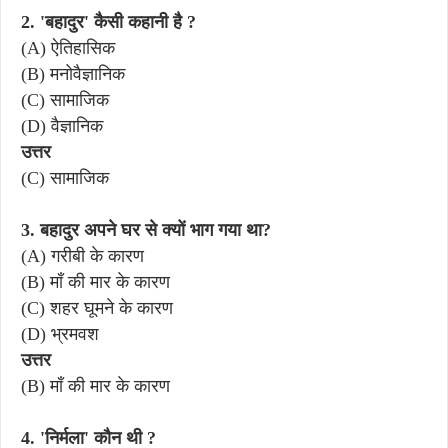
2. 'बहादुर' कैसी कहानी है ?
(A) ऐतिहासिक
(B) मनोवैज्ञानिक
(C) सामाजिक
(D) वैज्ञानिक
उत्तर
(C) सामाजिक
3. बहादुर अपने घर से क्यों भाग गया था?
(A) गरीबी के कारण
(B) माँ की मार के कारण
(C) शहर घूमने के कारण
(D) भ्रमवश
उत्तर
(B) माँ की मार के कारण
4. 'निर्मला' कौन थी ?