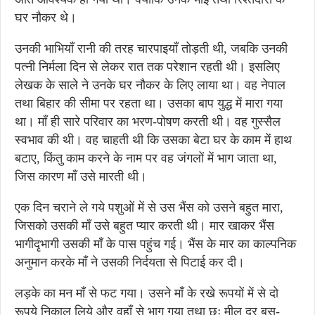
घर नौकर थे।
उनकी भाभियाँ रानी की तरह चारपाइयाँ तोड़ती थी, जबकि उनकी
पत्नी निर्मला दिन से लेकर रात तक परेशान रहती थी। इसलिए
लेखक के साले ने उनके घर नौकर के लिए लाया था। वह नेपाल
तथा बिहार की सीमा पर रहता था। उसका बाप युद्ध में मारा गया
था। माँ ही सारे परिवार का भरण-पोषण करती थी। वह गुस्सैल
स्वभाव की थी। वह चाहती थी कि उसका बेटा घर के काम में हाथ
बटाए, किंतु काम करने के नाम पर वह जंगलों में भाग जाता था,
जिस कारण माँ उसे मारती थी।
एक दिन चराने ले गये पशुओं में से उस भैंस को उसने बहुत मारा,
जिसको उसकी माँ उसे बहुत प्यार करती थी। मार खाकर भैंस
भागीदृभागी उसकी माँ के पास पहुंच गई। भैंस के मार का काल्पनिक
अनुमान करके माँ ने उसकी निर्दयता से पिटाई कर दी।
लड़के का मन माँ से फट गया। उसने माँ के रखे रूपयों में से दो
रूपये निकाल लिये और वहाँ से भाग गया तथा छः मील दूर बस-