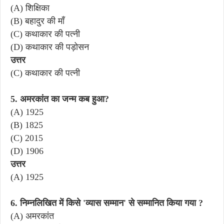
(A) शिक्षिका
(B) बहादुर की माँ
(C) कथाकार की पत्नी
(D) कथाकार की पड़ोसन
उत्तर
(C) कथाकार की पत्नी
5. अमरकांत का जन्म कब हुआ?
(A) 1925
(B) 1825
(C) 2015
(D) 1906
उत्तर
(A) 1925
6. निम्नलिखित में किसे 'व्यास सम्मान' से सम्मानित किया गया ?
(A) अमरकांत