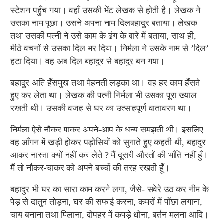
स्टेशन पहुँच गया। वहाँ उसकी भेंट लेखक से होती है। लेखक ने
उसका नाम पूछा। उसने अपना नाम दिलबहादुर बताया। लेखक
तथा उसकी पत्नी ने उसे काम के ढंग के बारे में बताया, साथ ही,
मीठे वचनों से उसका दिल भर दिया। निर्मला ने उसके नाम से ’दिल’
हटा दिया। वह अब दिल बहादुर से बहादुर बन गया।
बहादुर अति हँसमुख तथा मेहनती लड़का था। वह हर काम हँसते
हुए कर लेता था। लेखक की पत्नी निर्मला भी उसका पूरा ख्याल
रखती थी। उसकी वजह से घर का उत्साहपूर्ण वातावरण था।
निर्मला ऐसे नौकर पाकर अपने-आप के धन्य समझती थी। इसलिए
वह आँगन में खड़ी होकर पड़ोसियों को सुनाते हुए कहती थी, बहादुर
आकर नास्ता क्यों नहीं कर लेते ? मैं दूसरी औरतों की भाँति नहीं हुँ।
मैं तो नौकर-चाकर को अपने बच्चों की तरह रखती हूँ।
बहादुर भी घर का सारा काम करने लगा, जैसे- सवेरे उठ कर नीम के
पेड़ से दातुन तोड़ना, घर की सफाई करना, कमरों में पोंछा लगाना,
चाय बनाना तथा पिलाना, दोपहर में कपड़े धोना, बर्तन मलना आदि।