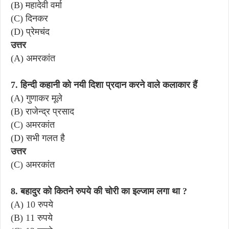
(B) महादेवी वर्मा
(C) दिनकर
(D) प्रेमचंद
उत्तर
(A) अमरकांत
7. हिन्दी कहानी को नयी दिशा प्रदान करने वाले कलाकार हैं
(A) गुणाकर मूले
(B) राजेन्द्र प्रसाद
(C) अमरकांत
(D) सभी गलत है
उत्तर
(C) अमरकांत
8. बहादुर को कितने रुपये की चोरी का इल्जाम लगा था ?
(A) 10 रुपये
(B) 11 रुपये