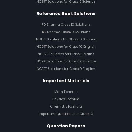
NCERT Solutions for Class 8 Science
Reference Book Solutions
RD Sharma Class 10 Solutions
RD Sharma Class 9 Solutions
NCERT Solutions for Class 10 Science
NCERT Solutions for Class 10 English
NCERT Solutions for Class 9 Maths
NCERT Solutions for Class 9 Science
NCERT Solutions for Class 9 English
Important Materials
Math Formula
Physics Formula
Chemistry Formula
Important Questions for Class 10
Question Papers