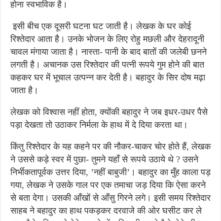
होना स्वभाविक है।
इसी बीच एक दूसरी घटना घट जाती है। लेखक के घर कोई
रिश्तेदार आता है। उनके भोजन के लिए रोहु मछली और देहरादूनी
चावल मंगाया जाता है। नास्ता- पानी के बाद बातों की जलेबी छनने
लगती है। अचानक उस रिश्तेदार की पत्नी रूपये गुम होने की बात
कहकर घर में भूचाल उत्पन्न कर देती है। बहादुर के सिर दोष मढ़ा
जाता है।
लेखक को विश्वास नहीं होता, क्योंकी बहादुर ने जब इधर-उधर पैसे
पड़ा देखता तो उठाकर निर्मला के हाथ में दे दिया करता था।
किंतु रिश्तेदार के यह कहने पर की नौकर-चाकर चोर होते हैं, लेखक
ने उससे कड़े स्वर में पुछा- तुमने यहाँ से रूपये उठाये थे ? उसने
निर्भीकतापूर्वक उत्तर दिया, ’नहीं बाबुजी’। बहादुर का मुँह काला पड़
गया, लेखक ने उसके गाल पर एक तमाचा जड़ दिया कि ऐसा करने
से बता देगा। उसकी आँखों से आँसु गिरने लगे। इसी समय रिश्तेदार
साहब ने बहादुर का हाथ पकड़कर दरवाजे की ओर घसीट कर ले