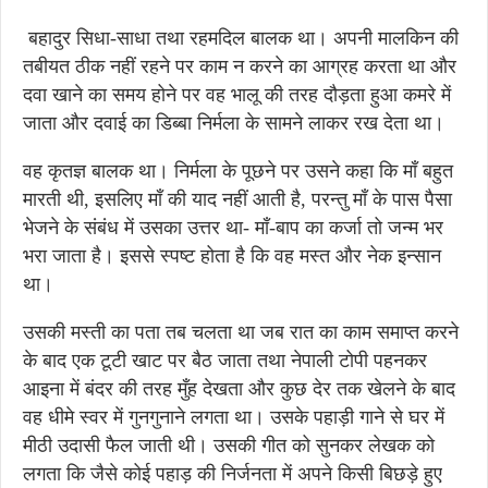
बहादुर सिधा-साधा तथा रहमदिल बालक था। अपनी मालकिन की
तबीयत ठीक नहीं रहने पर काम न करने का आग्रह करता था और
दवा खाने का समय होने पर वह भालू की तरह दौड़ता हुआ कमरे में
जाता और दवाई का डिब्बा निर्मला के सामने लाकर रख देता था।
वह कृतज्ञ बालक था। निर्मला के पूछने पर उसने कहा कि माँ बहुत
मारती थी, इसलिए माँ की याद नहीं आती है, परन्तु माँ के पास पैसा
भेजने के संबंध में उसका उत्तर था- माँ-बाप का कर्जा तो जन्म भर
भरा जाता है। इससे स्पष्ट होता है कि वह मस्त और नेक इन्सान
था।
उसकी मस्ती का पता तब चलता था जब रात का काम समाप्त करने
के बाद एक टूटी खाट पर बैठ जाता तथा नेपाली टोपी पहनकर
आइना में बंदर की तरह मुँह देखता और कुछ देर तक खेलने के बाद
वह धीमे स्वर में गुनगुनाने लगता था। उसके पहाड़ी गाने से घर में
मीठी उदासी फैल जाती थी। उसकी गीत को सुनकर लेखक को
लगता कि जैसे कोई पहाड़ की निर्जनता में अपने किसी बिछड़े हुए