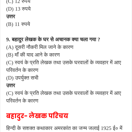
(C) 12 रुपये
(D) 13 रुपये
उत्तर
(B) 11 रुपये
9. बहादुर लेखक के घर से अचानक क्या चला गया ?
(A) दूसरी नौकरी मिल जाने के कारण
(B) माँ की याद आने के कारण
(C) स्वयं के प्रति लेखक तथा उसके घरवालों के व्यवहार में आए
परिवर्तन के कारण
(D) उपर्युक्त सभी
उत्तर
(C) स्वयं के प्रति लेखक तथा उसके घरवालों के व्यवहार में आए
परिवर्तन के कारण
बहादुर-
लेखक परिचय
हिन्दी के सशक्त कथाकार अमरकांत का जन्म जलाई 1925 ई० में