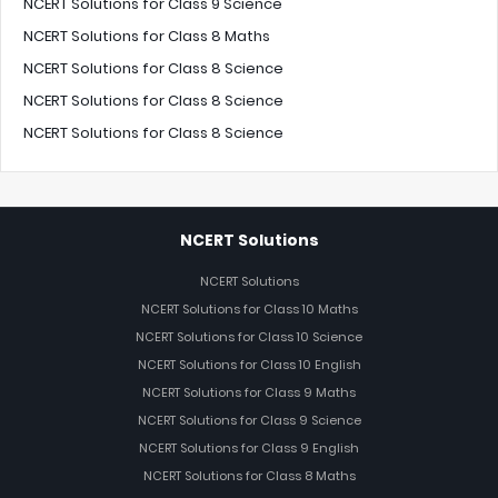
NCERT Solutions for Class 9 Science
NCERT Solutions for Class 8 Maths
NCERT Solutions for Class 8 Science
NCERT Solutions for Class 8 Science
NCERT Solutions for Class 8 Science
NCERT Solutions
NCERT Solutions
NCERT Solutions for Class 10 Maths
NCERT Solutions for Class 10 Science
NCERT Solutions for Class 10 English
NCERT Solutions for Class 9 Maths
NCERT Solutions for Class 9 Science
NCERT Solutions for Class 9 English
NCERT Solutions for Class 8 Maths