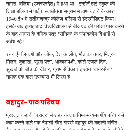
नागरा, बलिया (उत्तरप्रदेश) में हुआ था। इन्होनें हाई स्कुल की
शिक्षा बलिया में पाई। स्वाधीनता संग्राम में हाथ बटाने के कारण
1946 ई० में सतीशचन्द्र कॉलेज बलिया से इंटरमीडिएट किया।
इसके बाद इलाहाबाद विश्वविद्यालय से बी० ए० की परीक्षा पास करने
के बाद आगरा के दैनिक पत्र ’सैनिक’ के संपादकीय विभागों से
संबंध रहे।
रचनाएँ- जिन्दगी और जोंक, देश के लोग, मौत का नगर, मित्र-
मिलन, कुहासा, सूखा पत्ता, आकाशपक्षी, कोले उजले दिन,
सुखजीवी, बीच की दीवार, ग्राम सेविका। इन्होनं ’वानरसेना’
नामक एक बाल उपन्यास भी लिखा है।
बहादुर-
पाठ परिचय
प्रस्तुत कहानी ’बहादुर’ में शहर के एक निम्न-मध्यमवर्गीय परिवार में
काम करने वाले एक नेपाली गँवई गोरखे बहादुर की कहानी वर्णित