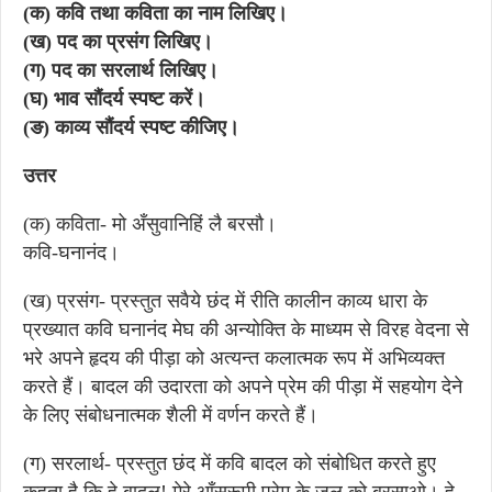
(क) कवि तथा कविता का नाम लिखिए।
(ख) पद का प्रसंग लिखिए।
(ग) पद का सरलार्थ लिखिए।
(घ) भाव सौंदर्य स्पष्ट करें।
(ङ) काव्य सौंदर्य स्पष्ट कीजिए।
उत्तर
(क) कविता- मो अँसुवानिहिं लै बरसौ।
कवि-घनानंद।
(ख) प्रसंग- प्रस्तुत सवैये छंद में रीति कालीन काव्य धारा के
प्रख्यात कवि घनानंद मेघ की अन्योक्ति के माध्यम से विरह वेदना से
भरे अपने हृदय की पीड़ा को अत्यन्त कलात्मक रूप में अभिव्यक्त
करते हैं। बादल की उदारता को अपने प्रेम की पीड़ा में सहयोग देने
के लिए संबोधनात्मक शैली में वर्णन करते हैं।
(ग) सरलार्थ- प्रस्तुत छंद में कवि बादल को संबोधित करते हुए