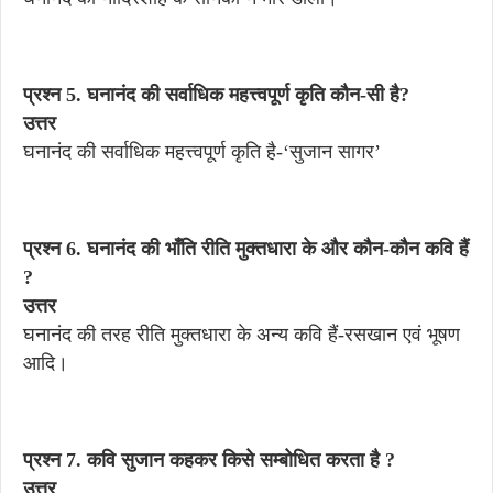
प्रश्न 5. घनानंद की सर्वाधिक महत्त्वपूर्ण कृति कौन-सी है?
उत्तर
घनानंद की सर्वाधिक महत्त्वपूर्ण कृति है-‘सुजान सागर’
प्रश्न 6. घनानंद की भाँति रीति मुक्तधारा के और कौन-कौन कवि हैं
?
उत्तर
घनानंद की तरह रीति मुक्तधारा के अन्य कवि हैं-रसखान एवं भूषण
आदि।
प्रश्न 7. कवि सुजान कहकर किसे सम्बोधित करता है ?
उत्तर