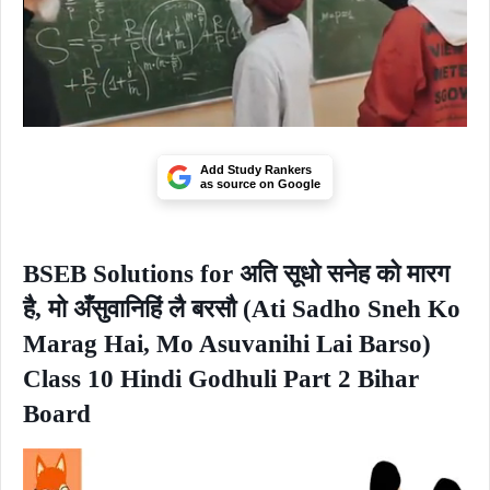
Add Study Rankers
as source on Google
BSEB Solutions for अति सूधो सनेह को मारग
है, मो अँसुवानिहिं लै बरसौ (Ati Sadho Sneh Ko
Marag Hai, Mo Asuvanihi Lai Barso)
Class 10 Hindi Godhuli Part 2 Bihar
Board