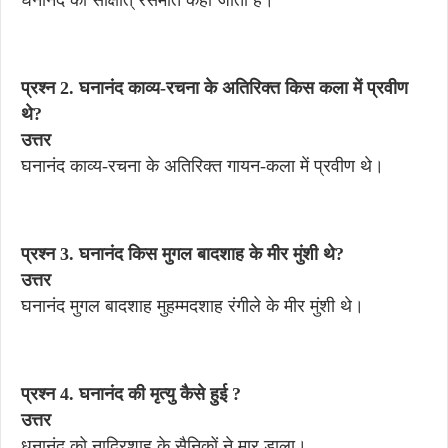
घनानंद को साक्षात् रसमर्ति कहा जाता है।
प्रश्न 2. घनानंद काव्य-रचना के अतिरिक्त किस कला में प्रवीण
थे?
उत्तर
घनानंद काव्य-रचना के अतिरिक्त गायन-कला में प्रवीण थे।
प्रश्न 3. घनानंद किस मुगल बादशाह के मीर मुंशी थे?
उत्तर
घनानंद मुगल बादशाह मुहम्मदशाह रंगीले के मीर मुंशी थे।
प्रश्न 4. घनानंद की मृत्यु कैसे हुई ?
उत्तर
धनानंद को नादिरशाह के सैनिकों ने मार डाला।