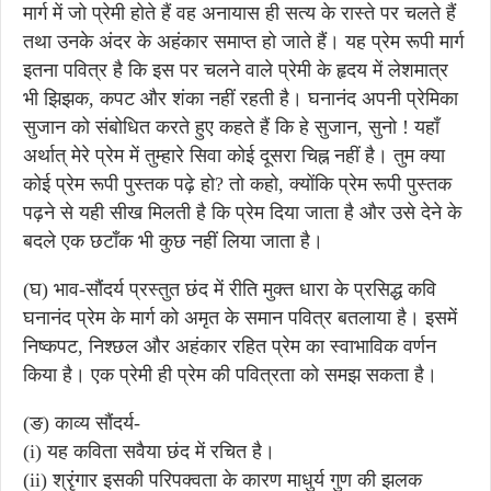
मार्ग में जो प्रेमी होते हैं वह अनायास ही सत्य के रास्ते पर चलते हैं
तथा उनके अंदर के अहंकार समाप्त हो जाते हैं। यह प्रेम रूपी मार्ग
इतना पवित्र है कि इस पर चलने वाले प्रेमी के हृदय में लेशमात्र
भी झिझक, कपट और शंका नहीं रहती है। घनानंद अपनी प्रेमिका
सुजान को संबोधित करते हुए कहते हैं कि हे सुजान, सुनो ! यहाँ
अर्थात् मेरे प्रेम में तुम्हारे सिवा कोई दूसरा चिह्न नहीं है। तुम क्या
कोई प्रेम रूपी पुस्तक पढ़े हो? तो कहो, क्योंकि प्रेम रूपी पुस्तक
पढ़ने से यही सीख मिलती है कि प्रेम दिया जाता है और उसे देने के
बदले एक छटाँक भी कुछ नहीं लिया जाता है।
(घ) भाव-सौंदर्य प्रस्तुत छंद में रीति मुक्त धारा के प्रसिद्ध कवि
घनानंद प्रेम के मार्ग को अमृत के समान पवित्र बतलाया है। इसमें
निष्कपट, निश्छल और अहंकार रहित प्रेम का स्वाभाविक वर्णन
किया है। एक प्रेमी ही प्रेम की पवित्रता को समझ सकता है।
(ङ) काव्य सौंदर्य-
(i) यह कविता सवैया छंद में रचित है।
(ii) श्रृंगार इसकी परिपक्वता के कारण माधुर्य गुण की झलक