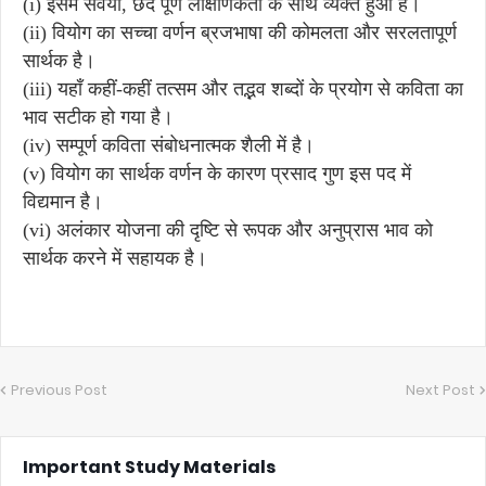
(i) इसमें सवैया, छंद पूर्ण लाक्षणिकता के साथ व्यक्त हुआ है।
(ii) वियोग का सच्चा वर्णन ब्रजभाषा की कोमलता और सरलतापूर्ण
सार्थक है।
(iii) यहाँ कहीं-कहीं तत्सम और तद्भव शब्दों के प्रयोग से कविता का
भाव सटीक हो गया है।
(iv) सम्पूर्ण कविता संबोधनात्मक शैली में है।
(v) वियोग का सार्थक वर्णन के कारण प्रसाद गुण इस पद में
विद्यमान है।
(vi) अलंकार योजना की दृष्टि से रूपक और अनुप्रास भाव को
सार्थक करने में सहायक है।
Previous Post
Next Post
Important Study Materials