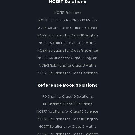
NCERT Solutions
NCERT Solutions
NCERT Solutions for Class 10 Maths
NCERT Solutions for Class 10 Science
NCERT Solutions for Class 10 English
NCERT Solutions for Class 9 Maths
NCERT Solutions for Class 9 Science
NCERT Solutions for Class 9 English
NCERT Solutions for Class 8 Maths
NCERT Solutions for Class 8 Science
Reference Book Solutions
RD Sharma Class 10 Solutions
RD Sharma Class 9 Solutions
NCERT Solutions for Class 10 Science
NCERT Solutions for Class 10 English
NCERT Solutions for Class 9 Maths
NCERT Solutions for Class 9 Science