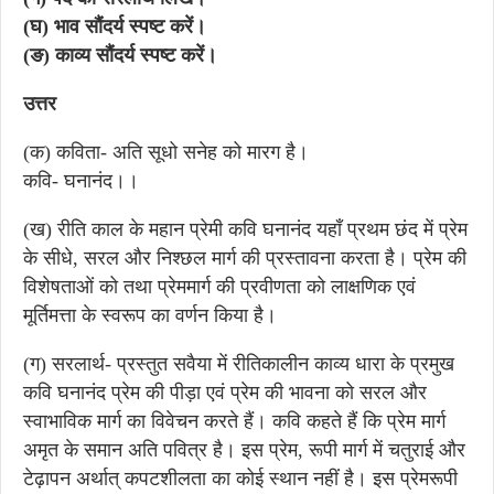
(घ) भाव सौंदर्य स्पष्ट करें।
(ङ) काव्य सौंदर्य स्पष्ट करें।
उत्तर
(क) कविता- अति सूधो सनेह को मारग है।
कवि- घनानंद।।
(ख) रीति काल के महान प्रेमी कवि घनानंद यहाँ प्रथम छंद में प्रेम
के सीधे, सरल और निश्छल मार्ग की प्रस्तावना करता है। प्रेम की
विशेषताओं को तथा प्रेममार्ग की प्रवीणता को लाक्षणिक एवं
मूर्तिमत्ता के स्वरूप का वर्णन किया है।
(ग) सरलार्थ- प्रस्तुत सवैया में रीतिकालीन काव्य धारा के प्रमुख
कवि घनानंद प्रेम की पीड़ा एवं प्रेम की भावना को सरल और
स्वाभाविक मार्ग का विवेचन करते हैं। कवि कहते हैं कि प्रेम मार्ग
अमृत के समान अति पवित्र है। इस प्रेम, रूपी मार्ग में चतुराई और
टेढ़ापन अर्थात् कपटशीलता का कोई स्थान नहीं है। इस प्रेमरूपी