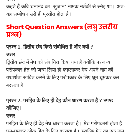
कहते हैं कवि घनानंद का ‘सुजान’ नामक नर्तकी से स्नेह था। अत:
यह सम्बोधन उसे ही प्रतीत होता है।
Short Question Answers (लघु उत्तरीय
प्रश्न)
प्रश्न 1. द्वितीय छंद किसे संबोधित है और क्यों ?
उत्तर
द्वितीय छंद में मेघ को संबांधित किया गया है क्योंकि परजन्य
परोपकार हेत जो जन्म लिया हो कहलाकर मेघ अपने नाम की
यथार्थता साबित करने के लिए परोपकार के लिए घूम-घूमकर कर
बरसता है।
प्रश्न 2. परहित के लिए ही देह कौन धारण करता है ? स्पष्ट
कीजिए।
उत्तर
परहित के लिए ही देह मेघ धारण करता है। मेघ परोपकारी होता है।
घूम-घूमकर लोक हित के लिए बरसता है। इसलिए मेघ का एक नाम