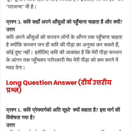
"परजन्य" भी है।
प्रश्न 3. कवि कहाँ अपने आँसुओं को पहुँचाना चाहता है और क्यों?
उत्तर
कवि अपने आँसुओं को सज्जन लोगों के आँगन तक पहुँचाना चाहता
है क्योंकि सज्जन जन ही कवि की पीड़ा का अनुभव कर सकते हैं,
कोई दुष्ट नहीं। इसीलिए कवि की आकांक्षा है कि मेरी पीड़ा सज्जन
के आंगन तक पहुँचकर परोपकारी मेघ मेरी पीड़ा को कम करने में
मदद देगा।
Long Question Answer (दीर्घ उत्तरीय
प्रश्न)
प्रश्न 1. कवि प्रेममार्गको अति सूधो' क्यों कहता है? इस मार्ग की
विशेषता गया है?
उत्तर