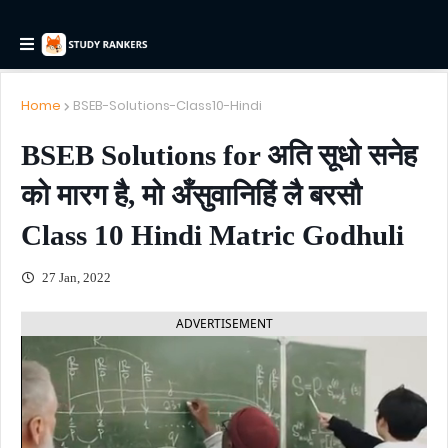
Home
BSEB-Solutions-Class10-Hindi
BSEB Solutions for अति सूधो सनेह
को मारग है, मो अँसुवानिहिं लै बरसौ
Class 10 Hindi Matric Godhuli
27 Jan, 2022
ADVERTISEMENT