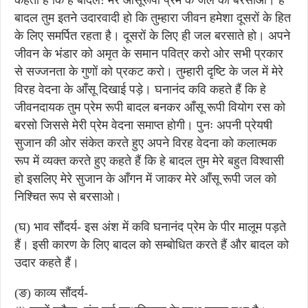
कहता है कि हे बादल! मेरे आँसूरूपी प्रेम के जल को बरसाओ। हे
बादल तुम इतने उदारवादी हो कि तुम्हारा जीवन हमेशा दूसरों के हित
के लिए समर्पित रहता है। दूसरों के लिए ही जल बरसाते हो। अपने
जीवन के भंडार को अमृत के समान पवित्र करो ओर सभी प्रकार
से सज्जनता के गुणों को प्रकट करो। तुम्हारी दृष्टि के जल में मेरे
विरह वेदना के आँसू दिखाई पड़े। घनानंद कवि कहते हैं कि हे
जीवनदायक तुम प्रेम रूपी बादल बनकर आँसू रूपी वियोग रस को
बरसो जिससे मेरी प्रेम वेदना समाप्त होगी। पुनः अपनी प्रेयषी
सुजान की ओर संकेत करते हुए अपने विरह वेदना को कलात्मक
रूप में व्यक्त करते हुए कहते हैं कि हे बादल तुम मेरे बहुत विश्वासी
हो इसलिए मेरे सुजान के आँगन में जाकर मेरे आँसू रूपी जल को
निश्चित रूप से बरसाओ।
(घ) भाव सौंदर्य- इस अंश में कवि घनानंद प्रेम के पीर मालूम पड़ते
हैं। इसी कारण के लिए बादल को सम्बोधित करते हैं और बादल को
उदार कहते हैं।
(ङ) काव्य सौंदर्य-