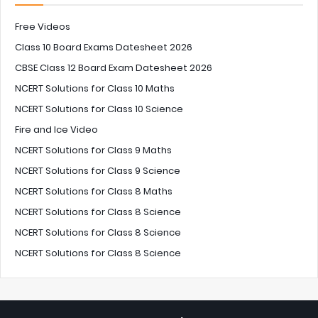
Free Videos
Class 10 Board Exams Datesheet 2026
CBSE Class 12 Board Exam Datesheet 2026
NCERT Solutions for Class 10 Maths
NCERT Solutions for Class 10 Science
Fire and Ice Video
NCERT Solutions for Class 9 Maths
NCERT Solutions for Class 9 Science
NCERT Solutions for Class 8 Maths
NCERT Solutions for Class 8 Science
NCERT Solutions for Class 8 Science
NCERT Solutions for Class 8 Science