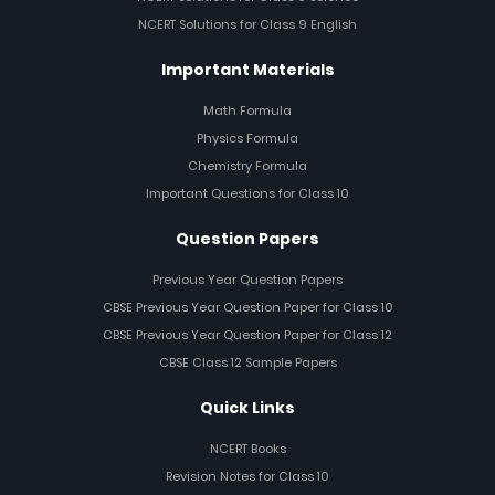
NCERT Solutions for Class 9 English
Important Materials
Math Formula
Physics Formula
Chemistry Formula
Important Questions for Class 10
Question Papers
Previous Year Question Papers
CBSE Previous Year Question Paper for Class 10
CBSE Previous Year Question Paper for Class 12
CBSE Class 12 Sample Papers
Quick Links
NCERT Books
Revision Notes for Class 10