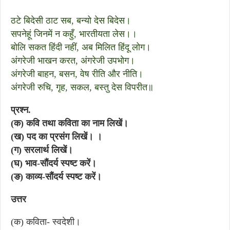
ठटे बिदेसी ठाट सब, बन्यो देस बिदेस।
सपनेहूं जिनमें न कहुँ, भारतीयता लेस।।
बोलि सकत हिंदी नहीं, अब मिलित हिंदू लोग।
अंगरेजी भाखन करत, अंगरेजी उपभोग।
अंगरेजी बाहन, बसन, वेष रीति और नीति।
अंगरेजी रुचि, गृह, सकल, बस्तु देस विपरीत॥
प्रश्न.
(क) कवि तथा कविता का नाम लिखें।
(ख) पद का प्रसंग लिखें। ।
(ग) सरलार्थ लिखें।
(घ) भाव-सौंदर्य स्पष्ट करें।
(ङ) काव्य-सौंदर्य स्पष्ट करें।
उत्तर
(क) कविता- स्वदेशी।