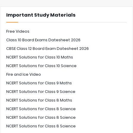
Important Study Materials
Free Videos
Class 10 Board Exams Datesheet 2026
CBSE Class 12 Board Exam Datesheet 2026
NCERT Solutions for Class 10 Maths
NCERT Solutions for Class 10 Science
Fire and Ice Video
NCERT Solutions for Class 9 Maths
NCERT Solutions for Class 9 Science
NCERT Solutions for Class 8 Maths
NCERT Solutions for Class 8 Science
NCERT Solutions for Class 8 Science
NCERT Solutions for Class 8 Science