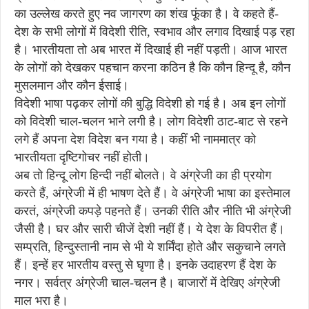
का उल्लेख करते हुए नव जागरण का शंख फूंका है। वे कहते हैं-
देश के सभी लोगों में विदेशी रीति, स्वभाव और लगाव दिखाई पड़ रहा
है। भारतीयता तो अब भारत में दिखाई ही नहीं पड़ती। आज भारत
के लोगों को देखकर पहचान करना कठिन है कि कौन हिन्दू है, कौन
मुसलमान और कौन ईसाई।
विदेशी भाषा पढ़कर लोगों की बुद्धि विदेशी हो गई है। अब इन लोगों
को विदेशी चाल-चलन भाने लगी है। लोग विदेशी ठाट-बाट से रहने
लगे हैं अपना देश विदेश बन गया है। कहीं भी नाममात्र को
भारतीयता दृष्टिगोचर नहीं होती।
अब तो हिन्दू लोग हिन्दी नहीं बोलते। वे अंग्रेजी का ही प्रयोग
करते हैं, अंग्रेजी में ही भाषण देते हैं। वे अंग्रेजी भाषा का इस्तेमाल
करतं, अंग्रेजी कपड़े पहनते हैं। उनकी रीति और नीति भी अंग्रेजी
जैसी है। घर और सारी चीजें देशी नहीं हैं। ये देश के विपरीत हैं।
सम्प्रति, हिन्दुस्तानी नाम से भी ये शर्मिंदा होते और सकुचाने लगते
हैं। इन्हें हर भारतीय वस्तु से घृणा है। इनके उदाहरण हैं देश के
नगर। सर्वत्र अंग्रेजी चाल-चलन है। बाजारों में देखिए अंग्रेजी
माल भरा है।