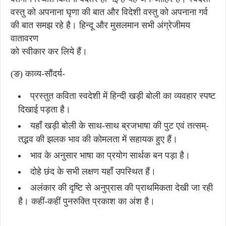
वस्तु को अपनाना घृणा की बात और विदेशी वस्तु को अपनाना गर्व
की बात समझ रहे है। हिन्दू और मुसलमान सभी अंग्रेजीमय
वातावरण
को स्वीकार कर लिये हैं।
(ङ) काव्य-सौंदर्य-
प्रस्तुत कविता स्वदेशी में हिन्दी खड़ी बोली का व्यवहार स्पष्ट
दिखाई पड़ता है।
यहाँ खड़ी बोली के साथ-साथ ब्रजभाषा की पुट एवं तत्सम्-
तद्भव की झलक भाव की कोमलता में सहायक हुए हैं।
भाव के अनुसार भाषा का प्रयोग सार्थक बन पड़ा है।
दोहे छंद के सभी लक्षण यहाँ उपस्थित हैं।
अलंकार की दृष्टि से अनुप्रास की प्राथमिकता देखी जा रही
है। कहीं-कहीं पुनरुक्ति प्रकाश का अंश है।