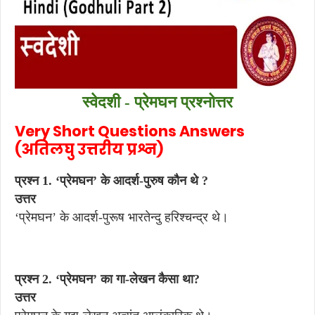
स्वेदशी - प्रेमघन प्रश्नोत्तर
Very Short Questions Answers
(अतिलघु उत्तरीय प्रश्न)
प्रश्न 1. ‘प्रेमघन’ के आदर्श-पुरुष कौन थे ?
उत्तर
‘प्रेमघन’ के आदर्श-पुरूष भारतेन्दु हरिश्चन्द्र थे।
प्रश्न 2. ‘प्रेमघन’ का गा-लेखन कैसा था?
उत्तर