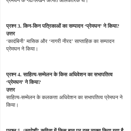
प्रेमघन के गद्य-लेखन अत्यंत आलंकारिक थे।
प्रश्न 3. किन-किन पत्रिकाओं का सम्पादन ‘प्रेमघन’ ने किया?
उत्तर
‘कादंबिनी’ मासिक और ‘नागरी नीरद’ साप्ताहिक का सम्पादन
प्रेमघन ने किया।
प्रश्न 4. साहित्य-सम्मेलन के किस अधिवेशन का सभापतित्व
‘प्रेमघन’ ने किया?
उत्तर
साहित्य-सम्मेलन के कलकत्ता अधिवेशन का सभापतित्व प्रेमघन ने
किया।
प्रश्न 5. ‘स्वदेशी’ कविता में किस बात पर दुख व्यक्त किया गया है