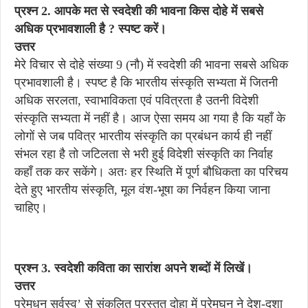
प्रश्न 2. आपके मत से स्वदेशी की भावना किस दोहे में सबसे
अधिक प्रभावशाली है ? स्पष्ट करें।
उत्तर
मेरे विचार से दोहे संख्या 9 (नौ) में स्वदेशी की भावना सबसे अधिक
प्रभावशाली है। स्पष्ट है कि भारतीय संस्कृति सभ्यता में जितनी
अधिक सरलता, स्वाभाविकता एवं पवित्रता है उतनी विदेशी
संस्कृति सभ्यता में नहीं है। आज ऐसा समय आ गया है कि यहाँ के
लोगों से जब पवित्र भारतीय संस्कृति का प्रबंधन कार्य ही नहीं
संभल रहा है तो जटिलता से भरी हुई विदेशी संस्कृति का निर्वाह
कहाँ तक कर सकेंगे। अतः हर स्थिति में पूर्ण बौधिकता का परिचय
देते हुए भारतीय संस्कृति, मूल वंश-भूषा का निर्वहन किया जाना
चाहिए।
प्रश्न 3. स्वदेशी कविता का सारांश अपने शब्दों में लिखें।
उत्तर
प्रेमधन सर्वस्व’ से संकलित प्रस्तुत दोहा में प्रेमघन ने देश-दशा