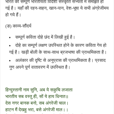
भारत की सम्पूर्ण भारतीयता विदेशी संस्कृति सभ्यता में समाहृत हो
गई है। यहाँ की रहन-सहन, खान-पान, वेश-भूषा ये सभी अंग्रेजीमय
हो गये हैं।
(ङ) काव्य-सौंदर्य
सम्पूर्ण कविता दोहे छंद में लिखी हुई है।
दोहे का सम्पूर्ण लक्षण उपस्थित होने के कारण कविता गेय हो
गई है। खड़ी बोली के साथ-साथ ब्रजभाषा की प्राथमिकता है।
अलंकार की दृष्टि से अनुप्रास की प्राथमिकता है। प्रसाद
गुण अपने पूर्ण वातावरण में उपस्थित है।
हिन्दुस्तानी नाम सुनि, अब ये सकुचि लजाता
भारतीय सब वस्तु ही, सों ये हाय धिनात॥
देस नगर बानक बनो, सब अंगरेजी चाल।
हाटन मैं देखहु भरा, बसे अंगरेजी माल।।