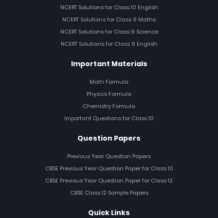
NCERT Solutions for Class 10 English
NCERT Solutions for Class 9 Maths
NCERT Solutions for Class 9 Science
NCERT Solutions for Class 9 English
Important Materials
Math Formula
Physics Formula
Chemistry Formula
Important Questions for Class 10
Question Papers
Previous Year Question Papers
CBSE Previous Year Question Paper for Class 10
CBSE Previous Year Question Paper for Class 12
CBSE Class 12 Sample Papers
Quick Links