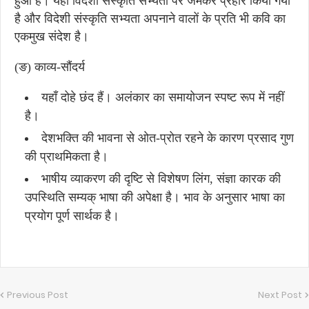
हुआ है। यहाँ विदेशी संस्कृति सभ्यता पर जमकर प्रहार किया गया
है और विदेशी संस्कृति सभ्यता अपनाने वालों के प्रति भी कवि का
एकमुख संदेश है।
(ङ) काव्य-सौंदर्य
यहाँ दोहे छंद हैं। अलंकार का समायोजन स्पष्ट रूप में नहीं
है।
देशभक्ति की भावना से ओत-प्रोत रहने के कारण प्रसाद गुण
की प्राथमिकता है।
भाषीय व्याकरण की दृष्टि से विशेषण लिंग, संज्ञा कारक की
उपस्थिति सम्यक् भाषा की अपेक्षा है। भाव के अनुसार भाषा का
प्रयोग पूर्ण सार्थक है।
Previous Post
Next Post