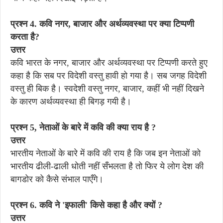
प्रश्न 4. कवि नगर, बाजार और अर्थव्यवस्था पर क्या टिप्पणी
करता है?
उत्तर
कवि भारत के नगर, बाजार और अर्थव्यवस्था पर टिप्पणी करते हुए
कहा है कि सब पर विदेशी वस्तु हावी हो गया है। सब जगह विदेशी
वस्तु ही बिक है। स्वदेशी वस्तु नगर, बाजार, कहीं भी नहीं दिखने
के कारण अर्थव्यवस्था ही बिगड़ गयी है।
प्रश्न 5, नेताओं के बारे में कवि की क्या राय है ?
उत्तर
भारतीय नेताओं के बारे में कवि की राय है कि जब इन नेताओं को
भारतीय ढीली-ढाली धोती नहीं सँभलता है तो फिर ये लोग देश की
बागडोर को कैसे संभाल पाएँगे।
प्रश्न 6. कवि ने 'इफाली' किसे कहा है और क्यों ?
उत्तर