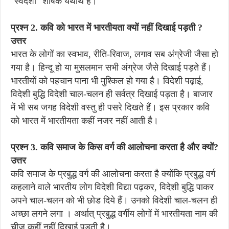
"स्वदेशी" शीर्षक यथार्थ है।
प्रश्न 2. कवि को भारत में भारतीयता क्यों नहीं दिखाई पड़ती ?
उत्तर
भारत के लोगों का स्वभाव, रीति-रिवाज, लगाव सब अंग्रेजी जैसा हो
गया है। हिन्दू हो या मुसलमान सभी अंग्रेज जैसे दिखाई पड़ते हैं।
भारतीयों को पहचान पाना भी मुश्किल हो गया है। विदेशी पढ़ाई,
विदेशी बुद्धि विदेशी चाल-चलन ही सर्वत्र दिखाई पड़ता है। बाजार
में भी सब जगह विदेशी वस्तु ही पसरे दिखते हैं। इस प्रकार कवि
को भारत में भारतीयता कहीं नजर नहीं आती है।
प्रश्न 3. कवि समाज के किस वर्ग की आलोचना करता है और क्यों?
उत्तर
कवि समाज के प्रबुद्ध वर्ग की आलोचना करता है क्योंकि प्रबुद्ध वर्ग
कहलाने वाले भारतीय लोग विदेशी विद्या पढ़कर, विदेशी बुद्धि पाकर
अपने चाल-चलन को भी छोड दिये हैं। उनको विदेशी चाल-चलन ही
अच्छा लगने लगा । अर्थात् प्रबुद्ध वर्गीय लोगों में भारतीयता नाम की
चीज कहीं नहीं दिखाई पड़ती है।