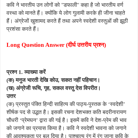
कवि ने भारतीय उन लोगों को "डफाली" कहा है जो भारतीय वर्ण
वस्था को मानते हैं। क्योंकि ये लोग गुलामी करके ही जीना चाहते
हैं। अंग्रेजों खुशामद करते हैं तथा अपने स्वदेशी वस्तुओं की झूठी
प्रशंसा करते हैं।
Long Question Answer (दीर्घ उत्तरीय प्रश्न)
प्रश्न 1. व्याख्या करें
(क) मनुज भारती देखि कोउ, सकत नहीं पहिचान।
(ख) अंग्रेजी रूचि, गृह, सकल वस्तु देस विपरीत।
उत्तर
(क) प्रस्तुत पंक्ति हिन्दी साहित्य की पाठ्य-पुस्तक के ‘स्वदेशी’
शीर्षक पद से उद्धत है। इसकी रचना देशभक्त कति बदरीनारायण
चौधरी ‘प्रेमघन’ द्वारा की गई है। इसमें कवि ने देश-प्रेम की भाव
को जगाने का प्रयास किया है। कवि ने स्वदेशी भावना को जगाने
की आवश्यकता पर बल दिया है। पाश्चात्य रंग में रंग जाना कवि के