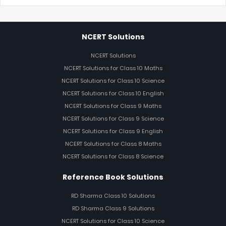
NCERT Solutions
NCERT Solutions
NCERT Solutions for Class 10 Maths
NCERT Solutions for Class 10 Science
NCERT Solutions for Class 10 English
NCERT Solutions for Class 9 Maths
NCERT Solutions for Class 9 Science
NCERT Solutions for Class 9 English
NCERT Solutions for Class 8 Maths
NCERT Solutions for Class 8 Science
Reference Book Solutions
RD Sharma Class 10 Solutions
RD Sharma Class 9 Solutions
NCERT Solutions for Class 10 Science