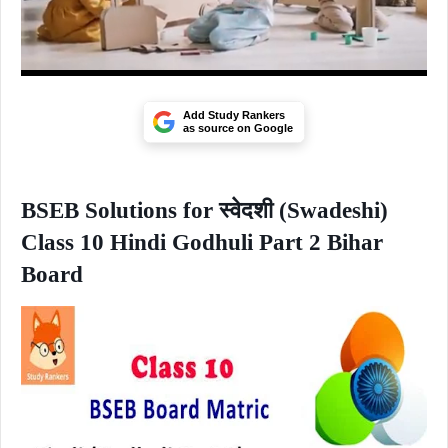
Add Study Rankers
as source on Google
BSEB Solutions for स्वेदशी (Swadeshi)
Class 10 Hindi Godhuli Part 2 Bihar
Board