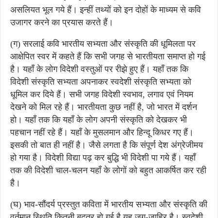
असलियत भूल गये हैं। इन्हीं तथ्यों को इन दोहों के माध्यम से कवि
उजागर करने का प्रयास करते हैं।
(ग) सरलाई कवि भारतीय सभ्यता और संस्कृति की धूमिलता पर
आक्षेपित स्वर में कहते हैं कि सभी जगह से भारतीयता समाप्त हो गई
है। यहाँ के लोग विदेशी वस्तुओं पर रीझे हुए हैं। यहाँ तक कि
विदेशी संस्कृति सभ्यता अपनाकर स्वदेशी संस्कृति सभ्यता को
धूमिल कर दिये हैं। सभी जगह विदेशी स्वभाव, लगाव एवं नियम
देखने को मिल रहे हैं। भारतीयता कुछ नहीं है, जो भारत में दर्शन
हो। यहाँ तक कि यहाँ के लोग अपनी संस्कृति को देखकर भी
पहचान नहीं रहे हैं। यहाँ के मुसलमान और हिन्दू किधर गए हैं।
इसकी तो बात ही नहीं है। जैसे लगता है कि संपूर्ण देश अंग्रेजीमय
हो गया है। विदेशी विद्या पढ़ कर बुद्धि भी विदेशी पा गये हैं। यहाँ
तक की विदेशी चाल-चलन यहाँ के लोगों को बहुत आकर्षित कर रही
है।
(घ) भाव-सौंदर्य प्रस्तुत कविता में भारतीय सभ्यता और संस्कृति की
वर्तमान स्थिति कितनी बदतर हो गई है यह जग-जाहिर है। स्वदेशी