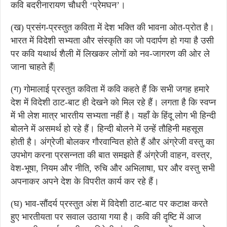
कवि बदरीनारायण चौधरी ‘प्रेमघन’।
(ख) प्रसंग-प्रस्तुत कविता में देश भक्ति की भावना ओत-प्रोत है।
भारत में विदेशी सभ्यता और संस्कृति का जो पदार्पण हो गया है उसी
पर कवि यथार्थ शैली में लिखकर लोगों को नव-जागरण की ओर ले
जाना चाहते हैं|
(ग)
गोमालाई प्रस्तुत कविता में कवि कहते हैं कि सभी जगह हमारे
देश में विदेशी ठाट-बाट ही देखने को मिल रहे हैं। लगता है कि स्वप्न
में भी लेश मात्र भारतीय सभ्यता नहीं है। यहाँ के हिंदू लोग भी हिन्दी
बोलने में असमर्थ हो रहे हैं। हिन्दी बोलने में उन्हें तौहिनी महसूस
होती है। अंग्रेजी बोलकर गौरवान्वित होते हैं और अंग्रेजी वस्तु का
उपभोग करना प्रसन्नता की बात समझते हैं अंग्रेजी वाहन, वस्त्र,
वेश-भूषा, नियम और नीति, रुचि और अभिलाषा, घर और वस्तु सभी
अपनाकर अपने देश के विपरीत कार्य कर रहे हैं।
(घ) भाव-सौंदर्य प्रस्तुत अंश में विदेशी ठाट-बाट पर कटाक्ष करते
हुए भारतीयता पर सवाल उठाया गया है। कवि की दृष्टि में आज