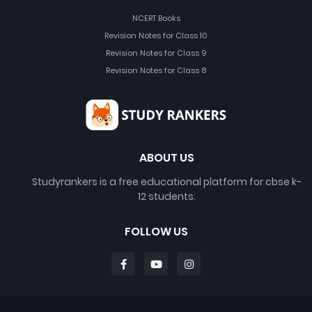
NCERT Books
Revision Notes for Class 10
Revision Notes for Class 9
Revision Notes for Class 8
ABOUT US
Studyrankers is a free educational platform for cbse k-
12 students.
FOLLOW US