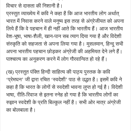
विचार से दासता की निशानी है।
प्रस्तुत व्याख्येय में कवि ने कहा है कि आज भारतीय लोग अर्थात्
भारत में निवास करने वाले मनुष्य इस तरह से अंग्रेजीयत को अपना
लिये हैं कि वे पहचान में ही नहीं आते कि भारतीय हैं। आज भारतीय
वेश-भूषा, भाषा-शैली, खान-पान सब त्याग दिया गया है और विदेशी
संस्कृति को सहजता से अपना लिया गया है। मुसलमान, हिन्दु सभी
अपना भारतीय पहचान छोड़कर अंग्रेजी की अहमियत देने लगे हैं।
पाश्चात्य का अनुकरण करने में लोग गौरवान्वित हो रहे हैं।
(ख) प्रस्तुत पंक्ति हिन्दी साहित्य की पाठ्य पुस्तक के कवि
‘प्रेमघन’ जी द्वारा रचित ‘स्वदेशी’ पाठ से उद्धत है। इसमें कवि ने
कहा है कि भारत के लोगों से स्वदेशी भावना लुप्त हो गई है। विदेशी
भाषा, रीति-रिवाज से इतना स्नेह हो गया है कि भारतीय लोगों का
रुझान स्वदेशी के प्रति बिल्कुल नहीं है। सभी ओर मात्र अंग्रेजी
का बोलबाला है।