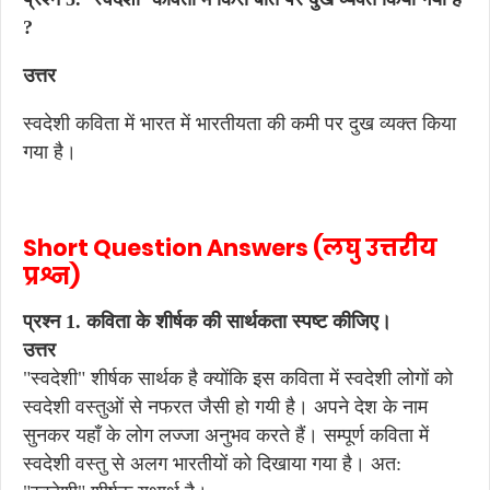
?
उत्तर
स्वदेशी कविता में भारत में भारतीयता की कमी पर दुख व्यक्त किया
गया है।
Short Question Answers (लघु उत्तरीय
प्रश्न)
प्रश्न 1. कविता के शीर्षक की सार्थकता स्पष्ट कीजिए।
उत्तर
"स्वदेशी" शीर्षक सार्थक है क्योंकि इस कविता में स्वदेशी लोगों को
स्वदेशी वस्तुओं से नफरत जैसी हो गयी है। अपने देश के नाम
सुनकर यहाँ के लोग लज्जा अनुभव करते हैं। सम्पूर्ण कविता में
स्वदेशी वस्तु से अलग भारतीयों को दिखाया गया है। अत: