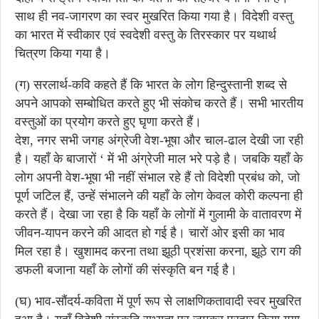
साथ ही नव-जागरण का स्वर मुखरित किया गया है। विदेशी वस्तु
का भारत में स्वीकार एवं स्वदेशी वस्तु के तिरस्कार पर यथार्थ
चित्रण किया गया है।
(ग) सरलार्थ-कवि कहते हैं कि भारत के लोग हिन्दुस्तानी शब्द से
अपने आपको सम्बोधित करते हुए भी संकोच करते हैं। सभी भारतीय
वस्तुओं का प्रयोग करते हुए घृणा करते हैं।
देश, नगर सभी जगह अंग्रेजी वेश-भूषा और चाल-ढाल देखी जा रही
है। यहाँ के बाजारों ‘ में भी अंग्रेजी माल भरे पड़े है। जबकि यहाँ के
लोग अपनी वेश-भूषा भी नहीं संभाल रहे हैं तो विदेशी प्रबंध को, जो
पूर्ण जटिल हैं, उन्हें संभालने की यहाँ के लोग केवल कोरी कल्पना ही
करते हैं। देखा जा रहा है कि यहाँ के लोगों में गुलामी के वातावरण में
जीवन-यापन करने की आदत हो गई है। चारों ओर इसी का भाव
मिल रहा है। खुशामद करना तथा झूठी प्रशंसा करना, झूठे राग की
डफली बजाना यहाँ के लोगों की संस्कृति बन गई है।
(घ) भाव-सौंदर्य-कविता में पूर्ण रूप से लाक्षणिकतावादी स्वर मुखरित