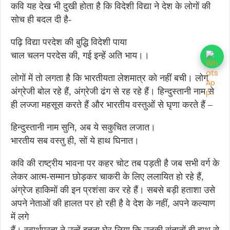
कवि यह देख भी दुखी होता है कि विदेशी विद्या ने देश के लोगों की
सोच ही बदल दी है-
पढ़ि विद्या परदेश की बुद्धि विदेशी पाया
चाल चलन परदेस की, गई इन्हें अति भाय।।
लोगों में तो लगता है कि भारतीयता लेशमात्र को नहीं बची। लोग
अंग्रेजी बोल रहे हैं, अंग्रेजी ढंग से रह रहे हैं। हिन्दुस्तानी नाम से
ही लज्जा महसूस करते हैं और भारतीय वस्तुओं से घृणा करते हैं –
हिन्दुस्तानी नाम सुनि, अब ये सकुचित लजात।
भारतीय सब वस्तु ही, सों ये हाथ घिनात।
कवि की राष्ट्रीय भावना पर कहर चोट तब पड़ती है जब सभी वर्ग के
लेकर आत्म-सम्मान छोड़कर चाकरी के लिए ललायित हो रहे हैं,
अंग्रेज हाकिमों की इन प्रशंसा कर रहे हैं। सबसे बड़ी हताशा उसे
अपने नेताओं की हालत पर हो रही है वे देश के नहीं, अपने कल्याण
में लगे