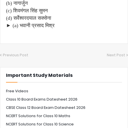
(b) नागार्जुन
(c) शिवमंगल सिंह सुमन
(d) सर्वेश्वरदयाल सक्सेना
► (a) भवानी प्रसाद मिश्र
Previous Post
Next Post
Important Study Materials
Free Videos
Class 10 Board Exams Datesheet 2026
CBSE Class 12 Board Exam Datesheet 2026
NCERT Solutions for Class 10 Maths
NCERT Solutions for Class 10 Science