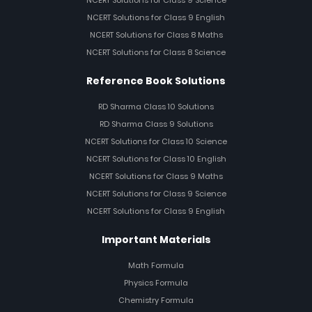
NCERT Solutions for Class 9 English
NCERT Solutions for Class 8 Maths
NCERT Solutions for Class 8 Science
Reference Book Solutions
RD Sharma Class 10 Solutions
RD Sharma Class 9 Solutions
NCERT Solutions for Class 10 Science
NCERT Solutions for Class 10 English
NCERT Solutions for Class 9 Maths
NCERT Solutions for Class 9 Science
NCERT Solutions for Class 9 English
Important Materials
Math Formula
Physics Formula
Chemistry Formula