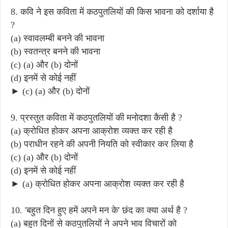
8. कवि ने इस कविता में कठपुतलियों की किस भावना को दर्शाया है
?
(a) स्वावलम्बी बनने की भावना
(b) स्वतन्त्र बनने की भावना
(c) (a) और (b) दोनों
(d) इनमें से कोई नहीं
► (c) (a) और (b) दोनों
9. प्रस्तुत कविता में कठपुतलियों की मनोदशा कैसी है ?
(a) क्रोधित होकर अपना आक्रोश व्यक्त कर रही है
(b) पराधीन रहने की अपनी नियति को स्वीकार कर लिया है
(c) (a) और (b) दोनों
(d) इनमें से कोई नहीं
► (a) क्रोधित होकर अपना आक्रोश व्यक्त कर रही है
10. 'बहुत दिन हुए हमें अपने मन के' छंद का क्या अर्थ है ?
(a) बहुत दिनों से कठपुतलियों ने अपने भाव विचारों को