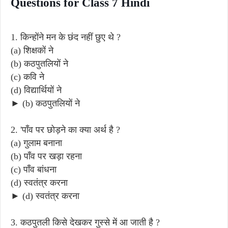
Questions for Class 7 Hindi
1. किन्होंने मन के छंद नहीं छुए थे ?
(a) शिक्षकों ने
(b) कठपुतलियों ने
(c) कवि ने
(d) विद्यार्थियों ने
► (b) कठपुतलियों ने
2. 'पाँव पर छोड़ने का क्या अर्थ है ?
(a) गुलाम बनाना
(b) पाँव पर खड़ा रहना
(c) पाँव बांधना
(d) स्वतंत्र करना
► (d) स्वतंत्र करना
3. कठपुतली किसे देखकर गुस्से में आ जाती है ?