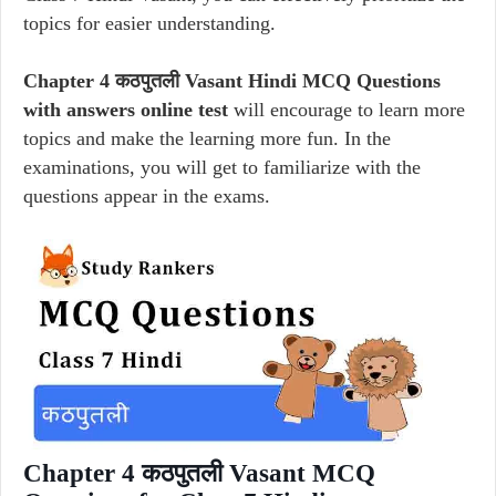
topics for easier understanding.
Chapter 4 कठपुतली Vasant Hindi MCQ Questions
with answers online test
will encourage to learn more
topics and make the learning more fun. In the
examinations, you will get to familiarize with the
questions appear in the exams.
Chapter 4 कठपुतली Vasant MCQ