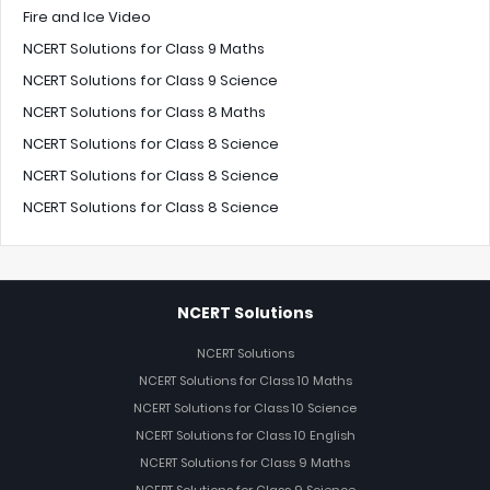
Fire and Ice Video
NCERT Solutions for Class 9 Maths
NCERT Solutions for Class 9 Science
NCERT Solutions for Class 8 Maths
NCERT Solutions for Class 8 Science
NCERT Solutions for Class 8 Science
NCERT Solutions for Class 8 Science
NCERT Solutions
NCERT Solutions
NCERT Solutions for Class 10 Maths
NCERT Solutions for Class 10 Science
NCERT Solutions for Class 10 English
NCERT Solutions for Class 9 Maths
NCERT Solutions for Class 9 Science