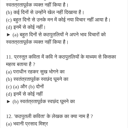
स्वतत्रतापूर्वक व्यक्त नहीं किया है।
(b) कई दिनों से उन्होंने खेल नहीं दिखाया है।
(c) बहुत दिनो से उनके मन में कोई नया विचार नहीं आया है।
(d) इनमें से कोई नहीं।
► (a) बहुत दिनों से कठपुतलियों ने अपने भाव विचारों को
स्वतत्रतापूर्वक व्यक्त नहीं किया है।
11. प्रस्तुत कविता में कवि ने कठपुतलियों के माध्यम से किसका
महत्व बताया है ?
(a) पराधीन रहकर सुख भोगने का
(b) स्वतंत्रतापूर्वक स्वछंद घूमने का
(c) (a) और (b) दोनों
(d) इनमें से कोई नहीं
► (b) स्वतंत्रतापूर्वक स्वछंद घूमने का
12. 'कठपुतली कविता' के लेखक का क्या नाम है ?
(a) भवानी प्रसाद मिश्र