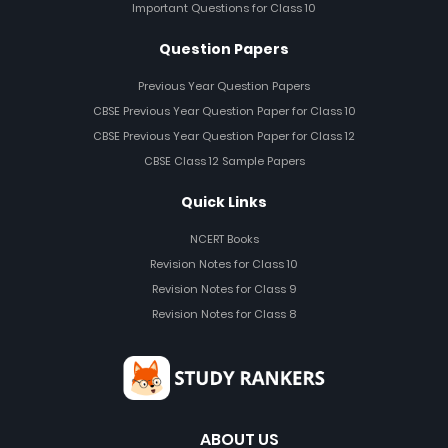
Important Questions for Class 10
Question Papers
Previous Year Question Papers
CBSE Previous Year Question Paper for Class 10
CBSE Previous Year Question Paper for Class 12
CBSE Class 12 Sample Papers
Quick Links
NCERT Books
Revision Notes for Class 10
Revision Notes for Class 9
Revision Notes for Class 8
ABOUT US