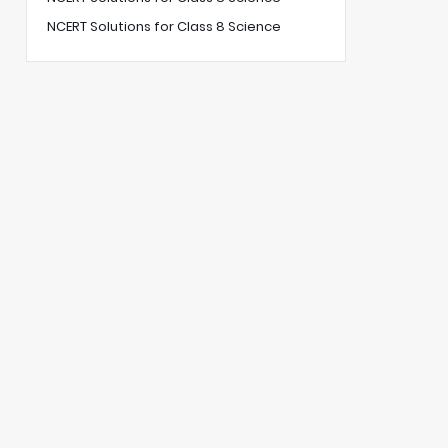
NCERT Solutions for Class 8 Science