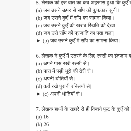
5. लेखक को इस बात का कब अहसास हुआ कि कुएँ से 
(a) जब उसने ऊपर से साँप की फुफकार सुनी।
(b) जब उसने कुएँ में साँप का सामना किया।
(c) जब उसने कुएँ की खराब स्थिति को देखा।
(d) जब उसे साँप की प्रजाति का पता चला|
► (b) जब उसने कुएँ में साँप का सामना किया।
6. लेखक ने कुएँ में उतरने के लिए रस्सी का इंतज़ाम 
(a) अपने पास रखी रस्सी से।
(b) पास में पड़ी भूसे की ढेरी से।
(c) अपनी धोतियों से।
(d) वहाँ रखे पुरानी रस्सियों से|
► (c) अपनी धोतियों से।
7. लेखक हाथों के सहारे से ही कितने फुट के कुएँ क
(a) 16
(b) 26