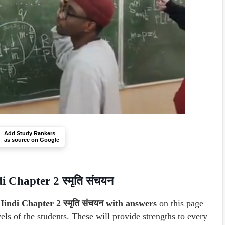
Add Study Rankers
as source on Google
 Chapter 2 स्मृति संचयन
ndi Chapter 2 स्मृति संचयन with answers
on this page
els of the students. These will provide strengths to every