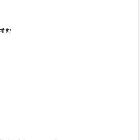
यी है?