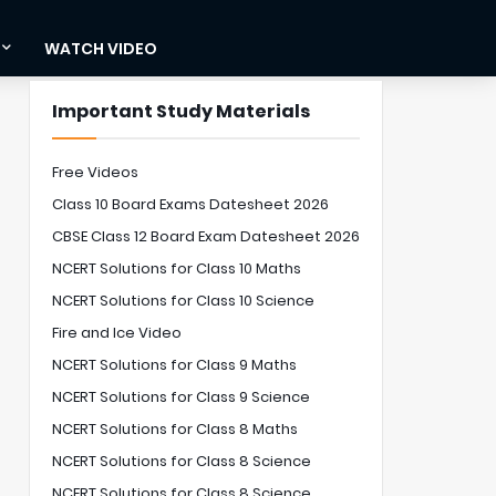
WATCH VIDEO
Important Study Materials
Free Videos
Class 10 Board Exams Datesheet 2026
CBSE Class 12 Board Exam Datesheet 2026
NCERT Solutions for Class 10 Maths
NCERT Solutions for Class 10 Science
Fire and Ice Video
NCERT Solutions for Class 9 Maths
NCERT Solutions for Class 9 Science
NCERT Solutions for Class 8 Maths
NCERT Solutions for Class 8 Science
NCERT Solutions for Class 8 Science