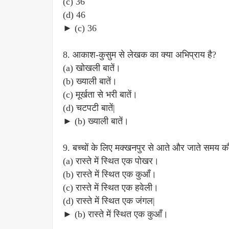
(c) 36
(d) 46
► (c) 36
8. आकाश-कुसुम से लेखक का क्या अभिप्राय है?
(a) खोखली बातें।
(b) ख्याली बातें।
(c) मूर्खता से भरी बातें।
(d) चटपटी बातें|
► (b) ख्याली बातें।
9. बच्चों के लिए मक्खनपुर से आते और जाते समय 
(a) रास्ते में स्थित एक पोखर।
(b) रास्ते में स्थित एक कुआँ।
(c) रास्ते में स्थित एक हवेली।
(d) रास्ते में स्थित एक जंगल|
► (b) रास्ते में स्थित एक कुआँ।