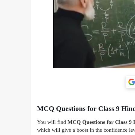
MCQ Questions for Class 9 Hindi
You will find
MCQ Questions for Class 9 Hi
which will give a boost in the confidence lev