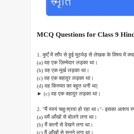
MCQ Questions for Class 9 Hindi 
1. कुएँ में साँप से हुई मुठभेड़ से लेखक के विषय में क
(a) वह एक ज़िम्मेदार लड़का था।
(b) वह एक मूर्ख लड़का था।
(c) वह एक बहादुर लड़का था।
(d) वह किस्मत का बहुत धनी था|
► (c) वह एक बहादुर लड़का था।
2. "मैं स्वयं चक्षुःश्रवा हो रहा था।"- इसका आशय स
(a) वमैं आँखों से बोलने लगा था।
(b) मैं कानों से देखने लगा था।
(c) मैं आँखों से सुनने लगा था।