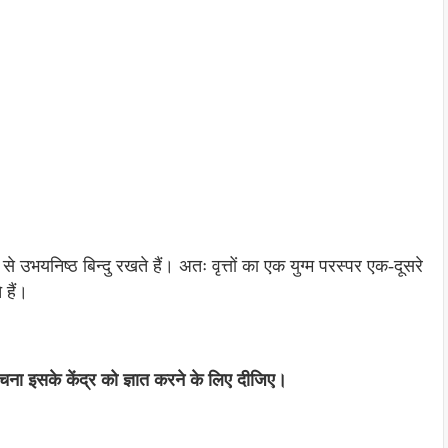
 से उभयनिष्ठ बिन्दु रखते हैं। अतः वृत्तों का एक युग्म परस्पर एक-दूसरे
 हैं।
ना इसके केंद्र को ज्ञात करने के लिए दीजिए।