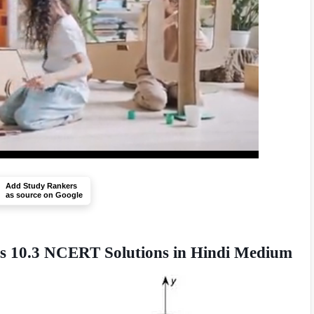
Add Study Rankers
as source on Google
es 10.3 NCERT Solutions in Hindi Medium