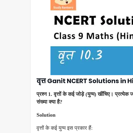
वृत्त Ganit NCERT Solutions in 
प्रश्न 1. वृत्तों के कई जोड़े (युग्म) खींचिए। प्रत्ये
संख्या क्या है?
Solution
वृत्तों के कई युग्म इस प्रकार हैं: