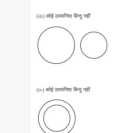
(iii) कोई उभयनिष्ठ बिन्दु नहीं
(iv) कोई उभयनिष्ठ बिन्दु नहीं