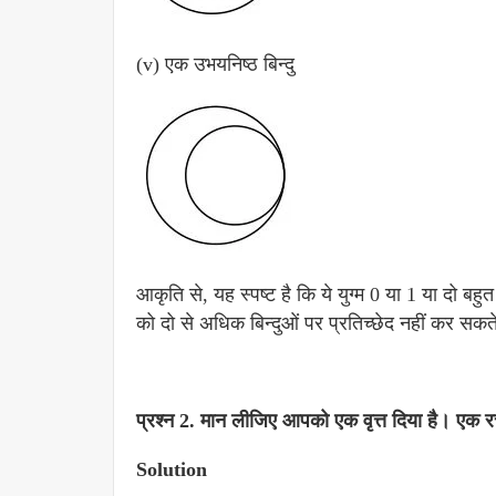
(v) एक उभयनिष्ठ बिन्दु
आकृति से, यह स्पष्ट है कि ये युग्म 0 या 1 या दो बहुत
को दो से अधिक बिन्दुओं पर प्रतिच्छेद नहीं कर सकते
प्रश्न 2.
मान लीजिए आपको एक वृत्त दिया है। एक रच
Solution