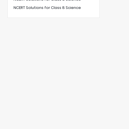
NCERT Solutions for Class 8 Science