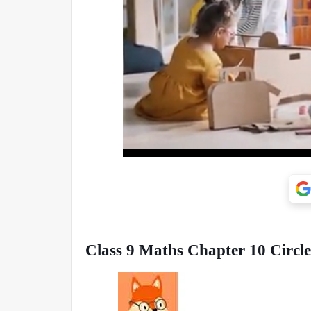
Class 9 Maths Chapter 10 Circl