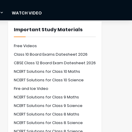
WATCH VIDEO
Important Study Materials
Free Videos
Class 10 Board Exams Datesheet 2026
CBSE Class 12 Board Exam Datesheet 2026
NCERT Solutions for Class 10 Maths
NCERT Solutions for Class 10 Science
Fire and Ice Video
NCERT Solutions for Class 9 Maths
NCERT Solutions for Class 9 Science
NCERT Solutions for Class 8 Maths
NCERT Solutions for Class 8 Science
NCERT Solutions for Class 8 Science