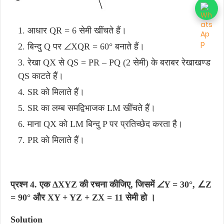
आधार QR = 6 सेमी खींचते हैं।
बिन्दु Q पर ∠XQR = 60° बनाते हैं।
रेखा QX से QS = PR – PQ (2 सेमी) के बराबर रेखाखण्ड
QS काटते हैं।
SR को मिलाते हैं।
SR का लम्ब समद्विभाजक LM खींचते हैं।
माना QX को LM बिन्दु P पर प्रतिच्छेद करता है।
PR को मिलाते हैं।
प्रश्न 4. एक ∆XYZ की रचना कीजिए, जिसमें ∠Y = 30°, ∠Z
= 90° और XY + YZ + ZX = 11 सेमी हो ।
Solution