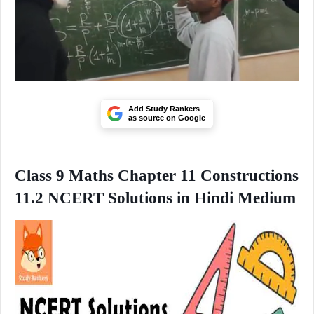
Add Study Rankers
as source on Google
Class 9 Maths Chapter 11 Constructions
11.2 NCERT Solutions in Hindi Medium