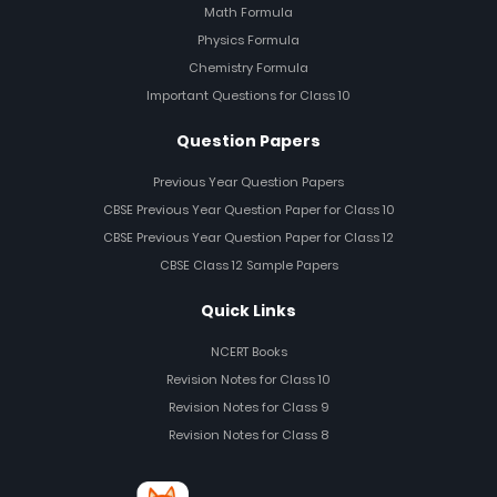
Math Formula
Physics Formula
Chemistry Formula
Important Questions for Class 10
Question Papers
Previous Year Question Papers
CBSE Previous Year Question Paper for Class 10
CBSE Previous Year Question Paper for Class 12
CBSE Class 12 Sample Papers
Quick Links
NCERT Books
Revision Notes for Class 10
Revision Notes for Class 9
Revision Notes for Class 8