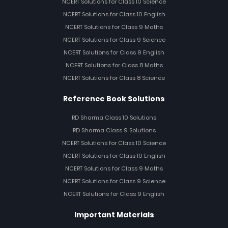
NCERT Solutions for Class 10 Science
NCERT Solutions for Class 10 English
NCERT Solutions for Class 9 Maths
NCERT Solutions for Class 9 Science
NCERT Solutions for Class 9 English
NCERT Solutions for Class 8 Maths
NCERT Solutions for Class 8 Science
Reference Book Solutions
RD Sharma Class 10 Solutions
RD Sharma Class 9 Solutions
NCERT Solutions for Class 10 Science
NCERT Solutions for Class 10 English
NCERT Solutions for Class 9 Maths
NCERT Solutions for Class 9 Science
NCERT Solutions for Class 9 English
Important Materials