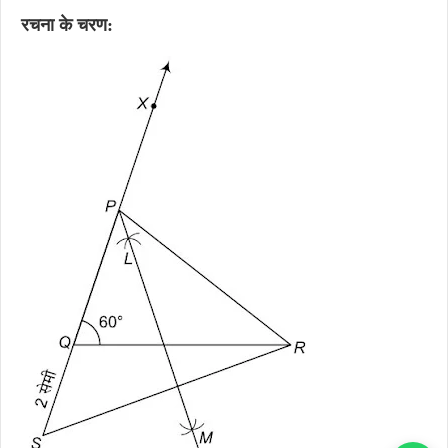
रचना के चरण: