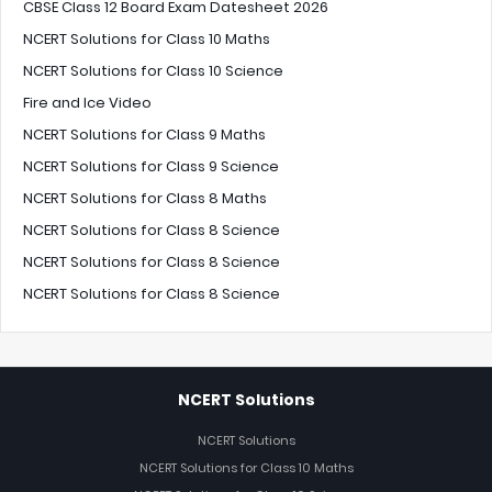
CBSE Class 12 Board Exam Datesheet 2026
NCERT Solutions for Class 10 Maths
NCERT Solutions for Class 10 Science
Fire and Ice Video
NCERT Solutions for Class 9 Maths
NCERT Solutions for Class 9 Science
NCERT Solutions for Class 8 Maths
NCERT Solutions for Class 8 Science
NCERT Solutions for Class 8 Science
NCERT Solutions for Class 8 Science
NCERT Solutions
NCERT Solutions
NCERT Solutions for Class 10 Maths