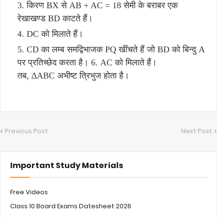
किरण BX से AB + AC = 18 सेमी के बराबर एक
रेखाखण्ड BD काटते हैं।
DC को मिलाते हैं।
CD का लम्ब समद्विभाजक PQ खींचते हैं जो BD को बिन्दु A
पर प्रतिच्छेद करता है। 6. AC को मिलाते हैं।
तब, ∆ABC अभीष्ट त्रिभुज होता है।
Previous Post
Next Post
Important Study Materials
Free Videos
Class 10 Board Exams Datesheet 2026