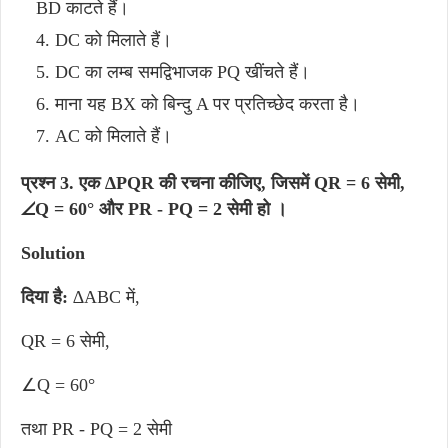
BD काटते हैं।
DC को मिलाते हैं।
DC का लम्ब समद्विभाजक PQ खींचते हैं।
माना यह BX को बिन्दु A पर प्रतिच्छेद करता है।
AC को मिलाते हैं।
प्रश्न 3. एक ∆PQR की रचना कीजिए, जिसमें QR = 6 सेमी,
∠Q = 60° और PR - PQ = 2 सेमी हो ।
Solution
दिया है:
∆ABC में,
QR = 6 सेमी,
∠Q = 60°
तथा PR - PQ = 2 सेमी