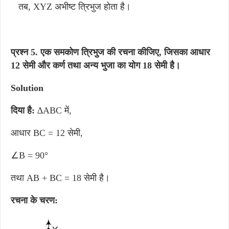
तब, XYZ अभीष्ट त्रिभुज होता है।
प्रश्न 5. एक समकोण त्रिभुज की रचना कीजिए, जिसका आधार
12 सेमी और कर्ण तथा अन्य भुजा का योग 18 सेमी है।
Solution
दिया है:
∆ABC में,
आधार BC = 12 सेमी,
∠B = 90°
तथा AB + BC = 18 सेमी है।
रचना के चरण: