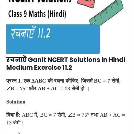
रचनाएँ Ganit NCERT Solutions in Hindi
Medium Exercise 11.2
प्रश्न 1. एक ∆ABC की रचना कीजिए, जिसमें BC = 7 सेमी,
∠B = 75° और AB + AC = 13 सेमी हो ।
Solution
दिया है:
ABC में, BC = 7 सेमी, ∠B = 75° तथा AB + AC =
13 सेमी।