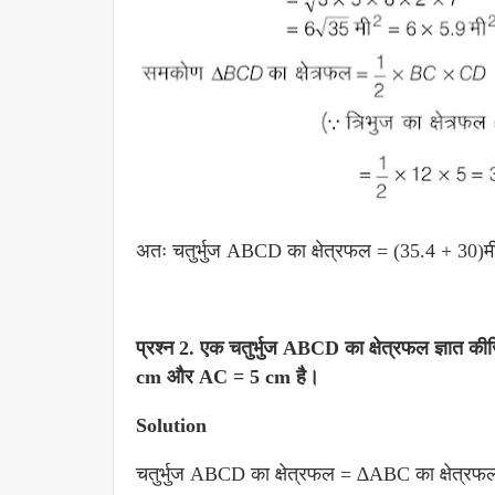
अतः चतुर्भुज ABCD का क्षेत्रफल = (35.4 + 30)म
प्रश्न 2.
एक चतुर्भुज ABCD का क्षेत्रफल ज्ञात
cm और AC = 5 cm है।
Solution
चतुर्भुज ABCD का क्षेत्रफल = ∆ABC का क्षेत्र