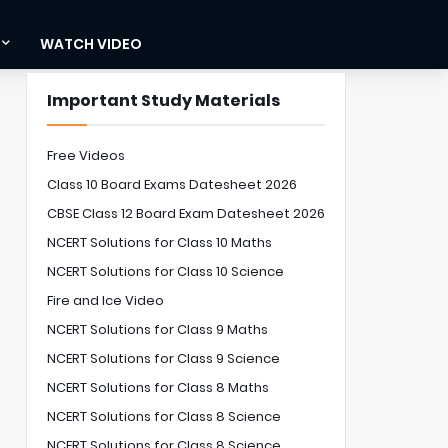
WATCH VIDEO
Important Study Materials
Free Videos
Class 10 Board Exams Datesheet 2026
CBSE Class 12 Board Exam Datesheet 2026
NCERT Solutions for Class 10 Maths
NCERT Solutions for Class 10 Science
Fire and Ice Video
NCERT Solutions for Class 9 Maths
NCERT Solutions for Class 9 Science
NCERT Solutions for Class 8 Maths
NCERT Solutions for Class 8 Science
NCERT Solutions for Class 8 Science