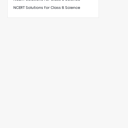
NCERT Solutions for Class 8 Science