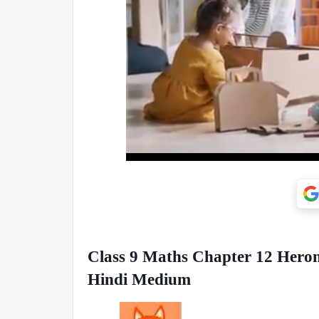
Class 9 Maths Chapter 12 Heron
Hindi Medium