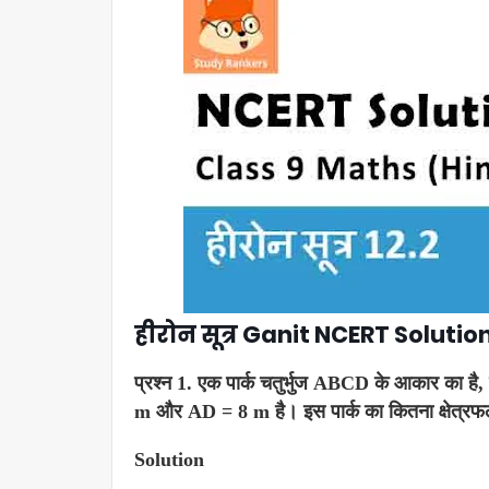
हीरोन सूत्र Ganit NCERT Solutio
प्रश्न 1.
एक पार्क चतुर्भुज
ABCD
के आकार का है
,
m
और
AD = 8 m
है। इस पार्क का कितना क्षेत्रफ
Solution