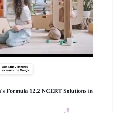
Add Study Rankers
as source on Google
's Formula 12.2 NCERT Solutions in