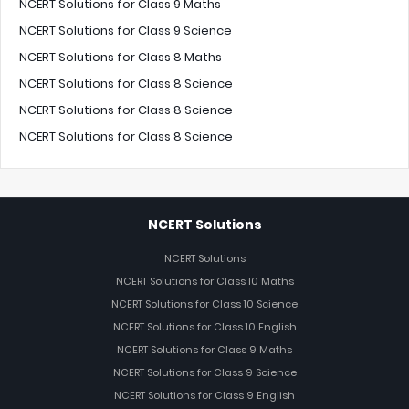
NCERT Solutions for Class 9 Maths
NCERT Solutions for Class 9 Science
NCERT Solutions for Class 8 Maths
NCERT Solutions for Class 8 Science
NCERT Solutions for Class 8 Science
NCERT Solutions for Class 8 Science
NCERT Solutions
NCERT Solutions
NCERT Solutions for Class 10 Maths
NCERT Solutions for Class 10 Science
NCERT Solutions for Class 10 English
NCERT Solutions for Class 9 Maths
NCERT Solutions for Class 9 Science
NCERT Solutions for Class 9 English