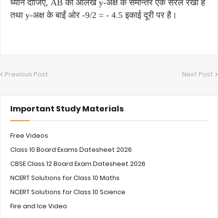
ध्यान दीजिए, AB का आलेख y-अक्ष के समान्तर एक सरल रेखा है
तथा y-अक्ष के बाईं ओर -9/2 = - 4.5 इकाई दूरी पर है।
Previous Post
Next Post
Important Study Materials
Free Videos
Class 10 Board Exams Datesheet 2026
CBSE Class 12 Board Exam Datesheet 2026
NCERT Solutions for Class 10 Maths
NCERT Solutions for Class 10 Science
Fire and Ice Video