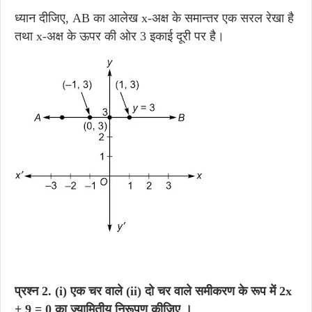
ध्यान दीजिए, AB का आलेख x-अक्ष के समान्तर एक सरल रेखा है
तथा x-अक्ष के ऊपर की ओर 3 इकाई दूरी पर है।
प्रश्न 2. (i) एक चर वाले (ii) दो चर वाले समीकरण के रूप में 2x
+ 9 = 0 का ज्यामितीय निरूपण कीजिए ।