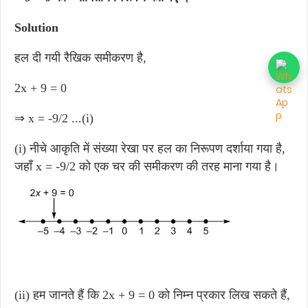
Solution
हल दी गयी रैखिक समीकरण है,
2x + 9 = 0
⇒ x = -9/2 ...(i)
(i) नीचे आकृति में संख्या रेखा पर हल का निरूपण दर्शाया गया है,
जहाँ x = -9/2 को एक चर की समीकरण की तरह माना गया है।
(ii) हम जानते हैं कि 2x + 9 = 0 को निम्न प्रकार लिख सकते हैं,