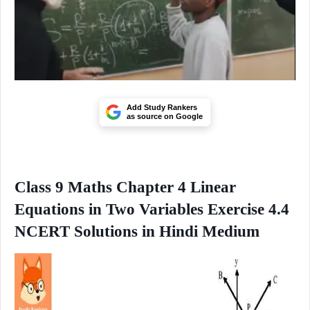
Add Study Rankers
as source on Google
Class 9 Maths Chapter 4 Linear
Equations in Two Variables Exercise 4.4
NCERT Solutions in Hindi Medium