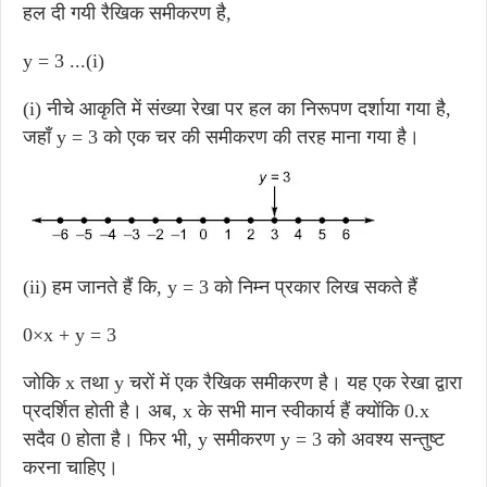
हल दी गयी रैखिक समीकरण है,
y = 3 ...(i)
(i) नीचे आकृति में संख्या रेखा पर हल का निरूपण दर्शाया गया है,
जहाँ y = 3 को एक चर की समीकरण की तरह माना गया है।
(ii) हम जानते हैं कि, y = 3 को निम्न प्रकार लिख सकते हैं
0×x + y = 3
जोकि x तथा y चरों में एक रैखिक समीकरण है। यह एक रेखा द्वारा
प्रदर्शित होती है। अब, x के सभी मान स्वीकार्य हैं क्योंकि 0.x
सदैव 0 होता है। फिर भी, y समीकरण y = 3 को अवश्य सन्तुष्ट
करना चाहिए।