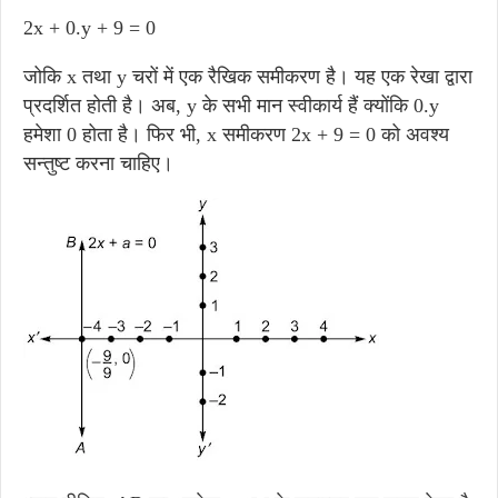
2x + 0.y + 9 = 0
जोकि x तथा y चरों में एक रैखिक समीकरण है। यह एक रेखा द्वारा
प्रदर्शित होती है। अब, y के सभी मान स्वीकार्य हैं क्योंकि 0.y
हमेशा 0 होता है। फिर भी, x समीकरण 2x + 9 = 0 को अवश्य
सन्तुष्ट करना चाहिए।