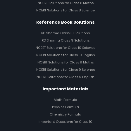
NCERT Solutions for Class 8 Maths
NCERT Solutions for Class 8 Science
Reference Book Solutions
RD Sharma Class 10 Solutions
RD Sharma Class 9 Solutions
NCERT Solutions for Class 10 Science
NCERT Solutions for Class 10 English
NCERT Solutions for Class 9 Maths
NCERT Solutions for Class 9 Science
NCERT Solutions for Class 9 English
Important Materials
Math Formula
Physics Formula
Chemistry Formula
Important Questions for Class 10