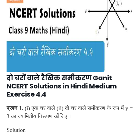
दो चरों वाले रैखिक समीकरण Ganit
NCERT Solutions in Hindi Medium
Exercise 4.4
प्रश्न 1.
(i) एक चर वाले (ii) दो चर वाले समीकरण के रूप में y =
3 का ज्यामितीय निरूपण कीजिए ।
Solution