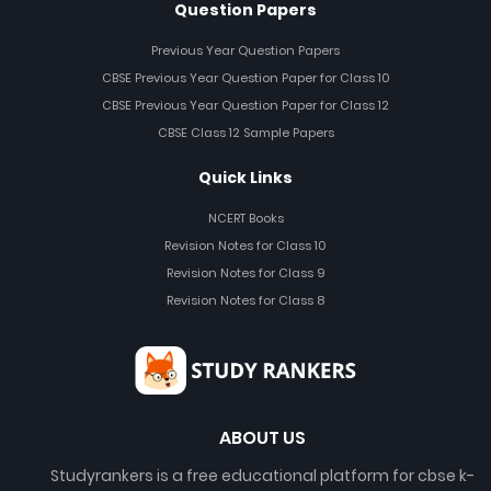
Question Papers
Previous Year Question Papers
CBSE Previous Year Question Paper for Class 10
CBSE Previous Year Question Paper for Class 12
CBSE Class 12 Sample Papers
Quick Links
NCERT Books
Revision Notes for Class 10
Revision Notes for Class 9
Revision Notes for Class 8
ABOUT US
Studyrankers is a free educational platform for cbse k-