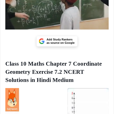
Add Study Rankers
as source on Google
Class 10 Maths Chapter 7 Coordinate
Geometry Exercise 7.2 NCERT
Solutions in Hindi Medium