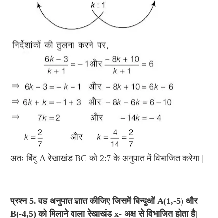
अतः बिंदु A रेखाखंड BC को 2:7 के अनुपात में विभाजित करेगा |
प्रश्न 5.
वह अनुपात ज्ञात कीजिए जिसमें बिन्दुओं A(1,-5) और
B(-4,5) को मिलाने वाला रेखाखंड x- अक्ष से विभाजित होता है|