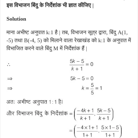
इस विभाजन बिंदु के निर्देशांक भी ज्ञात कीजिए |
Solution
माना अभीष्ट अनुपात k:1 है | तब, विभाजन सूत्र द्वारा, बिंदु A(1,
-5) तथा B(-4, 5) को मिलाने वाला रेखाखंड को k:1 के अनुपात में
विभाजित करने वाले बिंदु M में निर्देशांक हैं |