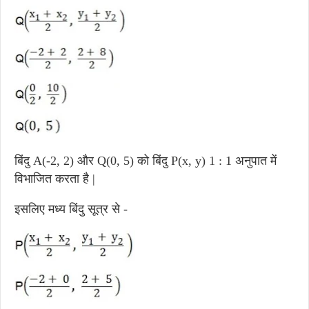
बिंदु A(-2, 2) और Q(0, 5) को बिंदु P(x, y) 1 : 1 अनुपात में
विभाजित करता है |
इसलिए मध्य बिंदु सूत्र से -