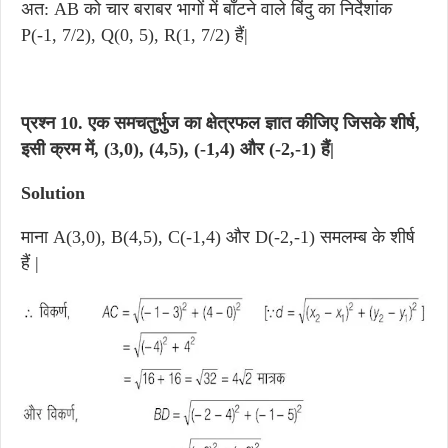
अत: AB को चार बराबर भागों में बाँटने वाले बिंदु का निर्देशांक
P(-1, 7/2), Q(0, 5), R(1, 7/2) हैं|
प्रश्न 10.
एक समचतुर्भुज का क्षेत्रफल ज्ञात कीजिए जिसके शीर्ष,
इसी क्रम में, (3,0), (4,5), (-1,4) और (-2,-1) हैं|
Solution
माना A(3,0), B(4,5), C(-1,4) और D(-2,-1) समलम्ब के शीर्ष
हैं |