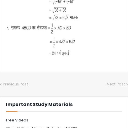
Previous Post
Next Post
Important Study Materials
Free Videos