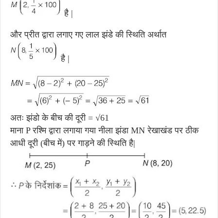
है |
और प्रीत द्वारा लगाए गए लाल झंडे की स्थिति अर्थात
है |
अतः झंडो के बीच की दूरी = √61
माना P रश्मि द्वारा लगाया गया नीला झंडा MN रेखाखंड पर ठीक
आधी दूरी (बीच में) पर गाड़ने की स्थिति है|