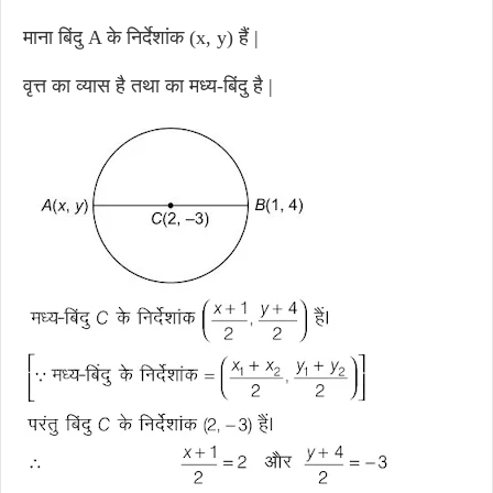
माना बिंदु A के निर्देशांक (x, y) हैं |
वृत्त का व्यास है तथा का मध्य-बिंदु है |