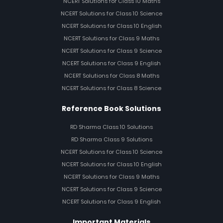
NCERT Solutions for Class 10 Maths
NCERT Solutions for Class 10 Science
NCERT Solutions for Class 10 English
NCERT Solutions for Class 9 Maths
NCERT Solutions for Class 9 Science
NCERT Solutions for Class 9 English
NCERT Solutions for Class 8 Maths
NCERT Solutions for Class 8 Science
Reference Book Solutions
RD Sharma Class 10 Solutions
RD Sharma Class 9 Solutions
NCERT Solutions for Class 10 Science
NCERT Solutions for Class 10 English
NCERT Solutions for Class 9 Maths
NCERT Solutions for Class 9 Science
NCERT Solutions for Class 9 English
Important Materials