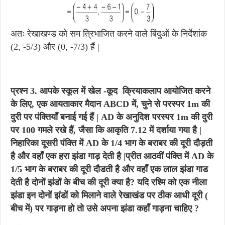
अतः रेखाखण्ड को सम त्रिभाजित करने वाले बिंदुओं के निर्देशांक
(2, -5/3) और (0, -7/3) हैं |
प्रश्न 3.
आपके स्कूल में खेल -कूद क्रियाकलाप आयोजित करने
के लिए, एक आयताकार मैदान ABCD में, चुने से परस्पर 1m की
दुरी पर पंक्तियाँ बनाई गई हैं | AD के अनुदिश परस्पर 1m की दुरी
पर 100 गमले रखे हैं, जैसा कि आकृति 7.12 में दर्शाया गया है |
निहारिका दूसरी पंक्ति में AD के 1/4 भाग के बराबर की दूरी दौड़ती
है और वहाँ एक हरा झंडा गाड़ देती है |प्रीत आठवीं पंक्ति में AD के
1/5 भाग के बराबर की दूरी दौडती है और वहाँ एक लाल झंडा गाड
देती है दोनों झंडों के बीच की दूरी क्या है? यदि रश्मि को एक नीला
झंडा इन दोनों झंडों को मिलाने वाले रेखाखंड पर ठीक आधी दूरी (
बीच में) पर गाड़ना हो तो उसे अपना झंडा कहाँ गाड़ना चाहिए ?