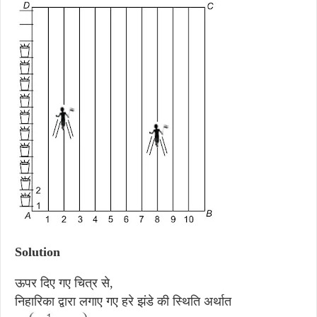
Solution
ऊपर दिए गए चित्र से,
निहारिका द्वारा लगाए गए हरे झंडे की स्थिति अर्थात