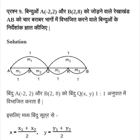
प्रश्न 9.
बिन्दुओं A(-2,2) और B(2,8) को जोड़ने वाले रेखाखंड
AB को चार बराबर भागों में विभाजित करने वाले बिन्दुओं के
निर्देशांक ज्ञात कीजिए |
Solution
बिंदु A(-2, 2) और B(2, 8) को बिंदु Q(x, y) 1 : 1 अनुपात में
विभाजित करता है |
इसलिए मध्य बिंदु सूत्र से -