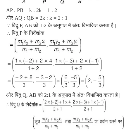
AP : PB = k : 2k = 1 : 2
और AQ : QB = 2k : k = 2 : 1
∵ बिंदु P, AB को 1:2 के अनुपात में अंतः विभाजित करता है |
∴ बिंदु P के निर्देशांक
और बिंदु Q, AB को 2:1 के अनुपात में अंतः विभाजित करता है |