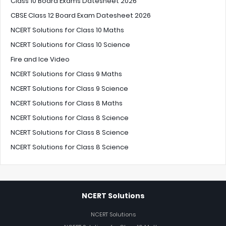
Class 10 Board Exams Datesheet 2026
CBSE Class 12 Board Exam Datesheet 2026
NCERT Solutions for Class 10 Maths
NCERT Solutions for Class 10 Science
Fire and Ice Video
NCERT Solutions for Class 9 Maths
NCERT Solutions for Class 9 Science
NCERT Solutions for Class 8 Maths
NCERT Solutions for Class 8 Science
NCERT Solutions for Class 8 Science
NCERT Solutions for Class 8 Science
NCERT Solutions
NCERT Solutions