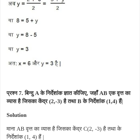
प्रश्न 7.
बिन्दु A के निर्देशांक ज्ञात कीजिए, जहाँ AB एक वृत्त का
व्यास है जिसका केंद्र (2,-3) है तथा B के निर्देशांक (1,4) हैं|
Solution
माना AB वृत्त का व्यास है जिसका केंद्र C(2, -3) है तथा के
निर्देशांक (1, 4) हैं |