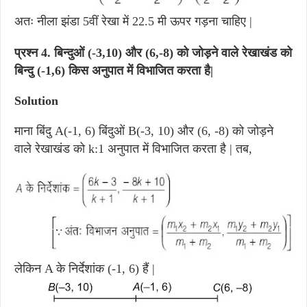
अतः नीला झंडा 5वीं रेखा में 22.5 मी ऊपर गड़ना चाहिए |
प्रश्न 4.
बिन्दुओं (-3,10) और (6,-8) को जोड़ने वाले रेखाखंड को
बिन्दु (-1,6) किस अनुपात में विभाजित करता है|
Solution
माना बिंदु A(-1, 6) बिंदुओं B(-3, 10) और (6, -8) को जोड़ने
वाले रेखाखंड को k:1 अनुपात में विभाजित करता है | तब,
लेकिन A के निर्देशांक (-1, 6) हैं |