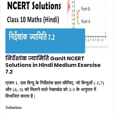
निर्देशांक ज्यामिति Ganit NCERT
Solutions in Hindi Medium Exercise
7.2
प्रश्न 1.
उस बिन्दु के निर्देशांक ज्ञात कीजिए, जो बिन्दुओं (-1,7)
और (4,-3) को मिलाने वाले रेखाखंड को 2:3 के अनुपात में
विभाजित करता है |
Solution