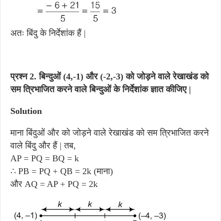
अतः बिंदु के निर्देशांक हैं |
प्रश्न 2.
बिन्दुओं (4,-1) और (-2,-3) को जोड़ने वाले रेखाखंड को
सम त्रिभाजित करने वाले बिन्दुओं के निर्देशांक ज्ञात कीजिए |
Solution
माना बिंदुओं और को जोड़ने वाले रेखाखंड को सम त्रिभाजित करने
वाले बिंदु और हैं | तब,
AP = PQ = BQ = k
∴ PB = PQ + QB = 2k (माना)
और AQ = AP + PQ = 2k