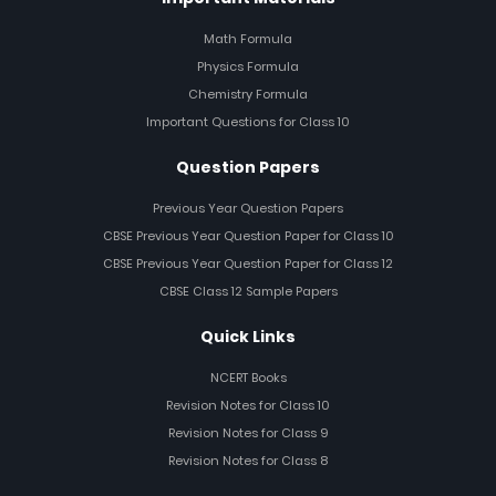
Math Formula
Physics Formula
Chemistry Formula
Important Questions for Class 10
Question Papers
Previous Year Question Papers
CBSE Previous Year Question Paper for Class 10
CBSE Previous Year Question Paper for Class 12
CBSE Class 12 Sample Papers
Quick Links
NCERT Books
Revision Notes for Class 10
Revision Notes for Class 9
Revision Notes for Class 8