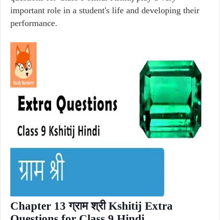
important role in a student's life and developing their
performance.
Chapter 13 ग्राम श्री Kshitij Extra
Questions for Class 9 Hindi