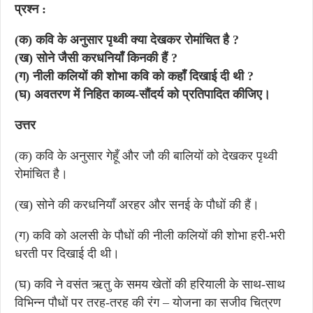
प्रश्न :
(क) कवि के अनुसार पृथ्वी क्या देखकर रोमांचित है ?
(ख) सोने जैसी करधनियाँ किनकी हैं ?
(ग) नीली कलियों की शोभा कवि को कहाँ दिखाई दी थी ?
(घ) अवतरण में निहित काव्य-सौंदर्य को प्रतिपादित कीजिए।
उत्तर
(क) कवि के अनुसार गेहूँ और जौ की बालियों को देखकर पृथ्वी
रोमांचित है।
(ख) सोने की करधनियाँ अरहर और सनई के पौधों की हैं।
(ग) कवि को अलसी के पौधों की नीली कलियों की शोभा हरी-भरी
धरती पर दिखाई दी थी।
(घ) कवि ने वसंत ऋतु के समय खेतों की हरियाली के साथ-साथ
विभिन्न पौधों पर तरह-तरह की रंग – योजना का सजीव चित्रण