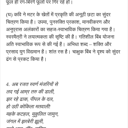
फूल ही रंग-बिरंगे फूलों पर गिर रहे हों।
(घ) कवि ने मटर के खेतों में प्रकृति की अनूठी छटा का सुंदर
चित्रण किया है। उपमा, पुनरुक्ति प्रकाश, मानवीकरण और
अनुप्रास अलंकारों का सहज-स्वाभाविक चित्रण किया गया है।
स्वरमैत्री ने लयात्मकता की सृष्टि की है। गतिशील बिंब योजना
अति स्वाभाविक रूप से की गई है। अभिधा शब्द – शक्ति और
प्रसाद युग विद्यमान है। शांत रस है। चाक्षुक बिंब ने दृश्य को सुंदर
ढंग से प्रकट किया है।
4. अब रजत स्वर्ण मंजरियों से
लद गई आम्र तरु की डाली,
झर रहे ढाक, पीपल के दल,
हो उठी कोकिला मतवाली!
महके कटहल, मुकुलित जामुन,
जंगल में झरबेरी झूली,