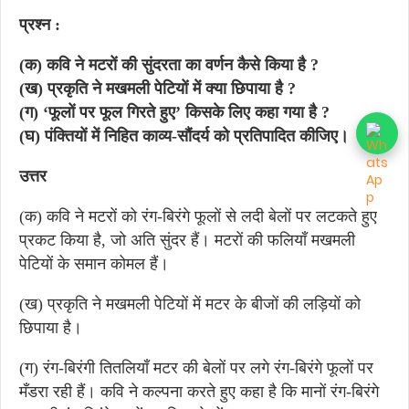
प्रश्न :
(क) कवि ने मटरों की सुंदरता का वर्णन कैसे किया है ?
(ख) प्रकृति ने मखमली पेटियों में क्या छिपाया है ?
(ग) ‘फूलों पर फूल गिरते हुए’ किसके लिए कहा गया है ?
(घ) पंक्तियों में निहित काव्य-सौंदर्य को प्रतिपादित कीजिए।
उत्तर
(क) कवि ने मटरों को रंग-बिरंगे फूलों से लदी बेलों पर लटकते हुए
प्रकट किया है, जो अति सुंदर हैं। मटरों की फलियाँ मखमली
पेटियों के समान कोमल हैं।
(ख) प्रकृति ने मखमली पेटियों में मटर के बीजों की लड़ियों को
छिपाया है।
(ग) रंग-बिरंगी तितलियाँ मटर की बेलों पर लगे रंग-बिरंगे फूलों पर
मँडरा रही हैं। कवि ने कल्पना करते हुए कहा है कि मानों रंग-बिरंगे