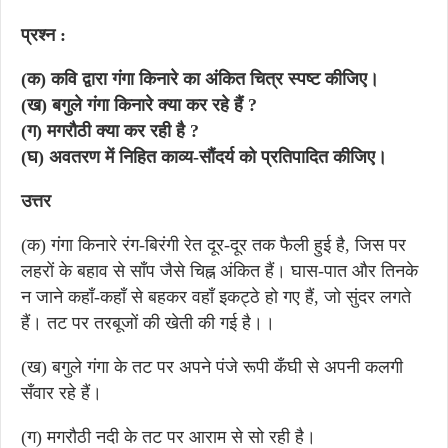
प्रश्न :
(क) कवि द्वारा गंगा किनारे का अंकित चित्र स्पष्ट कीजिए।
(ख) बगुले गंगा किनारे क्या कर रहे हैं ?
(ग) मगरौठी क्या कर रही है ?
(घ) अवतरण में निहित काव्य-सौंदर्य को प्रतिपादित कीजिए।
उत्तर
(क) गंगा किनारे रंग-बिरंगी रेत दूर-दूर तक फैली हुई है, जिस पर
लहरों के बहाव से साँप जैसे चिह्न अंकित हैं। घास-पात और तिनके
न जाने कहाँ-कहाँ से बहकर वहाँ इकट्ठे हो गए हैं, जो सुंदर लगते
हैं। तट पर तरबूजों की खेती की गई है।।
(ख) बगुले गंगा के तट पर अपने पंजे रूपी कँघी से अपनी कलगी
सँवार रहे हैं।
(ग) मगरौठी नदी के तट पर आराम से सो रही है।