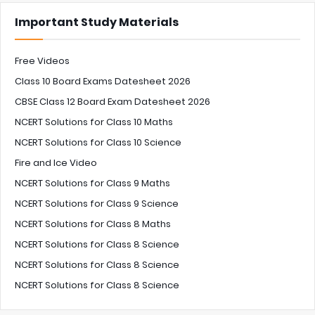
Important Study Materials
Free Videos
Class 10 Board Exams Datesheet 2026
CBSE Class 12 Board Exam Datesheet 2026
NCERT Solutions for Class 10 Maths
NCERT Solutions for Class 10 Science
Fire and Ice Video
NCERT Solutions for Class 9 Maths
NCERT Solutions for Class 9 Science
NCERT Solutions for Class 8 Maths
NCERT Solutions for Class 8 Science
NCERT Solutions for Class 8 Science
NCERT Solutions for Class 8 Science