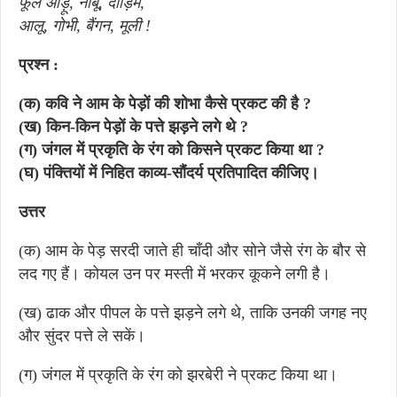
फूले आड़ू, नींबू, दाड़िम,
आलू, गोभी, बैंगन, मूली !
प्रश्न :
(क) कवि ने आम के पेड़ों की शोभा कैसे प्रकट की है ?
(ख) किन-किन पेड़ों के पत्ते झड़ने लगे थे ?
(ग) जंगल में प्रकृति के रंग को किसने प्रकट किया था ?
(घ) पंक्तियों में निहित काव्य-सौंदर्य प्रतिपादित कीजिए।
उत्तर
(क) आम के पेड़ सरदी जाते ही चाँदी और सोने जैसे रंग के बौर से
लद गए हैं। कोयल उन पर मस्ती में भरकर कूकने लगी है।
(ख) ढाक और पीपल के पत्ते झड़ने लगे थे, ताकि उनकी जगह नए
और सुंदर पत्ते ले सकें।
(ग) जंगल में प्रकृति के रंग को झरबेरी ने प्रकट किया था।