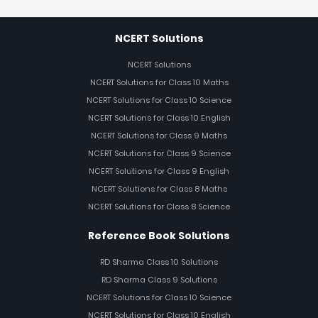
NCERT Solutions
NCERT Solutions
NCERT Solutions for Class 10 Maths
NCERT Solutions for Class 10 Science
NCERT Solutions for Class 10 English
NCERT Solutions for Class 9 Maths
NCERT Solutions for Class 9 Science
NCERT Solutions for Class 9 English
NCERT Solutions for Class 8 Maths
NCERT Solutions for Class 8 Science
Reference Book Solutions
RD Sharma Class 10 Solutions
RD Sharma Class 9 Solutions
NCERT Solutions for Class 10 Science
NCERT Solutions for Class 10 English