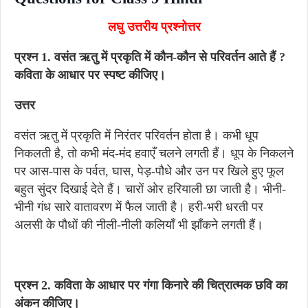
लघु उत्तरीय प्रश्नोत्तर
प्रश्न 1. वसंत ऋतु में प्रकृति में कौन-कौन से परिवर्तन आते हैं ?
कविता के आधार पर स्पष्ट कीजिए।
उत्तर
वसंत ऋतु में प्रकृति में निरंतर परिवर्तन होता है। कभी धूप
निकलती है, तो कभी मंद-मंद हवाएँ चलने लगती हैं। धूप के निकलने
पर आस-पास के पर्वत, घास, पेड़-पौधे और उन पर खिले हुए फूल
बहुत सुंदर दिखाई देते हैं। चारों ओर हरियाली छा जाती है। भीनी-
भीनी गंध सारे वातावरण में फैल जाती है। हरी-भरी धरती पर
अलसी के पौधों की नीली-नीली कलियाँ भी झाँकने लगती हैं।
प्रश्न 2. कविता के आधार पर गंगा किनारे की चित्रात्मक छवि का
अंकन कीजिए।