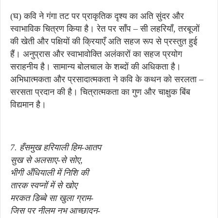
(घ) कवि ने गंगा तट पर प्राकृतिक दृश्य का अति सुंदर और
स्वाभाविक चित्रण किया है। रेत पर साँप – सी लहरियाँ, तरबूजों
की खेती और पक्षियों की क्रियाएँ अति सहज रूप से प्रस्तुत हुई
हैं। अनुप्रास और स्वाभावोक्ति अलंकारों का सहज प्रयोग
सराहनीय है। सामान्य बोलचाल के शब्दों की अधिकता है।
अभिधात्मकता और प्रसादात्मकता ने कवि के कथन को सरलता –
सरसता प्रदान की है। चित्रात्मकता का गुण और चाक्षुक बिंब
विद्यमान है।
7. हँसमुख हरियाली हिम-आतप
सुख से अलसाए-से सोए,
भीगी अँधियाली में निशि की
तारक स्वप्नों में से खोए
मरकत डिब्बे सा खुला ग्राम-
जिस पर नीलम नभ आच्छादन-