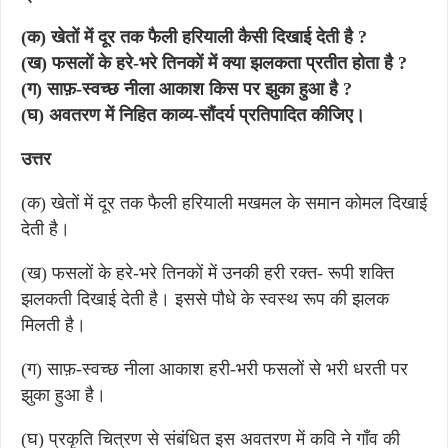
(क) खेतों में दूर तक फैली हरियाली कैसी दिखाई देती है ?
(ख) फसलों के हरे-भरे तिनकों में क्या झलकता प्रतीत होता है ?
(ग) साफ़-स्वच्छ नीला आकाश किस पर झुका हुआ है ?
(घ) अवतरण में निहित काव्य-सौंदर्य प्रतिपादित कीजिए।
उत्तर
(क) खेतों में दूर तक फैली हरियाली मखमल के समान कोमल दिखाई
देती है।
(ख) फसलों के हरे-भरे तिनकों में उनकी हरी रक्त- रूपी शक्ति
झलकती दिखाई देती है। इससे पौधे के स्वस्थ रूप की झलक
मिलती है।
(ग) साफ़-स्वच्छ नीला आकाश हरी-भरी फसलों से भरी धरती पर
झुका हुआ है।
(घ) प्रकृति चित्रण से संबंधित इस अवतरण में कवि ने गाँव की