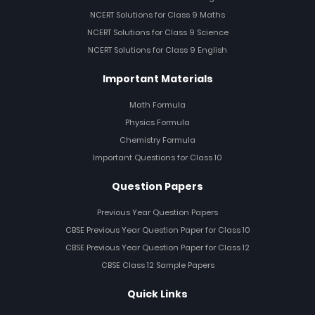
NCERT Solutions for Class 9 Maths
NCERT Solutions for Class 9 Science
NCERT Solutions for Class 9 English
Important Materials
Math Formula
Physics Formula
Chemistry Formula
Important Questions for Class 10
Question Papers
Previous Year Question Papers
CBSE Previous Year Question Paper for Class 10
CBSE Previous Year Question Paper for Class 12
CBSE Class 12 Sample Papers
Quick Links