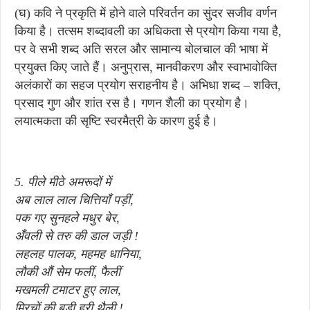
(घ) कवि ने प्रकृति में होने वाले परिवर्तन का सुंदर सजीव वर्णन
किया है। तत्सम शब्दावली का अधिकता से प्रयोग किया गया है,
पर वे सभी शब्द अति सरल और सामान्य बोलचाल की भाषा में
प्रयुक्त किए जाते हैं। अनुप्रास, मानवीकरण और स्वाभावोक्ति
अलंकारों का सहज प्रयोग सराहनीय है। अभिधा शब्द – शक्ति,
प्रसाद गुण और शांत रस है। गणन शैली का प्रयोग है।
लयात्मकता की सृष्टि स्वरमैत्री के कारण हुई है।
5. पीले मीठे अमरूदों में
अब लाल लाल चित्तियाँ पड़ीं,
पक गए सुनहले मधुर बेर,
अँवली से तरु की डाल जड़ी !
लहलह पालक, महमह धानिया,
लौकी औं सेम फलीं, फैलीं
मखमली टमाटर हुए लाल,
मिरचों की बड़ी हरी थैली !