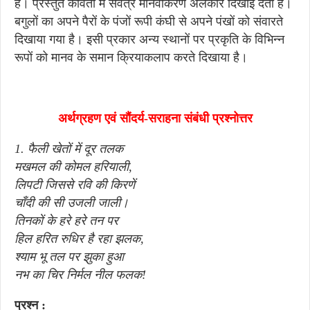
है। प्रस्तुत कविता में सर्वत्र मानवीकरण अलंकार दिखाई देता है।
बगुलों का अपने पैरों के पंजों रूपी कंघी से अपने पंखों को संवारते
दिखाया गया है। इसी प्रकार अन्य स्थानों पर प्रकृति के विभिन्न
रूपों को मानव के समान क्रियाकलाप करते दिखाया है।
अर्थग्रहण एवं सौंदर्य-सराहना संबंधी प्रश्नोत्तर
1. फैली खेतों में दूर तलक
मखमल की कोमल हरियाली,
लिपटी जिससे रवि की किरणें
चाँदी की सी उजली जाली।
तिनकों के हरे हरे तन पर
हिल हरित रुधिर है रहा झलक,
श्याम भू तल पर झुका हुआ
नभ का चिर निर्मल नील फलक!
प्रश्न :