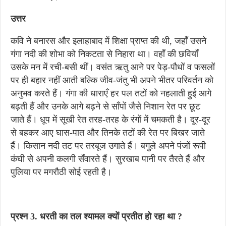
उत्तर
कवि ने बनारस और इलाहाबाद में शिक्षा प्राप्त की थी, जहाँ उसने
गंगा नदी की शोभा को निकटता से निहारा था। वहाँ की छवियाँ
उसके मन में रची-बसी थीं। वसंत ऋतु आने पर पेड़-पौधों व फसलों
पर ही बहार नहीं आती बल्कि जीव-जंतु भी अपने भीतर परिवर्तन को
अनुभव करते हैं। गंगा की धाराएँ हर पल तटों को नहलाती हुई आगे
बढ़ती हैं और उनके आगे बढ़ने से साँपों जैसे निशान रेत पर छूट
जाते हैं। धूप में सूखी रेत तरह-तरह के रंगों में चमकती है। दूर-दूर
से बहकर आए घास-पात और तिनके तटों की रेत पर बिखर जाते
हैं। किसान नदी तट पर तरबूज उगाते हैं। बगुले अपने पंजों रूपी
कंघी से अपनी कलगी सँवारते हैं। सुरखाब पानी पर तैरते हैं और
पुलिया पर मगरौठी सोई रहती है।
प्रश्न 3. धरती का तल श्यामल क्यों प्रतीत हो रहा था ?