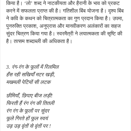
किया है। ‘लो’ शब्द ने नाटकीयता और हैरानी के भाव को प्रकट
करने में सफलता प्राप्त की है। गतिशील बिंब योजना है। दृश्य बिंब
ने कवि के कथन को चित्रात्मकता का गुण प्रदान किया है। उपमा,
पुनरुक्ति प्रकाश, अनुप्रास और मानवीकरण अलंकारों का सहज
सुंदर चित्रण किया गया है। स्वरमैत्री ने लयात्मकता की सृष्टि की
है। तत्सम शब्दाब्ली की अधिकता है।
3. रंग-रंग के फूलों में रिलमिल
हँस रही सखियाँ मटर खड़ी,
मखमली पेटियों सी लटक
छीमियाँ, छिपाए बीज लड़ी!
फिरती हैं रंग रंग की तितली
रंग रंग के फूलों पर सुंदर
फूले गिरते हों फूल स्वयं
उड़ उड़ वृंतों से वृंतों पर !