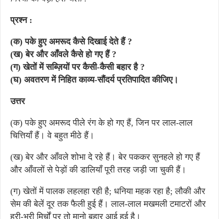
प्रश्न :
(क) पके हुए अमरूद कैसे दिखाई देते हैं ?
(ख) बेर और आँवले कैसे हो गए हैं ?
(ग) खेतों में सब्ज़ियों पर कैसी-कैसी बहार है ?
(घ) अवतरण में निहित काव्य-सौंदर्य प्रतिपादित कीजिए।
उत्तर
(क) पके हुए अमरूद पीले रंग के हो गए हैं, जिन पर लाल-लाल
चित्तियाँ हैं। वे बहुत मीठे हैं।
(ख) बेर और आँवले शोभा दे रहे हैं। बेर पककर सुनहले हो गए हैं
और आँवलों से पेड़ों की डालियाँ पूरी तरह जड़ी जा चुकी हैं।
(ग) खेतों में पालक लहलहा रही है; धनिया महक रहा है; लौकी और
सेम की बेलें दूर तक फैली हुई हैं। लाल-लाल मखमली टमाटरों और
हरी-भरी मिर्चों पर तो मानो बहार आई हुई है।