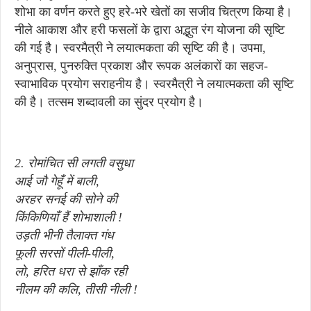
शोभा का वर्णन करते हुए हरे-भरे खेतों का सजीव चित्रण किया है।
नीले आकाश और हरी फसलों के द्वारा अद्भुत रंग योजना की सृष्टि
की गई है। स्वरमैत्री ने लयात्मकता की सृष्टि की है। उपमा,
अनुप्रास, पुनरुक्ति प्रकाश और रूपक अलंकारों का सहज-
स्वाभाविक प्रयोग सराहनीय है। स्वरमैत्री ने लयात्मकता की सृष्टि
की है। तत्सम शब्दावली का सुंदर प्रयोग है।
2. रोमांचित सी लगती वसुधा
आई जौ गेहूँ में बाली,
अरहर सनई की सोने की
किंकिणियाँ हैं शोभाशाली !
उड़ती भीनी तैलाक्त गंध
फूली सरसों पीली-पीली,
लो, हरित धरा से झाँक रही
नीलम की कलि, तीसी नीली !