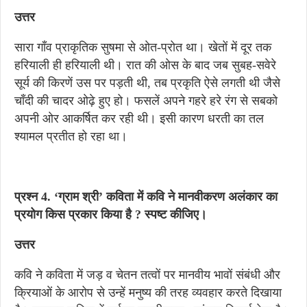
उत्तर
सारा गाँव प्राकृतिक सुषमा से ओत-प्रोत था। खेतों में दूर तक
हरियाली ही हरियाली थी। रात की ओस के बाद जब सुबह-सवेरे
सूर्य की किरणें उस पर पड़ती थी, तब प्रकृति ऐसे लगती थी जैसे
चाँदी की चादर ओढ़े हुए हो। फसलें अपने गहरे हरे रंग से सबको
अपनी ओर आकर्षित कर रही थी। इसी कारण धरती का तल
श्यामल प्रतीत हो रहा था।
प्रश्न 4. ‘ग्राम श्री’ कविता में कवि ने मानवीकरण अलंकार का
प्रयोग किस प्रकार किया है ? स्पष्ट कीजिए।
उत्तर
कवि ने कविता में जड़ व चेतन तत्वों पर मानवीय भावों संबंधी और
क्रियाओं के आरोप से उन्हें मनुष्य की तरह व्यवहार करते दिखाया