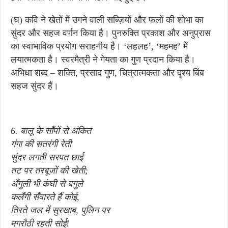
(घ) कवि ने खेतों में उगने वाली सब्ज़ियों और फलों की शोभा का
सुंदर और सहज वर्णन किया है। पुनरुक्ति प्रकाश और अनुप्रास
का स्वाभाविक प्रयोग सराहनीय है। ‘लहलह’, ‘महमह’ में
लयात्मकता है। स्वरमैत्री ने गेयता का गुण प्रदान किया है।
अभिधा शब्द – शक्ति, प्रसाद गुण, चित्रात्मकता और दृश्य बिंब
सहज सुंदर हैं।
6. बालू के साँपों से अंकित
गंगा की सतरंगी रेती
सुंदर लगती सरपत छाई
तट पर तरबूजों की खेती;
अँगुली भी कंघी से बगुले
कलँगी सँवारते हैं कोई,
तिरते जल में सुरखाब, पुलिन पर
मगरौठी रहती सोई!