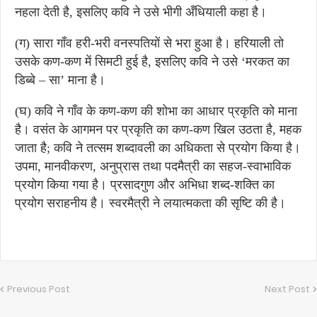
नहला देती है, इसलिए कवि ने उसे भीगी अँधियाली कहा है।
(ग) सारा गाँव हरी-भरी वनस्पतियों से भरा हुआ है। हरियाली तो
उसके कण-कण में सिमटी हुई है, इसलिए कवि ने उसे ‘मरकत का
डिब्बे – सा’ माना है।
(घ) कवि ने गाँव के कण-कण की शोभा का आधार प्रकृति को माना
है। वसंत के आगमन पर प्रकृति का कण-कण खिल उठता है, महक
जाता है; कवि ने तत्सम शब्दावली का अधिकता से प्रयोग किया है।
उपमा, मानवीकरण, अनुप्रास तथा पदमैत्री का सहज-स्वाभाविक
प्रयोग किया गया है। प्रसादगुण और अभिधा शब्द-शक्ति का
प्रयोग सराहनीय है। स्वरमैत्री ने लयात्मकता की सृष्टि की है।
Previous Post
Next Post