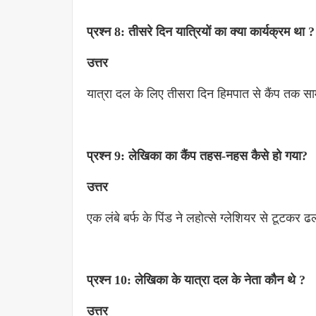
प्रश्न 8: तीसरे दिन यात्रियों का क्या कार्यक्रम था ?
उत्तर
यात्रा दल के लिए तीसरा दिन हिमपात से कैंप तक स
प्रश्न 9: लेखिका का कैंप तहस-नहस कैसे हो गया?
उत्तर
एक लंबे बर्फ के पिंड ने लहोत्से ग्लेशियर से टूटक
प्रश्न 10: लेखिका के यात्रा दल के नेता कौन थे ?
उत्तर