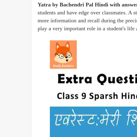
Yatra by Bachendri Pal Hindi with answe
students and have edge over classmates. A st
more information and recall during the preci
play a very important role in a student's lif