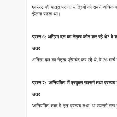
एवरेस्ट की यात्रा पर गए यात्रियों को सबसे अधिक कष्ट
झेलना पड़ता था।
प्रश्न 6: अग्रिम दल का नेतृत्व कौन कर रहे थे? व
उत्तर
अग्रिम दल का नेतृत्व प्रेमचंद कर रहे थे, वे 26 मा
प्रश्न 7: 'अनियमित' में प्रयुक्त उपसर्ग तथा प्रत्य
उत्तर
'अनियमित' शब्द में 'इत' प्रत्यय तथा 'अ' उपसर्ग लगा