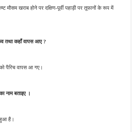
 मौसम खराब होने पर दक्षिण-पूर्वी पहाड़ी पर तूफानों के रूप में
े कव तथा कहाँ वापस आए ?
र्च को पैरिच वापस आ गए।
य का नाम बताइए ।
 हुआ है।