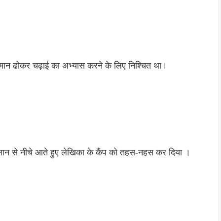
ामान ढोकर चढ़ाई का अभ्यास करने के लिए निश्चित था।
र ढलान से नीचे आते हुए लेखिका के कैंप को तहस-नहस कर दिया ।