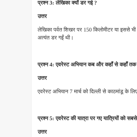
प्रश्न 3: लेखिका क्यों डर गई ?
उत्तर
लेखिका पर्वत शिखर पर 150 किलोमीटर या इससे भी अ
अत्यंत डर गईं थी।
प्रश्न 4: एवरेस्ट अभियान कब और कहाँ से कहाँ त
उत्तर
एवरेस्ट अभियान 7 मार्च को दिल्ली से काठमांडू के ल
प्रश्न 5: एवरेस्ट की यात्रा पर गए यात्रियों को स
उत्तर