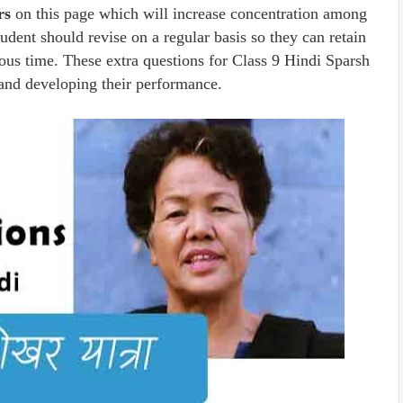
rs
on this page which will increase concentration among
udent should revise on a regular basis so they can retain
ous time. These extra questions for Class 9 Hindi Sparsh
e and developing their performance.