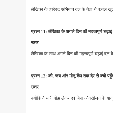
लेखिका के एवरेस्ट अभियान दल के नेता थे कर्नल खुल
प्रश्न 11: लेखिका के अगले दिन की महत्त्वपूर्ण चढ
उत्तर
लेखिका के साथ अगले दिन की महत्त्वपूर्ण चढ़ाई दल
प्रश्न 12: की, जय और मीनू कैंप तक देर से क्यों पहुँ
उत्तर
क्योंकि वे भारी बोझ लेकर एवं बिना ऑक्सीजन के यात