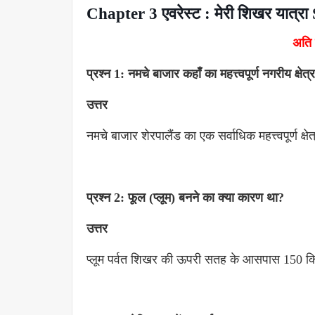
Chapter 3 एवरेस्ट : मेरी शिखर यात्
अति ल
प्रश्न 1: नमचे बाजार कहाँ का महत्त्वपूर्ण नगरीय क्ष
उत्तर
नमचे बाजार शेरपालैंड का एक सर्वाधिक महत्त्वपूर्ण क्ष
प्रश्न 2: फूल (प्लूम) बनने का क्या कारण था?
उत्तर
प्लूम पर्वत शिखर की ऊपरी सतह के आसपास 150 क