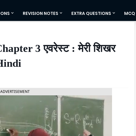
IONS
REVISION NOTES
EXTRA QUESTIONS
MCQ
apter 3 एवरेस्ट : मेरी शिखर
Hindi
ADVERTISEMENT