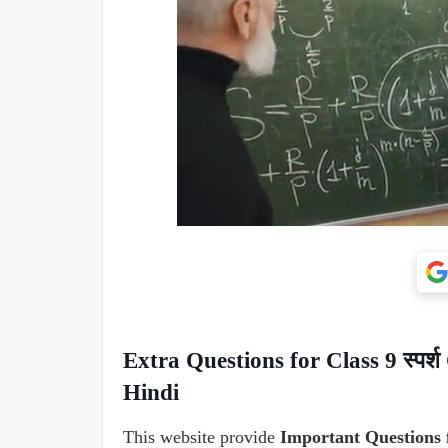
Extra Questions for Class 9 स्पर्श Ch
Hindi
This website provide
Important Questions 