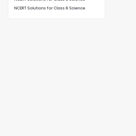
NCERT Solutions for Class 8 Science