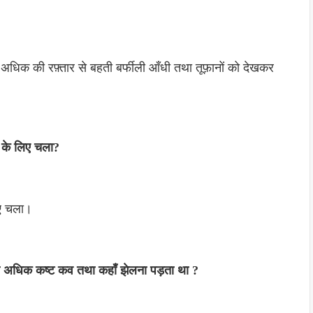
धिक की रफ़्तार से बहती बर्फीली आँधी तथा तूफ़ानों को देखकर
क के लिए चला?
िए चला।
बसे अधिक कष्ट कव तथा कहाँ झेलना पड़ता था ?