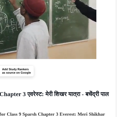
Add Study Rankers
as source on Google
apter 3 एवरेस्ट: मेरी शिखर यात्रा - बचेंद्री पाल
for Class 9 Sparsh Chapter 3 Everest: Meri Shikhar