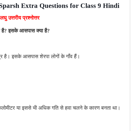
रा Sparsh Extra Questions for Class 9 Hindi
घु उत्तरीय प्रश्नोत्तर
ेत्र है? इसके आसपास क्या है?
ेत्र है। इसके आसपास शेरपा लोगों के गाँव हैं।
िलोमीटर या इससे भी अधिक गति से हवा चलने के कारण बनता था।