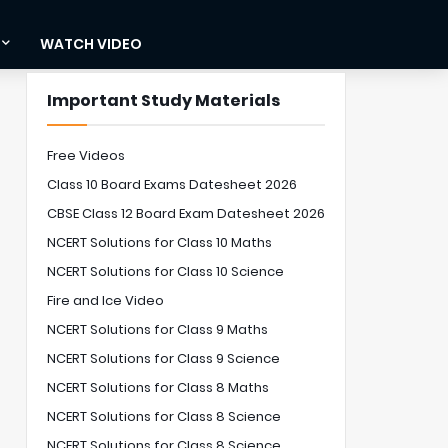
WATCH VIDEO
Important Study Materials
Free Videos
Class 10 Board Exams Datesheet 2026
CBSE Class 12 Board Exam Datesheet 2026
NCERT Solutions for Class 10 Maths
NCERT Solutions for Class 10 Science
Fire and Ice Video
NCERT Solutions for Class 9 Maths
NCERT Solutions for Class 9 Science
NCERT Solutions for Class 8 Maths
NCERT Solutions for Class 8 Science
NCERT Solutions for Class 8 Science