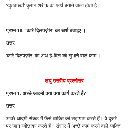
'खुतबाख्वाँ' कुरान शरीफ़ का अर्थ बताने वाला होता है।
प्रश्न 10. 'कारे दिलपज़ीर' का अर्थ बताइए ।
उत्तर
'कारे दिलपज़ीर' का अर्थ है-दिल को लुभाने वाले काम ।
लघु उत्तरीय प्रश्नोत्तर
प्रश्न 1. अच्छे आदमी क्या क्या कार्य करते हैं?
उत्तर
अच्छे आदमी संकट में फँसे व्यक्ति की सहायता करते हैं। वे दूसरे
पर जान न्योछावर करते हैं। संसार में अच्छे काम करने वाले व्यक्ति