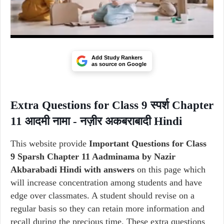
Add Study Rankers
as source on Google
Extra Questions for Class 9 स्पर्श Chapter
11 आदमी नामा - नज़ीर अकबराबादी Hindi
This website provide
Important Questions for Class
9 Sparsh Chapter 11 Aadminama by Nazir
Akbarabadi Hindi with answers
on this page which
will increase concentration among students and have
edge over classmates. A student should revise on a
regular basis so they can retain more information and
recall during the precious time. These extra questions