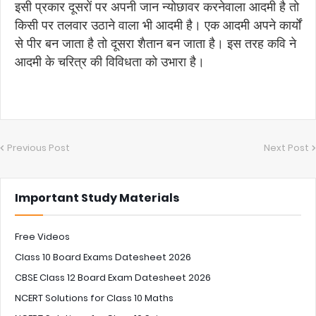
इसी प्रकार दूसरों पर अपनी जान न्योछावर करनेवाला आदमी है तो
किसी पर तलवार उठाने वाला भी आदमी है। एक आदमी अपने कार्यों
से पीर बन जाता है तो दूसरा शैतान बन जाता है। इस तरह कवि ने
आदमी के चरित्र की विविधता को उभारा है।
Previous Post
Next Post
Important Study Materials
Free Videos
Class 10 Board Exams Datesheet 2026
CBSE Class 12 Board Exam Datesheet 2026
NCERT Solutions for Class 10 Maths