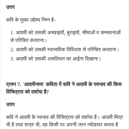
उत्तर
कवि के मुख्य उद्देश्य निम्न है-
आदमी को उसकी अच्छाइयों, बुराइयों, सीमाओं व सम्भावनाओं
से परिचित करवाना।
आदमी को उसकी स्वाभाविक विविधता से परिचित करवाना।
आदमी को उसकी असलियत का आईना दिखाना।
प्रश्न 7. 'आदमीनामा' कविता में कवि ने आदमी के स्वभाव की किस
विचित्रता को दर्शाया है?
उत्तर
कवि ने आदमी के स्वभाव की विचित्रता को दर्शाया है। आदमी मित्र
भी है तथा शत्रु भी, वह किसी पर अपनी जान न्योछावर करता है