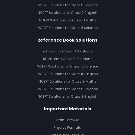
NCERT Solutions for Class 9 Science
NCERT Solutions for Class 9 English
NCERT Solutions for Class 8 Maths
NCERT Solutions for Class 8 Science
Reference Book Solutions
RD Sharma Class 10 Solutions
RD Sharma Class 9 Solutions
NCERT Solutions for Class 10 Science
NCERT Solutions for Class 10 English
NCERT Solutions for Class 9 Maths
NCERT Solutions for Class 9 Science
NCERT Solutions for Class 9 English
Important Materials
Math Formula
Physics Formula