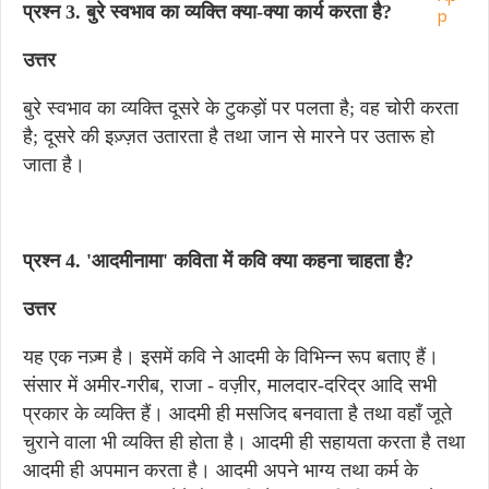
प्रश्न 3. बुरे स्वभाव का व्यक्ति क्या-क्या कार्य करता है?
उत्तर
बुरे स्वभाव का व्यक्ति दूसरे के टुकड़ों पर पलता है; वह चोरी करता
है; दूसरे की इज़्ज़त उतारता है तथा जान से मारने पर उतारू हो
जाता है।
प्रश्न 4. 'आदमीनामा' कविता में कवि क्या कहना चाहता है?
उत्तर
यह एक नज़्म है। इसमें कवि ने आदमी के विभिन्न रूप बताए हैं।
संसार में अमीर-गरीब, राजा - वज़ीर, मालदार-दरिद्र आदि सभी
प्रकार के व्यक्ति हैं। आदमी ही मसजिद बनवाता है तथा वहाँ जूते
चुराने वाला भी व्यक्ति ही होता है। आदमी ही सहायता करता है तथा
आदमी ही अपमान करता है। आदमी अपने भाग्य तथा कर्म के