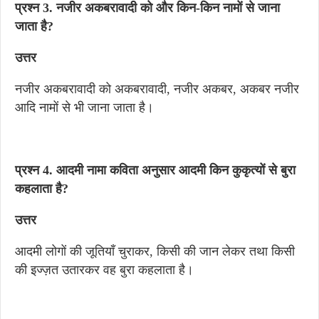
प्रश्न 3. नजीर अकबरावादी को और किन-किन नामों से जाना
जाता है?
उत्तर
नजीर अकबरावादी को अकबरावादी, नजीर अकबर, अकबर नजीर
आदि नामों से भी जाना जाता है।
प्रश्न 4. आदमी नामा कविता अनुसार आदमी किन कुकृत्यों से बुरा
कहलाता है?
उत्तर
आदमी लोगों की जूतियाँ चुराकर, किसी की जान लेकर तथा किसी
की इज्ज़त उतारकर वह बुरा कहलाता है।