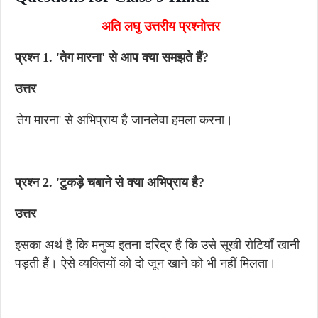
अति लघु उत्तरीय प्रश्नोत्तर
प्रश्न 1. 'तेग मारना' से आप क्या समझते हैं?
उत्तर
'तेग मारना' से अभिप्राय है जानलेवा हमला करना।
प्रश्न 2. 'टुकड़े चबाने से क्या अभिप्राय है?
उत्तर
इसका अर्थ है कि मनुष्य इतना दरिद्र है कि उसे सूखी रोटियाँ खानी
पड़ती हैं। ऐसे व्यक्तियों को दो जून खाने को भी नहीं मिलता।