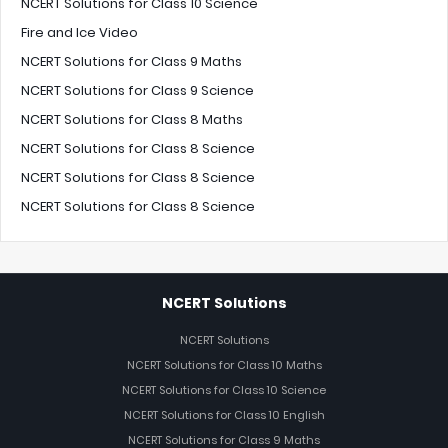
NCERT Solutions for Class 10 Science
Fire and Ice Video
NCERT Solutions for Class 9 Maths
NCERT Solutions for Class 9 Science
NCERT Solutions for Class 8 Maths
NCERT Solutions for Class 8 Science
NCERT Solutions for Class 8 Science
NCERT Solutions for Class 8 Science
NCERT Solutions
NCERT Solutions
NCERT Solutions for Class 10 Maths
NCERT Solutions for Class 10 Science
NCERT Solutions for Class 10 English
NCERT Solutions for Class 9 Maths