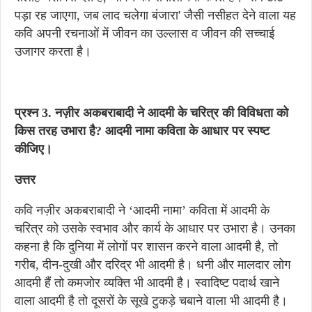
पड़ा रह जाएगा, जब लाद चलेगा बंजारा' जैसी नसीहत देने वाला यह
कवि अपनी रचनाओं में जीवन का उल्लास व जीवन की सच्चाई
उजागर करता है।
प्रश्न 3. नज़ीर अकबराबादी ने आदमी के चरित्र की विविधता को
किस तरह उभारा है? आदमी नामा कविता के आधार पर स्पष्ट
कीजिए।
उत्तर
कवि नज़ीर अकबराबादी ने ‘आदमी नामा’ कविता में आदमी के
चरित्र को उसके स्वभाव और कार्य के आधार पर उभारा है। उनका
कहना है कि दुनिया में लोगों पर शासन करने वाला आदमी है, तो
गरीब, दीन-दुखी और दरिद्र भी आदमी है। धनी और मालदार लोग
आदमी हैं तो कमजोर व्यक्ति भी आदमी है। स्वादिष्ट पदार्थ खाने
वाला आदमी है तो दूसरों के सूखे टुकड़े चबाने वाला भी आदमी है।