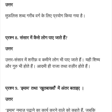
उत्तर
मुफलिस शब्द गरीब वर्ग के लिए प्रयोग किया गया है।
प्रश्न 8. संसार में कैसे लोग पाए जाते हैं?
उत्तर
उत्तर-संसार में शरीफ़ व कमीने लोग भी पाए जाते हैं। यही शिष्य
और गुरु भी होते हैं। आदमी ही राजा तथा वज़ीर होते हैं।
प्रश्न 9. 'इमाम' तथा 'खुतबाख्वाँ' में अंतर बताइए ।
उत्तर
‘इमाम' नमाज़ पढ़ाने का कार्य करने वाले को कहते हैं, जबकि