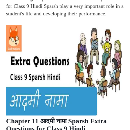
for Class 9 Hindi Sparsh play a very important role in a
student's life and developing their performance.
Chapter 11 आदमी नामा Sparsh Extra
Questions for Class 9 Hindi