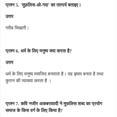
प्रश्न 5. 'मुफ़लिस-ओ-गदा' का तात्पर्य बताइए।
उत्तर
गरीब भिखारी।
प्रश्न 6. धर्म के लिए मनुष्य क्या करता है?
उत्तर
धर्म के लिए मनुष्य मसजिद बनवाता है। वह इमाम बनता है तथा
कुरान की व्याख्या करता है ।
प्रश्न 7. कवि नजीर अकबरावादी ने मुफलिस शब्द का प्रयोग
समाज के किस वर्ग के लिए किया है?