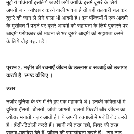
मुझे ये पंक्तियाँ इसलिये अच्छी लगी क्योंकि इसमें दूसरे के लिये
अपनी जान न्यौछावर करने वाली भावना है तो वही तलवारी चलाकर
दूसरे की जान ले लेने वाला भी आदमी है। इन पंक्तियों में एक आदमी
के मुसीबत में पड़ने पर दूसरे आदमी को सहायता के लिये पुकारने पर
आदमी परोपकार की भावना से भर दूसरे आदमी की सहायता करने
के लिये दौड़ पड़ता है।
प्रश्न 2. नज़ीर की रचनाएँ जीवन के उल्लास व सच्चाई को उजागर
करती हैं- स्पष्ट कीजिए ।
उत्तर
नज़ीर दुनिया के रंग में रंगे हुए एक महाकवि थे। इनकी कविताओं में
दुनिया हँसती- बोलती, जीती-जागती, चलती-फिरती और जीवन का
त्योहार मनाती नज़र आती है। ये अपनी रचनाओं में मनोविनोद करते
हैं। हँसी-ठिठोली करते हैं। ज्ञानी की तरह नहीं, मित्र की तरह
सलाह-मशविरा देते हैं, जीवन की समालोचना करते हैं। 'सब ठाठ