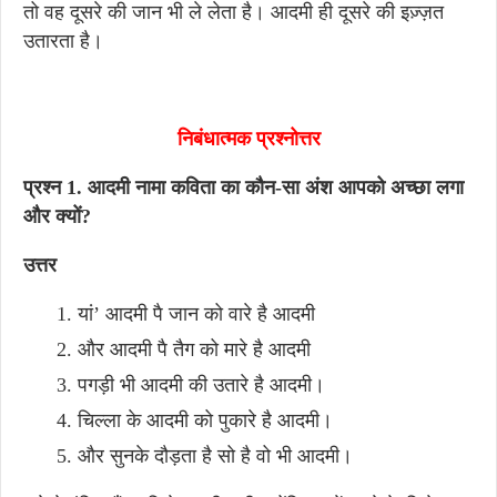
तो वह दूसरे की जान भी ले लेता है। आदमी ही दूसरे की इज़्ज़त
उतारता है।
निबंधात्मक प्रश्नोत्तर
प्रश्न 1. आदमी नामा कविता का कौन-सा अंश आपको अच्छा लगा
और क्यों?
उत्तर
यां’ आदमी पै जान को वारे है आदमी
और आदमी पै तैग को मारे है आदमी
पगड़ी भी आदमी की उतारे है आदमी।
चिल्ला के आदमी को पुकारे है आदमी।
और सुनके दौड़ता है सो है वो भी आदमी।