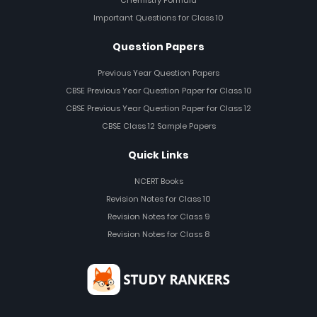
Chemistry Formula
Important Questions for Class 10
Question Papers
Previous Year Question Papers
CBSE Previous Year Question Paper for Class 10
CBSE Previous Year Question Paper for Class 12
CBSE Class 12 Sample Papers
Quick Links
NCERT Books
Revision Notes for Class 10
Revision Notes for Class 9
Revision Notes for Class 8