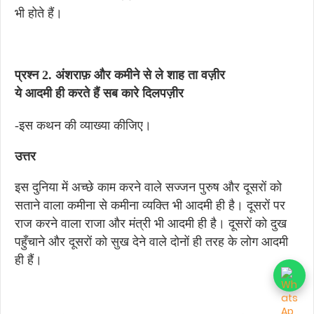
भी होते हैं।
प्रश्न 2. अंशराफ़ और कमीने से ले शाह ता वज़ीर
ये आदमी ही करते हैं सब कारे दिलपज़ीर
-इस कथन की व्याख्या कीजिए।
उत्तर
इस दुनिया में अच्छे काम करने वाले सज्जन पुरुष और दूसरों को
सताने वाला कमीना से कमीना व्यक्ति भी आदमी ही है। दूसरों पर
राज करने वाला राजा और मंत्री भी आदमी ही है। दूसरों को दुख
पहुँचाने और दूसरों को सुख देने वाले दोनों ही तरह के लोग आदमी
ही हैं।