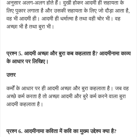
अनुसार अलग-अलग होते हैं। दुखी होकर आदमी ही सहायता के
लिए पुकार लगाता है और उसकी सहायता के लिए जो दौड़ा आता है,
वह भी आदमी ही। आदमी ही धर्मात्मा है तथा वही चोर भी। वह
अच्छा भी है तथा बुरा भी।
प्रश्न 5. आदमी अच्छा और बुरा कब कहलाता है? आदमीनामा काव्य
के आधार पर लिखिए।
उत्तर
कर्मों के आधार पर ही आदमी अच्छा और बुरा कहलाता है। जब वह
अच्छे कर्म करता है तो अच्छा आदमी और बुरे कर्म करने वाला बुरा
आदमी कहलाता है।
प्रश्न 6. आदमीनामा कविता में कवि का मुख्य उद्देश्य क्या है?