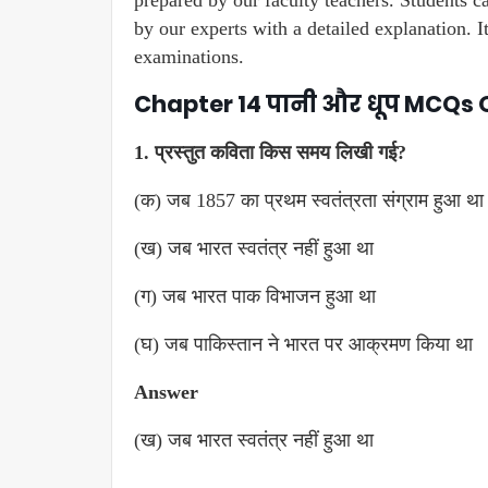
prepared by our faculty teachers. Students ca
by our experts with a detailed explanation. I
examinations.
Chapter 14 पानी और धूप MCQs 
1. प्रस्तुत कविता किस समय लिखी गई?
(क) जब 1857 का प्रथम स्वतंत्रता संग्राम हुआ था
(ख) जब भारत स्वतंत्र नहीं हुआ था
(ग) जब भारत पाक विभाजन हुआ था
(घ) जब पाकिस्तान ने भारत पर आक्रमण किया था
Answer
(ख) जब भारत स्वतंत्र नहीं हुआ था