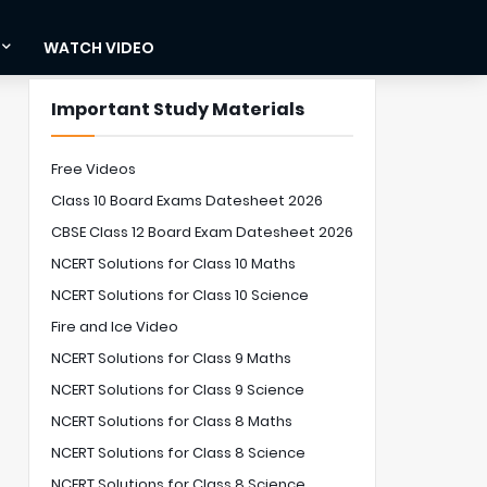
WATCH VIDEO
Important Study Materials
Free Videos
Class 10 Board Exams Datesheet 2026
CBSE Class 12 Board Exam Datesheet 2026
NCERT Solutions for Class 10 Maths
NCERT Solutions for Class 10 Science
Fire and Ice Video
NCERT Solutions for Class 9 Maths
NCERT Solutions for Class 9 Science
NCERT Solutions for Class 8 Maths
NCERT Solutions for Class 8 Science
NCERT Solutions for Class 8 Science