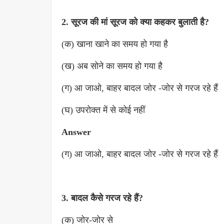
2. सूरज की मां सूरज को क्या कहकर बुलाती है?
(क) खाना खाने का समय हो गया है
(ख) अब सोने का समय हो गया है
(ग) आ जाओ, बाहर बादल जोर -जोर से गरज रहे हैं
(घ) उपरोक्त में से कोई नहीं
Answer
(ग) आ जाओ, बाहर बादल जोर -जोर से गरज रहे हैं
3. बादल कैसे गरज रहे हैं?
(क) जोर-जोर से