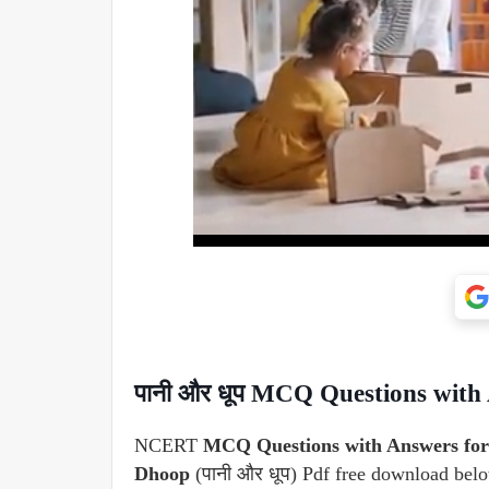
पानी और धूप MCQ Questions with
NCERT
MCQ Questions with Answers for 
Dhoop
(पानी और धूप) Pdf free download be