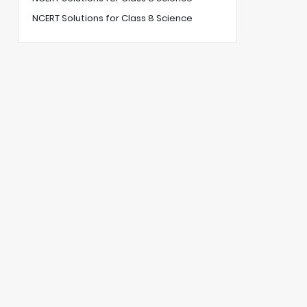
NCERT Solutions for Class 8 Science