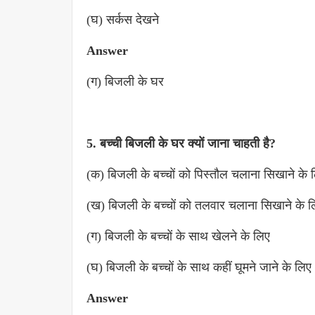
(घ) सर्कस देखने
Answer
(ग) बिजली के घर
5. बच्ची बिजली के घर क्यों जाना चाहती है?
(क) बिजली के बच्चों को पिस्तौल चलाना सिखाने के 
(ख) बिजली के बच्चों को तलवार चलाना सिखाने के ल
(ग) बिजली के बच्चों के साथ खेलने के लिए
(घ) बिजली के बच्चों के साथ कहीं घूमने जाने के लिए
Answer