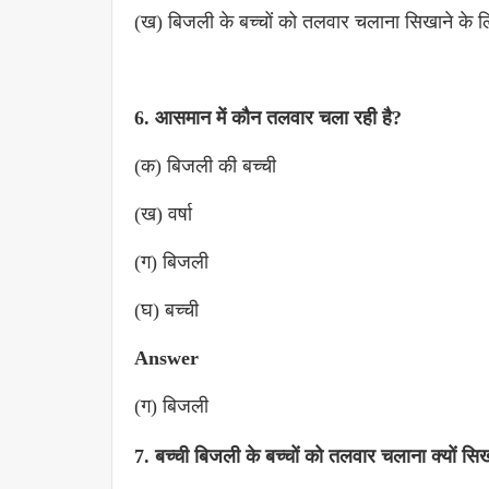
(ख) बिजली के बच्चों को तलवार चलाना सिखाने के ल
6. आसमान में कौन तलवार चला रही है?
(क) बिजली की बच्ची
(ख) वर्षा
(ग) बिजली
(घ) बच्ची
Answer
(ग) बिजली
7. बच्ची बिजली के बच्चों को तलवार चलाना क्यों सि