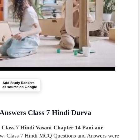
Add Study Rankers
as source on Google
 Answers Class 7 Hindi Durva
Class 7 Hindi Vasant Chapter 14 Pani aur
low. Class 7 Hindi MCQ Questions and Answers were