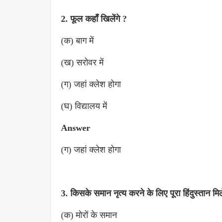
2. फूल कहाँ खिलेंगे ?
(क) बाग में
(ख) सरोवर में
(ग) जहां क्लेश होगा
(घ) विद्यालय में
Answer
(ग) जहां क्लेश होगा
3. किसके समान नृत्य करने के लिए पूरा हिंदुस्तान मि
(क) मोरों के समान