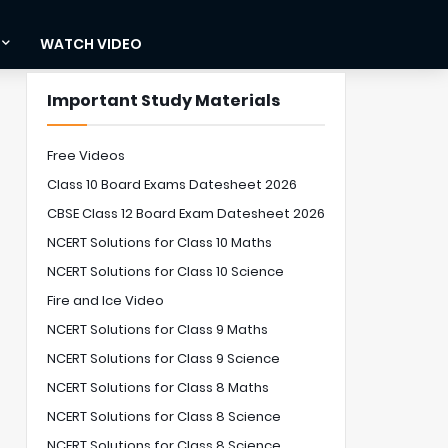
WATCH VIDEO
Important Study Materials
Free Videos
Class 10 Board Exams Datesheet 2026
CBSE Class 12 Board Exam Datesheet 2026
NCERT Solutions for Class 10 Maths
NCERT Solutions for Class 10 Science
Fire and Ice Video
NCERT Solutions for Class 9 Maths
NCERT Solutions for Class 9 Science
NCERT Solutions for Class 8 Maths
NCERT Solutions for Class 8 Science
NCERT Solutions for Class 8 Science