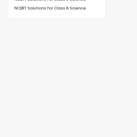
NCERT Solutions for Class 8 Science