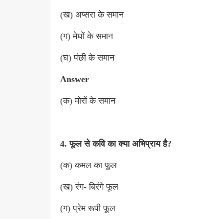
(ख) अप्सरा के समान
(ग) मेघों के समान
(घ) पंछी के समान
Answer
(क) मोरों के समान
4. फूल से कवि का क्या अभिप्राय है?
(क) कमल का फूल
(ख) रंग- बिरंगे फूल
(ग) प्रेम रूपी फूल