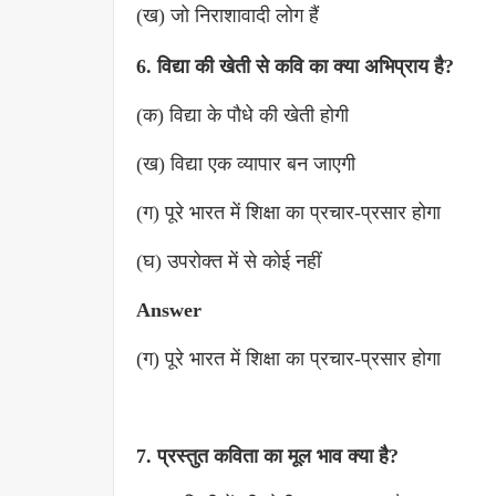
(ख) जो निराशावादी लोग हैं
6. विद्या की खेती से कवि का क्या अभिप्राय है?
(क) विद्या के पौधे की खेती होगी
(ख) विद्या एक व्यापार बन जाएगी
(ग) पूरे भारत में शिक्षा का प्रचार-प्रसार होगा
(घ) उपरोक्त में से कोई नहीं
Answer
(ग) पूरे भारत में शिक्षा का प्रचार-प्रसार होगा
7. प्रस्तुत कविता का मूल भाव क्या है?