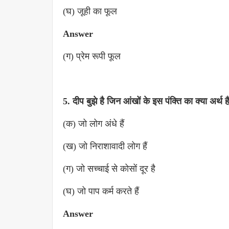
(घ) जूही का फूल
Answer
(ग) प्रेम रूपी फूल
5. दीप बुझे है जिन आंखों के इस पंक्ति का क्या अर्थ ह
(क) जो लोग अंधे हैं
(ख) जो निराशावादी लोग हैं
(ग) जो सच्चाई से कोसों दूर है
(घ) जो पाप कर्म करते हैं
Answer