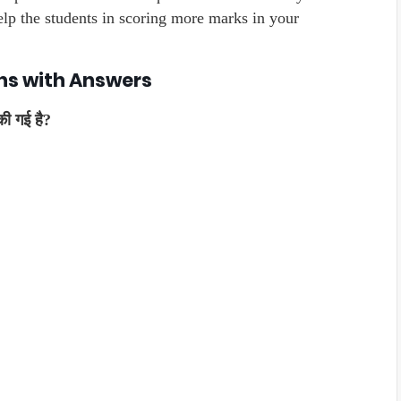
help the students in scoring more marks in your
ns with Answers
की गई है?