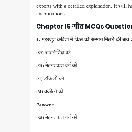
experts with a detailed explanation. It will 
examinations.
Chapter 15 गीत MCQs Questio
1. प्रस्तुत कविता में किस को सम्मान मिलने की बात 
(क) राजनीतिज्ञ को
(ख) मेहनतकश वर्ग को
(ग) डॉक्टरों को
(घ) वकीलों को
Answer
(ख) मेहनतकश वर्ग को