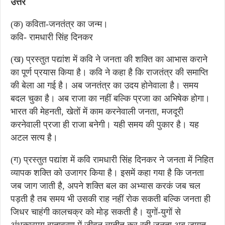
उत्तर
(क) कविता-जनतंत्र का जन्म।
कवि- रामधारी सिंह दिनकर
(ख) प्रस्तुत पद्यांश में कवि ने जनता की शक्ति का आभास कराने
का पूर्ण प्रयास किया है। कवि ने कहा है कि राजतंत्र की समाप्ति
की बेला आ गई है। अब जनतंत्र का उदय होनेवाला है। समय
बदल चुका है। अब राजा का नहीं बल्कि प्रजा का अभिषेक होगा।
भारत की मेहनती, खेतों में काम करनेवाली जनता, मजदूरी
करनेवाली प्रजा ही राजा बनेगी। यही समय की पुकार है। यह
अटल सत्य है।
(ग) प्रस्तुत पद्यांश में कवि रामधारी सिंह दिनकर ने जनता में निहित
व्यापक शक्ति को उजागर किया है। इसमें कहा गया है कि जनता
जब जाग जाती है, अपने शक्ति बल का अभ्यास करकं जब चल
पड़ती है तब समय भी उसकी राह नहीं रोक सकती बल्कि जनता ही
जिधर चाहंगी कालचक्र को मोड़ सकती है। युगों-युगों से