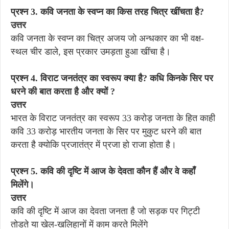
प्रश्न 3. कवि जनता के स्वप्न का किस तरह चित्र खींचता है?
उत्तर
कवि जनता के स्वप्न का चित्र अजय जो अन्धकार का भी वक्ष-
स्थल चीर डाले, इस प्रकार उमड़ता हुआ खींचा है।
प्रश्न 4. विराट जनतंत्र का स्वरूप क्या है? कधि किनके सिर पर
धरने की बात करता है और क्यों ?
उत्तर
भारत के विराट जनतंत्र का स्वरूप 33 करोड़ जनता के हित काही
कवि 33 करोड़ भारतीय जनता के सिर पर मुकुट धरने की बात
करता है क्योकि प्रजातंत्र में प्रजा हो राजा होता है।
प्रश्न 5. कवि की दृष्टि में आज के देवता कौन हैं और वे कहाँ
मिलेंगे।
उत्तर
कवि की दृष्टि में आज का देवता जनता है जो सड़क पर गिट्टी
तोडते या खेल-खलिहानों में काम करते मिलेंगे