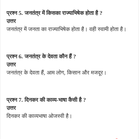
प्रश्न 5. जनतंत्र में किसका राज्याभिषेक होता है ?
उत्तर
जनतंत्र में जनता का राज्याभिषेक होता है। वही स्वामी होता है।
प्रश्न 6. जनतंत्र के देवता कौन हैं ?
उत्तर
जनतंत्र के देवता हैं, आम लोग, किसान और मजदूर।
प्रश्न 7. दिनकर की काव्य-भाषा कैसी है ?
उत्तर
दिनकर की काव्यभाषा ओजस्वी है।