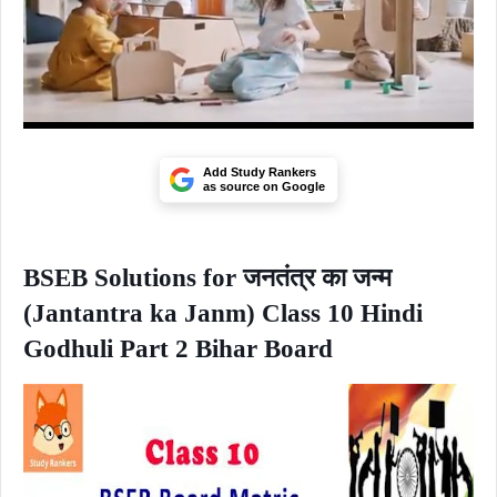
Add Study Rankers
as source on Google
BSEB Solutions for जनतंत्र का जन्म
(Jantantra ka Janm) Class 10 Hindi
Godhuli Part 2 Bihar Board