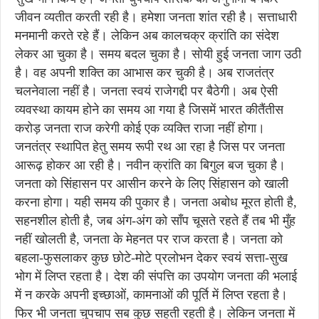
जीवन व्यतीत करती रही है। हमेशा जनता शांत रही है। सत्ताधारी
मनमानी करते रहे हैं। लेकिन अब कालचक्र क्रांति का संदेश
लेकर आ चुका है। समय बदल चुका है। सोयी हुई जनता जाग उठी
है। वह अपनी शक्ति का आभास कर चुकी है। अब राजतंत्र
चलनेवाला नहीं है। जनता स्वयं राजेगद्दी पर बैठेगी। अब ऐसी
व्यवस्था कायम होने का समय आ गया है जिसमें भारत कीतैंतीस
करोड़ जनता राज करेगी कोई एक व्यक्ति राजा नहीं होगा।
जनतंत्र स्थापित हेतु समय रूपी रथ आ रहा है जिस पर जनता
आरूढ़ होकर आ रही है। नवीन क्रांति का बिगुल बज चुका है।
जनता को सिंहासन पर आसीन करने के लिए सिंहासन को खाली
करना होगा। यही समय की पुकार है। जनता अबोध मूरत होती है,
सहनशील होती है, जब अंग-अंग को साँप चूसते रहते हैं तब भी मुँह
नहीं खोलती है, जनता के मेहनत पर राज करता है। जनता को
बहला-फुसलाकर कुछ छोटे-मोटे प्रलोभन देकर स्वयं सत्ता-सुख
भोग में लिप्त रहता है। देश की संपत्ति का उपयोग जनता की भलाई
में न करके अपनी इच्छाओं, कामनाओं की पूर्ति में लिप्त रहता है।
फिर भी जनता चुपचाप सब कुछ सहती रहती है। लेकिन जनता में