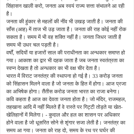
सिंहासन खाली करो, जनता अब स्वयं राज्य सत्ता संभालने आ रही
है।
जनता की हुंकार से महलों की नींव भी उखड़ जाती है। जनता की
साँस (आह) में ताज भी उड़ जाता है। जनता की राह कोई नहीं रोक
सकता है। समय में भी वह शक्ति नहीं है। जनता जिधर जाती है
समय भी उधर चल पड़ती है।
वर्षों, सदियों या हजारों साल की पराधीनता का अन्धकार समाप्त हो
गया। आकाश का द्वार भी दहक जाता है जब जनता स्वतंत्रता का
स्वप्न देखता है तो अन्धकार का भी वक्ष चीर देता है।
भारत में विराट जनतंत्र की स्थापना हो गई है। 33 करोड़ जनता
को सिंहासन मिलने वाला है जो जनता के हित में होगा। आज प्रजा
का अभिषेक होगा। तैंतीस करोड जनता भारत का राजा बनेगा।
कवि कहता है आज का देवता जनता होता है। जो मंदिर, राजमहल,
तहखाना आदि में नहीं मिलते हैं वे रास्ते पर गिट्टी तोड़ते या खेत-
खेलिहानों में मिलेगा। - कुदाल और हल का शासन पर अधिकार
होने वाला है जो धूसरित सोने से शृंगार सजा लेती है। जनतंत्र का
समय आ गया। जनता को राह दो, समय के रथ पर घर्घर की