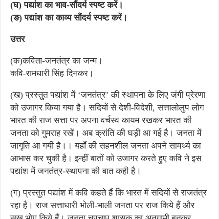
(घ) पद्यांश का भाव-सौंदर्य स्पष्ट करें।
(ङ) पद्यांश का काव्य सौंदर्य स्पष्ट करें।
उत्तर
(क)कविता-जनतंत्र का जन्म।
कवि-रामधारी सिंह दिनकर।
(ख) प्रस्तुत पद्यांश में ‘जनतंत्र’ की स्थापना के लिए जंगी प्रेरणा
को उजागर किया गया है। सदियों से देशी-विदेशी, सत्तालोलुप लोग
भारत की राज सत्ता पर अपना वर्चस्व कायम रखकर भारत की
जनता को गुमराह रखें। अब क्रांति की घड़ी आ गई है। जनता में
जागृति आ गयी है।। यहाँ की सहनशील जनता अपने सामर्थ्य का
आभास कर चुकी है। इन्हीं बातों को उजागर करते हुए कवि ने इस
पद्यांश में जनतंत्र-स्थापना की बात कही है।
(ग) प्रस्तुत पद्यांश में कवि कहते हैं कि भारत में सदियों से राजतंत्र
रहा है। राज सत्ताधारी भोली-भाली जनता पर राज किये हैं और
सुख भोग किये हैं। जनता चुपचाप शासक का अनुगामी बनकर