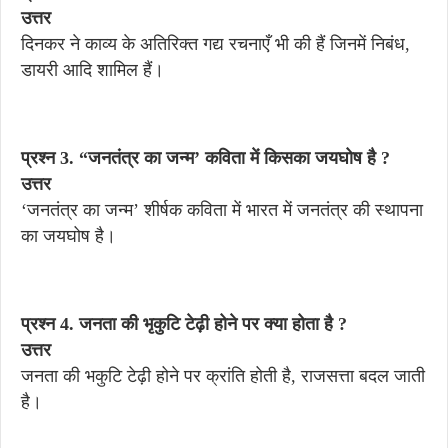
उत्तर
दिनकर ने काव्य के अतिरिक्त गद्य रचनाएँ भी की हैं जिनमें निबंध,
डायरी आदि शामिल हैं।
प्रश्न 3. “जनतंत्र का जन्म’ कविता में किसका जयघोष है ?
उत्तर
‘जनतंत्र का जन्म’ शीर्षक कविता में भारत में जनतंत्र की स्थापना
का जयघोष है।
प्रश्न 4. जनता की भृकुटि टेढ़ी होने पर क्या होता है ?
उत्तर
जनता की भकुटि टेढ़ी होने पर क्रांति होती है, राजसत्ता बदल जाती
है।