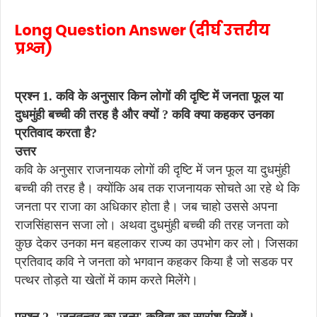
Long Question Answer (दीर्घ उत्तरीय
प्रश्न)
प्रश्न 1. कवि के अनुसार किन लोगों की दृष्टि में जनता फूल या
दुधमुंही बच्ची की तरह है और क्यों ? कवि क्या कहकर उनका
प्रतिवाद करता है?
उत्तर
कवि के अनुसार राजनायक लोगों की दृष्टि में जन फूल या दुधमुंही
बच्ची की तरह है। क्योंकि अब तक राजनायक सोचते आ रहे थे कि
जनता पर राजा का अधिकार होता है। जब चाहो उससे अपना
राजसिंहासन सजा लो। अथवा दुधमुंही बच्ची की तरह जनता को
कुछ देकर उनका मन बहलाकर राज्य का उपभोग कर लो। जिसका
प्रतिवाद कवि ने जनता को भगवान कहकर किया है जो सडक पर
पत्थर तोड़ते या खेतों में काम करते मिलेंगे।