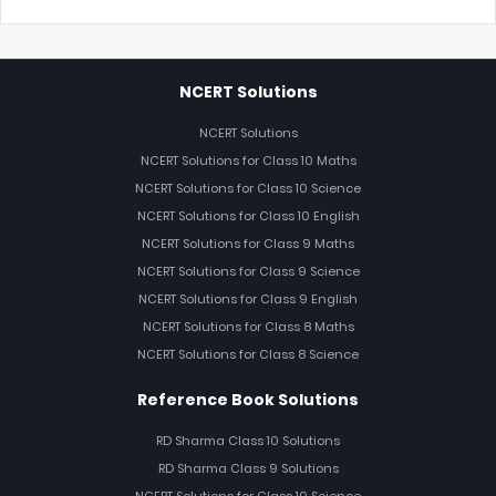
NCERT Solutions
NCERT Solutions
NCERT Solutions for Class 10 Maths
NCERT Solutions for Class 10 Science
NCERT Solutions for Class 10 English
NCERT Solutions for Class 9 Maths
NCERT Solutions for Class 9 Science
NCERT Solutions for Class 9 English
NCERT Solutions for Class 8 Maths
NCERT Solutions for Class 8 Science
Reference Book Solutions
RD Sharma Class 10 Solutions
RD Sharma Class 9 Solutions