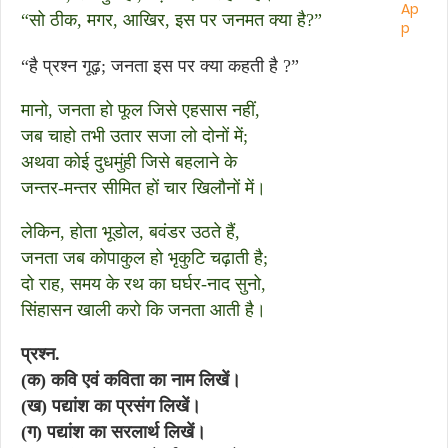
“सो ठीक, मगर, आखिर, इस पर जनमत क्या है?”
“है प्रश्न गूढ़; जनता इस पर क्या कहती है ?”
मानो, जनता हो फूल जिसे एहसास नहीं,
जब चाहो तभी उतार सजा लो दोनों में;
अथवा कोई दुधमुंही जिसे बहलाने के
जन्तर-मन्तर सीमित हों चार खिलौनों में।
लेकिन, होता भूडोल, बवंडर उठते हैं,
जनता जब कोपाकुल हो भृकुटि चढ़ाती है;
दो राह, समय के रथ का घर्घर-नाद सुनो,
सिंहासन खाली करो कि जनता आती है।
प्रश्न.
(क) कवि एवं कविता का नाम लिखें।
(ख) पद्यांश का प्रसंग लिखें।
(ग) पद्यांश का सरलार्थ लिखें।