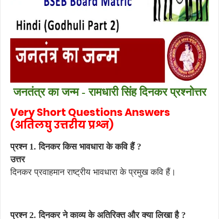
जनतंत्र का जन्म - रामधारी सिंह दिनकर प्रश्नोत्तर
Very Short Questions Answers
(अतिलघु उत्तरीय प्रश्न)
प्रश्न 1. दिनकर किस भावधारा के कवि हैं ?
उत्तर
दिनकर प्रवाहमान राष्ट्रीय भावधारा के प्रमुख कवि हैं।
प्रश्न 2. दिनकर ने काव्य के अतिरिक्त और क्या लिखा है ?