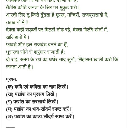
अभिषेक आज राजा का नहीं, प्रजा का है,
तैंतीस कोटि जनता के सिर पर मुकुट धरो।
आरती लिए तू किसे ढूँढता है मूरख, मन्दिरों, राजप्रासादों में,
तहखानों में ?
देवता कहीं सड़कों पर मिट्टी तोड़ रहे, देवता मिलेंगे खेतों में,
खलिहानों में।
फावड़े और हल राजदंड बनने का हैं,
धूसरता सोने से श्रृंगार सजाती है;
दो राह, समय के रथ का घर्घर-नाद सुनो, सिंहासन खाली करो कि
जनता आती है।
प्रश्न.
(क) कवि एवं कविता का नाम लिखें।
(ख) पद्यांश का प्रसंग लिखें।
(ग) पद्यांश का सरलार्थ लिखें।
(घ) पद्यांश का भाव-सौंदर्य स्पष्ट करें।
(ङ) पद्यांश का काव्य-सौंदर्य स्पष्ट करें।