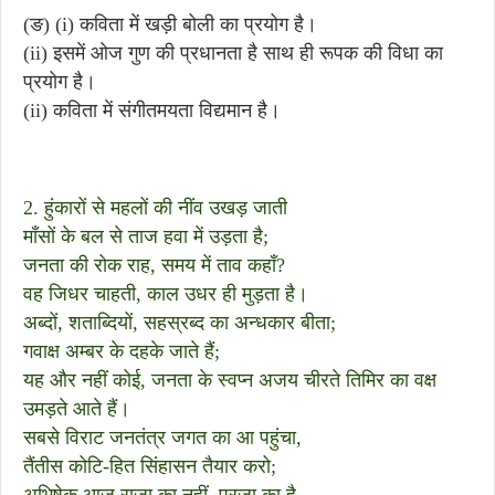
(ङ) (i) कविता में खड़ी बोली का प्रयोग है।
(ii) इसमें ओज गुण की प्रधानता है साथ ही रूपक की विधा का
प्रयोग है।
(ii) कविता में संगीतमयता विद्यमान है।
2. हुंकारों से महलों की नींव उखड़ जाती
माँसों के बल से ताज हवा में उड़ता है;
जनता की रोक राह, समय में ताव कहाँ?
वह जिधर चाहती, काल उधर ही मुड़ता है।
अब्दों, शताब्दियों, सहस्रब्द का अन्धकार बीता;
गवाक्ष अम्बर के दहके जाते हैं;
यह और नहीं कोई, जनता के स्वप्न अजय चीरते तिमिर का वक्ष
उमड़ते आते हैं।
सबसे विराट जनतंत्र जगत का आ पहुंचा,
तैंतीस कोटि-हित सिंहासन तैयार करो;