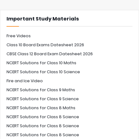
Important Study Materials
Free Videos
Class 10 Board Exams Datesheet 2026
CBSE Class 12 Board Exam Datesheet 2026
NCERT Solutions for Class 10 Maths
NCERT Solutions for Class 10 Science
Fire and Ice Video
NCERT Solutions for Class 9 Maths
NCERT Solutions for Class 9 Science
NCERT Solutions for Class 8 Maths
NCERT Solutions for Class 8 Science
NCERT Solutions for Class 8 Science
NCERT Solutions for Class 8 Science