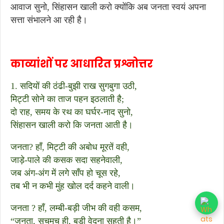
आवाज सुनो, सिंहासन खाली करो क्योंकि अब जनता स्वयं अपना
सत्ता संभालने आ रही है।
काव्यांशों पर आधारित प्रश्नोत्तर
1. सदियों की ठंढी-बुझी राख सुगबुगा उठी,
मिट्टी सोने का ताज पहन इठलाती है;
दो राह, समय के रथ का घर्घर-नाद सुनो,
सिंहासन खाली करो कि जनता आती है।
जनता? हाँ, मिट्टी की अबोध मूरतें वही,
जाड़े-पाले की कसक सदा सहनेवाली,
जब अंग-अंग में लगे साँप हो चूस रहे,
तब भी न कभी मुंह खोल दर्द कहने वाली।
जनता ? हाँ, लम्बी-बड़ी जीभ की वही कसम,
“जनता, सचमुच ही, बड़ी वेदना सहती है।”