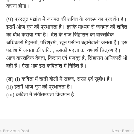
करना होगा।
(घ) प्रस्तुत पद्यांश में जनमत की शक्ति के स्वरूप का प्रदर्शन है।
इसमें ओज गुण की प्रधानता है। इसके माध्यम से जनमत की शक्ति
का बोध कराया गया है। देश के राज सिंहासन का वास्तविक
अधिकारी मेहनती, परिश्रमी, खून पसीना बहानेवाली जनता है। इस
पद्यांश में जनता की शक्ति, उसकी महत्ता का यथार्थ चित्रण है।
आज वास्तविक देवता, किसान एवं मजदूर है, सिंहासन अधिकारी भी
वही हैं। ऐसा भाव इस कवितांश में निहित है।
(ङ) (i) कविता में खड़ी बोली में सहज, सरल एवं सुबोध है।
(ii) इसमें ओज गुण की प्रधानता है।
(iii) कविता में संगीतमयता विद्यमान है।
Previous Post
Next Post