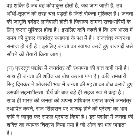
वह शक्ति है जब वह कोपाकुल होती है, जब जाग जाती है, तब
आँधी-तूफान की तरह चल पड़ती है जिसे रोकना मुश्किल है। जनता
की जागृति बवंडर लानेवाली होती है जिसका सामना सत्ताधारियों के
लिए करना मुश्किल होता है। इसलिए कवि कहते हैं कि अब भारत में
समय की पुकार जनतंत्र स्थापना के पक्ष में है। राजतंत्र व्यवस्था
समाप्त हो रही है। इसलिए जनता का स्वागत करते हुए राजगद्दी उसे
सौंपने की तैयारी किया जाय।
(घ) प्रस्तुत पद्यांश में जनतंत्र की स्थापना की बात कही गयी है।
साथ ही जनता की शक्ति का बोध कराया गया है। कवि रामधारी
सिंह दिनकर ने ओजस्वी भाव में जनता की महत्ता का बोध कराते हुए
उसकी सहनशीलता, धैर्य की बात बड़े ही सहज रूप में कहा है।
साथ ही भारत की जनता को अपना अधिकार प्राप्त करने जनतंत्र
स्थापित करने, राज सिंहासन पर आरूढ़ होने की प्रेरणा का भाव
कवि ने जागृत कर सफल प्रयास किया है। इस पद्यांश में जनता की
शक्ति का व्यापक चित्रण किया गया है जो ओज का भाव जगाता
है।