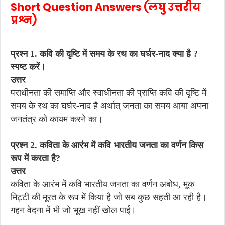
Short Question Answers (लघु उत्तरीय
प्रश्न)
प्रश्न 1. कवि की दृष्टि में समय के रथ का घर्घर-नाद क्या है ?
स्पष्ट करें।
उत्तर
पराधीनता की समाप्ति और स्वाधीनता की प्राप्ति कवि की दृष्टि में
समय के रथ का घर्घर-नाद है अर्थात् जनता का समय आया अपना
जनतंत्र को कायम करने का।
प्रश्न 2. कविता के आरंभ में कवि भारतीय जनता का वर्णन किस
रूप में करता है?
उत्तर
कविता के आरंभ में कवि भारतीय जनता का वर्णन अबोध, मूक
मिट्टी की मूरत के रूप में किया है जो सब कुछ सहती आ रही है।
गहन वेदना में भी जो भूख नहीं खोल पाई।