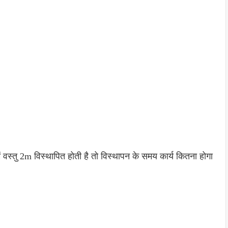
 वस्तु 2m विस्थापित होती है तो विस्थापन के समय कार्य कितना होगा