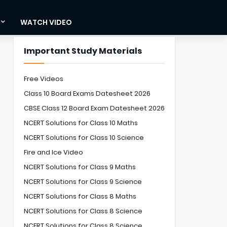
WATCH VIDEO
Important Study Materials
Free Videos
Class 10 Board Exams Datesheet 2026
CBSE Class 12 Board Exam Datesheet 2026
NCERT Solutions for Class 10 Maths
NCERT Solutions for Class 10 Science
Fire and Ice Video
NCERT Solutions for Class 9 Maths
NCERT Solutions for Class 9 Science
NCERT Solutions for Class 8 Maths
NCERT Solutions for Class 8 Science
NCERT Solutions for Class 8 Science