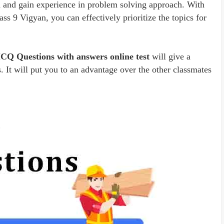
nd and gain experience in problem solving approach. With
ss 9 Vigyan, you can effectively prioritize the topics for
 MCQ Questions with answers online test
will give a
s. It will put you to an advantage over the other classmates