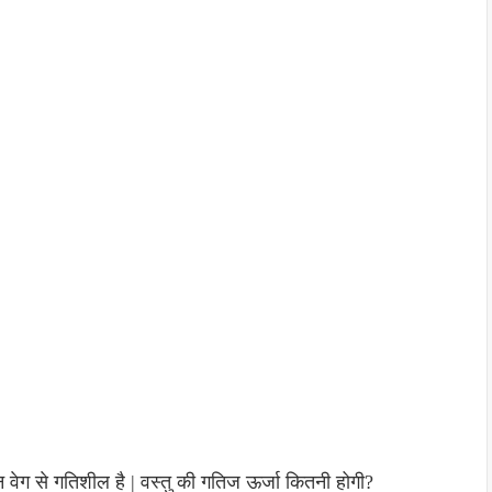
वेग से गतिशील है | वस्तु की गतिज ऊर्जा कितनी होगी?