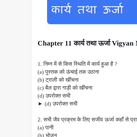
Chapter 11 कार्य तथा ऊर्जा Vigya
1. निम्न में से किस स्थिति में कार्य हुआ है ?
(a) पुस्तक को ऊंचाई तक उठाना
(b) ट्राली को खींचना
(c) बैल द्वारा गाड़ी को खींचना
(d) उपरोक्त सभी
► (d) उपरोक्त सभी
2. सभी जैव प्रक्रम के लिए सजीव ऊर्जा कहाँ से प्राप्
(a) पानी
(b) भोजन