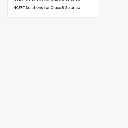
NCERT Solutions for Class 8 Science