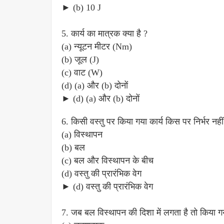
► (b) 10 J
5. कार्य का मात्रक क्या है ?
(a) न्यूटन मीटर (Nm)
(b) जूल (J)
(c) वाट (W)
(d) (a) और (b) दोनों
► (d) (a) और (b) दोनों
6. किसी वस्तु पर किया गया कार्य किस पर निर्भर नही
(a) विस्थापन
(b) बल
(c) बल और विस्थापन के बीच
(d) वस्तु की प्रारंभिक वेग
► (d) वस्तु की प्रारंभिक वेग
7. जब बल विस्थापन की दिशा में लगता है तो किया गय