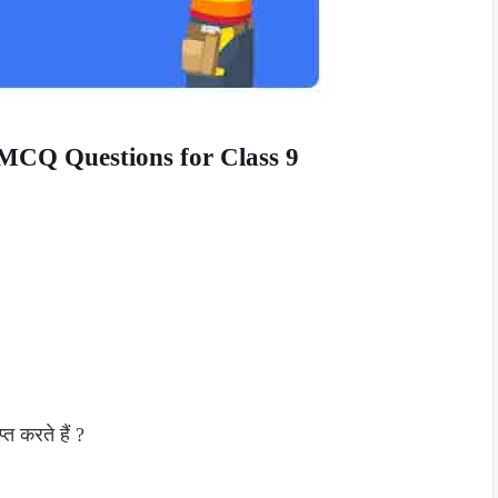
n MCQ Questions for Class 9
त करते हैं ?