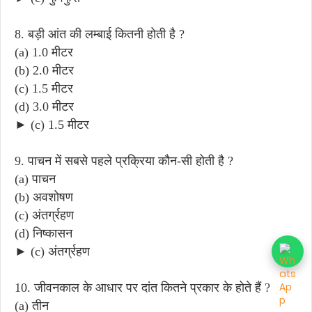
8. बड़ी आंत की लम्बाई कितनी होती है ?
(a) 1.0 मीटर
(b) 2.0 मीटर
(c) 1.5 मीटर
(d) 3.0 मीटर
► (c) 1.5 मीटर
9. पाचन में सबसे पहले प्रक्रिया कौन-सी होती है ?
(a) पाचन
(b) अवशोषण
(c) अंतर्ग्रहण
(d) निष्कासन
► (c) अंतर्ग्रहण
10. जीवनकाल के आधार पर दांत कितने प्रकार के होते हैं ?
(a) तीन