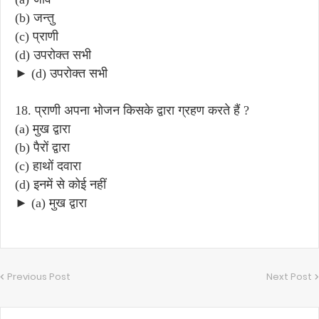
(b) जन्तु
(c) प्राणी
(d) उपरोक्त सभी
► (d) उपरोक्त सभी
18. प्राणी अपना भोजन किसके द्वारा ग्रहण करते हैं ?
(a) मुख द्वारा
(b) पैरों द्वारा
(c) हाथों दवारा
(d) इनमें से कोई नहीं
► (a) मुख द्वारा
Previous Post
Next Post