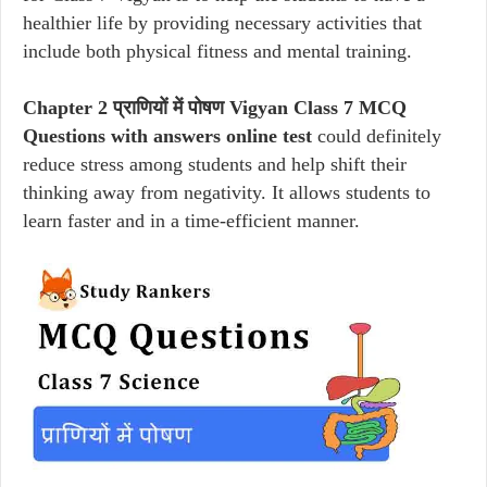
healthier life by providing necessary activities that
include both physical fitness and mental training.
Chapter 2 प्राणियों में पोषण Vigyan Class 7 MCQ
Questions with answers online test
could definitely
reduce stress among students and help shift their
thinking away from negativity. It allows students to
learn faster and in a time-efficient manner.