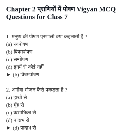
Chapter 2 प्राणियों में पोषण Vigyan MCQ
Questions for Class 7
1. मनुष्य की पोषण प्रणाली क्या कहलाती है ?
(a) स्वपोषण
(b) विषमपोषण
(c) सम्पोषण
(d) इनमें से कोई नहीं
► (b) विषमपोषण
2. अमीबा भोजन कैसे पकड़ता है ?
(a) हाथों से
(b) मुँह से
(c) कशाभिका से
(d) पादाभ से
► (d) पादाभ से