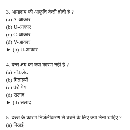
3. आमाशय की आकृति कैसी होती है ?
(a) A-आकार
(b) U-आकार
(c) C-आकार
(d) V-आकार
► (b) U-आकार
4. दन्त क्षय का क्या कारण नही है ?
(a) चॉकलेट
(b) मिठाइयाँ
(c) ठंडे पेय
(d) सलाद
► (d) सलाद
5. दस्त के कारण निर्जलीकरण से बचने के लिए क्या लेना चाहिए ?
(a) मिठाई