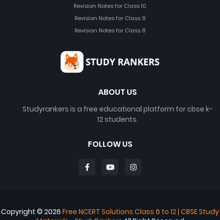
Revision Notes for Class 10
Revision Notes for Class 9
Revision Notes for Class 8
ABOUT US
Studyrankers is a free educational platform for cbse k-
12 students.
FOLLOW US
Copyright ©
2026
Free NCERT Solutions Class 6 to 12 | CBSE Study