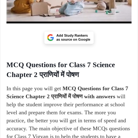
Add Study Rankers
as source on Google
MCQ Questions for Class 7 Science
Chapter 2 प्राणियों में पोषण
In this page you will get
MCQ Questions for Class 7
Science Chapter 2 प्राणियों में पोषण with answers
will
help the student improve their performance at school
level and prepare them for exams. The more you
practice, the better you will get in terms of speed and
accuracy. The main objective of these MCQs questions
for Class 7 Vigyan is to help the students to have a