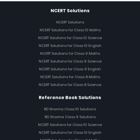
NCERT Solutions
NCERT Solutions
NCERT Solutions for Class 10 Maths
NCERT Solutions for Class 10 Science
NCERT Solutions for Class 10 English
NCERT Solutions for Class 9 Maths
NCERT Solutions for Class 9 Science
NCERT Solutions for Class 9 English
NCERT Solutions for Class 8 Maths
NCERT Solutions for Class 8 Science
Reference Book Solutions
RD Sharma Class 10 Solutions
RD Sharma Class 9 Solutions
NCERT Solutions for Class 10 Science
NCERT Solutions for Class 10 English