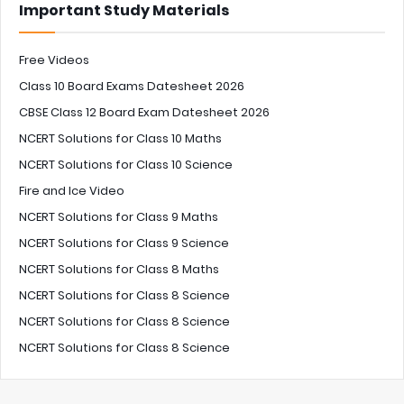
Important Study Materials
Free Videos
Class 10 Board Exams Datesheet 2026
CBSE Class 12 Board Exam Datesheet 2026
NCERT Solutions for Class 10 Maths
NCERT Solutions for Class 10 Science
Fire and Ice Video
NCERT Solutions for Class 9 Maths
NCERT Solutions for Class 9 Science
NCERT Solutions for Class 8 Maths
NCERT Solutions for Class 8 Science
NCERT Solutions for Class 8 Science
NCERT Solutions for Class 8 Science