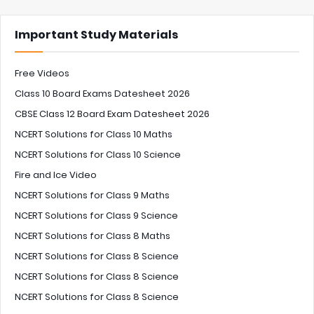
Important Study Materials
Free Videos
Class 10 Board Exams Datesheet 2026
CBSE Class 12 Board Exam Datesheet 2026
NCERT Solutions for Class 10 Maths
NCERT Solutions for Class 10 Science
Fire and Ice Video
NCERT Solutions for Class 9 Maths
NCERT Solutions for Class 9 Science
NCERT Solutions for Class 8 Maths
NCERT Solutions for Class 8 Science
NCERT Solutions for Class 8 Science
NCERT Solutions for Class 8 Science