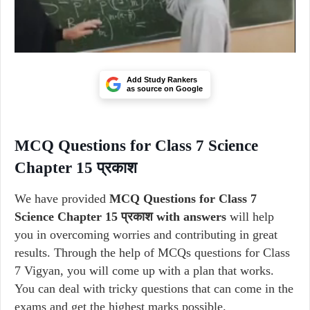
Add Study Rankers
as source on Google
MCQ Questions for Class 7 Science
Chapter 15 प्रकाश
We have provided
MCQ Questions for Class 7
Science Chapter 15 प्रकाश with answers
will help
you in overcoming worries and contributing in great
results. Through the help of MCQs questions for Class
7 Vigyan, you will come up with a plan that works.
You can deal with tricky questions that can come in the
exams and get the highest marks possible.