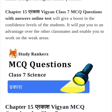
Chapter 15 प्रकाश Vigyan Class 7 MCQ Questions
with answers online test
will give a boost in the
confidence levels of the students. It will put you to an
advantage over the other classmates and enable you to
work on the weak areas.
Chapter 15 प्रकाश Vigyan MCQ