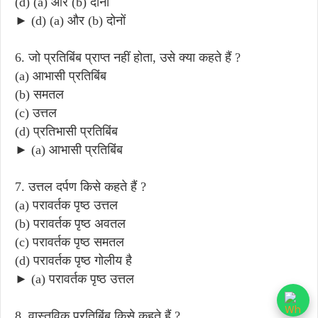
(d) (a) और (b) दोनों
► (d) (a) और (b) दोनों
6. जो प्रतिबिंब प्राप्त नहीं होता, उसे क्या कहते हैं ?
(a) आभासी प्रतिबिंब
(b) समतल
(c) उत्तल
(d) प्रतिभासी प्रतिबिंब
► (a) आभासी प्रतिबिंब
7. उत्तल दर्पण किसे कहते हैं ?
(a) परावर्तक पृष्ठ उत्तल
(b) परावर्तक पृष्ठ अवतल
(c) परावर्तक पृष्ठ समतल
(d) परावर्तक पृष्ठ गोलीय है
► (a) परावर्तक पृष्ठ उत्तल
8. वास्तविक प्रतिबिंब किसे कहते हैं ?