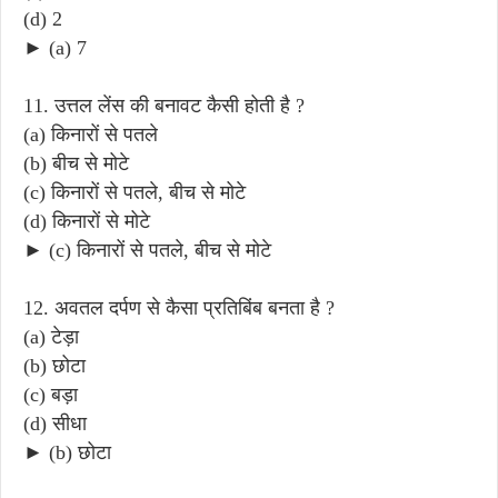
(d) 2
► (a) 7
11. उत्तल लेंस की बनावट कैसी होती है ?
(a) किनारों से पतले
(b) बीच से मोटे
(c) किनारों से पतले, बीच से मोटे
(d) किनारों से मोटे
► (c) किनारों से पतले, बीच से मोटे
12. अवतल दर्पण से कैसा प्रतिबिंब बनता है ?
(a) टेड़ा
(b) छोटा
(c) बड़ा
(d) सीधा
► (b) छोटा