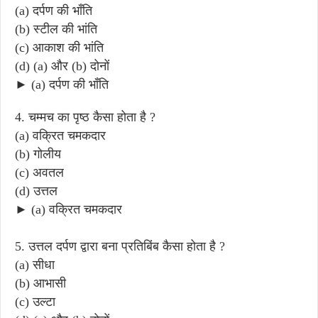
(a) दर्पण की भाँति
(b) स्टील की भांति
(c) आकाश की भांति
(d) (a) और (b) दोनों
► (a) दर्पण की भाँति
4. चम्मच का पृष्ठ कैसा होता है ?
(a) वक्रित चमकदार
(b) गोलीय
(c) अवतल
(d) उत्तल
► (a) वक्रित चमकदार
5. उत्तल दर्पण द्वारा बना प्रतिबिंब कैसा होता है ?
(a) सीधा
(b) आभासी
(c) उल्टा