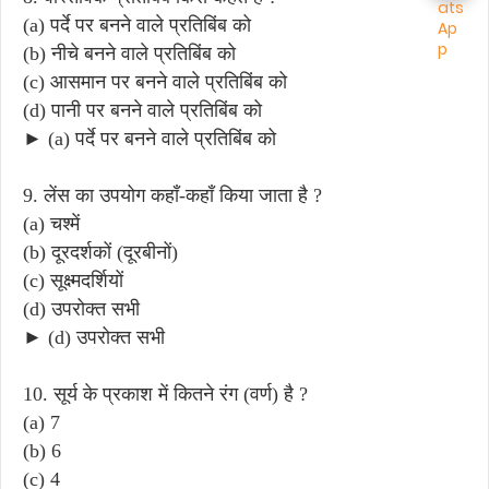
(a) पर्दे पर बनने वाले प्रतिबिंब को
(b) नीचे बनने वाले प्रतिबिंब को
(c) आसमान पर बनने वाले प्रतिबिंब को
(d) पानी पर बनने वाले प्रतिबिंब को
► (a) पर्दे पर बनने वाले प्रतिबिंब को
9. लेंस का उपयोग कहाँ-कहाँ किया जाता है ?
(a) चश्में
(b) दूरदर्शकों (दूरबीनों)
(c) सूक्ष्मदर्शियों
(d) उपरोक्त सभी
► (d) उपरोक्त सभी
10. सूर्य के प्रकाश में कितने रंग (वर्ण) है ?
(a) 7
(b) 6
(c) 4