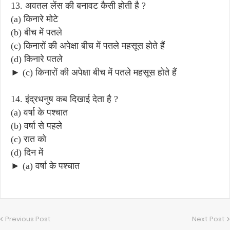
13. अवतल लेंस की बनावट कैसी होती है ?
(a) किनारे मोटे
(b) बीच में पतले
(c) किनारों की अपेक्षा बीच में पतले महसूस होते हैं
(d) किनारे पतले
► (c) किनारों की अपेक्षा बीच में पतले महसूस होते हैं
14. इंद्रधनुष कब दिखाई देता है ?
(a) वर्षा के पश्चात
(b) वर्षा से पहले
(c) रात को
(d) दिन में
► (a) वर्षा के पश्चात
Previous Post
Next Post