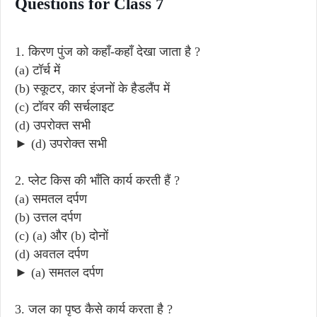
Questions for Class 7
1. किरण पुंज को कहाँ-कहाँ देखा जाता है ?
(a) टॉर्च में
(b) स्कूटर, कार इंजनों के हैडलैंप में
(c) टॉवर की सर्चलाइट
(d) उपरोक्त सभी
► (d) उपरोक्त सभी
2. प्लेट किस की भाँति कार्य करती हैं ?
(a) समतल दर्पण
(b) उत्तल दर्पण
(c) (a) और (b) दोनों
(d) अवतल दर्पण
► (a) समतल दर्पण
3. जल का पृष्ठ कैसे कार्य करता है ?