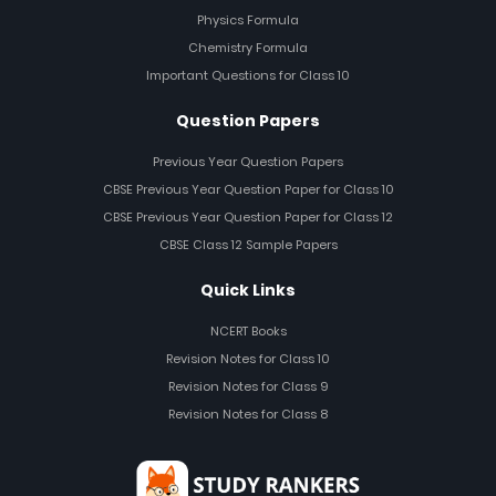
Physics Formula
Chemistry Formula
Important Questions for Class 10
Question Papers
Previous Year Question Papers
CBSE Previous Year Question Paper for Class 10
CBSE Previous Year Question Paper for Class 12
CBSE Class 12 Sample Papers
Quick Links
NCERT Books
Revision Notes for Class 10
Revision Notes for Class 9
Revision Notes for Class 8