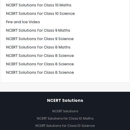
NCERT Solutions for Class 10 Maths
NCERT Solutions for Class 10 Science
Fire and Ice Video
NCERT Solutions for Class 9 Maths
NCERT Solutions for Class 9 Science
NCERT Solutions for Class 8 Maths
NCERT Solutions for Class 8 Science
NCERT Solutions for Class 8 Science
NCERT Solutions for Class 8 Science
NCERT Solutions
NCERT Solutions
NCERT Solutions for Class 10 Maths
NCERT Solutions for Class 10 Science