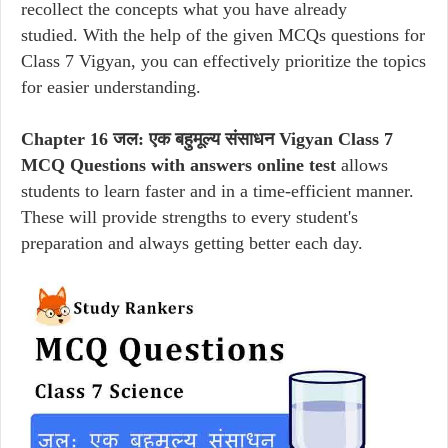
recollect the concepts what you have already
studied. With the help of the given MCQs questions for
Class 7 Vigyan, you can effectively prioritize the topics
for easier understanding.
Chapter 16 जल: एक बहुमूल्य संसाधन Vigyan Class 7
MCQ Questions with answers online test
allows
students to learn faster and in a time-efficient manner.
These will provide strengths to every student's
preparation and always getting better each day.