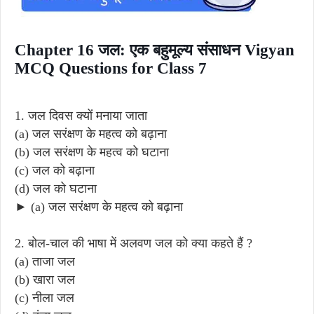
Chapter 16 जल: एक बहुमूल्य संसाधन Vigyan
MCQ Questions for Class 7
1. जल दिवस क्यों मनाया जाता
(a) जल सरंक्षण के महत्व को बढ़ाना
(b) जल सरंक्षण के महत्व को घटाना
(c) जल को बढ़ाना
(d) जल को घटाना
► (a) जल सरंक्षण के महत्व को बढ़ाना
2. बोल-चाल की भाषा में अलवण जल को क्या कहते हैं ?
(a) ताजा जल
(b) खारा जल
(c) नीला जल