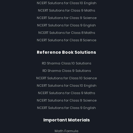
NCERT Solutions for Class 10 English
NCERT Solutions for Class 9 Maths
NCERT Solutions for Class 9 Science
NCERT Solutions for Class 9 English
NCERT Solutions for Class 8 Maths
NCERT Solutions for Class 8 Science
Reference Book Solutions
RD Sharma Class 10 Solutions
RD Sharma Class 9 Solutions
NCERT Solutions for Class 10 Science
NCERT Solutions for Class 10 English
NCERT Solutions for Class 9 Maths
NCERT Solutions for Class 9 Science
NCERT Solutions for Class 9 English
Important Materials
Math Formula