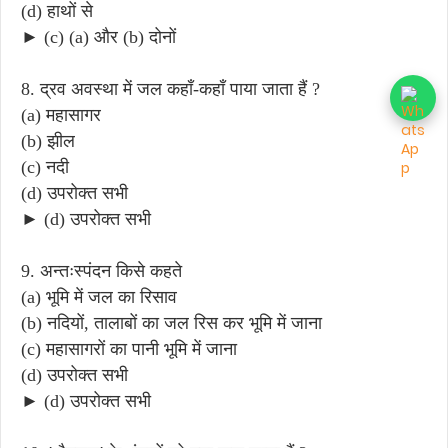
(d) हाथों से
► (c) (a) और (b) दोनों
8. द्रव अवस्था में जल कहाँ-कहाँ पाया जाता हैं ?
(a) महासागर
(b) झील
(c) नदी
(d) उपरोक्त सभी
► (d) उपरोक्त सभी
9. अन्तःस्पंदन किसे कहते
(a) भूमि में जल का रिसाव
(b) नदियों, तालाबों का जल रिस कर भूमि में जाना
(c) महासागरों का पानी भूमि में जाना
(d) उपरोक्त सभी
► (d) उपरोक्त सभी