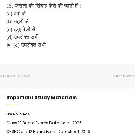
15. फसलों की सिंचाई कैसे की जाती हैं ?
(a) वर्षा से
(b) नहरों से
(c) ट्यूबवेलों से
(d) उपरोक्त सभी
► (d) उपरोक्त सभी
Previous Post
Next Post
Important Study Materials
Free Videos
Class 10 Board Exams Datesheet 2026
CBSE Class 12 Board Exam Datesheet 2026