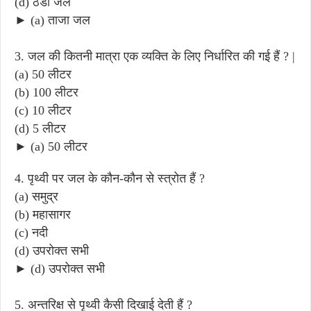
(d) ठंडा जल
► (a) ताजा जल
3. जल की कितनी मात्रा एक व्यक्ति के लिए निर्धारित की गई हैं ? |
(a) 50 लीटर
(b) 100 लीटर
(c) 10 लीटर
(d) 5 लीटर
► (a) 50 लीटर
4. पृथ्वी पर जल के कौन-कौन से स्त्रोत हैं ?
(a) समुद्र
(b) महासागर
(c) नदी
(d) उपरोक्त सभी
► (d) उपरोक्त सभी
5. अन्तरिक्ष से पृथ्वी कैसी दिखाई देती हैं ?