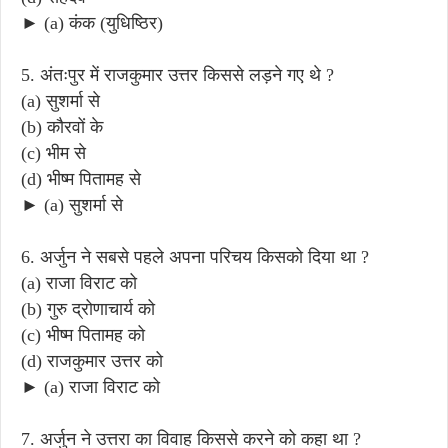
► (a) कंक (युधिष्ठिर)
5. अंतःपुर में राजकुमार उत्तर किससे लड़ने गए थे ?
(a) सुशर्मा से
(b) कौरवों के
(c) भीम से
(d) भीष्म पितामह से
► (a) सुशर्मा से
6. अर्जुन ने सबसे पहले अपना परिचय किसको दिया था ?
(a) राजा विराट को
(b) गुरु द्रोणाचार्य को
(c) भीष्म पितामह को
(d) राजकुमार उत्तर को
► (a) राजा विराट को
7. अर्जुन ने उत्तरा का विवाह किससे करने को कहा था ?