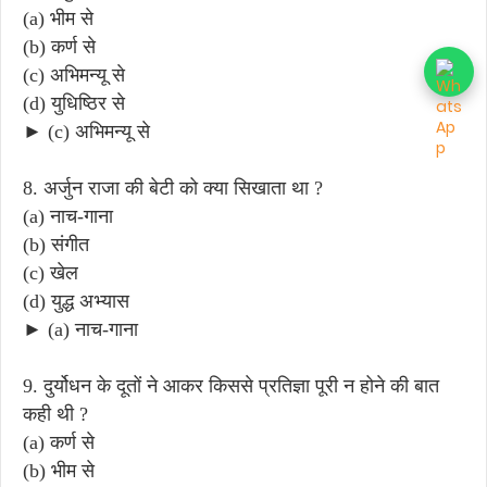
(a) भीम से
(b) कर्ण से
(c) अभिमन्यू से
(d) युधिष्ठिर से
► (c) अभिमन्यू से
8. अर्जुन राजा की बेटी को क्या सिखाता था ?
(a) नाच-गाना
(b) संगीत
(c) खेल
(d) युद्ध अभ्यास
► (a) नाच-गाना
9. दुर्योधन के दूतों ने आकर किससे प्रतिज्ञा पूरी न होने की बात
कही थी ?
(a) कर्ण से
(b) भीम से