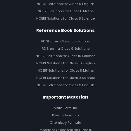
NCERT Solutions for Class 9 English
NCERT Solutions for Class 8 Maths
NCERT Solutions for Class 8 Science
Reference Book Solutions
RD Sharma Class 10 Solutions
RD Sharma Class 9 Solutions
NCERT Solutions for Class 10 Science
NCERT Solutions for Class 10 English
NCERT Solutions for Class 9 Maths
NCERT Solutions for Class 9 Science
NCERT Solutions for Class 9 English
Important Materials
Math Formula
Physics Formula
Chemistry Formula
Important Questions for Class 10