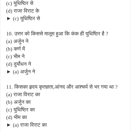
(c) युधिष्ठिर से
(d) राजा विराट के
► (c) युधिष्ठिर से
10. उत्तर को किससे मालूम हुआ कि कंक ही युधिष्ठिर है ?
(a) अर्जुन ने
(b) कर्ण में
(c) भीम ने
(d) दुर्योधन ने
► (a) अर्जुन ने
11. किसका हृदय कृतज्ञता,आंनद और आश्चर्य से भर गया था ?
(a) राजा विराट का
(b) अर्जुन का
(c) युधिष्ठिर का
(d) भीम का
► (a) राजा विराट का