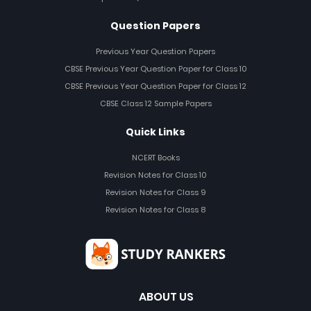
Question Papers
Previous Year Question Papers
CBSE Previous Year Question Paper for Class 10
CBSE Previous Year Question Paper for Class 12
CBSE Class 12 Sample Papers
Quick Links
NCERT Books
Revision Notes for Class 10
Revision Notes for Class 9
Revision Notes for Class 8
ABOUT US