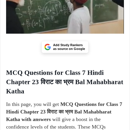
Add Study Rankers
as source on Google
MCQ Questions for Class 7 Hindi
Chapter 23 विराट का भ्रम Bal Mahabharat
Katha
In this page, you will get
MCQ Questions for Class 7
Hindi Chapter 23 विराट का भ्रम Bal Mahabharat
Katha with answers
will give a boost in the
confidence levels of the students. These MCQs