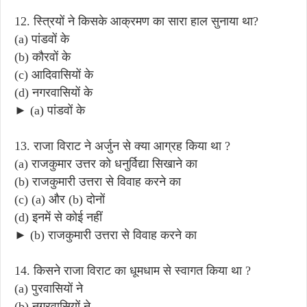
12. स्त्रियों ने किसके आक्रमण का सारा हाल सुनाया था?
(a) पांडवों के
(b) कौरवों के
(c) आदिवासियों के
(d) नगरवासियों के
► (a) पांडवों के
13. राजा विराट ने अर्जुन से क्या आग्रह किया था ?
(a) राजकुमार उत्तर को धनुर्विद्या सिखाने का
(b) राजकुमारी उत्तरा से विवाह करने का
(c) (a) और (b) दोनों
(d) इनमें से कोई नहीं
► (b) राजकुमारी उत्तरा से विवाह करने का
14. किसने राजा विराट का धूमधाम से स्वागत किया था ?
(a) पुरवासियों ने
(b) नगरवासियों ने