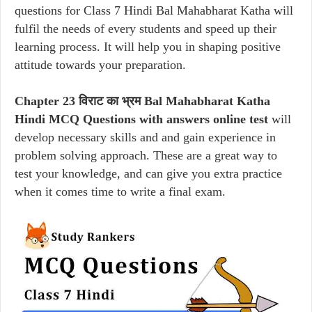
questions for Class 7 Hindi Bal Mahabharat Katha will
fulfil the needs of every students and speed up their
learning process. It will help you in shaping positive
attitude towards your preparation.
Chapter 23 विराट का भ्रम Bal Mahabharat Katha
Hindi MCQ Questions with answers online test
will
develop necessary skills and and gain experience in
problem solving approach. These are a great way to
test your knowledge, and can give you extra practice
when it comes time to write a final exam.