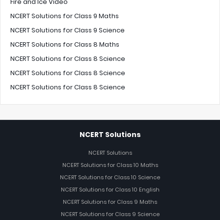
Fire and Ice Video
NCERT Solutions for Class 9 Maths
NCERT Solutions for Class 9 Science
NCERT Solutions for Class 8 Maths
NCERT Solutions for Class 8 Science
NCERT Solutions for Class 8 Science
NCERT Solutions for Class 8 Science
NCERT Solutions
NCERT Solutions
NCERT Solutions for Class 10 Maths
NCERT Solutions for Class 10 Science
NCERT Solutions for Class 10 English
NCERT Solutions for Class 9 Maths
NCERT Solutions for Class 9 Science