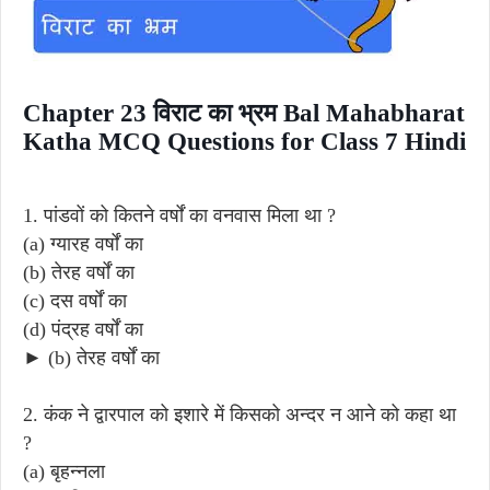
Chapter 23 विराट का भ्रम Bal Mahabharat
Katha MCQ Questions for Class 7 Hindi
1. पांडवों को कितने वर्षों का वनवास मिला था ?
(a) ग्यारह वर्षों का
(b) तेरह वर्षों का
(c) दस वर्षों का
(d) पंद्रह वर्षों का
► (b) तेरह वर्षों का
2. कंक ने द्वारपाल को इशारे में किसको अन्दर न आने को कहा था
?
(a) बृहन्नला