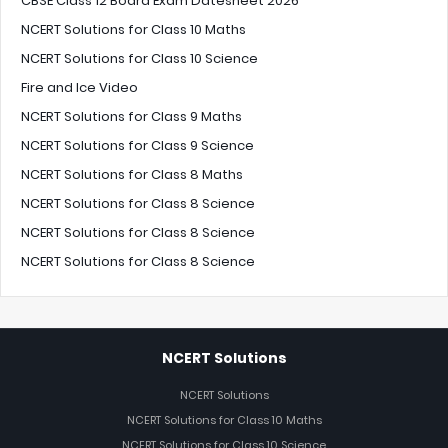
CBSE Class 12 Board Exam Datesheet 2026
NCERT Solutions for Class 10 Maths
NCERT Solutions for Class 10 Science
Fire and Ice Video
NCERT Solutions for Class 9 Maths
NCERT Solutions for Class 9 Science
NCERT Solutions for Class 8 Maths
NCERT Solutions for Class 8 Science
NCERT Solutions for Class 8 Science
NCERT Solutions for Class 8 Science
NCERT Solutions
NCERT Solutions
NCERT Solutions for Class 10 Maths
NCERT Solutions for Class 10 Science