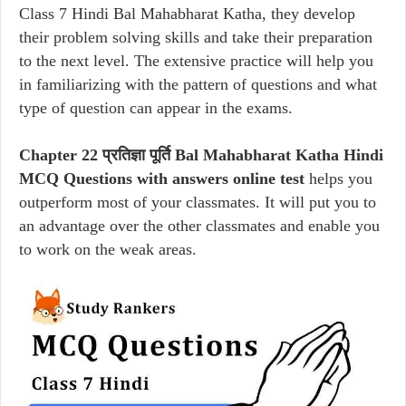
Class 7 Hindi Bal Mahabharat Katha, they develop
their problem solving skills and take their preparation
to the next level. The extensive practice will help you
in familiarizing with the pattern of questions and what
type of question can appear in the exams.
Chapter 22 प्रतिज्ञा पूर्ति Bal Mahabharat Katha Hindi
MCQ Questions with answers online test
helps you
outperform most of your classmates. It will put you to
an advantage over the other classmates and enable you
to work on the weak areas.