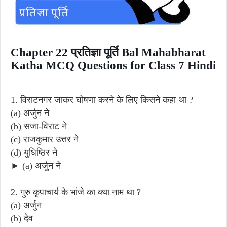
Chapter 22 प्रतिज्ञा पूर्ति Bal Mahabharat
Katha MCQ Questions for Class 7 Hindi
1. विराटनगर जाकर घोषणा करने के लिए किसने कहा था ?
(a) अर्जुन ने
(b) सजा-विराट ने
(c) राजकुमार उत्तर ने
(d) युधिष्ठिर ने
► (a) अर्जुन ने
2. गुरु कृपाचार्य के भांजे का क्या नाम था ?
(a) अर्जुन
(b) देव