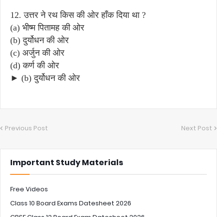
12. उत्तर ने रथ किस की ओर हाँक दिया था ?
(a) भीष्म पितामह की ओर
(b) दुर्योधन की ओर
(c) अर्जुन की ओर
(d) कर्ण की ओर
► (b) दुर्योधन की ओर
Previous Post
Next Post
Important Study Materials
Free Videos
Class 10 Board Exams Datesheet 2026