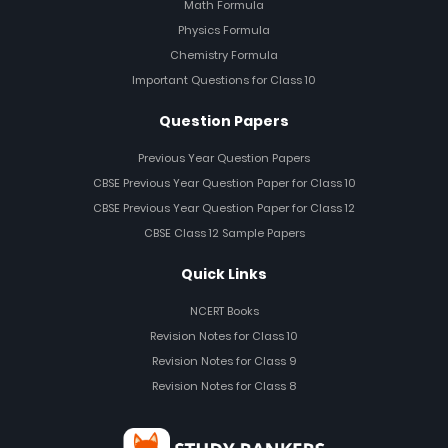
Math Formula
Physics Formula
Chemistry Formula
Important Questions for Class 10
Question Papers
Previous Year Question Papers
CBSE Previous Year Question Paper for Class 10
CBSE Previous Year Question Paper for Class 12
CBSE Class 12 Sample Papers
Quick Links
NCERT Books
Revision Notes for Class 10
Revision Notes for Class 9
Revision Notes for Class 8