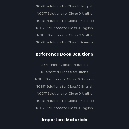
NCERT Solutions for Class 10 English
NCERT Solutions for Class 9 Maths
NCERT Solutions for Class 9 Science
NCERT Solutions for Class 9 English
NCERT Solutions for Class 8 Maths
NCERT Solutions for Class 8 Science
Reference Book Solutions
RD Sharma Class 10 Solutions
RD Sharma Class 9 Solutions
NCERT Solutions for Class 10 Science
NCERT Solutions for Class 10 English
NCERT Solutions for Class 9 Maths
NCERT Solutions for Class 9 Science
NCERT Solutions for Class 9 English
Important Materials