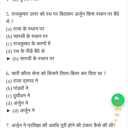
5. राजकुमार उत्तर को रथ पर बिठाकर अर्जुन किस स्थान पर बैठे
थे ?
(a) राजा के स्थान पर
(b) सारथी के स्थान पर
(c) राजकुमार के चरणों में
(d) रथ के पीछे बैठे थे
► (b) सारथी के स्थान पर
6. सारी कौरव सेना को किसने तितर-बितर कर दिया था ?
(a) राजा द्रुपद ने
(b) पांडवों ने
(c) दुर्योधन ने
(d) अर्जुन ने
► (d) अर्जुन ने
7. अर्जुन ने प्रतिज्ञा की अवधि पूरी होने की टंकार कैसे की थी?