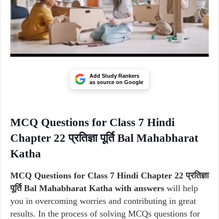
Add Study Rankers
as source on Google
MCQ Questions for Class 7 Hindi
Chapter 22 प्रतिज्ञा पूर्ति Bal Mahabharat
Katha
MCQ Questions for Class 7 Hindi Chapter 22 प्रतिज्ञा
पूर्ति Bal Mahabharat Katha with answers
will help
you in overcoming worries and contributing in great
results. In the process of solving MCQs questions for