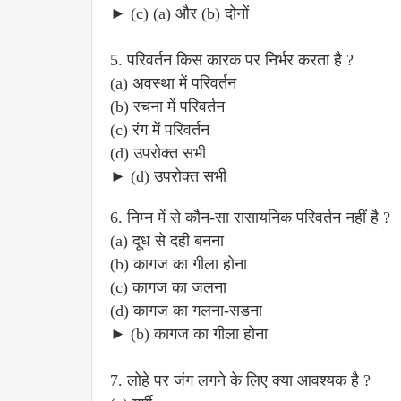
► (c) (a) और (b) दोनों
5. परिवर्तन किस कारक पर निर्भर करता है ?
(a) अवस्था में परिवर्तन
(b) रचना में परिवर्तन
(c) रंग में परिवर्तन
(d) उपरोक्त सभी
► (d) उपरोक्त सभी
6. निम्न में से कौन-सा रासायनिक परिवर्तन नहीं है ?
(a) दूध से दही बनना
(b) कागज का गीला होना
(c) कागज का जलना
(d) कागज का गलना-सडना
► (b) कागज का गीला होना
7. लोहे पर जंग लगने के लिए क्या आवश्यक है ?