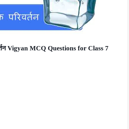
वर्तन Vigyan MCQ Questions for Class 7