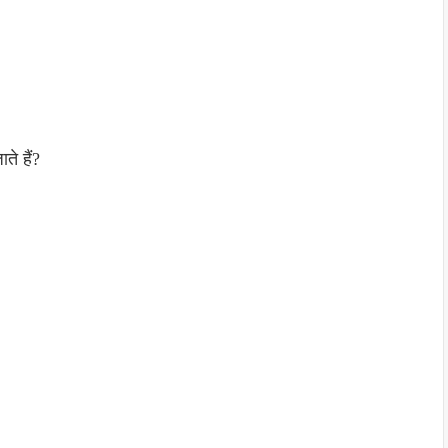
ते हैं?