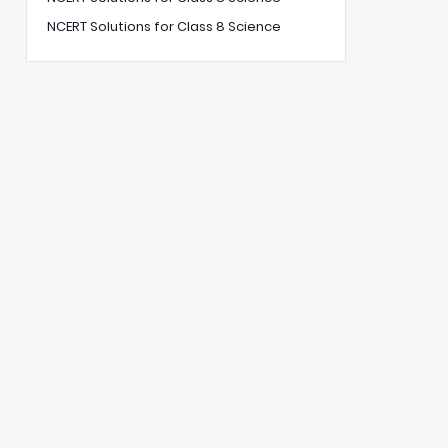
NCERT Solutions for Class 8 Science