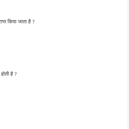
ाप्त किया जाता है ?
होती है ?