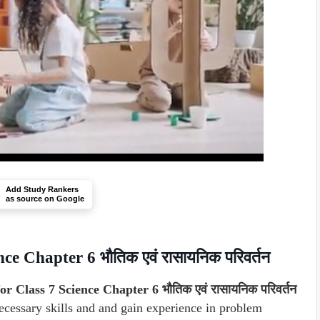
Add Study Rankers
as source on Google
e Chapter 6 भौतिक एवं रासायनिक परिवर्तन
 Class 7 Science Chapter 6 भौतिक एवं रासायनिक परिवर्तन
ecessary skills and and gain experience in problem