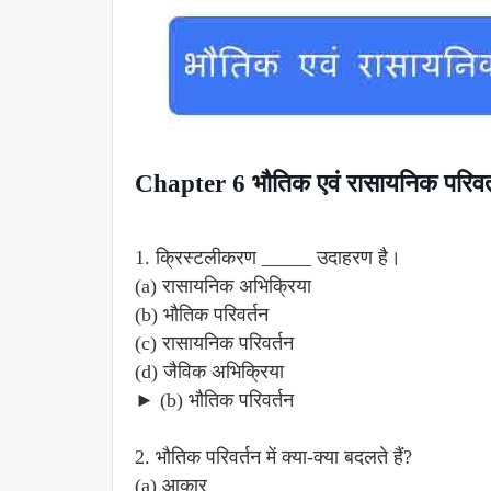
Chapter 6 भौतिक एवं रासायनिक परि
1. क्रिस्टलीकरण _____ उदाहरण है।
(a) रासायनिक अभिक्रिया
(b) भौतिक परिवर्तन
(c) रासायनिक परिवर्तन
(d) जैविक अभिक्रिया
► (b) भौतिक परिवर्तन
2. भौतिक परिवर्तन में क्या-क्या बदलते हैं?
(a) आकार