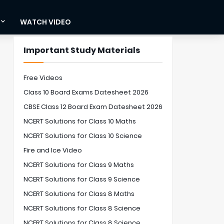
WATCH VIDEO
Important Study Materials
Free Videos
Class 10 Board Exams Datesheet 2026
CBSE Class 12 Board Exam Datesheet 2026
NCERT Solutions for Class 10 Maths
NCERT Solutions for Class 10 Science
Fire and Ice Video
NCERT Solutions for Class 9 Maths
NCERT Solutions for Class 9 Science
NCERT Solutions for Class 8 Maths
NCERT Solutions for Class 8 Science
NCERT Solutions for Class 8 Science