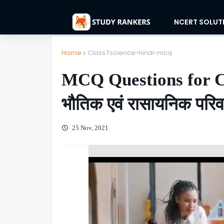
NCERT SOLUT
Home
Class7science-hindi-mcq
MCQ Questions for Cl
भौतिक एवं रासायनिक परिवर
25 Nov, 2021