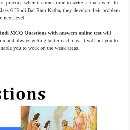
ra practice when it comes time to write a final exam. In
Class 6 Hindi Bal Ram Katha, they develop their problem
e next level.
Hindi MCQ Questions with answers online test
will
ion and always getting better each day. It will put you to
enable you to work on the weak areas.