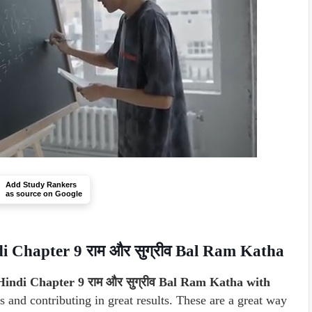
Add Study Rankers
as source on Google
 Chapter 9 राम और सुग्रीव Bal Ram Katha
indi Chapter 9 राम और सुग्रीव Bal Ram Katha with
 and contributing in great results. These are a great way