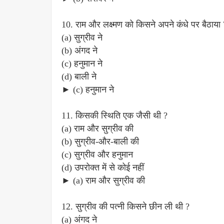
10. राम और लक्ष्मण को किसने अपने कंधे पर बैठाया 
(a) सुग्रीव ने
(b) अंगद ने
(c) हनुमान ने
(d) बाली ने
► (c) हनुमान ने
11. किसकी स्थिति एक जैसी थी ?
(a) राम और सुग्रीव की
(b) सुग्रीव-और-बाली की
(c) सुग्रीव और हनुमान
(d) उपरोक्त में से कोई नहीं
► (a) राम और सुग्रीव की
12. सुग्रीव की पत्नी किसने छीन ली थी ?
(a) अंगद ने