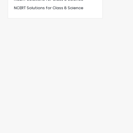
NCERT Solutions for Class 8 Science