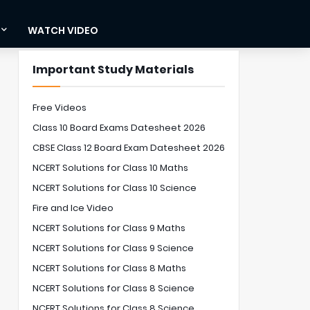
WATCH VIDEO
Important Study Materials
Free Videos
Class 10 Board Exams Datesheet 2026
CBSE Class 12 Board Exam Datesheet 2026
NCERT Solutions for Class 10 Maths
NCERT Solutions for Class 10 Science
Fire and Ice Video
NCERT Solutions for Class 9 Maths
NCERT Solutions for Class 9 Science
NCERT Solutions for Class 8 Maths
NCERT Solutions for Class 8 Science
NCERT Solutions for Class 8 Science