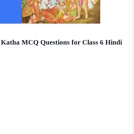
m Katha MCQ Questions for Class 6 Hindi