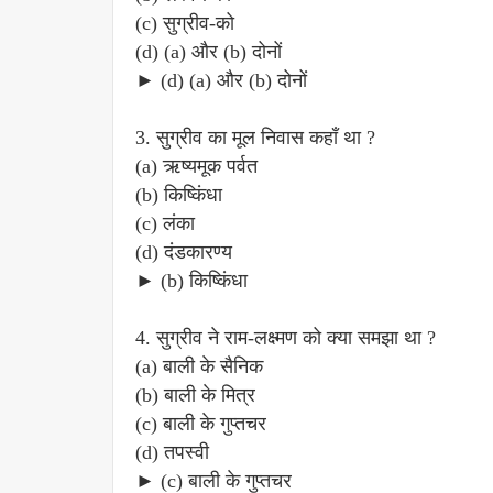
(c) सुग्रीव-को
(d) (a) और (b) दोनों
► (d) (a) और (b) दोनों
3. सुग्रीव का मूल निवास कहाँ था ?
(a) ऋष्यमूक पर्वत
(b) किष्किंधा
(c) लंका
(d) दंडकारण्य
► (b) किष्किंधा
4. सुग्रीव ने राम-लक्ष्मण को क्या समझा था ?
(a) बाली के सैनिक
(b) बाली के मित्र
(c) बाली के गुप्तचर
(d) तपस्वी
► (c) बाली के गुप्तचर