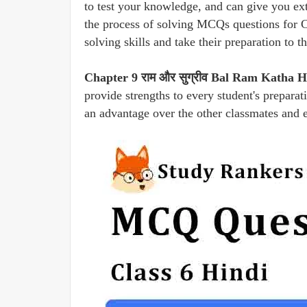
to test your knowledge, and can give you ext
the process of solving MCQs questions for 
solving skills and take their preparation to th
Chapter 9 राम और सुग्रीव Bal Ram Katha 
provide strengths to every student's preparat
an advantage over the other classmates and 