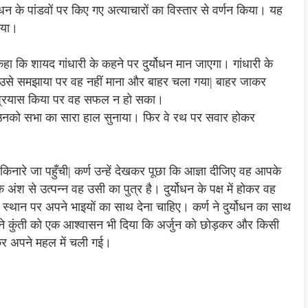
ोधन के पांडवों पर किए गए अत्याचारों का विस्तार से वर्णन किया। यह
गया।
िए कहा कि शायद गांधारी के कहने पर दुर्योधन मान जाएगा। गांधारी के
भी उसे समझाया पर वह नहीं माना और बाहर चला गया| बाहर जाकर
का प्रयास किया पर वह सफल न हो सका।
र उनको सभा का सारा हाल सुनाया। फिर वे रथ पर सवार होकर
ंगा किनारे जा पहुँची| कर्ण उन्हें देखकर पूछा कि आज्ञा दीजिए वह आपके
 अंश से उत्पन्न वह उसी का पुत्र है। दुर्योधन के पक्ष में होकर वह
के स्थान पर अपने भाइयों का साथ देना चाहिए। कर्ण ने दुर्योधन का साथ
ने कुंती को एक आश्वासन भी दिया कि अर्जुन को छोड़कर और किसी
देकर अपने महल में चली गई।