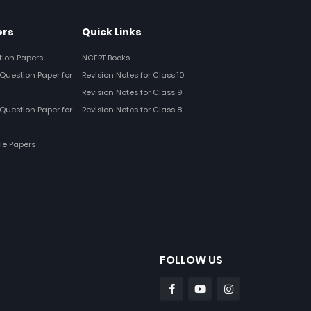
ers
Quick Links
tion Papers
NCERT Books
Question Paper for
Revision Notes for Class 10
Revision Notes for Class 9
Question Paper for
Revision Notes for Class 8
le Papers
FOLLOW US