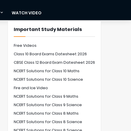
WATCH VIDEO
Important Study Materials
Free Videos
Class 10 Board Exams Datesheet 2026
CBSE Class 12 Board Exam Datesheet 2026
NCERT Solutions for Class 10 Maths
NCERT Solutions for Class 10 Science
Fire and Ice Video
NCERT Solutions for Class 9 Maths
NCERT Solutions for Class 9 Science
NCERT Solutions for Class 8 Maths
NCERT Solutions for Class 8 Science
NCERT Solutions for Class 8 Science