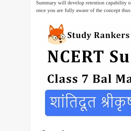
Summary will develop retention capability of 
once you are fully aware of the concept thus