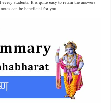
every students. It is quite easy to retain the answers
 notes can be beneficial for you.