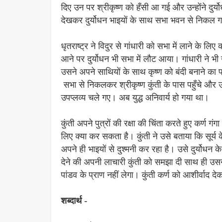
दिए उन पर श्रीकृष्ण को हँसी आ गई और उन्होंने दुर्य
देखकर दुर्योधन भाइयों के साथ सभा भवन से निकल 
धृतराष्ट्र ने विदुर से गांधारी को सभा में लाने के ल
आने पर दुर्योधन भी सभा में लौट आया। गांधारी ने 
उसने अपने साथियों के साथ कृष्ण को बंदी बनाने 
सभा से निकलकर श्रीकृष्ण कुंती के पास पहुँचे औ
उपप्लव्य चले गए। अब युद्ध अनिवार्य हो गया था।
कुंती अपने पुत्रों की रक्षा की चिंता करते हुए कर्ण ग
लिए क्या कर सकता है। कुंती ने उसे बताया कि सूर्य के
अपने ही भाइयों से दुश्मनी कर रहा है। उसे दुर्योधन 
देने की अपनी लाचारी कुंती को समझा दी साथ ही उस
पांडव के प्राण नहीं लेगा। कुंती कर्ण को आशीर्वाद 
शब्दार्थ -