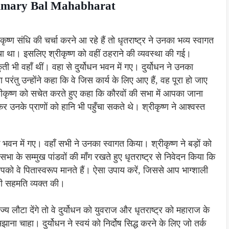
 Summary Bal Mahabharat
ृष्ण संधि की चर्चा करने आ रहे हैं तो धृतराष्ट्र ने उनका भव्य स्वागत
चा था। इसलिए श्रीकृष्ण को वहीं ठहराने की व्यवस्था की गई।
ंती भी वहाँ थीं। वहा से दुर्योधन भवन में गए। दुर्योधन ने उनका
ंतु उन्होंने कहा कि वे जिस कार्य के लिए आए हैं, वह पूरा हो जाए
रीकृष्ण को सचेत करते हुए कहा कि कौरवों की सभा में आपका जाना
कर उनके प्राणों को हानि भी पहुँचा सकते थे। श्रीकृष्ण ने आश्वस्त
 भवन में गए। वहाँ सभी ने उनका स्वागत किया। श्रीकृष्ण ने बड़ों को
ा के सम्मुख पांडवों की माँग रखते हुए धृतराष्ट्र से निवेदन किया कि
ैं। आपको वे पितास्वरूप मानते हैं। ऐसा उपाय करें, जिससे आप भाग्शाली
पनी सहमति व्यक्त की।
य लौटा देंगे तो वे दुर्योधन को युवराज और धृतराष्ट्र को महाराज के
झाना चाहा। दुर्योधन ने स्वयं को निर्दोष सिद्ध करने के लिए जो तर्क