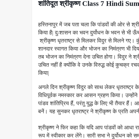
शांतिदूत श्रीकृष्ण Class 7 Hindi
हस्तिनापुर में जब पता चला कि पांडवों की ओर से श्रीक
किया है| दुःशासन का भवन दुर्योधन के भवन से भी ऊँ
श्रीकृष्ण धृतराष्ट्र से मिलकर विदुर से मिलने गए। कु
शानदार स्वागत किया और भोजन का निमंत्रण भी दिया पर
तब भोजन का निमंत्रण देना उचित होगा। विदुर ने श्
उचित नहीं है क्योंकि वे उनके विरुद्ध कोई कुचक्र रच
किया|
अगले दिन श्रीकृष्ण विदुर को साथ लेकर धृतराष्ट्र के
विधिपूर्वक नमस्कार कर आसन ग्रहण किया। उन्होंने सभ
पांडव शांतिप्रिय हैं, परंतु युद्ध के लिए भी तैयार ह
बनें। यह सुनकर धृतराष्ट्र ने श्रीकृष्ण के प्रति अ
श्रीकृष्ण ने फिर कहा कि यदि आप पांडवों को आधा राज्
रूप में स्वीकार कर लेंगे। सारी सभा ने दुर्योधन को सम