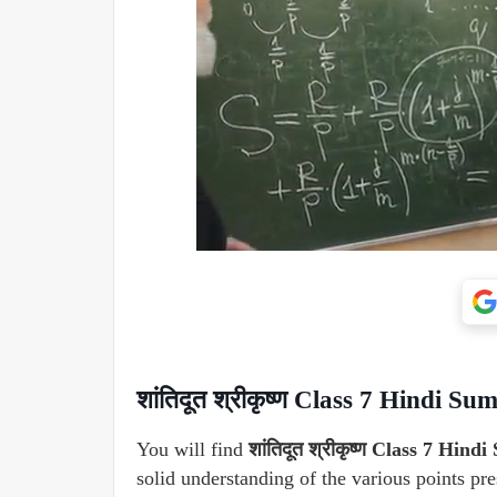
शांतिदूत श्रीकृष्ण Class 7 Hindi
You will find
शांतिदूत श्रीकृष्ण Class 7 H
solid understanding of the various points pr