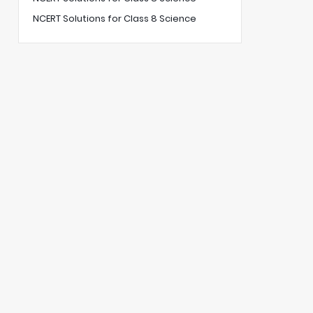
NCERT Solutions for Class 8 Science