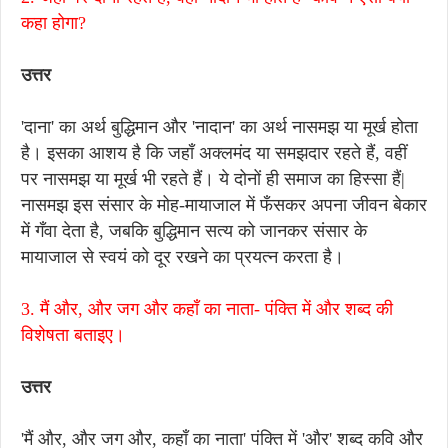
कहा होगा?
उत्तर
'दाना' का अर्थ बुद्धिमान और 'नादान' का अर्थ नासमझ या मूर्ख होता
है। इसका आशय है कि जहाँ अक्लमंद या समझदार रहते हैं, वहीं
पर नासमझ या मूर्ख भी रहते हैं। ये दोनों ही समाज का हिस्सा हैं|
नासमझ इस संसार के मोह-मायाजाल में फँसकर अपना जीवन बेकार
में गँवा देता है, जबकि बुद्धिमान सत्य को जानकर संसार के
मायाजाल से स्वयं को दूर रखने का प्रयत्न करता है।
3. मैं और, और जग और कहाँ का नाता- पंक्ति में और शब्द की
विशेषता बताइए।
उत्तर
'मैं और, और जग और, कहाँ का नाता' पंक्ति में 'और' शब्द कवि और