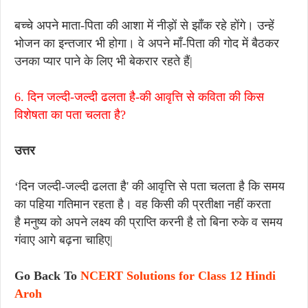
बच्चे अपने माता-पिता की आशा में नीड़ों से झाँक रहे होंगे। उन्हें
भोजन का इन्तजार भी होगा। वे अपने माँ-पिता की गोद में बैठकर
उनका प्यार पाने के लिए भी बेकरार रहते हैं|
6. दिन जल्दी-जल्दी ढलता है-की आवृत्ति से कविता की किस
विशेषता का पता चलता है?
उत्तर
‘दिन जल्दी-जल्दी ढलता है' की आवृत्ति से पता चलता है कि समय
का पहिया गतिमान रहता है। वह किसी की प्रतीक्षा नहीं करता
है मनुष्य को अपने लक्ष्य की प्राप्ति करनी है तो बिना रुके व समय
गंवाए आगे बढ़ना चाहिए|
Go Back To
NCERT Solutions for Class 12 Hindi
Aroh