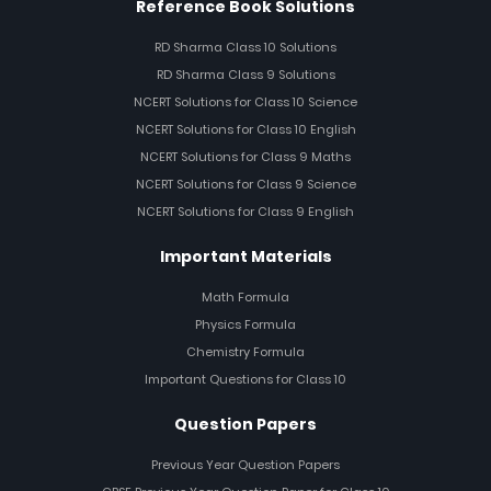
Reference Book Solutions
RD Sharma Class 10 Solutions
RD Sharma Class 9 Solutions
NCERT Solutions for Class 10 Science
NCERT Solutions for Class 10 English
NCERT Solutions for Class 9 Maths
NCERT Solutions for Class 9 Science
NCERT Solutions for Class 9 English
Important Materials
Math Formula
Physics Formula
Chemistry Formula
Important Questions for Class 10
Question Papers
Previous Year Question Papers