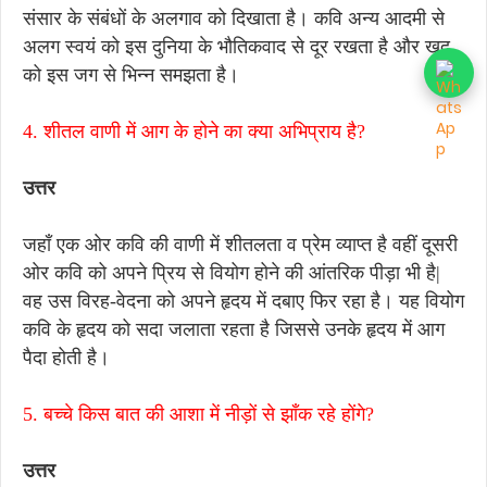
संसार के संबंधों के अलगाव को दिखाता है। कवि अन्य आदमी से
अलग स्वयं को इस दुनिया के भौतिकवाद से दूर रखता है और खुद
को इस जग से भिन्न समझता है।
4. शीतल वाणी में आग के होने का क्या अभिप्राय है?
उत्तर
जहाँ एक ओर कवि की वाणी में शीतलता व प्रेम व्याप्त है वहीं दूसरी
ओर कवि को अपने प्रिय से वियोग होने की आंतरिक पीड़ा भी है|
वह उस विरह-वेदना को अपने हृदय में दबाए फिर रहा है। यह वियोग
कवि के हृदय को सदा जलाता रहता है जिससे उनके हृदय में आग
पैदा होती है।
5. बच्चे किस बात की आशा में नीड़ों से झाँक रहे होंगे?
उत्तर