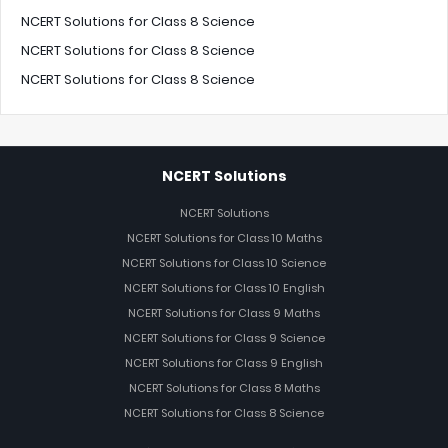
NCERT Solutions for Class 8 Science
NCERT Solutions for Class 8 Science
NCERT Solutions for Class 8 Science
NCERT Solutions
NCERT Solutions
NCERT Solutions for Class 10 Maths
NCERT Solutions for Class 10 Science
NCERT Solutions for Class 10 English
NCERT Solutions for Class 9 Maths
NCERT Solutions for Class 9 Science
NCERT Solutions for Class 9 English
NCERT Solutions for Class 8 Maths
NCERT Solutions for Class 8 Science