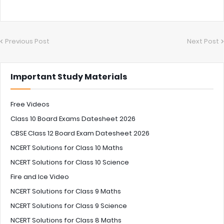
Previous Post
Next Post
Important Study Materials
Free Videos
Class 10 Board Exams Datesheet 2026
CBSE Class 12 Board Exam Datesheet 2026
NCERT Solutions for Class 10 Maths
NCERT Solutions for Class 10 Science
Fire and Ice Video
NCERT Solutions for Class 9 Maths
NCERT Solutions for Class 9 Science
NCERT Solutions for Class 8 Maths