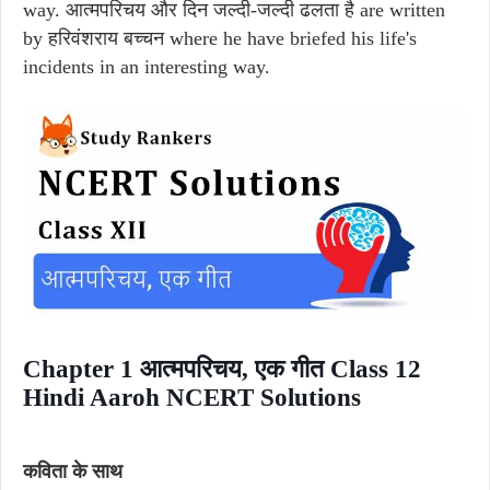
way. आत्मपरिचय और दिन जल्दी-जल्दी ढलता है are written
by हरिवंशराय बच्चन where he have briefed his life's
incidents in an interesting way.
Chapter 1 आत्मपरिचय, एक गीत Class 12
Hindi Aaroh NCERT Solutions
कविता के साथ