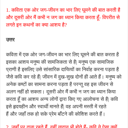
1. कविता एक ओर जग-जीवन का भार लिए घूमने की बात करती है
और दूसरी ओर मैं कभी न जग का ध्यान किया करता हूँ- विपरीत से
लगते इन कथनों का क्या आशय है?
उत्तर
कविता में एक ओर जग-जीवन का भार लिए घूमने की बात करता है
इसका आशय मनुष्य की सामजिकता से है| मनुष्य एक सामाजिक
प्राणी है इसलिए उसे सांसारिक दायित्वों का निर्वाह करना पड़ता है
जैसे कवि कर रहे हैं| जीवन में दुख-सुख दोनों ही आते हैं। मनुष्य को
अनेक कष्टों का सामना करना पड़ता है परन्तु वह इस जीवन से
अलग नहीं हो सकता। दूसरी ओर मैं कभी न जग का ध्यान किया
करता हूँ का आशय अन्य लोगों द्वारा किए गए आलोचना से है| कवि
इसे हृदयहीन और स्वार्थी मानते हैं| वह अपनी मस्ती में रहते
हैं और जहाँ तक हो सके प्रेम बाँटने की कोशिश करते हैं।
2. जहाँ पर दाना रहते हैं, वहीं नादान भी होते हैं- कवि ने ऐसा क्यों