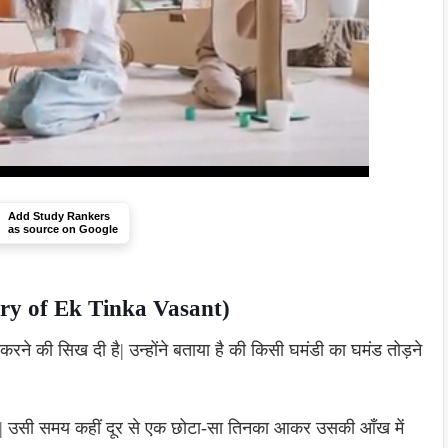
Add Study Rankers
as source on Google
ary of Ek Tinka Vasant)
 करने की सिख दी है| उन्होंने बताया है की किसी घमंडी का घमंड तोड़ने
ा| उसी समय कहीं दूर से एक छोटा-सा तिनका आकर उसकी आँख में