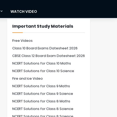
WATCH VIDEO
Important Study Materials
Free Videos
Class 10 Board Exams Datesheet 2026
CBSE Class 12 Board Exam Datesheet 2026
NCERT Solutions for Class 10 Maths
NCERT Solutions for Class 10 Science
Fire and Ice Video
NCERT Solutions for Class 9 Maths
NCERT Solutions for Class 9 Science
NCERT Solutions for Class 8 Maths
NCERT Solutions for Class 8 Science
NCERT Solutions for Class 8 Science