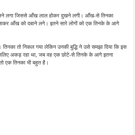
खें मलने लगा जिससे आँख लाल होकर दुखने लगी। आँख-से तिनका
नाकर आँख को दबाने लगे। इतने सारे लोगों को एक तिनके के आगे
। तिनका तो निकल गया लेकिन उनकी बुद्धि ने उसे समझा दिया कि इस
ें किसलिए अकड़ रहा था, जब वह एक छोटे-से तिनके के आगे इतना
तो एक तिनका भी बहुत है।