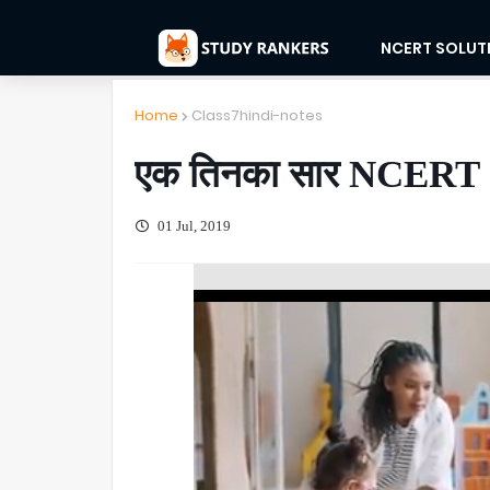
NCERT SOLUT
Home
Class7hindi-notes
एक तिनका सार NCERT 
01 Jul, 2019