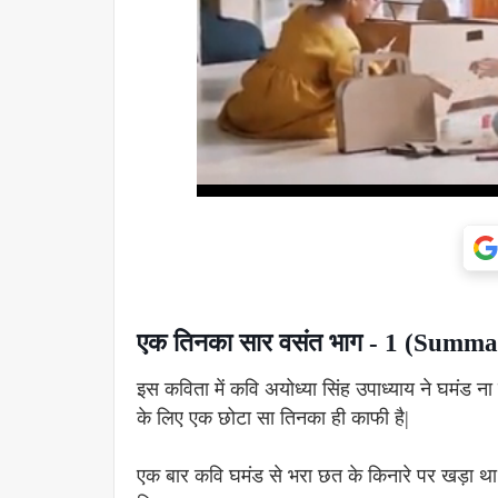
एक तिनका सार वसंत भाग - 1 (Summ
इस कविता में कवि अयोध्या सिंह उपाध्याय ने घमंड ना
के लिए एक छोटा सा तिनका ही काफी है|
एक बार कवि घमंड से भरा छत के किनारे पर खड़ा थ