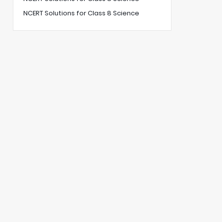
NCERT Solutions for Class 8 Science