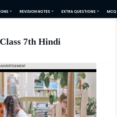
IONS
REVISION NOTES
EXTRA QUESTIONS
MCQ
Class 7th Hindi
ADVERTISEMENT