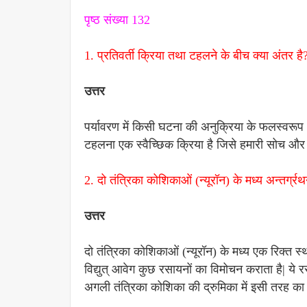
पृष्ठ संख्या 132
1. प्रतिवर्ती क्रिया तथा टहलने के बीच क्या अंतर है
उत्तर
पर्यावरण में किसी घटना की अनुक्रिया के फलस्वरूप 
टहलना एक स्वैच्छिक क्रिया है जिसे हमारी सोच और
2. दो तंत्रिका कोशिकाओं (न्यूरॉन) के मध्य अन्तर्ग्रथन
उत्तर
दो तंत्रिका कोशिकाओं (न्यूरॉन) के मध्य एक रिक्त स्था
विद्युत् आवेग कुछ रसायनों का विमोचन कराता है| ये र
अगली तंत्रिका कोशिका की द्रुमिका में इसी तरह का विद