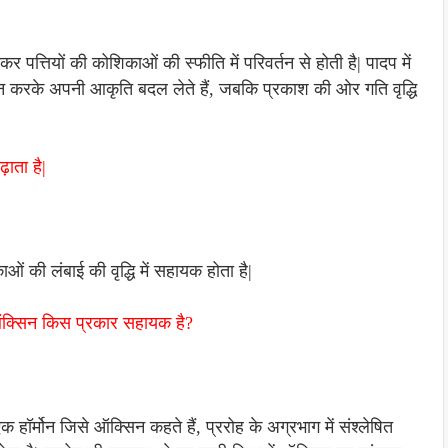
ोकर पत्तियों की कोशिकाओं की स्फीति में परिवर्तन से होती है| पादप में
्तन करके अपनी आकृति बदल लेते हैं, जबकि प्रकाश की ओर गति वृद्धि
ढ़ाता है|
 की लंबाई की वृद्धि में सहायक होता है|
ं ऑक्सिन किस प्रकार सहायक है?
हॉर्मोन जिसे ऑक्सिन कहते हैं, प्ररोह के अग्रभाग में संश्लेषित