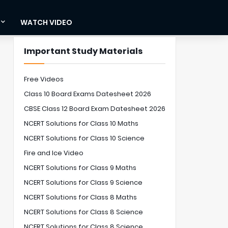
WATCH VIDEO
Important Study Materials
Free Videos
Class 10 Board Exams Datesheet 2026
CBSE Class 12 Board Exam Datesheet 2026
NCERT Solutions for Class 10 Maths
NCERT Solutions for Class 10 Science
Fire and Ice Video
NCERT Solutions for Class 9 Maths
NCERT Solutions for Class 9 Science
NCERT Solutions for Class 8 Maths
NCERT Solutions for Class 8 Science
NCERT Solutions for Class 8 Science