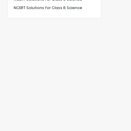
NCERT Solutions for Class 8 Science