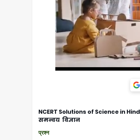
NCERT Solutions of Science in Hindi 
समन्वय
विज्ञान
प्रश्न