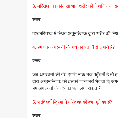
3. मस्तिष्क का कौन सा भाग शरीर की स्थिति तथा सं
उत्तर
पश्चमस्तिष्क में स्थित अनुमस्तिष्क द्वारा शरीर की स्
4. हम एक अगरबत्ती की गंध का पता कैसे लगाते हैं?
उत्तर
जब अगरबत्ती की गंध हमारी नाक तक पहुँचती है तो हमा
द्वारा अग्रमस्तिष्क को इसकी जानकारी भेजता है| अग
हम अगरबत्ती की गंध का पता लगा सकते हैं|
5. प्रतिवर्ती क्रिया में मस्तिष्क की क्या भूमिका है?
उत्तर