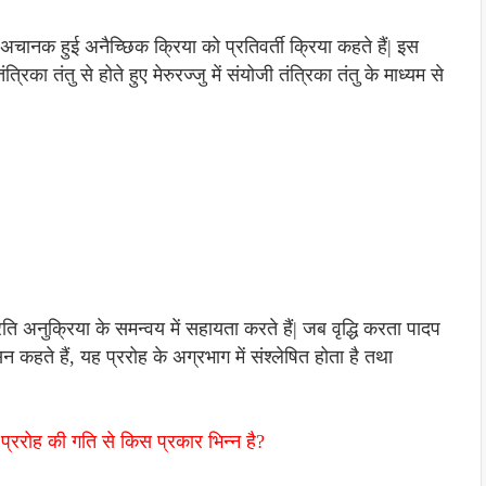
अचानक हुई अनैच्छिक क्रिया को प्रतिवर्ती क्रिया कहते हैं| इस
िका तंतु से होते हुए मेरुरज्जु में संयोजी तंत्रिका तंतु के माध्यम से
 प्रति अनुक्रिया के समन्वय में सहायता करते हैं| जब वृद्धि करता पादप
कहते हैं, यह प्ररोह के अग्रभाग में संश्लेषित होता है तथा
प्ररोह की गति से किस प्रकार भिन्न है?