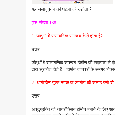
यह जलानुवर्तन की घटना को दर्शाता है|
पृष्ठ संख्या 138
1. जंतुओं में रासायनिक समन्वय कैसे होता है?
उत्तर
जंतुओं में रासायनिक समन्वय हॉर्मोन की सहायता से होता
द्वारा स्रावित होते हैं। हार्मोन जानवरों के समग्र 
2. आयोडीन युक्त नमक के उपयोग की सलाह क्यों दी 
उत्तर
अवटुग्रन्थि को थायरॉक्सिन हॉर्मोन बनाने के लिए आ