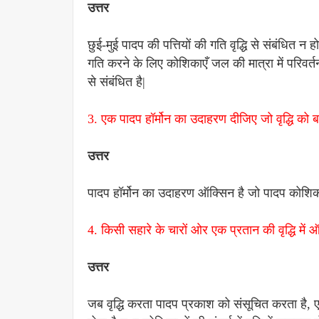
उत्तर
छुई-मुई पादप की पत्तियों की गति वृद्धि से संबंधित न ह
गति करने के लिए कोशिकाएँ जल की मात्रा में परिवर
से संबंधित है|
3. एक पादप हॉर्मोन का उदाहरण दीजिए जो वृद्धि को ब
उत्तर
पादप हॉर्मोन का उदाहरण ऑक्सिन है जो पादप कोशिकाओं
4. किसी सहारे के चारों ओर एक प्रतान की वृद्धि मे
उत्तर
जब वृद्धि करता पादप प्रकाश को संसूचित करता है, एक 