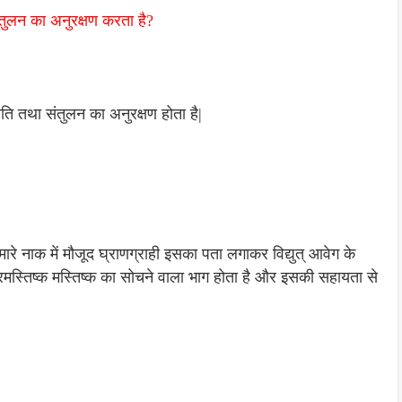
तुलन का अनुरक्षण करता है?
थिति तथा संतुलन का अनुरक्षण होता है|
रे नाक में मौजूद घ्राणग्राही इसका पता लगाकर विद्युत् आवेग के
्रमस्तिष्क मस्तिष्क का सोचने वाला भाग होता है और इसकी सहायता से