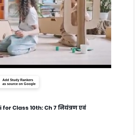
Add Study Rankers
as source on Google
for Class 10th: Ch 7 नियंत्रण एवं