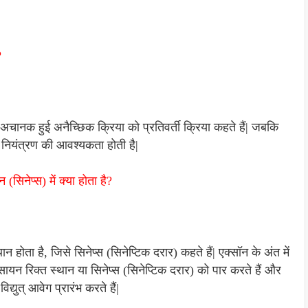
?
अचानक हुई अनैच्छिक क्रिया को प्रतिवर्ती क्रिया कहते हैं| जबकि
 नियंत्रण की आवश्यकता होती है|
 (सिनेप्स) में क्या होता है?
न होता है, जिसे सिनेप्स (सिनेप्टिक दरार) कहते हैं| एक्सॉन के अंत में
सायन रिक्त स्थान या सिनेप्स (सिनेप्टिक दरार) को पार करते हैं और
्युत् आवेग प्रारंभ करते हैं|