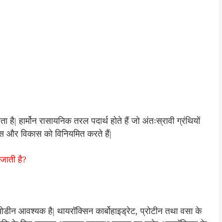
 है| हार्मोन रासायनिक तरल पदार्थ होते हैं जो अंतःस्रावी ग्रंथियों
विकास और विकास को विनियमित करते हैं|
जाती है?
योडीन आवश्यक है| थायरॉक्सिन कार्बोहाइड्रेट, प्रोटीन तथा वसा के