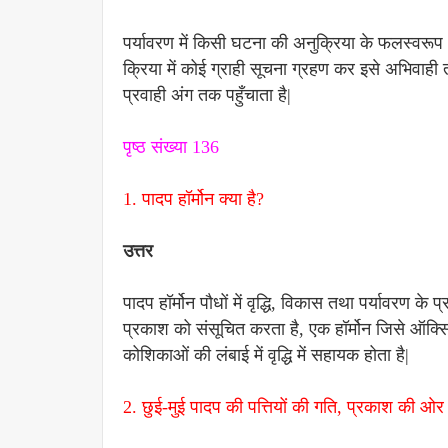
पर्यावरण में किसी घटना की अनुक्रिया के फलस्वरूप 
क्रिया में कोई ग्राही सूचना ग्रहण कर इसे अभिवाही तंत्र
प्रवाही अंग तक पहुँचाता है|
पृष्ठ संख्या 136
1. पादप हॉर्मोन क्या है?
उत्तर
पादप हॉर्मोन पौधों में वृद्धि, विकास तथा पर्यावरण के
प्रकाश को संसूचित करता है, एक हॉर्मोन जिसे ऑक्सिन 
कोशिकाओं की लंबाई में वृद्धि में सहायक होता है|
2. छुई-मुई पादप की पत्तियों की गति, प्रकाश की ओर 