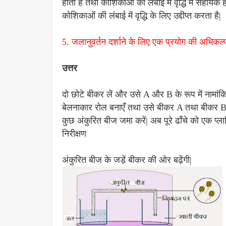
होता है तथा कोशिकाओं की लंबाई में वृद्धि में सहायक 
कोशिकाओं की लंबाई में वृद्धि के लिए उद्दीप्त करता है|
5. जलानुवर्तन दर्शाने के लिए एक प्रयोग की अभिकल
उत्तर
दो छोटे बीकर लें और उसे A और B के रूप में नामांकि
बेलनाकार रोल बनाएँ तथा उसे बीकर A तथा बीकर B के 
कुछ अंकुरित बीज जमा करें| अब पूरे ढाँचे को एक प्लास्
निरीक्षण
अंकुरित बीज के जड़ें बीकर की ओर बढ़ेंगी|