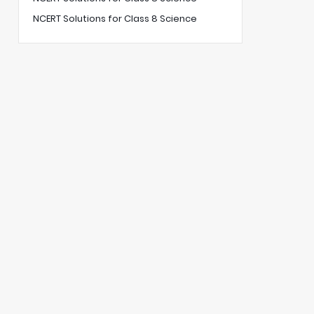
NCERT Solutions for Class 8 Science