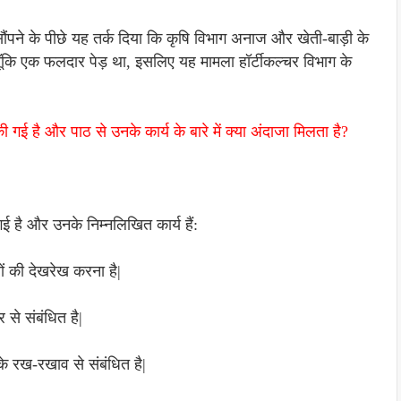
 सौंपने के पीछे यह तर्क दिया कि कृषि विभाग अनाज और खेती-बाड़ी के
 चूँकि एक फलदार पेड़ था, इसलिए यह मामला हॉर्टीकल्चर विभाग के
 गई है और पाठ से उनके कार्य के बारे में क्या अंदाजा मिलता है?
ई है और उनके निम्नलिखित कार्य हैं:
ों की देखरेख करना है|
र से संबंधित है|
के रख-रखाव से संबंधित है|