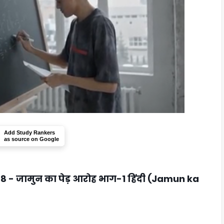
Add Study Rankers
as source on Google
 8 - जामुन का पेड़ आरोह भाग-1 हिंदी (Jamun ka