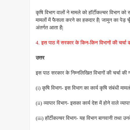
कृषि विभाग वालों ने मामले को हॉर्टीकल्चर विभाग को
मामलों में फैसला करने का हकदार है| जामुन का पेड़
अंतर्गत आता है|
4. इस पाठ में सरकार के किन-किन विभागों की चर्चा की
उत्तर
इस पाठ सरकार के निम्नलिखित विभागों की चर्चा की ग
(i) कृषि विभाग- इस विभाग का कार्य कृषि संबंधी मामल
(ii) व्यापार विभाग- इसका कार्य देश में होने वाले व्यापा
(iii) हॉर्टीकल्चर विभाग- यह विभाग बागवानी तथा उन