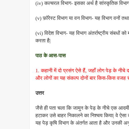
(iv) कल्चरल विभाग- इसका अर्थ है सांस्कृतिक विभाग
(v) फ़ॉरेस्ट विभाग या वन विभाग- यह विभाग वनों तथा वन्
(vi) विदेश विभाग- यह विभाग अंतर्राष्ट्रीय संबधों को
करता है|
पाठ के आस-पास
1. कहानी में दो प्रसंग ऐसे हैं, जहाँ लोग पेड़ के नी
और लोगों का यह संकल्प दोनों बार किस-किस वजह से
उत्तर
जैसे ही पता चला कि जामुन के पेड़ के नीचे एक आदमी 
हटाकर उसे बाहर निकालने का निश्चय किया| वे ऐसा क
यह पेड़ कृषि विभाग के अंतर्गत आता है और उनकी अनु