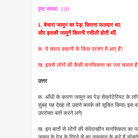
पृष्ठ संख्या: 110
1. बेचारा जामुन का पेड़| कितना फलदार था|
और इसकी जामुनें कितनी रसीली होती थीं|
क. ये संवाद कहानी के किस प्रसंग में आए हैं?
ख. इससे लोगों की कैसी मानसिकता का पता चलता है
उत्तर
क. आँधी के कारण जामुन का पेड़ सेक्रेटेरियट के लॉ
सुबह यह देखा तो उसने क्लर्क को सूचित किया| इस
उपरोक्त बातें करने लगे|
ख. इन बातों से लोगों की संवेदनहीन मानसिकता का पत
जामुन के पेड़ के गिरने से हुए नुकसान के बारे में सोचत