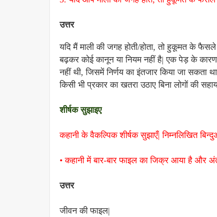
उत्तर
यदि मैं माली की जगह होती/होता, तो हुकूमत के फैसले
बढ़कर कोई कानून या नियम नहीं है| एक पेड़ के कारण 
नहीं थी, जिसमें निर्णय का इंतजार किया जा सकता थ
किसी भी प्रकार का खतरा उठाए बिना लोगों की सहा
शीर्षक सुझाइए
कहानी के वैकल्पिक शीर्षक सुझाएँ| निम्नलिखित बिन्दु
• कहानी में बार-बार फाइल का जिक्र आया है और अंत 
उत्तर
जीवन की फाइल|