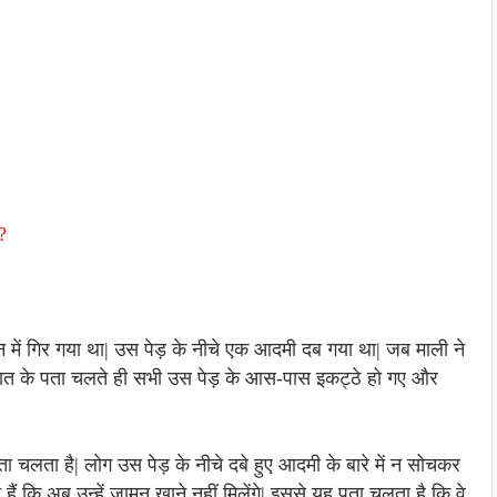
?
न में गिर गया था| उस पेड़ के नीचे एक आदमी दब गया था| जब माली ने
 बात के पता चलते ही सभी उस पेड़ के आस-पास इकट्ठे हो गए और
ा चलता है| लोग उस पेड़ के नीचे दबे हुए आदमी के बारे में न सोचकर
े हैं कि अब उन्हें जामुन खाने नहीं मिलेंगे| इससे यह पता चलता है कि वे