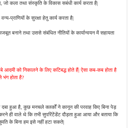
, जो कला तथा संस्कृति के विकास सबंधी कार्य करता है|
य-प्राणियों के सुरक्षा हेतु कार्य करता है|
 मजबूत बनाने तथा उससे संबंधित नीतियों के कार्यान्वयन में सहायता
चे दबे आदमी को निकालने के लिए कटिबद्ध होते हैं| ऐसा कब-कब होता है
 भंग होता है?
दबा हुआ है, कुछ मनचले क्लर्कों ने कानून की परवाह किए बिना पेड़
रने ही वाले थे कि तभी सुपरिंटेंडेंट दौड़ता हुआ आया और बताया कि
मति के बिना हम इसे नहीं हटा सकते|