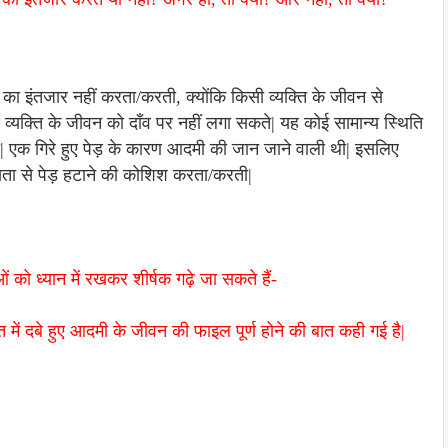
 का इंतजार नहीं करता/करती, क्योंकि किसी व्यक्ति के जीवन से
व्यक्ति के जीवन को दाँव पर नहीं लगा सकते| यह कोई सामान्य स्थिति
ा| एक गिरे हुए पेड़ के कारण आदमी की जान जाने वाली थी| इसलिए
यता से पेड़ हटाने की कोशिश करता/करती|
ओं को ध्यान में रखकर शीर्षक गढ़े जा सकते हैं-
में दबे हुए आदमी के जीवन की फाइल पूर्ण होने की बात कही गई है|