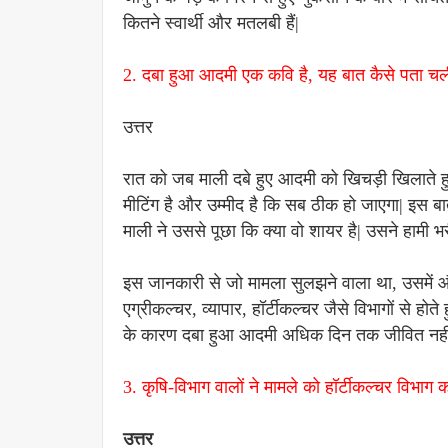
कितने स्वार्थी और मतलबी हैं|
2. दबा हुआ आदमी एक कवि है, यह बात कैसे पता च
उत्तर
रात को जब माली दबे हुए आदमी को खिचड़ी खिलाते ह
मीटिंग है और उम्मीद है कि सब ठीक हो जाएगा| इस ब
माली ने उससे पूछा कि क्या वो शायर है| उसने हाम
इस जानकारी से जो मामला सुलझने वाला था, उसमें और
एग्रीकल्चर, व्यापार, हॉर्टीकल्चर जैसे विभागों से हो
के कारण दबा हुआ आदमी अधिक दिन तक जीवित नही
3. कृषि-विभाग वालों ने मामले को हॉर्टीकल्चर विभाग को
उत्तर