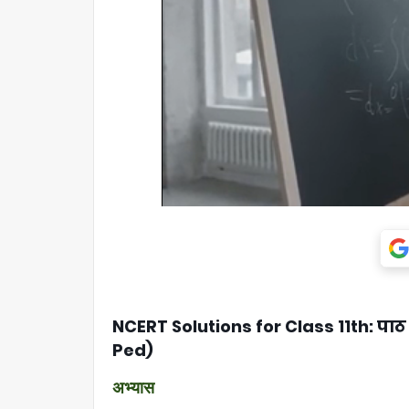
NCERT Solutions for Class 11th: पाठ
Ped)
अभ्यास