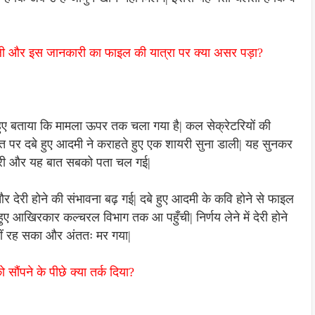
ली और इस जानकारी का फाइल की यात्रा पर क्या असर पड़ा?
ुए बताया कि मामला ऊपर तक चला गया है| कल सेक्रेटरियों की
ात पर दबे हुए आदमी ने कराहते हुए एक शायरी सुना डाली| यह सुनकर
ी भरी और यह बात सबको पता चल गई|
 देरी होने की संभावना बढ़ गई| दबे हुए आदमी के कवि होने से फाइल
ते हुए आखिरकार कल्चरल विभाग तक आ पहुँची| निर्णय लेने में देरी होने
ं रह सका और अंततः मर गया|
 सौंपने के पीछे क्या तर्क दिया?