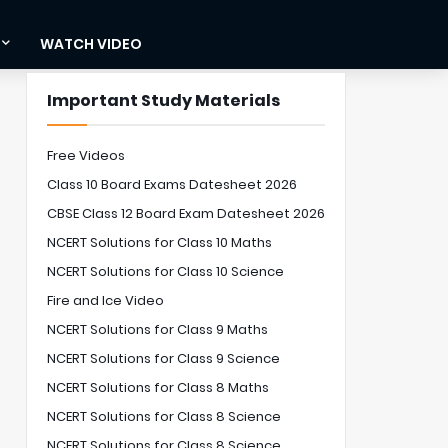
WATCH VIDEO
Important Study Materials
Free Videos
Class 10 Board Exams Datesheet 2026
CBSE Class 12 Board Exam Datesheet 2026
NCERT Solutions for Class 10 Maths
NCERT Solutions for Class 10 Science
Fire and Ice Video
NCERT Solutions for Class 9 Maths
NCERT Solutions for Class 9 Science
NCERT Solutions for Class 8 Maths
NCERT Solutions for Class 8 Science
NCERT Solutions for Class 8 Science