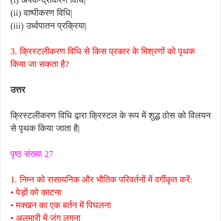
(i) अपकेन्द्रीकरण विधि|
(ii) वाष्पीकरण विधि|
(iii) उर्ध्वपातन प्रक्रिया|
3. क्रिस्टलीकरण विधि से किस प्रकार के मिश्रणों को पृथक
किया जा सकता है?
उत्तर
क्रिस्टलीकरण विधि द्वारा क्रिस्टल के रूप में शुद्ध ठोस को विलयन
से पृथक किया जाता है|
पृष्ठ संख्या 27
1. निम्न को रासायनिक और भौतिक परिवर्तनों में वर्गीकृत करें:
• पेड़ों को काटना
• मक्खन का एक बर्तन में पिघलना
• अलमारी में जंग लगना