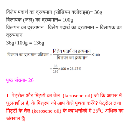
विलेय पदार्थ का द्रव्यमान (सोडियम क्लोराइड)= 36g
विलायक (जल) का द्रव्यमान= 100g
विलयन का द्रव्यमान= विलेय पदार्थ का द्रव्यमान + विलायक का
द्रव्यमान
36g+100g = 136g
पृष्ठ संख्या- 26
1. पेट्रोल और मिट्टी का तेल (kerosene oil) जो कि आपस में
घुलनशील है, के मिश्रण को आप कैसे पृथक करेंगे? पेट्रोल तथा
मिट्टी के तेल (kerosene oil) के क्वाथनांकों में 25⁰C अधिक का
अंतराल है|