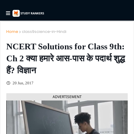
Home
class9science-in-Hindi
NCERT Solutions for Class 9th:
Ch 2 क्या हमारे आस-पास के पदार्थ शुद्ध
हैं? विज्ञान
20 Jun, 2017
ADVERTISEMENT