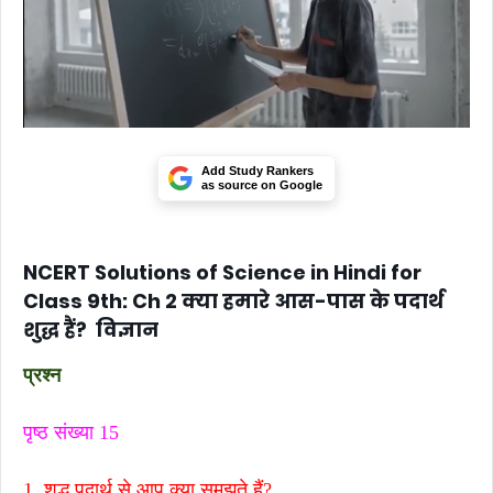
Add Study Rankers
as source on Google
NCERT Solutions of Science in Hindi for
Class 9th: Ch 2 क्या हमारे आस-पास के पदार्थ
शुद्ध हैं? विज्ञान
प्रश्न
पृष्ठ संख्या 15
1. शुद्ध पदार्थ से आप क्या समझते हैं?