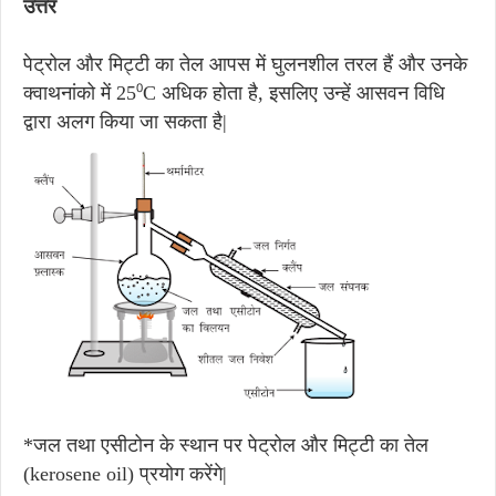
उत्तर
पेट्रोल और मिट्टी का तेल आपस में घुलनशील तरल हैं और उनके
क्वाथनांको में 25⁰C अधिक होता है, इसलिए उन्हें आसवन विधि
द्वारा अलग किया जा सकता है|
*जल तथा एसीटोन के स्थान पर पेट्रोल और मिट्टी का तेल
(kerosene oil) प्रयोग करेंगे|