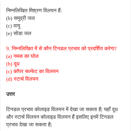
निम्नलिखित मिश्रण विलयन हैं:
(b) समुद्री जल
(c) वायु
(e) सोडा जल
9. निम्नलिखित में से कौन टिनडल प्रभाव को प्रदर्शित करेगा?
(a) नमक का घोल
(b) दूध
(c) कॉपर सल्फेट का विलयन
(d) स्टार्च विलयन
उत्तर
टिनडल प्रभाव कोलाइड विलयन में देखा जा सकता है| यहाँ दूध
और स्टार्च विलयन कोलाइड विलयन हैं इसलिए इनमें टिनडल
प्रभाव देखा जा सकता है|