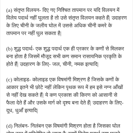
(a) संतृप्त विलयन- दिए गए निश्चित तापमान पर यदि विलयन में
विलेय पदार्थ नहीं घुलता है तो उसे संतृप्त विलयन कहते हैं| उदाहरण
के लिए चीनी के जलीय घोल में उससे अधिक चीनी कमरे के
तापमान पर नहीं घुल सकता है|
(b) शुद्ध पदार्थ- एक शुद्ध पदार्थ एक ही प्रकार के कणों से मिलकर
बना होता है जिसमें मौजूद सभी कण समान रासायनिक प्रकृति के
होते हैं| उदहारण के लिए- जल, चीनी, नमक इत्यादि|
(c) कोलाइड- कोलाइड एक विषमांगी मिश्रण है जिसके कणों के
आकार इतने भी छोटे नहीं लेकिन पृथक रूप में हम इसे नग्न आँखों
से नहीं देख सकते हैं| ये कण प्रकाश की किरण को आसानी से
फैला देते हैं और उसके मार्ग को दृश्य बना देते हैं| उदाहरण के लिए-
दूध, धुआँ इत्यादि|
(d) निलंबन- निलंबन एक विषमांगी मिश्रण होता है जिसका घोल