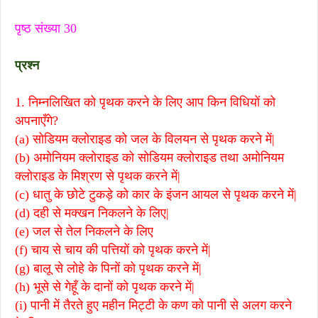
पृष्ठ संख्या 30
प्रश्न
1. निम्नलिखित को पृथक करने के लिए आप किन विधियों को
अपनाएँगे?
(a) सोडियम क्लोराइड को जल के विलयन से पृथक करने में|
(b) अमोनियम क्लोराइड को सोडियम क्लोराइड तथा अमोनियम
क्लोराइड के मिश्रण से पृथक करने में|
(c) धातु के छोटे टुकड़े को कार के इंजन आयल से पृथक करने में|
(d) दही से मक्खन निकलने के लिए|
(e) जल से तेल निकलने के लिए
(f) चाय से चाय की पत्तियों को पृथक करने में|
(g) बालू से लोहे के पिनों को पृथक करने में|
(h) भूसे से गेहूँ के दानों को पृथक करने में|
(i) पानी में तैरते हुए महीन मिट्टी के कण को पानी से अलग करने