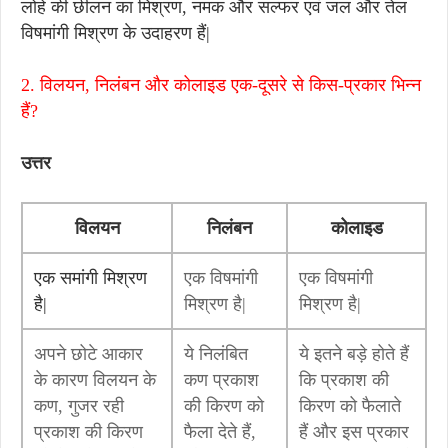
लोहे की छीलन का मिश्रण, नमक और सल्फर एवं जल और तेल
विषमांगी मिश्रण के उदाहरण हैं|
2.
विलयन, निलंबन और कोलाइड एक-दूसरे से किस-प्रकार भिन्न
हैं?
उत्तर
विलयन
निलंबन
कोलाइड
एक समांगी मिश्रण
एक विषमांगी
एक विषमांगी
है|
मिश्रण है|
मिश्रण है|
अपने छोटे आकार
ये निलंबित
ये इतने बड़े होते हैं
के कारण विलयन के
कण प्रकाश
कि प्रकाश की
कण, गुजर रही
की किरण को
किरण को फैलाते
प्रकाश की किरण
फैला देते हैं,
हैं और इस प्रकार