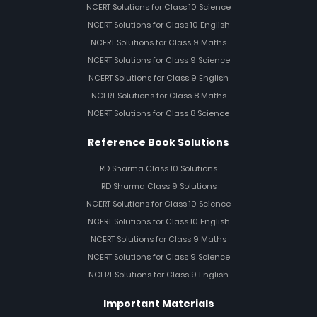
NCERT Solutions for Class 10 Science
NCERT Solutions for Class 10 English
NCERT Solutions for Class 9 Maths
NCERT Solutions for Class 9 Science
NCERT Solutions for Class 9 English
NCERT Solutions for Class 8 Maths
NCERT Solutions for Class 8 Science
Reference Book Solutions
RD Sharma Class 10 Solutions
RD Sharma Class 9 Solutions
NCERT Solutions for Class 10 Science
NCERT Solutions for Class 10 English
NCERT Solutions for Class 9 Maths
NCERT Solutions for Class 9 Science
NCERT Solutions for Class 9 English
Important Materials