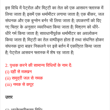
इस विधि में पेट्रोल और मिट्टी का तेल को एक आसवन फ्लास्क में
लिया जाता है| इसमें एक थर्मामीटर लगाया जाता है| एक बीकर, जल
संघनक और एक बुन्सेन बर्नर भी लिया जाता है| उपकरणों को दिए
गए चित्र के अनुसार व्यवस्थित किया जाता है| मिश्रण को धीरे-
धीरे गर्म किया जाता है| सावधानीपूर्वक थर्मामीटर का अवलोकन
किया जाता है| मिट्टी का तेल वाष्पीकृत होता है तथा संघनित होकर
संघनक द्वारा बाहर निकलने पर इसे बर्तन में एकत्रित किया जाता
है| पेट्रोल आसवन फ्लास्क में शेष रह जाता है|
2. पृथक करने की सामान्य विधियों के नाम दें:
(i) दही से मक्खन
(ii)
समुद्री जल से नमक
(iii)
नमक से कपूर
उत्तर