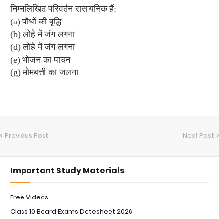
निम्नलिखित परिवर्तन रासायनिक हैं:
(a) पौधों की वृद्धि
(b) लोहे में जंग लगना
(d) लोहे में जंग लगना
(e) भोजन का पाचन
(g) मोमबत्ती का जलना
Previous Post
Next Post
Important Study Materials
Free Videos
Class 10 Board Exams Datesheet 2026