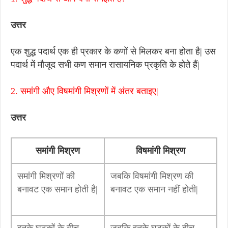
उत्तर
एक शुद्ध पदार्थ एक ही प्रकार के कणों से मिलकर बना होता है| उस
पदार्थ में मौजूद सभी कण समान रासायनिक प्रकृति के होते हैं|
2. समांगी औए विषमांगी मिश्रणों में अंतर बताइए|
उत्तर
समांगी मिश्रण
विषमांगी मिश्रण
समांगी मिश्रणों की
जबकि विषमांगी मिश्रण की
बनावट एक समान होती है|
बनावट एक समान नहीं होती|