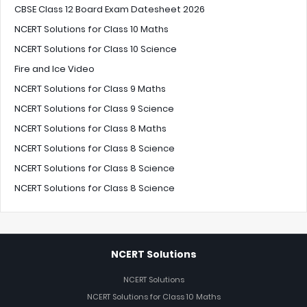
CBSE Class 12 Board Exam Datesheet 2026
NCERT Solutions for Class 10 Maths
NCERT Solutions for Class 10 Science
Fire and Ice Video
NCERT Solutions for Class 9 Maths
NCERT Solutions for Class 9 Science
NCERT Solutions for Class 8 Maths
NCERT Solutions for Class 8 Science
NCERT Solutions for Class 8 Science
NCERT Solutions for Class 8 Science
NCERT Solutions
NCERT Solutions
NCERT Solutions for Class 10 Maths