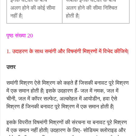
इनके घटकों के बीच
जबकि इनके घटकों के बीच
अलग होने की कोई सीमा
अलग होने की सीमा निश्चित
नहीं है|
होती है|
पृष्ठ संख्या 20
1. उदाहरण के साथ समांगी और विषमांगी मिश्रणों में विभेद कीजिये|
उत्तर
समांगी मिश्रण ऐसे मिश्रण को कहते हैं जिसकी बनावट पूरे मिश्रण
में एक समान होती है| इसके उदहारण हैं- जल में नमक, जल में
चीनी, जल में कॉपर सल्फेट, अल्कोहल में आयोडीन, हवा ऐसे
मिश्रण हैं जिनकी बनावट पूरे मिश्रण में एक समान होती है|
इसके विपरीत विषमांगी मिश्रणों की संरचना या बनावट पूरे मिश्रण
में एक समान नहीं होती| उदहारण के लिए- सोडियम क्लोराइड और