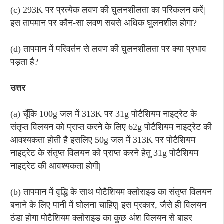
(c)
293K पर प्रत्येक लवण की घुलनशीलता का परिकलन करें|
इस तापमान पर कौन-सा लवण सबसे अधिक घुलनशील होगा?
(d)
तापमान में परिवर्तन से लवण की घुलनशीलता पर क्या प्रभाव
पड़ता है?
उत्तर
(a) चूँकि 100g जल में 313K पर 31g पोटैशियम नाइट्रेट के
संतृप्त विलयन को प्राप्त करने के लिए 62g पोटैशियम नाइट्रेट की
आवश्यकता होती है इसलिए 50g जल में 313K पर पोटैशियम
नाइट्रेट के संतृप्त विलयन को प्राप्त करने हेतु 31g पोटैशियम
नाइट्रेट की आवश्यकता होगी|
(b) तापमान में वृद्धि के साथ पोटैशियम क्लोराइड का संतृप्त विलयन
बनाने के लिए पानी में घोलना चाहिए| इस प्रकार, जैसे ही विलयन
ठंडा होगा पोटैशियम क्लोराइड का कुछ अंश विलयन से बाहर