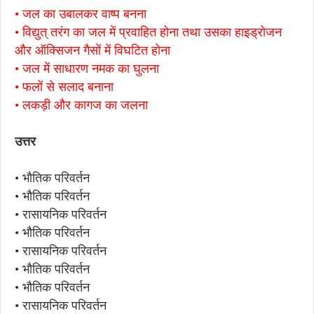
• जल का उबालकर वाष्प बनना
• विद्युत् तरंग का जल में प्रवाहित होना तथा उसका हाइड्रोजन
और ऑक्सिजन गैसों में विघटित होना
• जल में साधारण नमक का घुलना
• फलों से सलाद बनाना
• लकड़ी और कागज का जलना
उत्तर
• भौतिक परिवर्तन
• भौतिक परिवर्तन
• रासायनिक परिवर्तन
• भौतिक परिवर्तन
• रासायनिक परिवर्तन
• भौतिक परिवर्तन
• भौतिक परिवर्तन
• रासायनिक परिवर्तन