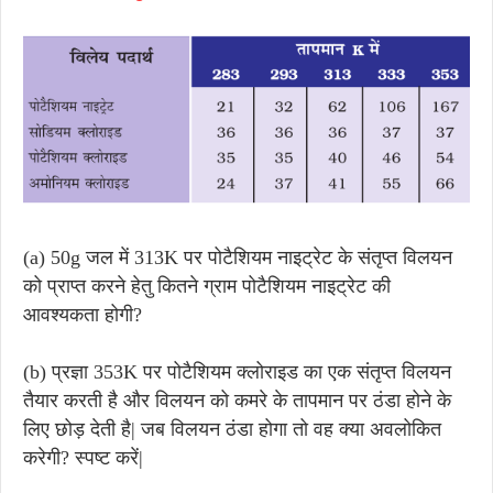
(a) 50g जल में 313K पर पोटैशियम नाइट्रेट के संतृप्त विलयन
को प्राप्त करने हेतु कितने ग्राम पोटैशियम नाइट्रेट की
आवश्यकता होगी?
(b)
प्रज्ञा 353K पर पोटैशियम क्लोराइड का एक संतृप्त विलयन
तैयार करती है और विलयन को कमरे के तापमान पर ठंडा होने के
लिए छोड़ देती है| जब विलयन ठंडा होगा तो वह क्या अवलोकित
करेगी? स्पष्ट करें|