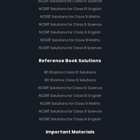
NCERT Solutions for Class 10 Science
NCERT Solutions for Class 10 English
NCERT Solutions for Class 9 Maths
NCERT Solutions for Class 9 Science
NCERT Solutions for Class 9 English
NCERT Solutions for Class 8 Maths
NCERT Solutions for Class 8 Science
Reference Book Solutions
RD Sharma Class 10 Solutions
RD Sharma Class 9 Solutions
NCERT Solutions for Class 10 Science
NCERT Solutions for Class 10 English
NCERT Solutions for Class 9 Maths
NCERT Solutions for Class 9 Science
NCERT Solutions for Class 9 English
Important Materials