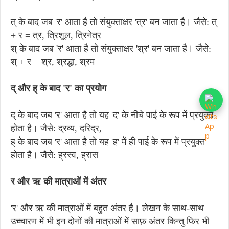
त् के बाद जब 'र' आता है तो संयुक्ताक्षर 'त्र' बन जाता है। जैसे: त्
+ र = त्र, त्रिशूल, त्रिनेत्र
श् के बाद जब 'र' आता है तो संयुक्ताक्षर 'श्र' बन जाता है। जैसे:
श् + र = श्र, श्रद्धा, श्रम
द् और ह् के बाद 'र' का प्रयोग
द् के बाद जब 'र' आता है तो यह 'द' के नीचे पाई के रूप में प्रयुक्त
होता है। जैसे: द्रव्य, दरिद्र,
ह् के बाद जब 'र' आता है तो यह 'ह' में ही पाई के रूप में प्रयुक्त
होता है। जैसे: ह्रस्व, ह्रास
र और ऋ की मात्राओं में अंतर
'र' और ऋ की मात्राओं में बहुत अंतर है। लेखन के साथ-साथ
उच्चारण में भी इन दोनों की मात्राओं में साफ़ अंतर किन्तु फिर भी