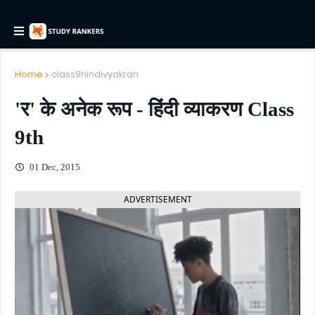
Home
class9hindivyakran
'र' के अनेक रूप - हिंदी व्याकरण Class
9th
01 Dec, 2015
ADVERTISEMENT