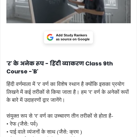
Add Study Rankers
as source on Google
'र' के अनेक रूप - हिंदी व्याकरण Class 9th
Course -'B'
हिंदी वर्णमाला में 'र' वर्ण का विशेष स्थान है क्योंकि इसका प्रयोग
लिखने में कई तरीकों से किया जाता है। हम 'र' वर्ण के अनेकों रूपों
के बारे में उदाहरणों द्वार जानेंगे।
संयुक्त रूप से 'र' वर्ण का उच्चारण तीन तरीकों से होता है-
• रेफ (जैसे: पर्व)
• पाई वाले व्यंजनों के साथ (जैसे: क्रम )