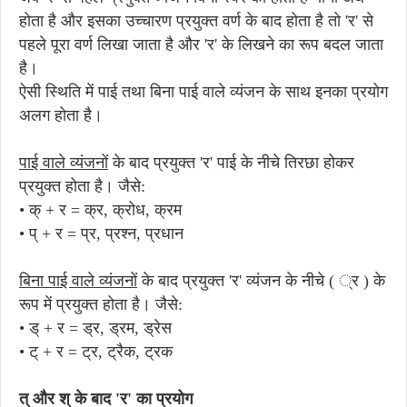
होता है और इसका उच्चारण प्रयुक्त वर्ण के बाद होता है तो 'र' से
पहले पूरा वर्ण लिखा जाता है और 'र' के लिखने का रूप बदल जाता
है।
ऐसी स्थिति में पाई तथा बिना पाई वाले व्यंजन के साथ इनका प्रयोग
अलग होता है।
पाई वाले व्यंजनों
के बाद प्रयुक्त 'र' पाई के नीचे तिरछा होकर
प्रयुक्त होता है। जैसे:
• क् + र = क्र, क्रोध, क्रम
• प् + र = प्र, प्रश्न, प्रधान
बिना पाई वाले व्यंजनों
के बाद प्रयुक्त 'र' व्यंजन के नीचे ( ्र ) के
रूप में प्रयुक्त होता है। जैसे:
• ड् + र = ड्र, ड्रम, ड्रेस
• ट् + र = ट्र, ट्रैक, ट्रक
त् और श् के बाद 'र' का प्रयोग