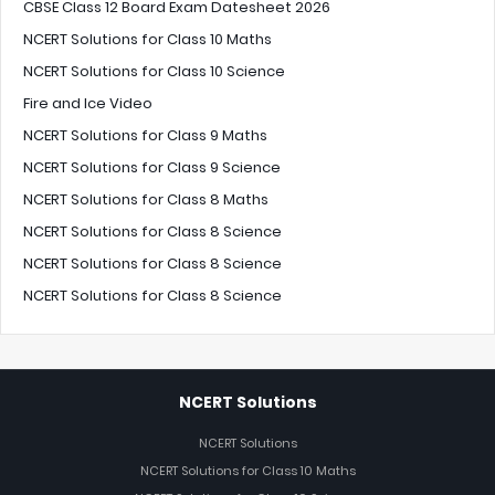
CBSE Class 12 Board Exam Datesheet 2026
NCERT Solutions for Class 10 Maths
NCERT Solutions for Class 10 Science
Fire and Ice Video
NCERT Solutions for Class 9 Maths
NCERT Solutions for Class 9 Science
NCERT Solutions for Class 8 Maths
NCERT Solutions for Class 8 Science
NCERT Solutions for Class 8 Science
NCERT Solutions for Class 8 Science
NCERT Solutions
NCERT Solutions
NCERT Solutions for Class 10 Maths