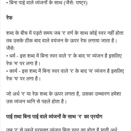
• बिना पाई वाले व्यंजनों के साथ (जैसे: राष्ट्र)
रेफ
शब्द के बीच में पड़ते समय जब 'र' वर्ण के साथ कोई स्वर नहीं होता
तब उसके ठीक बाद वाले वयंजन के ऊपर रेफ लगाया जाता है।
जैसे:
• धर्म - इस शब्द में बिना स्वर वाले 'र' के बाद 'म' व्यंजन है इसलिए
रेफ 'म' पर लगा है।
• कार्य - इस शब्द में बिना स्वर वाले 'र' के बाद 'य' व्यंजन है इसलिए
रेफ 'य' पर लगा है।
जो अर्ध 'र' या रेफ़ शब्द के ऊपर लगता है, उसका उच्चारण हमेशा
उस व्यंजन ध्वनि से पहले होता है।
पाई तथा बिना पाई वाले व्यंजनों के साथ 'र' का प्रयोग
जब 'र' से पहले प्रयुक्त व्यंजन बिना स्वर का होता है यानी अर्ध