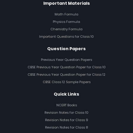
Important Materials
Math Formula
Physics Formula
Chemistry Formula
Important Questions for Class 10
Question Papers
Previous Year Question Papers
CBSE Previous Year Question Paper for Class 10
CBSE Previous Year Question Paper for Class 12
CBSE Class 12 Sample Papers
Quick Links
NCERT Books
Revision Notes for Class 10
Revision Notes for Class 9
Revision Notes for Class 8