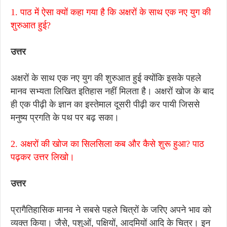
1. पाठ में ऐसा क्यों कहा गया है कि अक्षरों के साथ एक नए युग की
शुरुआत हुई?
उत्तर
अक्षरों के साथ एक नए युग की शुरुआत हुई क्योंकि इसके पहले
मानव सभ्यता लिखित इतिहास नहीं मिलता है। अक्षरों खोज के बाद
ही एक पीढ़ी के ज्ञान का इस्तेमाल दूसरी पीढ़ी कर पायी जिससे
मनुष्य प्रगति के पथ पर बढ़ सका।
2. अक्षरों की खोज का सिलसिला कब और कैसे शुरू हुआ? पाठ
पढ़कर उत्तर लिखो।
उत्तर
प्रागैतिहासिक मानव ने सबसे पहले चित्रों के जरिए अपने भाव को
व्यक्त किया। जैसे, पशुओं, पक्षियों, आदमियों आदि के चित्र। इन