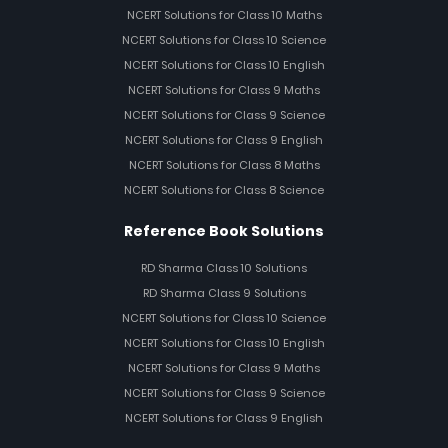
NCERT Solutions for Class 10 Maths
NCERT Solutions for Class 10 Science
NCERT Solutions for Class 10 English
NCERT Solutions for Class 9 Maths
NCERT Solutions for Class 9 Science
NCERT Solutions for Class 9 English
NCERT Solutions for Class 8 Maths
NCERT Solutions for Class 8 Science
Reference Book Solutions
RD Sharma Class 10 Solutions
RD Sharma Class 9 Solutions
NCERT Solutions for Class 10 Science
NCERT Solutions for Class 10 English
NCERT Solutions for Class 9 Maths
NCERT Solutions for Class 9 Science
NCERT Solutions for Class 9 English