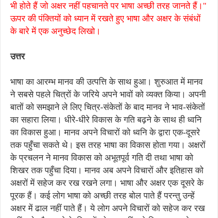
भी होते हैं जो अक्षर नहीं पहचानते पर भाषा अच्छी तरह जानते हैं।"
ऊपर की पंक्तियों को ध्यान में रखते हुए भाषा और अक्षर के संबंधों
के बारे में एक अनुच्छेद लिखो।
उत्तर
भाषा का आरम्भ मानव की उत्पत्ति के साथ हुआ। शुरुआत में मानव
ने सबसे पहले चित्रों के जरिये अपने भावों को व्यक्त किया। अपनी
बातों को समझाने ले लिए चित्र-संकेतों के बाद मानव ने भाव-संकेतों
का सहारा लिया। धीरे-धीरे विकास के गति बढ़ने के साथ ही ध्वनि
का विकास हुआ। मानव अपने विचारों को ध्वनि के द्वारा एक-दूसरे
तक पहुँचा सकते थे। इस तरह भाषा का विकास होता गया। अक्षरों
के प्रचलन ने मानव विकास को अभूतपूर्व गति दी तथा भाषा को
शिखर तक पहुँचा दिया। मानव अब अपने विचारों और इतिहास को
अक्षरों में सहेज कर रख रखने लगा। भाषा और अक्षर एक दूसरे के
पूरक हैं। कई लोग भाषा को अच्छी तरह बोल पाते हैं परन्तु उन्हें
अक्षर में ढाल नहीं पाते हैं। ये लोग अपने विचारों को सहेज कर रख