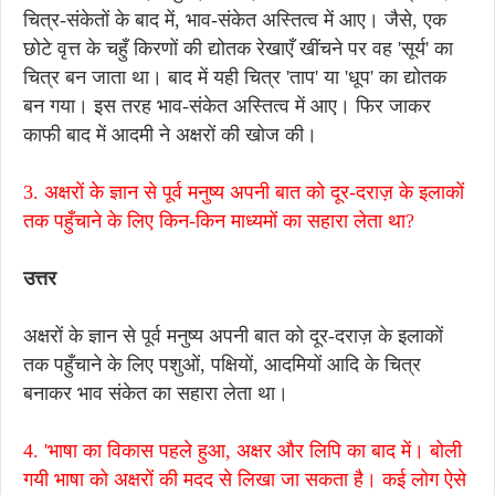
चित्र-संकेतों के बाद में, भाव-संकेत अस्तित्व में आए। जैसे, एक
छोटे वृत्त के चहुँ किरणों की द्योतक रेखाएँ खींचने पर वह 'सूर्य' का
चित्र बन जाता था। बाद में यही चित्र 'ताप' या 'धूप' का द्योतक
बन गया। इस तरह भाव-संकेत अस्तित्व में आए। फिर जाकर
काफी बाद में आदमी ने अक्षरों की खोज की।
3. अक्षरों के ज्ञान से पूर्व मनुष्य अपनी बात को दूर-दराज़ के इलाकों
तक पहुँचाने के लिए किन-किन माध्यमों का सहारा लेता था?
उत्तर
अक्षरों के ज्ञान से पूर्व मनुष्य अपनी बात को दूर-दराज़ के इलाकों
तक पहुँचाने के लिए पशुओं, पक्षियों, आदमियों आदि के चित्र
बनाकर भाव संकेत का सहारा लेता था।
4. 'भाषा का विकास पहले हुआ, अक्षर और लिपि का बाद में। बोली
गयी भाषा को अक्षरों की मदद से लिखा जा सकता है। कई लोग ऐसे