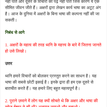
नहीं पाते और दूसरे के विचारों को पढ़ नहीं पाते जिस कारण ये एक
सीमित जीवन जीते हैं। अक्षरों द्वारा लेखन कार्य भाषा का अटूट अंग
है। आज के दुनिया में अक्षरों के बिना भाषा की कल्पना नहीं की जा
सकती।
निबंध से आगे
1. अक्षरों के महत्व की तरह ध्वनि के महत्त्व के बारे में जितना जानते
हो उसे लिखो।
उत्तर
ध्वनि हमारे विचारों को बोलकर प्रस्तुत करने का साधन है। यह
भाषा की सबसे छोटी इकाई है। इनके द्वारा ही हम एक दूसरे से
बातचीत करते हैं। यह हमारे लिए बहुत महत्वपूर्ण है।
2. पुराने ज़माने में लोग यह क्यों सोचते थे कि अक्षर और भाषा की