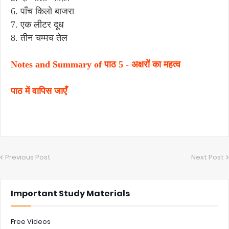
6. पाँच किलो बाजरा
7. एक लीटर दूध
8. तीन चम्मच तेल
Notes and Summary of पाठ 5 - अक्षरों का महत्व
पाठ में वापिस जाएँ
Previous Post
Next Post
Important Study Materials
Free Videos