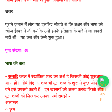
खोज ईश्वर ने की थी? अनुमान लगाओ और बताओ।
उत्तर
पुराने ज़माने में लोग यह इसलिए सोचते थे कि अक्षर और भाषा की
खोज ईश्वर ने की क्योंकि उन्हें इनके इतिहास के बारे में जानकारी
नहीं थी। यह कब और कैसे शुरू हुआ।
पृष्ठ संख्या: 39
भाषा की बात
•
अनादि
काल
में रेखांकित शब्द का अर्थ है जिसकी कोई शुरुआत
या न हो। नीचे दिए गए शब्द भी मूल शब्द के शुरू में कुछ जोड़ने से
बने इसे उपसर्ग कहते हैं। इन उपसर्गों को अलग करके लिखो और
मूल शब्दों को लिखकर उनका अर्थ समझो -
असफल
अदृश्य