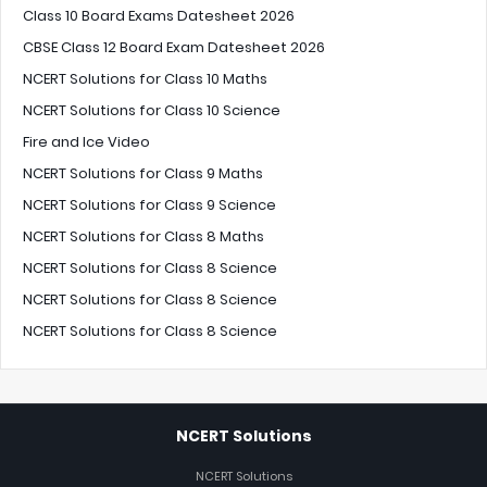
Class 10 Board Exams Datesheet 2026
CBSE Class 12 Board Exam Datesheet 2026
NCERT Solutions for Class 10 Maths
NCERT Solutions for Class 10 Science
Fire and Ice Video
NCERT Solutions for Class 9 Maths
NCERT Solutions for Class 9 Science
NCERT Solutions for Class 8 Maths
NCERT Solutions for Class 8 Science
NCERT Solutions for Class 8 Science
NCERT Solutions for Class 8 Science
NCERT Solutions
NCERT Solutions