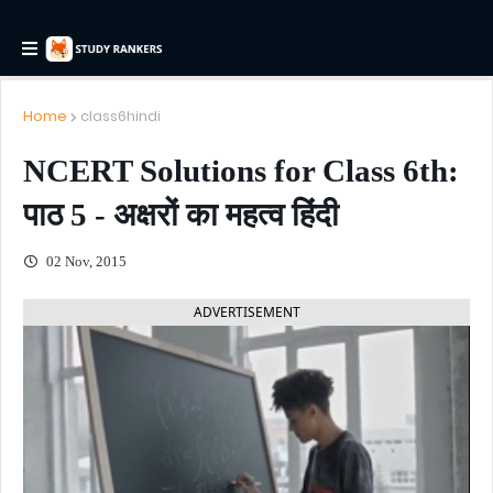
Home
class6hindi
NCERT Solutions for Class 6th:
पाठ 5 - अक्षरों का महत्व हिंदी
02 Nov, 2015
ADVERTISEMENT