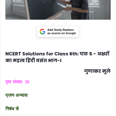
Add Study Rankers
as source on Google
NCERT Solutions for Class 6th: पाठ 5 - अक्षरों
का महत्व हिंदी वसंत भाग-I
गुणाकर मुले
पृष्ठ संख्या: 38
प्रश्न अभ्यास
निबंध से