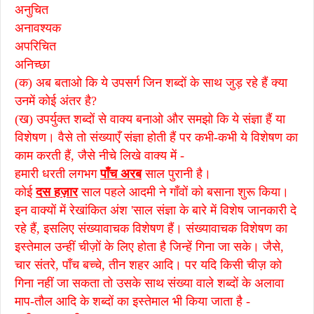
अनुचित
अनावश्यक
अपरिचित
अनिच्छा
(क) अब बताओ कि ये उपसर्ग जिन शब्दों के साथ जुड़ रहे हैं क्या
उनमें कोई अंतर है?
(ख) उपर्युक्त शब्दों से वाक्य बनाओ और समझो कि ये संज्ञा हैं या
विशेषण। वैसे तो संख्याएँ संज्ञा होती हैं पर कभी-कभी ये विशेषण का
काम करती हैं, जैसे नीचे लिखे वाक्य में -
हमारी धरती लगभग
पाँच अरब
साल पुरानी है।
कोई
दस हज़ार
साल पहले आदमी ने गाँवों को बसाना शुरू किया।
इन वाक्यों में रेखांकित अंश 'साल संज्ञा के बारे में विशेष जानकारी दे
रहे हैं, इसलिए संख्यावाचक विशेषण हैं। संख्यावाचक विशेषण का
इस्तेमाल उन्हीं चीज़ों के लिए होता है जिन्हें गिना जा सके। जैसे,
चार संतरे, पाँच बच्चे, तीन शहर आदि। पर यदि किसी चीज़ को
गिना नहीं जा सकता तो उसके साथ संख्या वाले शब्दों के अलावा
माप-तौल आदि के शब्दों का इस्तेमाल भी किया जाता है -