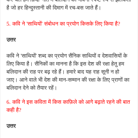
है जो हर हिन्दुस्तानी की दिमाग में रच-बस जाते हैं।
5. कवि ने 'साथियों' संबोधन का प्रयोग किसके लिए किया है?
उत्तर
कवि ने 'साथियों' शब्द का प्रयोग सैनिक साथियों व देशवासियों के
लिए किया है। सैनिकों का मानना है कि इस देश की रक्षा हेतु हम
बलिदान की राह पर बढ़ रहे हैं। हमारे बाद यह राह सूनी न हो
जाए। आने वाले भी देश की मान-सम्मान की रक्षा के लिए प्राणों का
बलिदान देने को तैयार रहें।
6. कवि ने इस कविता में किस काफ़िले को आगे बढ़ाते रहने की बात
कही है?
उत्तर