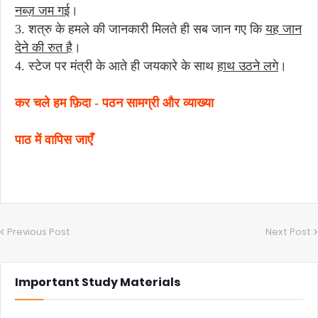
नब्ज़ जम गई
।
3. शत्रु के हमले की जानकारी मिलते ही सब जान गए कि
यह जान
देने की रुत है
।
4. स्टेज पर मंत्री के आते ही जयकारे के साथ
हाथ उठने लगे
।
कर चले हम फ़िदा - पठन सामग्री और व्याख्या
पाठ में वापिस जाएँ
Previous Post
Next Post
Important Study Materials