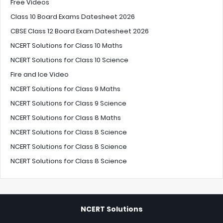
Free Videos
Class 10 Board Exams Datesheet 2026
CBSE Class 12 Board Exam Datesheet 2026
NCERT Solutions for Class 10 Maths
NCERT Solutions for Class 10 Science
Fire and Ice Video
NCERT Solutions for Class 9 Maths
NCERT Solutions for Class 9 Science
NCERT Solutions for Class 8 Maths
NCERT Solutions for Class 8 Science
NCERT Solutions for Class 8 Science
NCERT Solutions for Class 8 Science
NCERT Solutions