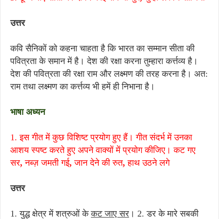
उत्तर
कवि सैनिकों को कहना चाहता है कि भारत का सम्मान सीता की
पवित्रता के समान में है। देश की रक्षा करना तुम्हारा कर्त्तव्य है।
देश की पवित्रता की रक्षा राम और लक्ष्मण की तरह करना है। अत:
राम तथा लक्ष्मण का कर्त्तव्य भी हमें ही निभाना है।
भाषा अध्यन
1. इस गीत में कुछ विशिष्ट प्रयोग हुए हैं। गीत संदर्भ में उनका
आशय स्पष्ट करते हुए अपने वाक्यों में प्रयोग कीजिए।
कट गए
सर
,
नब्ज़ जमती गई
,
जान देने की रुत
,
हाथ उठने लगे
उत्तर
1. युद्ध क्षेत्र में शत्रुओं के
कट जाए सर
। 2. डर के मारे सबकी