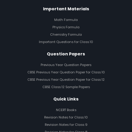
Important Materials
Math Formula
Physics Formula
Chemistry Formula
Important Questions for Class 10
Question Papers
Previous Year Question Papers
CBSE Previous Year Question Paper for Class 10
CBSE Previous Year Question Paper for Class 12
CBSE Class 12 Sample Papers
Quick Links
NCERT Books
Revision Notes for Class 10
Revision Notes for Class 9