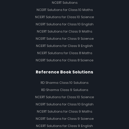
NCERT Solutions
NCERT Solutions for Class 10 Maths
NCERT Solutions for Class 10 Science
NCERT Solutions for Class 10 English
NCERT Solutions for Class 9 Maths
NCERT Solutions for Class 9 Science
NCERT Solutions for Class 9 English
NCERT Solutions for Class 8 Maths
NCERT Solutions for Class 8 Science
Reference Book Solutions
RD Sharma Class 10 Solutions
RD Sharma Class 9 Solutions
NCERT Solutions for Class 10 Science
NCERT Solutions for Class 10 English
NCERT Solutions for Class 9 Maths
NCERT Solutions for Class 9 Science
NCERT Solutions for Class 9 English