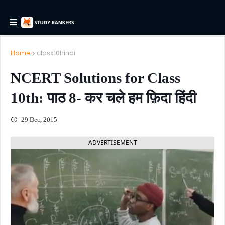
Home
class10hindi
NCERT Solutions for Class
10th: पाठ 8- कर चले हम फ़िदा हिंदी
29 Dec, 2015
ADVERTISEMENT