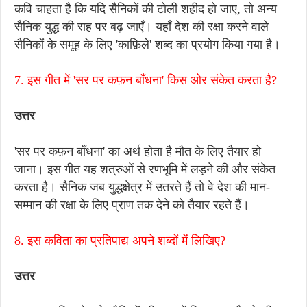
कवि चाहता है कि यदि सैनिकों की टोली शहीद हो जाए, तो अन्य
सैनिक युद्ध की राह पर बढ़ जाएँ। यहाँ देश की रक्षा करने वाले
सैनिकों के समूह के लिए 'काफ़िले' शब्द का प्रयोग किया गया है।
7. इस गीत में 'सर पर कफ़न बाँधना' किस ओर संकेत करता है?
उत्तर
'सर पर कफ़न बाँधना' का अर्थ होता है मौत के लिए तैयार हो
जाना। इस गीत यह शत्रुओं से रणभूमि में लड़ने की और संकेत
करता है। सैनिक जब युद्धक्षेत्र में उतरते हैं तो वे देश की मान-
सम्मान की रक्षा के लिए प्राण तक देने को तैयार रहते हैं।
8. इस कविता का प्रतिपाद्य अपने शब्दों में लिखिए?
उत्तर