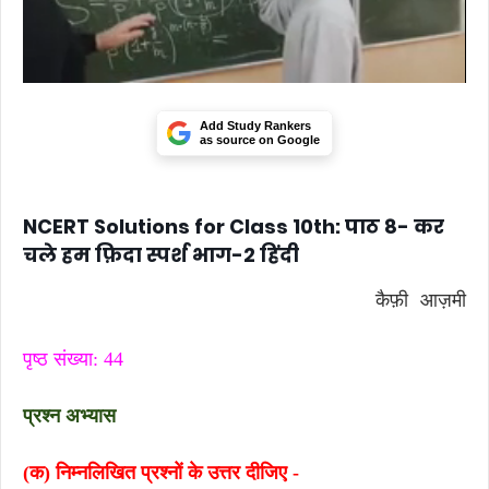
Add Study Rankers
as source on Google
NCERT Solutions for Class 10th: पाठ 8- कर
चले हम फ़िदा स्पर्श भाग-2 हिंदी
कैफ़ी आज़मी
पृष्ठ संख्या: 44
प्रश्न अभ्यास
(क) निम्नलिखित प्रश्नों के उत्तर दीजिए -