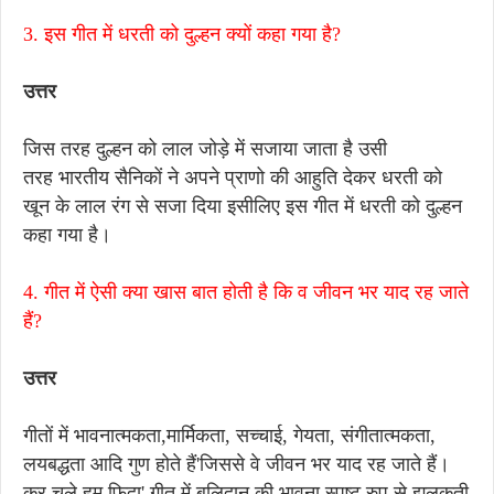
3. इस गीत में धरती को दुल्हन क्यों कहा गया है?
उत्तर
जिस तरह दुल्हन को लाल जोड़े में सजाया जाता है उसी
तरह भारतीय सैनिकों ने अपने प्राणो की आहुति देकर धरती को
खून के लाल रंग से सजा दिया इसीलिए इस गीत में धरती को दुल्हन
कहा गया है।
4. गीत में ऐसी क्या खास बात होती है कि व जीवन भर याद रह जाते
हैं?
उत्तर
गीतों में भावनात्मकता,मार्मिकता, सच्चाई, गेयता, संगीतात्मकता,
लयबद्धता आदि गुण होते हैं'जिससे वे जीवन भर याद रह जाते हैं।
कर चले हम फ़िदा' गीत में बलिदान की भावना स्पष्ट रुप से झलकती