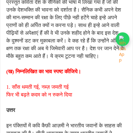
प्रस्तुत कविता देश के सैनिकों की भाषा में लिखा गया है जो की
उनके देशभक्ति की भावना को दर्शाता है। सैनिक कभी अपने देश
की मान-सम्मान की रक्षा के लिए पीछे नही हटेंगे चाहे इन्हे अपने
प्राणों को ही अर्पित क्यों न करना पड़े। साथ ही इन्हे आने वाली
पीढ़ियों से अपेक्षाएं हैं की वे भी उनके शहीद होने के बाद इस देश
के दुश्मनों डट कर मुकाबला करें। वे कह रहे हैं कि उन्होंने अंतिम
क्षण तक रक्षा की अब ये जिमेवारी आप पर है। देश पर जान देने के
मौके बहुत कम आते हैं। ये क्रम टूटना नही चाहिए।
(ख) निम्नलिखित का भाव स्पष्ट कीजिये।
1. साँस थमती गई, नब्ज़ जमती गई
फिर भी बढ़ते कदम को न रुकने दिया
उत्तर
इन पंक्तियों में कवि कैफ़ी आज़मी ने भारतीय जवानों के साहस की