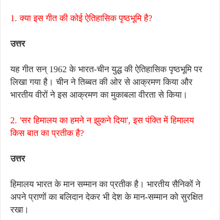
1.
क्या इस गीत की कोई ऐतिहासिक पृष्ठभूमि है?
उत्तर
यह गीत सन् 1962 के भारत-चीन युद्ध की ऐतिहासिक पृष्ठभूमि पर
लिखा गया है। चीन ने तिब्बत की ओर से आक्रमण किया और
भारतीय वीरों ने इस आक्रमण का मुकाबला वीरता से किया।
2. 'सर हिमालय का हमने न झुकने दिया', इस पंक्ति में हिमालय
किस बात का प्रतीक है?
उत्तर
हिमालय भारत के मान सम्मान का प्रतीक है। भारतीय सैनिकों ने
अपने प्राणों का बलिदान देकर भी देश के मान
-
सम्मान को सुरक्षित
रखा।