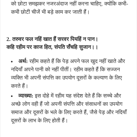
को छोटा समझकर नजरअंदाज नहीं करना चाहिए, क्योंकि कभी-
कभी छोटी चीजें भी बड़े काम कर जाती हैं।
2. तरुवर
फल
नहिं
खात
हैं
सरवर
पियहिं
न
पान।
कहि
रहीम
पर
काज
हित,
संपति
सँचहि
सुजान।।
अर्थ:
रहीम कहते हैं कि पेड़ अपने फल खुद नहीं खाते और
नदियाँ अपने पानी को नहीं पीतीं। रहीम कहते हैं कि सज्जन
व्यक्ति भी अपनी संपत्ति का उपयोग दूसरों के कल्याण के लिए
करते हैं।
व्याख्या:
इस दोहे में रहीम यह संदेश देते हैं कि सच्चे और
अच्छे लोग वही हैं जो अपनी संपत्ति और संसाधनों का उपयोग
समाज और दूसरों के भले के लिए करते हैं, जैसे पेड़ और नदियाँ
दूसरों के लाभ के लिए होती हैं।