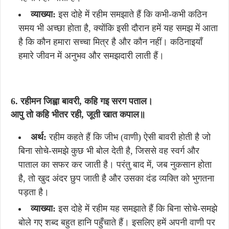
व्याख्या:
इस दोहे में रहीम समझाते हैं कि कभी-कभी कठिन
समय भी अच्छा होता है, क्योंकि इसी दौरान हमें यह समझ में आता
है कि कौन हमारा सच्चा मित्र है और कौन नहीं। कठिनाइयाँ
हमारे जीवन में अनुभव और समझदारी लाती हैं।
6. रहीमन जिह्वा बावरी, कहि गइ सरग पताल।
आपु तो कहि भीतर रही, जूती खात कपाल॥
अर्थ:
रहीम कहते हैं कि जीभ (वाणी) ऐसी बावरी होती है जो
बिना सोचे-समझे कुछ भी बोल देती है, जिससे वह स्वर्ग और
पाताल का सफर कर जाती है। परंतु बाद में, जब नुकसान होता
है, तो खुद अंदर छुप जाती है और उसका दंड व्यक्ति को भुगतना
पड़ता है।
व्याख्या:
इस दोहे में रहीम यह समझाते हैं कि बिना सोचे-समझे
बोले गए शब्द बहुत हानि पहुँचाते हैं। इसलिए हमें अपनी वाणी पर