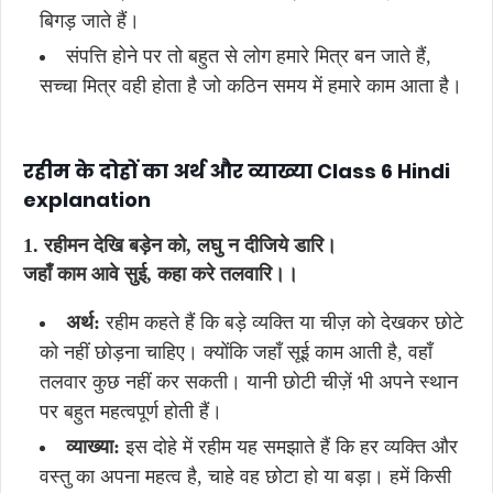
बिगड़ जाते हैं।
संपत्ति होने पर तो बहुत से लोग हमारे मित्र बन जाते हैं,
सच्चा मित्र वही होता है जो कठिन समय में हमारे काम आता है।
रहीम
के
दोहों
का
अर्थ
और
व्याख्या Class 6 Hindi
explanation
1. रहीमन
देखि
बड़ेन
को,
लघु
न
दीजिये
डारि।
जहाँ
काम
आवे
सुई,
कहा
करे
तलवारि।।
अर्थ:
रहीम कहते हैं कि बड़े व्यक्ति या चीज़ को देखकर छोटे
को नहीं छोड़ना चाहिए। क्योंकि जहाँ सूई काम आती है, वहाँ
तलवार कुछ नहीं कर सकती। यानी छोटी चीज़ें भी अपने स्थान
पर बहुत महत्वपूर्ण होती हैं।
व्याख्या:
इस दोहे में रहीम यह समझाते हैं कि हर व्यक्ति और
वस्तु का अपना महत्व है, चाहे वह छोटा हो या बड़ा। हमें किसी