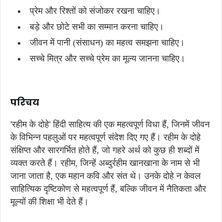
प्रेम और रिश्तों को संजोकर रखना चाहिए।
बड़े और छोटे सभी का सम्मान करना चाहिए।
जीवन में पानी (संसाधन) का महत्व समझना चाहिए।
सच्चे मित्र और सच्चे प्रेम का मूल्य जानना चाहिए।
परिचय
'रहीम के दोहे' हिंदी साहित्य की एक महत्वपूर्ण विधा हैं, जिनमें जीवन
के विभिन्न पहलुओं पर महत्वपूर्ण संदेश दिए गए हैं। रहीम के दोहे
संक्षिप्त और सारगर्भित होते हैं, जो गहरे अर्थ को कुछ ही शब्दों में
व्यक्त करते हैं। रहीम, जिन्हें अब्दुर्रहीम खानखाना के नाम से भी
जाना जाता है, एक महान कवि और संत थे। उनके दोहे न केवल
साहित्यिक दृष्टिकोण से महत्वपूर्ण हैं, बल्कि जीवन में नैतिकता और
मूल्यों की शिक्षा भी देते हैं।