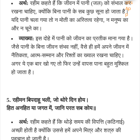
अर्थ:
रहीम कहते हैं कि जीवन में पानी (जल) को संभाल कर
रखना चाहिए, क्योंकि बिना पानी के सब कुछ सूना हो जाता है।
यदि पानी चला गया तो न मोती का अस्तित्व रहेगा, न मनुष्य का
और न चूने का।
व्याख्या:
इस दोहे में पानी को जीवन का प्रतीक माना गया है।
जैसे पानी के बिना जीवन संभव नहीं, वैसे ही हमें अपने जीवन में
नैतिकता, आत्म-सम्मान और रिश्तों का ख्याल रखना चाहिए।
अगर ये एक बार खो गए तो फिर उन्हें वापस पाना बहुत मुश्किल
हो जाता है।
5. रहीमन बिपदाहू भली, जो थोरे दिन होय।
हित अनहित या जगत में, जानि परत सब कोय॥
अर्थ:
रहीम कहते हैं कि थोड़े समय की विपत्ति (कठिनाई)
अच्छी होती है क्योंकि उससे हमें अपने मित्र और शत्रु की
पहचान हो जाती है।