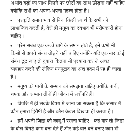
अर्थात बड़ों का साथ मिलने पर छोटों का साथ छोड़ना नहीं चाहिए
क्योंकि सभी का अपना-अपना महत्व होता है।
प्रकृति समान भाव से बिना किसी स्वार्थ के सभी को
लाभान्वित करती है, वैसे ही मनुष्य का स्वभाव भी परोपकारी होना
चाहिए।
प्रेम संबंध एक कच्चे धागे के समान होते हैं, हमें कभी भी
किसी से अपने संबंध तोड़ने नहीं चाहिए क्योंकि यदि एक बार कोई
संबंध टूट जाए तो दुबारा कितना भी प्रयास कर ले अच्छा
व्यवहार करने की लेकिन मनमुटाव का अंश हृदय में रह ही जाता
है।
मनुष्य को पानी के सम्मान को समझना चाहिए क्योंकि पानी,
चमक और सम्मान तीनों ही जीवन में सर्वोपरि हैं।
विपत्ति में ही सबके विषय में जाना जा सकता है कि संसार में
कौन हमारा हितैषी है और कौन केवल दिखावा ही करता है।
हमें अपनी जिह्वा को काबू में रखना चाहिए। कई बार तो जिह्वा
के बोल बिगड़े काम बना देते हैं और कई बार बने बनाए काम भी