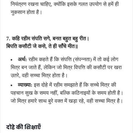
नियंत्रण रखना चाहिए, क्योंकि इसके गलत उपयोग से हमें ही
नुकसान होता है।
7. कहि रहीम संपति सगे, बनत बहुत बहु रीत।
बिपति कसौटी जे कसे, ते ही साँचे मीत॥
अर्थ:
रहीम कहते हैं कि संपत्ति (संपन्नता) में तो कई लोग
मित्र बन जाते हैं, लेकिन जो मित्र विपत्ति की कसौटी पर खरा
उतरे, वही सच्चा मित्र होता है।
व्याख्या:
इस दोहे में रहीम समझाते हैं कि सच्चे मित्र की
पहचान सुख के समय नहीं, बल्कि कठिनाइयों के समय होती है।
जो मित्र हमारे साथ बुरे वक्त में खड़ा रहे, वही सच्चा मित्र है।
दोहे
की
शिक्षाएँ