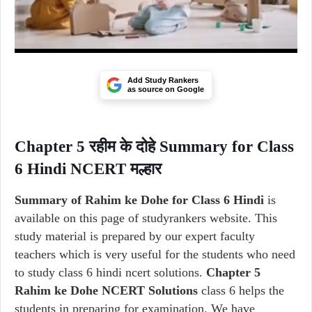
Add Study Rankers
as source on Google
Chapter 5 रहीम के दोहे Summary for Class
6 Hindi NCERT मल्हार
Summary of Rahim ke Dohe for Class 6 Hindi
is
available on this page of studyrankers website. This
study material is prepared by our expert faculty
teachers which is very useful for the students who need
to study class 6 hindi ncert solutions.
Chapter 5
Rahim ke Dohe NCERT Solutions
class 6 helps the
students in preparing for examination. We have