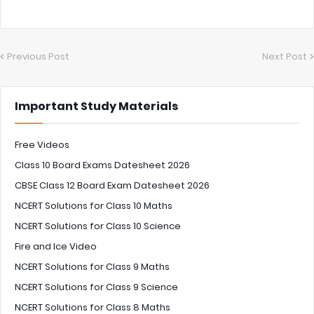
Previous Post
Next Post
Important Study Materials
Free Videos
Class 10 Board Exams Datesheet 2026
CBSE Class 12 Board Exam Datesheet 2026
NCERT Solutions for Class 10 Maths
NCERT Solutions for Class 10 Science
Fire and Ice Video
NCERT Solutions for Class 9 Maths
NCERT Solutions for Class 9 Science
NCERT Solutions for Class 8 Maths