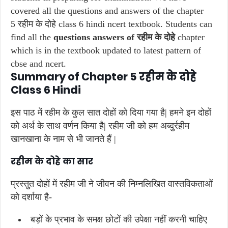
covered all the questions and answers of the chapter
5 रहीम के दोहे class 6 hindi ncert textbook. Students can
find all the
questions answers of रहीम के दोहे
chapter
which is in the textbook updated to latest pattern of
cbse and ncert.
Summary of Chapter 5 रहीम के दोहे
Class 6 Hindi
इस पाठ में रहीम के कुल सात दोहों को दिया गया है| हमने इन दोहों
को अर्थ के साथ वर्णन किया है| रहीम जी को हम अब्दुर्रहीम
खानखाना के नाम से भी जानते हैं |
रहीम के दोहे का सार
प्रस्तुत दोहों में रहीम जी ने जीवन की निम्नलिखित वास्तविकताओं
को दर्शाया है-
बड़ों के प्रभाव के समक्ष छोटों की उपेक्षा नहीं करनी चाहिए