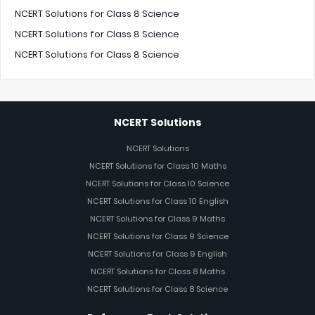
NCERT Solutions for Class 8 Science
NCERT Solutions for Class 8 Science
NCERT Solutions for Class 8 Science
NCERT Solutions
NCERT Solutions
NCERT Solutions for Class 10 Maths
NCERT Solutions for Class 10 Science
NCERT Solutions for Class 10 English
NCERT Solutions for Class 9 Maths
NCERT Solutions for Class 9 Science
NCERT Solutions for Class 9 English
NCERT Solutions for Class 8 Maths
NCERT Solutions for Class 8 Science