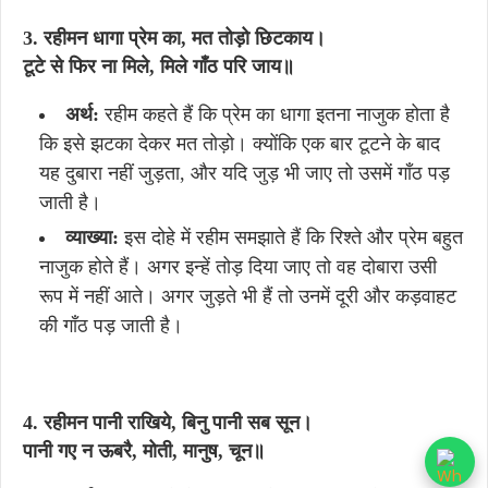
3. रहीमन
धागा
प्रेम
का,
मत
तोड़ो
छिटकाय।
टूटे
से
फिर
ना
मिले,
मिले
गाँठ
परि
जाय॥
अर्थ:
रहीम कहते हैं कि प्रेम का धागा इतना नाजुक होता है
कि इसे झटका देकर मत तोड़ो। क्योंकि एक बार टूटने के बाद
यह दुबारा नहीं जुड़ता, और यदि जुड़ भी जाए तो उसमें गाँठ पड़
जाती है।
व्याख्या:
इस दोहे में रहीम समझाते हैं कि रिश्ते और प्रेम बहुत
नाजुक होते हैं। अगर इन्हें तोड़ दिया जाए तो वह दोबारा उसी
रूप में नहीं आते। अगर जुड़ते भी हैं तो उनमें दूरी और कड़वाहट
की गाँठ पड़ जाती है।
4. रहीमन पानी राखिये, बिनु पानी सब सून।
पानी गए न ऊबरै, मोती, मानुष, चून॥