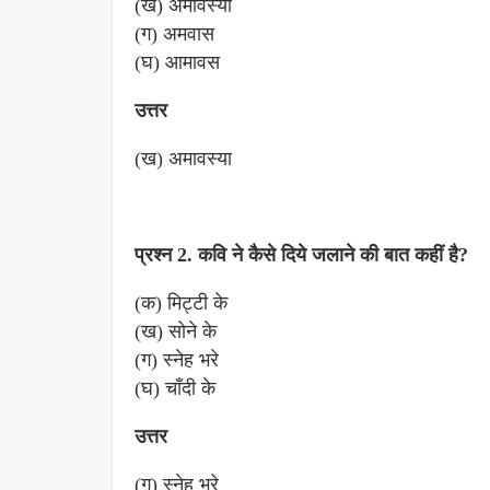
(ख) अमावस्या
(ग) अमवास
(घ) आमावस
उत्तर
(ख) अमावस्या
प्रश्न 2. कवि ने कैसे दिये जलाने की बात कहीं है?
(क) मिट्टी के
(ख) सोने के
(ग) स्नेह भरे
(घ) चाँदी के
उत्तर
(ग) स्नेह भरे