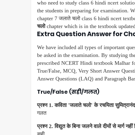
who need to study class 6 hindi ncert soluti
the students in preparing for examination. W
chapter 7 जलाते चलो class 6 hindi ncert textb
चलो
chapter which is in the textbook updated 
Extra Question Answer for Cha
We have included all types of important que
be asked in the examination. By studying th
prescribed NCERT Hindi textbook Malhar for
True/False, MCQ, Very Short Answer Quest
Answer Questions (LAQ) and Paragraph Bas
True/False (सही/गलत)
प्रश्न 1. कविता 'जलाते चलो' के रचयिता सुमित्रानंद
गलत
प्रश्न 2. विद्युत के बिना जलने वाले दीयों से मार्ग न
सही