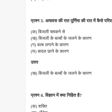
प्रश्न 3. अमावस की रात पूर्णिमा की रात में कैसे परिव
(क) बिजली चमकने से
(ख) बिजली के बल्बों के जलने के कारण
(ग) बल्ब लगाने के कारण
(घ) बादल छाने के कारण
उत्तर
(ख) बिजली के बल्बों के जलने के कारण
प्रश्न 4. विज्ञान में क्या निहित है?
(क) शक्ति