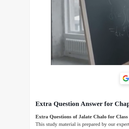
Extra Question Answer for Chapt
Extra Questions of Jalate Chalo for Class
This study material is prepared by our expert