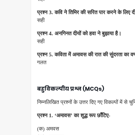
प्रश्न 3. कवि ने तिमिर की सरित पार करने के लिए 
सही
प्रश्न 4. अनगिनत दीयों को हवा ने बुझाया है।
सही
प्रश्न 5. कविता में अमावस की रात की सुंदरता का वर
गलत
बहुविकल्पीय
प्रश्न (MCQs)
निम्नलिखित प्रश्नों के उत्तर दिए गए विकल्पों में से चु
प्रश्न 1. ‘अमावस’ का शुद्ध रूप छाँटिए-
(क) अमवस