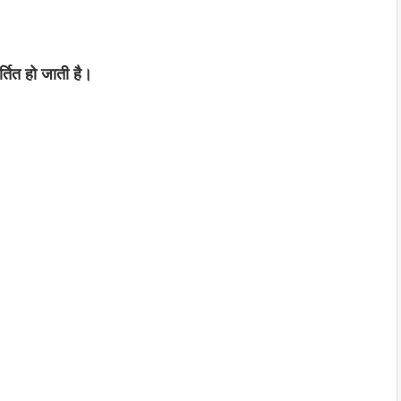
र्तित हो जाती है।