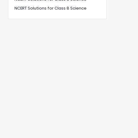
NCERT Solutions for Class 8 Science