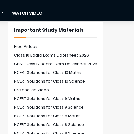
WATCH VIDEO
Important Study Materials
Free Videos
Class 10 Board Exams Datesheet 2026
CBSE Class 12 Board Exam Datesheet 2026
NCERT Solutions for Class 10 Maths
NCERT Solutions for Class 10 Science
Fire and Ice Video
NCERT Solutions for Class 9 Maths
NCERT Solutions for Class 9 Science
NCERT Solutions for Class 8 Maths
NCERT Solutions for Class 8 Science
NCERT Solutions for Class 8 Science