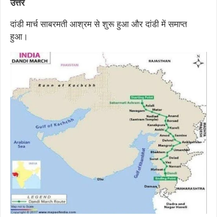
उत्तर
दांडी मार्च साबरमती आश्रम से शुरू हुआ और दांडी में समाप्त
हुआ।