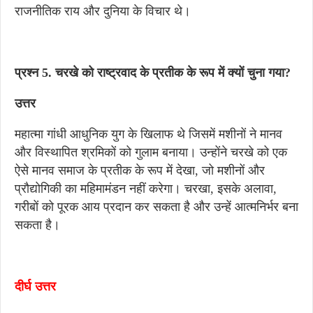
राजनीतिक राय और दुनिया के विचार थे।
प्रश्न 5. चरखे को राष्ट्रवाद के प्रतीक के रूप में क्यों चुना गया?
उत्तर
महात्मा गांधी आधुनिक युग के खिलाफ थे जिसमें मशीनों ने मानव
और विस्थापित श्रमिकों को गुलाम बनाया। उन्होंने चरखे को एक
ऐसे मानव समाज के प्रतीक के रूप में देखा, जो मशीनों और
प्रौद्योगिकी का महिमामंडन नहीं करेगा। चरखा, इसके अलावा,
गरीबों को पूरक आय प्रदान कर सकता है और उन्हें आत्मनिर्भर बना
सकता है।
दीर्घ उत्तर