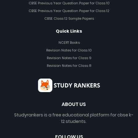
CBSE Previous Year Question Paper for Class 10
CBSE Previous Year Question Paper for Class 12
CBSE Class 12 Sample Papers
Quick Links
NCERT Books
Revision Notes for Class 10
Revision Notes for Class 9
Revision Notes for Class 8
ABOUT US
Studyrankers is a free educational platform for cbse k-
12 students.
FOLLOW US