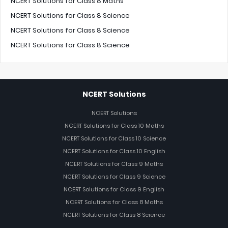
NCERT Solutions for Class 8 Maths
NCERT Solutions for Class 8 Science
NCERT Solutions for Class 8 Science
NCERT Solutions for Class 8 Science
NCERT Solutions
NCERT Solutions
NCERT Solutions for Class 10 Maths
NCERT Solutions for Class 10 Science
NCERT Solutions for Class 10 English
NCERT Solutions for Class 9 Maths
NCERT Solutions for Class 9 Science
NCERT Solutions for Class 9 English
NCERT Solutions for Class 8 Maths
NCERT Solutions for Class 8 Science