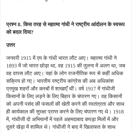
प्रश्न 8. किस तरह से महात्मा गांधी ने राष्ट्रीय आंदोलन के स्वरूप
को बदल दिया?
उत्तर
जनवरी 1915 में एम के गांधी भारत लौट आए। महात्मा गांधी ने
1893 में जो भारत छोड़ा था, वह 1915 की तुलना में अलग था, जब
वह वापस लौट आए। यहां के लोग राजनीतिक रूप से कहीं अधिक
सक्रिय हो गए। भारतीय राष्ट्रीय कांग्रेस की अब अधिकांश
प्रमुख शहरों और कस्बों में शाखाएँ थीं। वर्ष 1917 में गांधीजी
किसानों के लिए लड़ने के लिए बिहार के चंपारण गए। वह किसानों
को अपनी पसंद की फसलों की खेती करने की स्वतंत्रता और साथ
ही कार्यकाल की सुरक्षा प्राप्त करने के लिए चंपारण गए थे। 1918
में, गांधीजी दो अभियानों में पहले अहमदाबाद कपड़ा मिलों में और
दूसरे खेड़ा में शामिल थे। गांधीजी ने बाद में खिलाफत के साथ