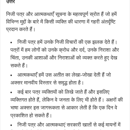
उत्तर
निजी पत्र और आत्मकथाएँ सूचना के महत्वपूर्ण स्रोत हैं जो हमें
विभिन्न मुद्दों के बारे में किसी व्यक्ति की धारणा में गहरी अंतर्दृष्टि
प्रदान करते हैं।
निजी पत्र हमें उनके निजी विचारों की एक झलक देते हैं।
पत्रों में हम लोगों को उनके क्रोध और दर्द, उनके निराशा और
चिंता, उनकी आशाओं और निराशाओं को व्यक्त करते हुए देख
सकते हैं।
आत्मकथाएँ हमें उस अतीत का लेखा-जोखा देती हैं जो
अक्सर मानवीय विस्तार से समृद्ध होता है।
कई बार पत्र व्यक्तियों को लिखे जाते हैं और इसलिए
व्यक्तिगत होते हैं, लेकिन वे जनता के लिए भी होते हैं। अक्षरों की
भाषा अक्सर इस जागरूकता से आकार लेती है कि एक दिन वे
प्रकाशित हो सकते हैं।
निजी पत्र और आत्मकथाएं सरकारी खातों से कई मायनों में