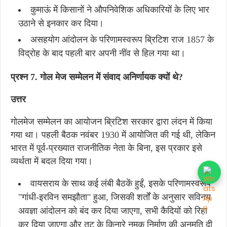
कुमाऊं में किसानों ने औपनिवेशिक अधिकारियों के लिए भार
उठाने से इनकार कर दिया।
असहयोग आंदोलन के परिणामस्वरूप ब्रिटिश राज 1857 के
विद्रोह के बाद पहली बार अपनी नींव से हिल गया था।
प्रश्न 7. गोल मेज सम्मेलन में संवाद अनिर्णायक क्यों थे?
उत्तर
गोलमेज सम्मेलन का आयोजन ब्रिटिश सरकार द्वारा लंदन में किया
गया था। पहली बैठक नवंबर 1930 में आयोजित की गई थी, लेकिन
भारत में पूर्व-प्रख्यात राजनीतिक नेता के बिना, इस प्रकार इसे
व्यर्थता में बदल दिया गया।
वायसराय के साथ कई लंबी बैठकें हुईं, इसके परिणामस्वरूप
"गांधी-इरविन समझौता" हुआ, जिसकी शर्तों के अनुसार सविनय
अवज्ञा आंदोलन को बंद कर दिया जाएगा, सभी कैदियों को रिहा
कर दिया जाएगा और तट के किनारे नमक निर्माण की अनुमति दी