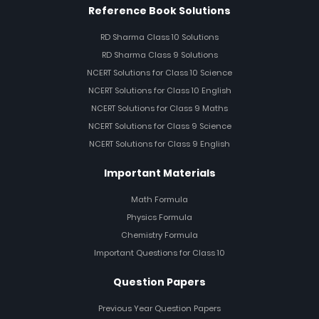
Reference Book Solutions
RD Sharma Class 10 Solutions
RD Sharma Class 9 Solutions
NCERT Solutions for Class 10 Science
NCERT Solutions for Class 10 English
NCERT Solutions for Class 9 Maths
NCERT Solutions for Class 9 Science
NCERT Solutions for Class 9 English
Important Materials
Math Formula
Physics Formula
Chemistry Formula
Important Questions for Class 10
Question Papers
Previous Year Question Papers