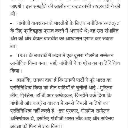
जाएगी। इस समझौते की आलोचना कट्टरपंथी राष्ट्रवादी ने की
थी।
गांधीजी वायसराय से भारतीयों के लिए राजनीतिक स्वतंत्रता
के लिए प्रतिबद्धता प्राप्त करने में असमर्थ थे; वह उस संभावित
अंत की ओर केवल बातचीत का आश्वासन प्राप्त कर सकता
था।
1931 के उत्तरार्ध में लंदन में एक दूसरा गोलमेज सम्मेलन
आयोजित किया गया। यहाँ, गांधीजी ने कांग्रेस का प्रतिनिधित्व
किया।
हालाँकि, उनका दावा है कि उनकी पार्टी ने पूरे भारत का
प्रतिनिधित्व किया को तीन पार्टियों से चुनौती आई - मुस्लिम
लीग, प्रिंसेस, डॉ बी आर अम्बेडकर, जिन्होंने तर्क दिया कि
गांधीजी और कांग्रेस वास्तव में सबसे निचली जातियों का
प्रतिनिधित्व नहीं करते हैं। इस प्रकार, गोलमेज सम्मेलन
अनिर्णायक थे, इसलिए गांधीजी भारत लौट आए और सविनय
अवज्ञा को फिर से शुरू किया।