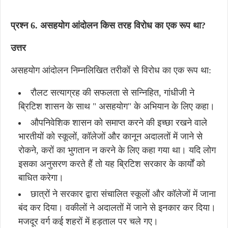
प्रश्न 6. असहयोग आंदोलन किस तरह विरोध का एक रूप था?
उत्तर
असहयोग आंदोलन निम्नलिखित तरीकों से विरोध का एक रूप था:
रौलट सत्याग्रह की सफलता से सन्निहित, गांधीजी ने
ब्रिटिश शासन के साथ " असहयोग" के अभियान के लिए कहा।
औपनिवेशिक शासन को समाप्त करने की इच्छा रखने वाले
भारतीयों को स्कूलों, कॉलेजों और कानून अदालतों में जाने से
रोकने, करों का भुगतान न करने के लिए कहा गया था। यदि लोग
इसका अनुसरण करते हैं तो यह ब्रिटिश सरकार के कार्यों को
बाधित करेगा।
छात्रों ने सरकार द्वारा संचालित स्कूलों और कॉलेजों में जाना
बंद कर दिया। वकीलों ने अदालतों में जाने से इनकार कर दिया।
मजदूर वर्ग कई शहरों में हड़ताल पर चले गए।