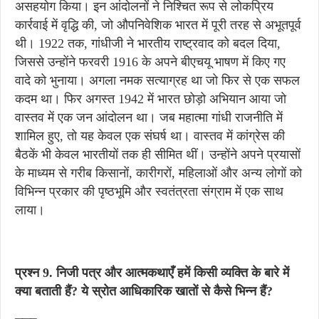
असहयोग किया। इन आंदोलनों ने निश्चित रूप से लोकप्रिय
कार्रवाई में वृद्धि की, जो औपनिवेशिक भारत में पूरी तरह से अभूतपूर्व
थी। 1922 तक, गांधीजी ने भारतीय राष्ट्रवाद को बदल दिया,
जिससे उन्होंने फरवरी 1916 के अपने बीएचयू भाषण में किए गए
वादे को भुनाया। अगला नमक सत्याग्रह था जो फिर से एक सफल
कदम था। फिर अगस्त 1942 में भारत छोड़ो अभियान आया जो
वास्तव में एक जन आंदोलन था। जब महात्मा गांधी राजनीति में
शामिल हुए, तो यह केवल एक संघर्ष था। वास्तव में कांग्रेस की
बैठकें भी केवल भारतीयों तक ही सीमित थीं। उन्होंने अपने प्रयासों
के माध्यम से गरीब किसानों, कारीगरों, महिलाओं और अन्य लोगों को
विभिन्न प्रकार की पृष्ठभूमि और स्वतंत्रता संग्राम में एक साथ
लाया।
प्रश्न 9. निजी पत्र और आत्मकथाएँ हमें किसी व्यक्ति के बारे में
क्या बताती हैं? ये स्रोत आधिकारिक खातों से कैसे भिन्न हैं?