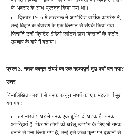
के अवसर के साथ प्रस्तुत किया गया था।
दिसंबर 1916 में लखनऊ में आयोजित वार्षिक कांग्रेस में,
उन्हें बिहार के चंपारण के एक किसान से संपर्क किया गया,
जिन्होंने उन्हें ब्रिटिश इंडिगो प्लांटर्स द्वारा किसानों के कठोर
उपचार के बारे में बताया।
प्रश्न 3. नमक कानून संघर्ष का एक महत्वपूर्ण मुद्दा क्यों बन गया?
उत्तर
निम्नलिखित कारणों से नमक कानून संघर्ष का एक महत्वपूर्ण मुद्दा
बन गया:
हर भारतीय घर में नमक एक बुनियादी घटक है, नमक
अपरिहार्य है, फिर भी लोगों को घरेलू उपयोग के लिए भी नमक
बनाने से मना किया गया है, उन्हें इसे उच्च मूल्य पर दुकानों से