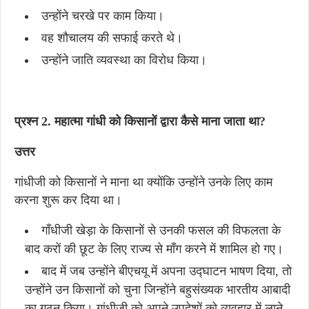
उन्होंने चरखे पर काम किया।
वह शौचालय की सफाई करते थे।
उन्होंने जाति व्यवस्था का विरोध किया।
प्रश्न 2. महात्मा गांधी को किसानों द्वारा कैसे माना जाता था?
उत्तर
गांधीजी को किसानों ने माना था क्योंकि उन्होंने उनके लिए काम
करना शुरू कर दिया था।
गाँधीजी खेड़ा के किसानों से उनकी फसल की विफलता के
बाद करों की छूट के लिए राज्य से माँग करने में शामिल हो गए।
बाद में जब उन्होंने बीएचयू में अपना उद्घाटन भाषण दिया, तो
उन्होंने उन किसानों को चुना जिन्होंने बहुसंख्यक भारतीय आबादी
का गठन किया। गांधीजी को अपने उपदेशों को व्यवहार में लाने