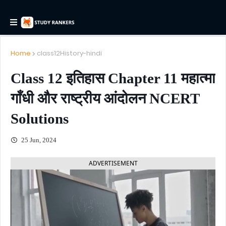
Home
class12History-hindi
Class 12 इतिहास Chapter 11 महात्मा
गाँधी और राष्ट्रीय आंदोलन NCERT
Solutions
25 Jun, 2024
ADVERTISEMENT