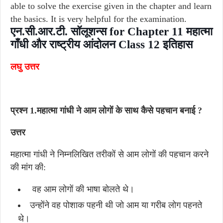
able to solve the exercise given in the chapter and learn
the basics. It is very helpful for the examination.
एन.सी.आर.टी. सॉलूशन्स for Chapter 11 महात्मा
गाँधी और राष्ट्रीय आंदोलन Class 12 इतिहास
लघु उत्तर
प्रश्न 1.महात्मा गांधी ने आम लोगों के साथ कैसे पहचान बनाई ?
उत्तर
महात्मा गांधी ने निम्नलिखित तरीकों से आम लोगों की पहचान करने
की मांग की:
वह आम लोगों की भाषा बोलते थे।
उन्होंने वह पोशाक पहनी थी जो आम या गरीब लोग पहनते
थे।