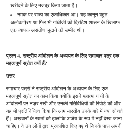
खरीदने के लिए मजबूर किया जाता है।
नमक पर राज्य का एकाधिकार था। यह कानून बहुत
अलोकप्रिय था फिर भी गांधीजी को ब्रिटिश शासन के खिलाफ
एक व्यापक असंतोष जुटाने की उम्मीद थी।
प्रश्न 4. राष्ट्रीय आंदोलन के अध्ययन के लिए समाचार पत्र एक
महत्वपूर्ण स्रोत क्यों हैं?
उत्तर
समाचार पत्रों ने राष्ट्रीय आंदोलन के अध्ययन के लिए एक
महत्वपूर्ण स्रोत का काम किया क्योंकि इसने महात्मा गांधी के
आंदोलनों पर नज़र रखी और उनकी गतिविधियों की रिपोर्ट की और
यह भी प्रतिनिधित्व किया कि आम भारतीय उनके बारे में क्या सोचते
हैं। अख़बारों के खातों को हालांकि अजेय के रूप में नहीं देखा जाना
चाहिए। वे उन लोगों द्वारा प्रकाशित किए गए थे जिनके पास अपनी