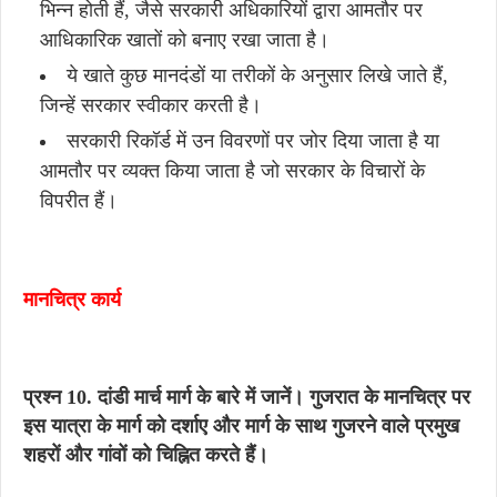
भिन्न होती हैं, जैसे सरकारी अधिकारियों द्वारा आमतौर पर
आधिकारिक खातों को बनाए रखा जाता है।
ये खाते कुछ मानदंडों या तरीकों के अनुसार लिखे जाते हैं,
जिन्हें सरकार स्वीकार करती है।
सरकारी रिकॉर्ड में उन विवरणों पर जोर दिया जाता है या
आमतौर पर व्यक्त किया जाता है जो सरकार के विचारों के
विपरीत हैं।
मानचित्र कार्य
प्रश्न 10. दांडी मार्च मार्ग के बारे में जानें। गुजरात के मानचित्र पर
इस यात्रा के मार्ग को दर्शाए और मार्ग के साथ गुजरने वाले प्रमुख
शहरों और गांवों को चिह्नित करते हैं।