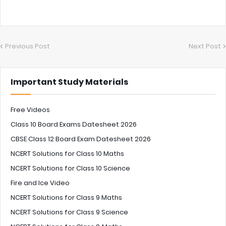
Previous Post
Next Post
Important Study Materials
Free Videos
Class 10 Board Exams Datesheet 2026
CBSE Class 12 Board Exam Datesheet 2026
NCERT Solutions for Class 10 Maths
NCERT Solutions for Class 10 Science
Fire and Ice Video
NCERT Solutions for Class 9 Maths
NCERT Solutions for Class 9 Science