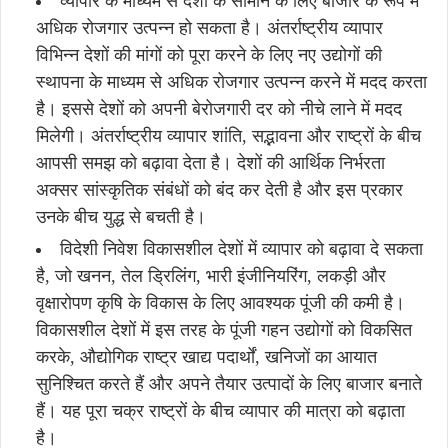
व्यापार के माध्यम से देशों के सामान के लिए बाजार के रूप में
अधिक रोजगार उत्पन्न हो सकता है। अंतर्राष्ट्रीय व्यापार
विभिन्न देशों की मांगों को पूरा करने के लिए नए उद्योगों की
स्थापना के माध्यम से अधिक रोजगार उत्पन्न करने में मदद करता
है। इससे देशों को अपनी बेरोजगारी दर को नीचे लाने में मदद
मिलेगी। अंतर्राष्ट्रीय व्यापार शांति, सद्भावना और राष्ट्रों के बीच
आपसी समझ को बढ़ावा देता है। देशों की आर्थिक निर्भरता
अक्सर सांस्कृतिक संबंधों को बंद कर देती है और इस प्रकार
उनके बीच युद्ध से बचती है।
विदेशी निवेश विकासशील देशों में व्यापार को बढ़ावा दे सकता
है, जो खनन, तेल ड्रिलिंग, भारी इंजीनियरिंग, लकड़ी और
वृक्षारोपण कृषि के विकास के लिए आवश्यक पूंजी की कमी है।
विकासशील देशों में इस तरह के पूंजी गहन उद्योगों को विकसित
करके, औद्योगिक राष्ट्र खाद्य पदार्थों, खनिजों का आयात
सुनिश्चित करते हैं और अपने तैयार उत्पादों के लिए बाजार बनाते
हैं। यह पूरा चक्र राष्ट्रों के बीच व्यापार की मात्रा को बढ़ाता
है।