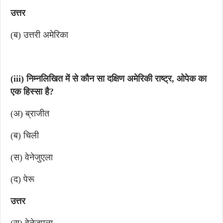
उत्तर
(ब) उत्तरी अमेरिका
(iii) निम्नलिखित में से कौन सा दक्षिण अमेरिकी राष्ट्र, ओपेक का
एक हिस्सा है?
(अ) ब्राजीत
(ब) चिली
(स) वेनेजुएला
(द) पेरू
उत्तर