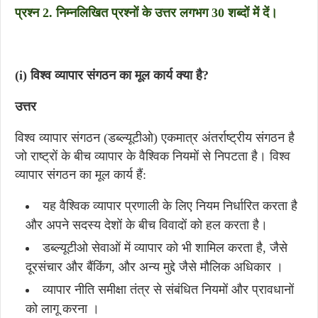
प्रश्न 2. निम्नलिखित प्रश्नों के उत्तर लगभग 30 शब्दों में दें।
(i) विश्व व्यापार संगठन का मूल कार्य क्या है?
उत्तर
विश्व व्यापार संगठन (डब्ल्यूटीओ) एकमात्र अंतर्राष्ट्रीय संगठन है
जो राष्ट्रों के बीच व्यापार के वैश्विक नियमों से निपटता है। विश्व
व्यापार संगठन का मूल कार्य हैं:
यह वैश्विक व्यापार प्रणाली के लिए नियम निर्धारित करता है
और अपने सदस्य देशों के बीच विवादों को हल करता है।
डब्ल्यूटीओ सेवाओं में व्यापार को भी शामिल करता है, जैसे
दूरसंचार और बैंकिंग, और अन्य मुद्दे जैसे मौलिक अधिकार ।
व्यापार नीति समीक्षा तंत्र से संबंधित नियमों और प्रावधानों
को लागू करना ।