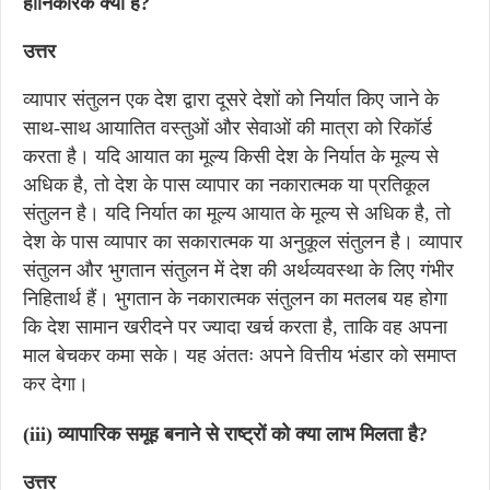
हानिकारक क्यों है?
उत्तर
व्यापार संतुलन एक देश द्वारा दूसरे देशों को निर्यात किए जाने के
साथ-साथ आयातित वस्तुओं और सेवाओं की मात्रा को रिकॉर्ड
करता है। यदि आयात का मूल्य किसी देश के निर्यात के मूल्य से
अधिक है, तो देश के पास व्यापार का नकारात्मक या प्रतिकूल
संतुलन है। यदि निर्यात का मूल्य आयात के मूल्य से अधिक है, तो
देश के पास व्यापार का सकारात्मक या अनुकूल संतुलन है। व्यापार
संतुलन और भुगतान संतुलन में देश की अर्थव्यवस्था के लिए गंभीर
निहितार्थ हैं। भुगतान के नकारात्मक संतुलन का मतलब यह होगा
कि देश सामान खरीदने पर ज्यादा खर्च करता है, ताकि वह अपना
माल बेचकर कमा सके। यह अंततः अपने वित्तीय भंडार को समाप्त
कर देगा।
(iii) व्यापारिक समूह बनाने से राष्ट्रों को क्या लाभ मिलता है?
उत्तर