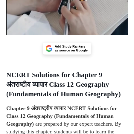
Add Study Rankers
as source on Google
NCERT Solutions for Chapter 9
अंतराष्टीय व्यापार Class 12 Geography
(Fundamentals of Human Geography)
Chapter 9 अंतराष्ट्रीय व्यापार NCERT Solutions for
Class 12 Geography (Fundamentals of Human
Geography)
are prepared by our expert teachers. By
studying this chapter, students will be to learn the