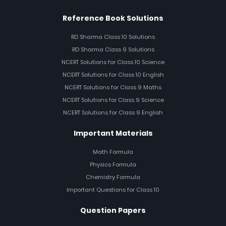
Reference Book Solutions
RD Sharma Class 10 Solutions
RD Sharma Class 9 Solutions
NCERT Solutions for Class 10 Science
NCERT Solutions for Class 10 English
NCERT Solutions for Class 9 Maths
NCERT Solutions for Class 9 Science
NCERT Solutions for Class 9 English
Important Materials
Math Formula
Physics Formula
Chemistry Formula
Important Questions for Class 10
Question Papers