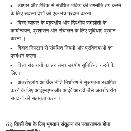
व्यापार और टेरिफ से संबंधित भविष्य की रणनीति तय करने
के लिए सदस्य देशों को एक मंच प्रदान करना।
विश्व व्यापार के बहुपक्षीय और द्विपक्षीय समझौतों के
कार्यान्वयन, प्रशासन और संचालन के लिए सुविधाएं प्रदान
करना ।
विवाद निपटान से संबंधित नियमों और प्रक्रियाओं का
प्रबंधन करना।
विश्व संसाधनों का हर संभव उपयोग सुनिश्चित करने के
लिए।
अंतर्राष्ट्रीय आर्थिक नीति निर्धारण में सुसंगतता स्थापित
करने के लिए आईएमएफ और आईबीआरडी जैसे अंतर्राष्ट्रीय
संगठनों की सहायता करना।
(ii) किसी देश के लिए भुगतान संतुलन का नकारात्मक होना