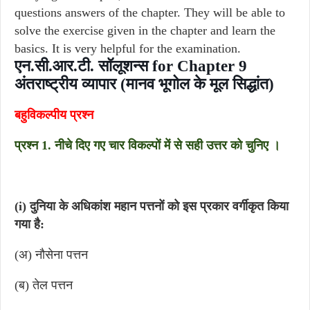
questions answers of the chapter. They will be able to
solve the exercise given in the chapter and learn the
basics. It is very helpful for the examination.
एन.सी.आर.टी. सॉलूशन्स for Chapter 9
अंतराष्ट्रीय व्यापार (मानव भूगोल के मूल सिद्धांत)
बहुविकल्पीय प्रश्न
प्रश्न 1. नीचे दिए गए चार विकल्पों में से सही उत्तर को चुनिए ।
(i) दुनिया के अधिकांश महान पत्तनों को इस प्रकार वर्गीकृत किया
गया है:
(अ) नौसेना पत्तन
(ब) तेल पत्तन