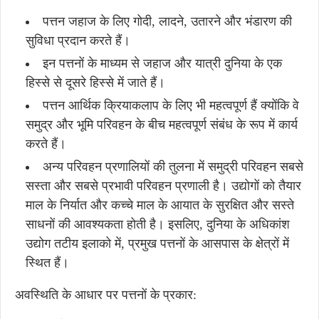
पत्तन जहाज के लिए गोदी, लादने, उतारने और भंडारण की
सुविधा प्रदान करते हैं।
इन पत्तनों के माध्यम से जहाज और यात्री दुनिया के एक
हिस्से से दूसरे हिस्से में जाते हैं।
पत्तन आर्थिक क्रियाकलाप के लिए भी महत्वपूर्ण हैं क्योंकि वे
समुद्र और भूमि परिवहन के बीच महत्वपूर्ण संबंध के रूप में कार्य
करते हैं।
अन्य परिवहन प्रणालियों की तुलना में समुद्री परिवहन सबसे
सस्ता और सबसे प्रभावी परिवहन प्रणाली है। उद्योगों को तैयार
माल के निर्यात और कच्चे माल के आयात के सुरक्षित और सस्ते
साधनों की आवश्यकता होती है। इसलिए, दुनिया के अधिकांश
उद्योग तटीय इलाको में, प्रमुख पत्तनों के आसपास के क्षेत्रों में
स्थित हैं।
अवस्थिति के आधार पर पत्तनों के प्रकार: