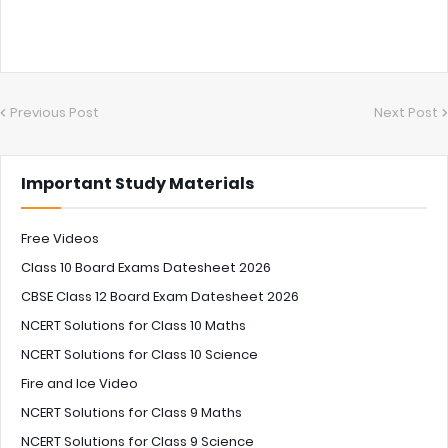
Previous Post
Next Post
Important Study Materials
Free Videos
Class 10 Board Exams Datesheet 2026
CBSE Class 12 Board Exam Datesheet 2026
NCERT Solutions for Class 10 Maths
NCERT Solutions for Class 10 Science
Fire and Ice Video
NCERT Solutions for Class 9 Maths
NCERT Solutions for Class 9 Science