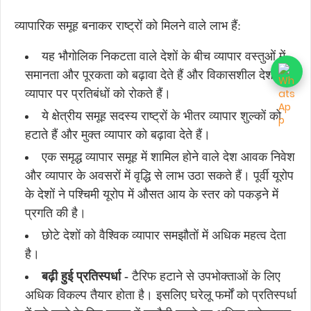
व्यापारिक समूह बनाकर राष्ट्रों को मिलने वाले लाभ हैं:
यह भौगोलिक निकटता वाले देशों के बीच व्यापार वस्तुओं में
समानता और पूरकता को बढ़ावा देते हैं और विकासशील देशों के
व्यापार पर प्रतिबंधों को रोकते हैं।
ये क्षेत्रीय समूह सदस्य राष्ट्रों के भीतर व्यापार शुल्कों को
हटाते हैं और मुक्त व्यापार को बढ़ावा देते हैं।
एक समृद्ध व्यापार समूह में शामिल होने वाले देश आवक निवेश
और व्यापार के अवसरों में वृद्धि से लाभ उठा सकते हैं। पूर्वी यूरोप
के देशों ने पश्चिमी यूरोप में औसत आय के स्तर को पकड़ने में
प्रगति की है।
छोटे देशों को वैश्विक व्यापार समझौतों में अधिक महत्व देता
है।
बढ़ी हुई प्रतिस्पर्धा -
टैरिफ हटाने से उपभोक्ताओं के लिए
अधिक विकल्प तैयार होता है। इसलिए घरेलू फर्मों को प्रतिस्पर्धा