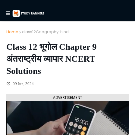
Home
class12Geography-hindi
Class 12 भूगोल Chapter 9
अंतराष्ट्रीय व्यापार NCERT
Solutions
09 Jun, 2024
ADVERTISEMENT