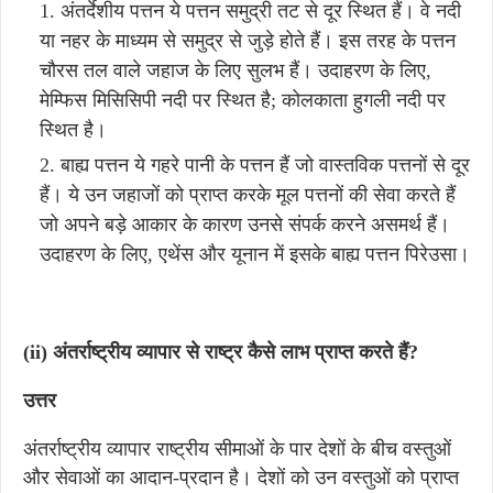
अंतर्देशीय पत्तन ये पत्तन समुद्री तट से दूर स्थित हैं। वे नदी
या नहर के माध्यम से समुद्र से जुड़े होते हैं। इस तरह के पत्तन
चौरस तल वाले जहाज के लिए सुलभ हैं। उदाहरण के लिए,
मेम्फिस मिसिसिपी नदी पर स्थित है; कोलकाता हुगली नदी पर
स्थित है।
बाह्य पत्तन ये गहरे पानी के पत्तन हैं जो वास्तविक पत्तनों से दूर
हैं। ये उन जहाजों को प्राप्त करके मूल पत्तनों की सेवा करते हैं
जो अपने बड़े आकार के कारण उनसे संपर्क करने असमर्थ हैं।
उदाहरण के लिए, एथेंस और यूनान में इसके बाह्य पत्तन पिरेउसा।
(ii) अंतर्राष्ट्रीय व्यापार से राष्ट्र कैसे लाभ प्राप्त करते हैं?
उत्तर
अंतर्राष्ट्रीय व्यापार राष्ट्रीय सीमाओं के पार देशों के बीच वस्तुओं
और सेवाओं का आदान-प्रदान है। देशों को उन वस्तुओं को प्राप्त