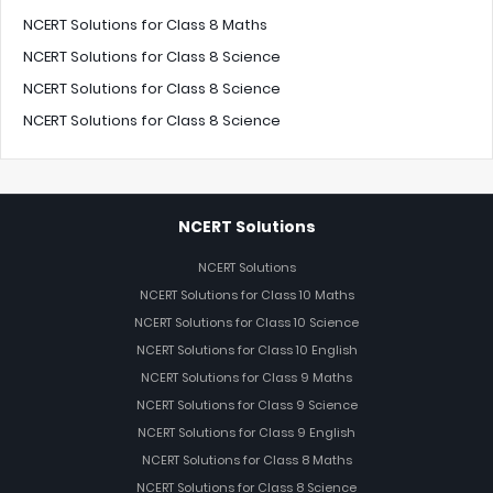
NCERT Solutions for Class 8 Maths
NCERT Solutions for Class 8 Science
NCERT Solutions for Class 8 Science
NCERT Solutions for Class 8 Science
NCERT Solutions
NCERT Solutions
NCERT Solutions for Class 10 Maths
NCERT Solutions for Class 10 Science
NCERT Solutions for Class 10 English
NCERT Solutions for Class 9 Maths
NCERT Solutions for Class 9 Science
NCERT Solutions for Class 9 English
NCERT Solutions for Class 8 Maths
NCERT Solutions for Class 8 Science