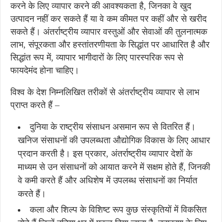
करने के लिए व्यापार करने की आवश्यकता है, जिनका वे खुद
उत्पादन नहीं कर सकते हैं या वे कम कीमत पर कहीं और से खरीद
सकते हैं। अंतर्राष्ट्रीय व्यापार वस्तुओं और सेवाओं की तुलनात्मक
लाभ, संपूरकता और हस्तांतरणीयता के सिद्धांत पर आधारित है और
सिद्धांत रूप में, व्यापार भागीदारों के लिए पारस्परिक रूप से
फायदेमंद होना चाहिए।
विश्व के देश निम्नलिखित तरीकों से अंतर्राष्ट्रीय व्यापार से लाभ
प्राप्त करते हैं –
दुनिया के राष्ट्रीय संसाधन असमान रूप से वितरित हैं।
खनिज संसाधनों की उपलब्धता औद्योगिक विकास के लिए आधार
प्रदान करती है। इस प्रकार, अंतर्राष्ट्रीय व्यापार देशों के
माध्यम से उन संसाधनों को आयात करने में सक्षम होते हैं, जिनकी
वे कमी करते हैं और अधिशेष में उपलब्ध संसाधनों का निर्यात
करते हैं।
कला और शिल्प के विशिष्ट रूप कुछ संस्कृतियों में विकसित