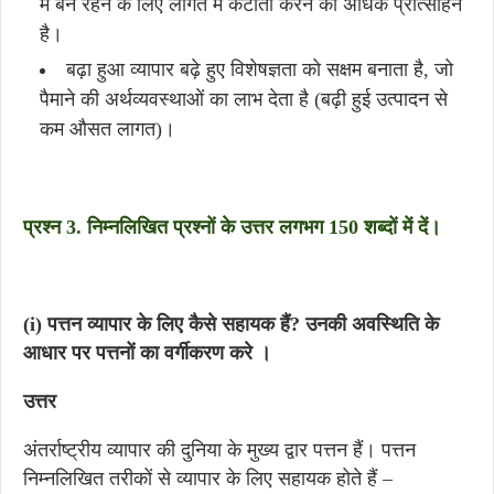
में बने रहने के लिए लागत में कटौती करने का अधिक प्रोत्साहन
है।
बढ़ा हुआ व्यापार बढ़े हुए विशेषज्ञता को सक्षम बनाता है, जो
पैमाने की अर्थव्यवस्थाओं का लाभ देता है (बढ़ी हुई उत्पादन से
कम औसत लागत)।
प्रश्न 3. निम्नलिखित प्रश्नों के उत्तर लगभग 150 शब्दों में दें।
(i) पत्तन व्यापार के लिए कैसे सहायक हैं? उनकी अवस्थिति के
आधार पर पत्तनों का वर्गीकरण करे ।
उत्तर
अंतर्राष्ट्रीय व्यापार की दुनिया के मुख्य द्वार पत्तन हैं। पत्तन
निम्नलिखित तरीकों से व्यापार के लिए सहायक होते हैं –