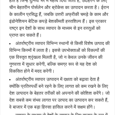
होते हैं जिन्हें दुनिया भर में महत्व दिया जाता है, उदाहरण के लिए
चीन बेहतरीन पोर्सलेन और ब्रोकेस का उत्पादन करता है। ईरान
के कालीन प्रसिद्ध हैं, जबकि उत्तरी अफ्रीकी चमड़े के काम और
इंडोनेशियन बेटिक कपड़े बेशकीमती हस्तशिल्प हैं। इस प्रकार
राष्ट्र इन देशों के साथ व्यापार के माध्यम से इन वस्तुओं को
प्राप्त कर सकते हैं।
अंतर्राष्ट्रीय व्यापार विभिन्न स्थानों से किसी विशेष उत्पाद की
विभिन्न किस्मों में लाता है। इससे उपभोक्ताओं को विकल्पों की
एक विस्तृत श्रृंखला मिलती है, जो न केवल उनके जीवन की
गुणवत्ता में सुधार करेगी, बल्कि समग्र रूप से यह देश को
विकसित होने में मदद करेगी।
अंतर्राष्ट्रीय व्यापार उत्पादन में दक्षता को बढ़ावा देता है
क्योंकि प्रतिस्पर्धी बने रहने के लिए लागत को कम रखने के लिए
देश उत्पादन के बेहतर तरीकों को अपनाने की कोशिश करेंगे। जो
देश सबसे कम संभव लागत पर उत्पाद का उत्पादन कर सकते हैं,
वे बाजार में एक बड़ा हिस्सा हासिल करने में सक्षम होंगे।