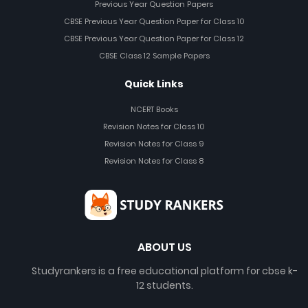
Previous Year Question Papers
CBSE Previous Year Question Paper for Class 10
CBSE Previous Year Question Paper for Class 12
CBSE Class 12 Sample Papers
Quick Links
NCERT Books
Revision Notes for Class 10
Revision Notes for Class 9
Revision Notes for Class 8
ABOUT US
Studyrankers is a free educational platform for cbse k-
12 students.