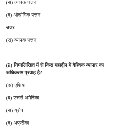
(स) व्यापक पत्तन
(द) औद्योगिक पत्तन
उत्तर
(स) व्यापक पत्तन
(ii) निम्नलिखित में से किस महाद्वीप में वैश्विक व्यापार का
अधिकतम प्रवाह है?
(अ) एशिया
(ब) उत्तरी अमेरिका
(स) यूरोप
(द) अफ्रीका