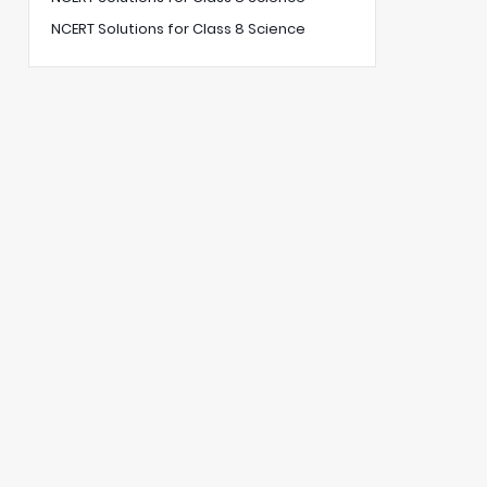
NCERT Solutions for Class 8 Science