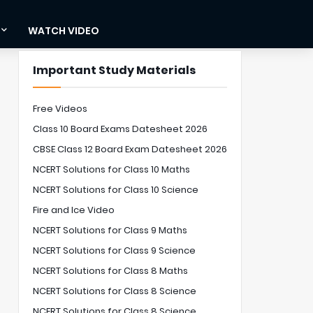
WATCH VIDEO
Important Study Materials
Free Videos
Class 10 Board Exams Datesheet 2026
CBSE Class 12 Board Exam Datesheet 2026
NCERT Solutions for Class 10 Maths
NCERT Solutions for Class 10 Science
Fire and Ice Video
NCERT Solutions for Class 9 Maths
NCERT Solutions for Class 9 Science
NCERT Solutions for Class 8 Maths
NCERT Solutions for Class 8 Science
NCERT Solutions for Class 8 Science