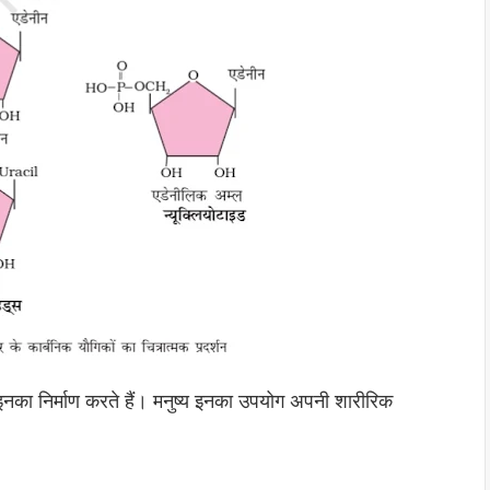
ि इनका निर्माण करते हैं। मनुष्य इनका उपयोग अपनी शारीरिक