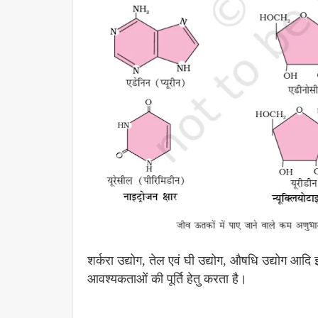
शर्करा उद्योग, तेल एवं घी उद्योग, औषधि उद्योग आद
आवश्यकताओं की पूर्ति हेतु करता है।