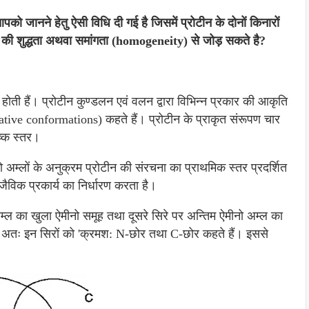
आपको जानने हेतु ऐसी विधि दी गई है जिसमें प्रोटीन के दोनों किनारों
न की शुद्धता अथवा समांगता (homogeneity) से जोड़ सकते है?
र होती हैं। प्रोटीन कुण्डलन एवं वलन द्वारा विभिन्न प्रकार की आकृति
 (native conformations) कहते हैं। प्रोटीन के प्राकृत संरूपण चार
ुष्क स्तर।
े ऐमीनो अम्लों के अनुक्रम प्रोटीन की संरचना का प्राथमिक स्तर प्रदर्शित
 जैविक प्रकार्य का निर्धारण करता है।
अम्ल का खुला ऐमीनो समूह तथा दूसरे सिरे पर अन्तिम ऐमीनो अम्ल का
। अतः इन सिरों को 'क्रमश: N-छोर तथा C-छोर कहते हैं। इससे