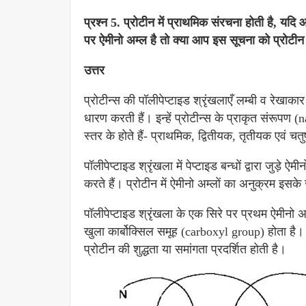
प्रश्न 5. प्रोटीन में प्राथमिक संरचना होती है, यदि 
पर ऐमीनो अम्ल है तो क्या आप इस सूचना को प्रोटी
उत्तर
प्रोटीन्स की पॉलीपेप्टाइड श्रृंखलाएँ लम्बी व रेखाका
धारण करती हैं। इन्हें प्रोटीन्स के प्राकृत संरूपण
स्तर के होते हैं- प्राथमिक, द्वितीयक, तृतीयक एवं चत
पॉलीपेप्टाइड श्रृंखला में पेप्टाइड बन्धों द्वारा जुड़
करते हैं। प्रोटीन में ऐमीनो अम्लों का अनुक्रम इसके
पॉलीपेप्टाइड श्रृंखला के एक सिरे पर प्रथम ऐमीनो 
खुला कार्बोक्सिल समूह (carboxyl group) होता है
प्रोटीन की शुद्धता या समांगता प्रदर्शित होती है।