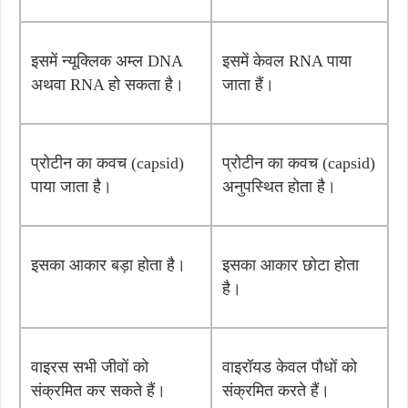
इसमें न्यूक्लिक अम्ल DNA
इसमें केवल RNA पाया
अथवा RNA हो सकता है।
जाता हैं।
प्रोटीन का कवच (capsid)
प्रोटीन का कवच (capsid)
पाया जाता है।
अनुपस्थित होता है।
इसका आकार बड़ा होता है।
इसका आकार छोटा होता
है।
वाइरस सभी जीवों को
वाइरॉयड केवल पौधों को
संक्रमित कर सकते हैं।
संक्रमित करते हैं।