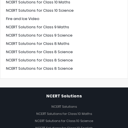
NCERT Solutions for Class 10 Maths
NCERT Solutions for Class 10 Science
Fire and Ice Video
NCERT Solutions for Class 9 Maths
NCERT Solutions for Class 9 Science
NCERT Solutions for Class 8 Maths
NCERT Solutions for Class 8 Science
NCERT Solutions for Class 8 Science
NCERT Solutions for Class 8 Science
NCERT Solutions
NCERT Solutions
NCERT Solutions for Class 10 Maths
NCERT Solutions for Class 10 Science