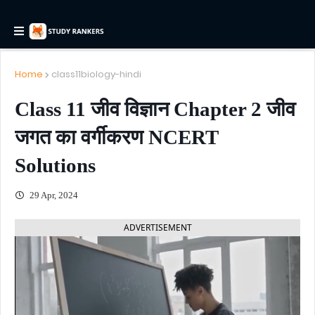
Home
class11biology-hindi
Class 11 जीव विज्ञान Chapter 2 जीव
जगत का वर्गीकरण NCERT
Solutions
29 Apr, 2024
ADVERTISEMENT