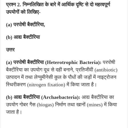
प्रश्न 2. निम्नलिखित के बारे में आर्थिक दृष्टि से दो महत्वपूर्ण
उपयोगों को लिखिए-
(a) परपोषी बैक्टीरिया,
(b) आद्य बैक्टीरिया
उत्तर
(a)
परपोषी बैक्टीरिया (Heterotrophic Bacteria):
परपोषी
बैक्टीरिया का उपयोग दूध से दही बनाने, प्रतिजीवी (antibiotic)
उत्पादन में तथा लेग्युमीनेसी कुल के पौधों की जड़ों में नाइट्रोजन
स्थिरीकरण (nitrogen fixation) में किया जाता है।
(b)
आद्य बैक्टीरिया (Archaebacteria):
आद्य बैक्टीरिया का
उपयोग गोबर गैस (biogas) निर्माण तथा खानों (mines) में किया
जाता है।