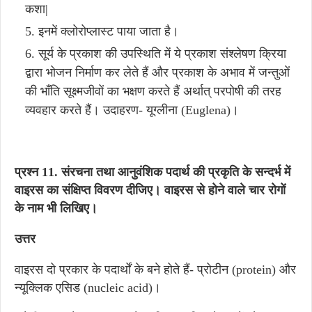
कशा|
इनमें क्लोरोप्लास्ट पाया जाता है।
सूर्य के प्रकाश की उपस्थिति में ये प्रकाश संश्लेषण क्रिया
द्वारा भोजन निर्माण कर लेते हैं और प्रकाश के अभाव में जन्तुओं
की भाँति सूक्ष्मजीवों का भक्षण करते हैं अर्थात् परपोषी की तरह
व्यवहार करते हैं। उदाहरण- यूग्लीना (Euglena)।
प्रश्न 11. संरचना तथा आनुवंशिक पदार्थ की प्रकृति के सन्दर्भ में
वाइरस का संक्षिप्त विवरण दीजिए। वाइरस से होने वाले चार रोगों
के नाम भी लिखिए।
उत्तर
वाइरस दो प्रकार के पदार्थों के बने होते हैं- प्रोटीन (protein) और
न्यूक्लिक एसिड (nucleic acid)।