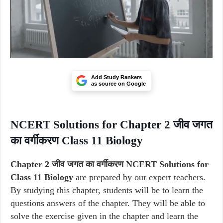
Add Study Rankers
as source on Google
NCERT Solutions for Chapter 2 जीव जगत
का वर्गीकरण Class 11 Biology
Chapter 2 जीव जगत का वर्गीकरण NCERT Solutions for
Class 11 Biology
are prepared by our expert teachers.
By studying this chapter, students will be to learn the
questions answers of the chapter. They will be able to
solve the exercise given in the chapter and learn the