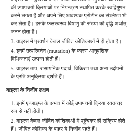
की उपापचयी क्रियाओं पर नियन्त्रण स्थापित करके स्वद्विगुणन
करने लगता है और अपने लिए आवश्यक प्रोटीन का संश्लेषण भी
कर लेता है। इसके फलस्वरूप विषाणु की संख्या की वृद्धि अर्थात्
जनन होता है।
वाइरस में प्रवर्धन केवल जीवित कोशिकाओं में ही होता है।
इनमें उत्परिवर्तन (mutation) के कारण आनुवंशिक
विभिन्नताएँ उत्पन्न होती हैं।
वाइरस ताप, रासायनिक पदार्थ, विकिरण तथा अन्य उद्दीपनों
के प्रति अनुक्रिया दर्शाते हैं।
वाइरस के निर्जीव लक्षण
इनमें एन्जाइम्स के अभाव में कोई उपापचयी क्रिया स्वतन्त्र
रूप से नहीं होती।
वाइरस केवल जीवित कोशिकाओं में पहुँचकर ही सक्रिय होते
हैं। जीवित कोशिका के बाहर ये निर्जीव रहते हैं।