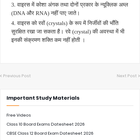
वाइरस में कोशा अंगक तथा दोनों प्रकार के न्यूक्लिक अम्ल
(DNA और RNA) नहीं पाए जाते।
वाइरस को रवों (crystals) के रूप में निर्जीवों की भाँति
सुरक्षित रखा जा सकता है। रवे (crystal) की अवस्था में भी
इनकी संक्रमण शक्ति कम नहीं होती ।
Previous Post
Next Post
Important Study Materials
Free Videos
Class 10 Board Exams Datesheet 2026
CBSE Class 12 Board Exam Datesheet 2026