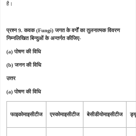
है।
प्रश्न 9. कवक (Fungi) जगत के वर्गों का तुलनात्मक विवरण
निम्नलिखित बिन्दुओं के अन्तर्गत कीजिए-
(a) पोषण की विधि
(b) जनन की विधि
उत्तर
(a) पोषण की विधि
फाइकोमाइसीटीज
एस्कोमाइसीटीज
बेसीडीयोमाइसीटीज
ड्