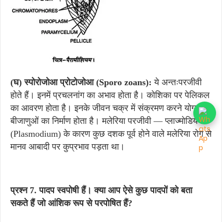
(
घ) स्पोरोजोआ प्रोटोजोआ (Sporo zoans):
ये अन्तःपरजीवी
होते हैं। इनमें प्रचलनांग का अभाव होता है। कोशिका पर पेलिकल
का आवरण होता है। इनके जीवन चक्र में संक्रमण करने योग्य
बीजाणुओं का निर्माण होता है। मलेरिया परजीवी — प्लाज्मोडियम
(Plasmodium) के कारण कुछ दशक पूर्व होने वाले मलेरिया रोग से
मानव आबादी पर कुप्रभाव पड़ता था।
प्रश्न 7. पादप स्वपोषी हैं। क्या आप ऐसे कुछ पादपों को बता
सकते हैं जो आंशिक रूप से परपोषित हैं?