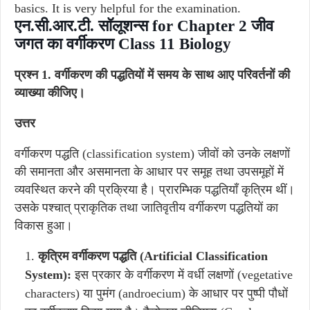
basics. It is very helpful for the examination.
एन.सी.आर.टी. सॉलूशन्स for Chapter 2 जीव
जगत का वर्गीकरण Class 11 Biology
प्रश्न 1. वर्गीकरण की पद्धतियों में समय के साथ आए परिवर्तनों की
व्याख्या कीजिए।
उत्तर
वर्गीकरण पद्धति (classification system) जीवों को उनके लक्षणों
की समानता और असमानता के आधार पर समूह तथा उपसमूहों में
व्यवस्थित करने की प्रक्रिया है। प्रारम्भिक पद्धतियाँ कृत्रिम थीं।
उसके पश्चात् प्राकृतिक तथा जातिवृतीय वर्गीकरण पद्धतियों का
विकास हुआ।
कृत्रिम वर्गीकरण पद्धति (Artificial Classification
System):
इस प्रकार के वर्गीकरण में वर्धी लक्षणों (vegetative
characters) या पुमंग (androecium) के आधार पर पुष्पी पौधों