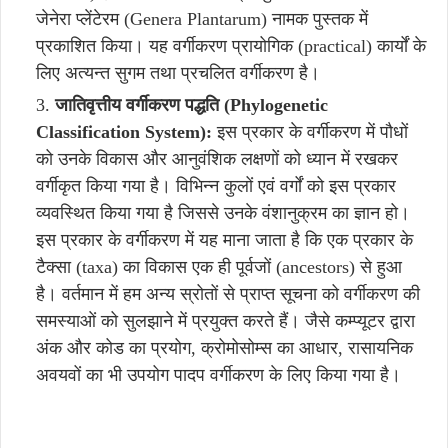
जेनेरा प्लेंटेरम (Genera Plantarum) नामक पुस्तक में
प्रकाशित किया। यह वर्गीकरण प्रायोगिक (practical) कार्यों के
लिए अत्यन्त सुगम तथा प्रचलित वर्गीकरण है।
जातिवृत्तीय वर्गीकरण पद्धति (Phylogenetic
Classification System):
इस प्रकार के वर्गीकरण में पौधों
को उनके विकास और आनुवंशिक लक्षणों को ध्यान में रखकर
वर्गीकृत किया गया है। विभिन्न कुलों एवं वर्गों को इस प्रकार
व्यवस्थित किया गया है जिससे उनके वंशानुक्रम का ज्ञान हो।
इस प्रकार के वर्गीकरण में यह माना जाता है कि एक प्रकार के
टैक्सा (taxa) का विकास एक ही पूर्वजों (ancestors) से हुआ
है। वर्तमान में हम अन्य स्रोतों से प्राप्त सूचना को वर्गीकरण की
समस्याओं को सुलझाने में प्रयुक्त करते हैं। जैसे कम्प्यूटर द्वारा
अंक और कोड का प्रयोग, क्रोमोसोम्स का आधार, रासायनिक
अवयवों का भी उपयोग पादप वर्गीकरण के लिए किया गया है।