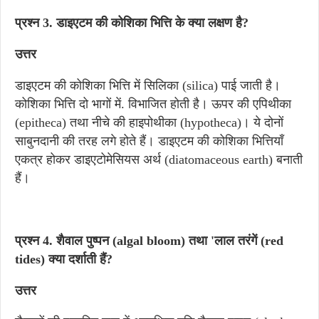
प्रश्न 3. डाइएटम की कोशिका भित्ति के क्या लक्षण है?
उत्तर
डाइएटम की कोशिका भित्ति में सिलिका (silica) पाई जाती है।
कोशिका भित्ति दो भागों में. विभाजित होती है। ऊपर की एपिथीका
(epitheca) तथा नीचे की हाइपोथीका (hypotheca)। ये दोनों
साबुनदानी की तरह लगे होते हैं। डाइएटम की कोशिका भित्तियाँ
एकत्र होकर डाइएटोमेसियस अर्थ (diatomaceous earth) बनाती
हैं।
प्रश्न 4. शैवाल पुष्पन (algal bloom) तथा 'लाल तरंगें (red
tides) क्या दर्शाती हैं?
उत्तर