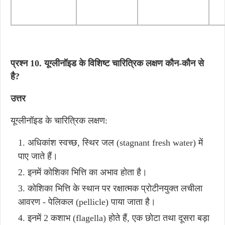
प्रश्न 10. यूग्लीनॉइड के विशिष्ट चारित्रिक लक्षण कौन-कौन से
है?
उत्तर
यूग्लीनॉइड के चारित्रिक लक्षण:
अधिकांश स्वच्छ, स्थिर जल (stagnant fresh water) में
पाए जाते हैं।
इनमें कोशिका भित्ति का अभाव होता है।
कोशिका भित्ति के स्थान पर रक्षात्मक प्रोटीनयुक्त लचीला
आवरण - पेलिकल (pellicle) पाया जाता है।
इनमें 2 कशाभ (flagella) होते हैं, एक छोटा तथा दूसरा बड़ा