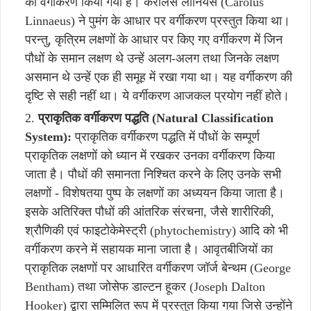
का वर्गीकरण किया गया है। कैरोलस लीनियस (Carolus
Linnaeus) ने पुमंग के आधार पर वर्गीकरण प्रस्तुत किया था।
परन्तु, कृत्रिम लक्षणों के आधार पर किए गए वर्गीकरण में जिन
पौधों के समान लक्षण थे उन्हें अलग-अलग तथा जिनके लक्षण
असमान थे उन्हें एक ही समूह में रखा गया था। यह वर्गीकरण की
दृष्टि से सही नहीं था। ये वर्गीकरण आजकल प्रयोग नहीं होते।
प्राकृतिक वर्गीकरण पद्धति (Natural Classification
System):
प्राकृतिक वर्गीकरण पद्धति में पौधों के सम्पूर्ण
प्राकृतिक लक्षणों को ध्यान में रखकर उनका वर्गीकरण किया
जाता है। पौधों की समानता निश्चित करने के लिए उनके सभी
लक्षणों - विशेषतया पुष्प के लक्षणों का अध्ययन किया जाता है।
इसके अतिरिक्त पौधों की आंतरिक संरचना, जैसे शारीरिकी,
श्रौणिकी एवं फाइटोकेमेस्ट्री (phytochemistry) आदि को भी
वर्गीकरण करने में सहायक माना जाता है। आवृतबीजियों का
प्राकृतिक लक्षणों पर आधारित वर्गीकरण जॉर्ज बेन्थम (George
Bentham) तथा जोसेफ डाल्टन हूकर (Joseph Dalton
Hooker) द्वारा सम्मिलित रूप में प्रस्तुत किया गया जिसे उन्होंने