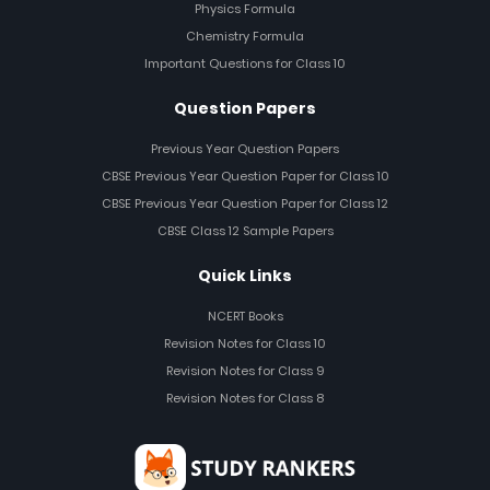
Physics Formula
Chemistry Formula
Important Questions for Class 10
Question Papers
Previous Year Question Papers
CBSE Previous Year Question Paper for Class 10
CBSE Previous Year Question Paper for Class 12
CBSE Class 12 Sample Papers
Quick Links
NCERT Books
Revision Notes for Class 10
Revision Notes for Class 9
Revision Notes for Class 8