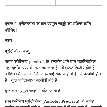
प्रश्न 6. प्रोटोजोआ के चार प्रमुख समूहों का संक्षिप्त वर्णन
कीजिए।
उत्तर
प्रोटोजोआ जन्तु
जगत प्रोटिस्टा (protista) के अन्तर्गत आने वाले यूकैरियोटिक,
सूक्ष्मदर्शीय, परपोषी सरलतम जन्तु हैं। ये एककोशिकीय होते हैं।
कोशिका में समस्त जैविक क्रियाएँ सम्पन्न होती हैं। ये परपोषी होते
हैं। कुछ प्रोटोजोआ परजीवी होते हैं।
इन्हें चार प्रमुख समूहों में बाँटा जाता है—
(
क) अमीबीय प्रोटोजोआ (Amoebic Protozoa):
ये स्वच्छ