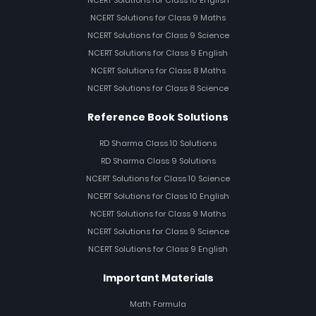
NCERT Solutions for Class 10 English
NCERT Solutions for Class 9 Maths
NCERT Solutions for Class 9 Science
NCERT Solutions for Class 9 English
NCERT Solutions for Class 8 Maths
NCERT Solutions for Class 8 Science
Reference Book Solutions
RD Sharma Class 10 Solutions
RD Sharma Class 9 Solutions
NCERT Solutions for Class 10 Science
NCERT Solutions for Class 10 English
NCERT Solutions for Class 9 Maths
NCERT Solutions for Class 9 Science
NCERT Solutions for Class 9 English
Important Materials
Math Formula