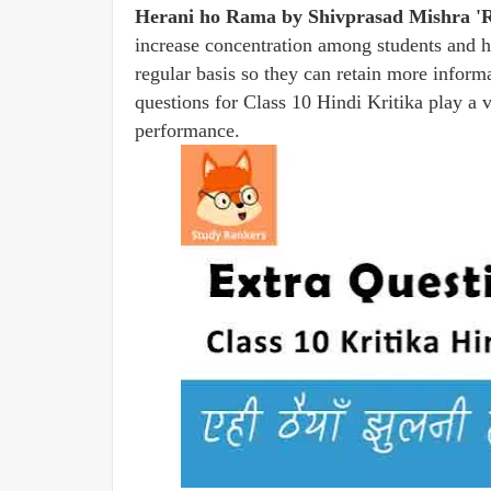
Herani ho Rama by Shivprasad Mishra 'R
increase concentration among students and h
regular basis so they can retain more inform
questions for Class 10 Hindi Kritika play a v
performance.