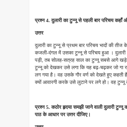
प्रश्न 4.
दुलारी का टुन्नू से पहली बार परिचय कहाँ 
उत्तर
दुलारी का टुन्नू से प्रथम बार परिचय भादों की तीज
कजली-दंगल में उसका टुन्नू से परिचय हुआ । दुलारी
पड़ी, तब सोलह-सत्रह साल का टुन्नू सबसे आगे खड
टुन्नू को देखकर उसे लगा कि यह बढ़-चढ़कर जो गा र
लग गया है। वह उसके गौर वर्ण को देखते हुए कहती है 
क्यों आवारगी करके उसे लुटाने पर लगे हो। वह टुन्
प्रश्न 5. कठोर हृदया समझी जाने वाली दुलारी टुन्नू की
पाठ के आधार पर उत्तर दीजिए।