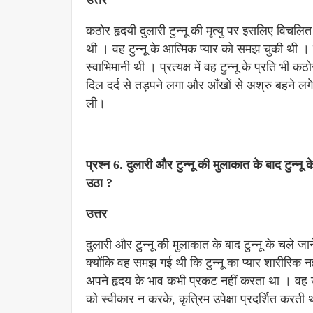
उत्तर
कठोर हृदयी दुलारी टुन्नू की मृत्यु पर इसलिए विचलित 
थी । वह टुन्नू के आत्मिक प्यार को समझ चुकी थी । 
स्वाभिमानी थी । प्रत्यक्ष में वह टुन्नू के प्रति भी क
दिल दर्द से तड़पने लगा और आँखों से अश्रु बहने लग
ली।
प्रश्न 6. दुलारी और टुन्नू की मुलाकात के बाद टुन्
उठा ?
उत्तर
दुलारी और टुन्नू की मुलाकात के बाद टुन्नू के चल
क्योंकि वह समझ गई थी कि टुन्नू का प्यार शारीरिक 
अपने हृदय के भाव कभी प्रकट नहीं करता था । वह उस
को स्वीकार न करके, कृत्रिम उपेक्षा प्रदर्शित करती