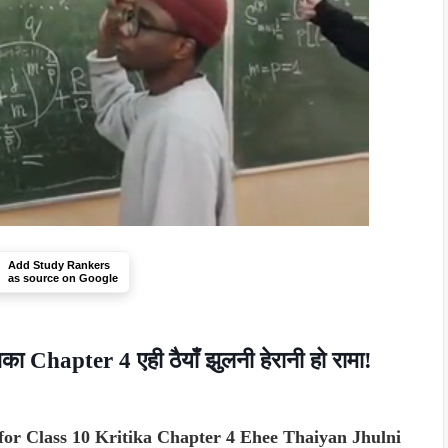
Add Study Rankers
as source on Google
 Chapter 4 एही ठैयाँ झुलनी हेरानी हो रामा!
for Class 10 Kritika Chapter 4 Ehee Thaiyan Jhulni