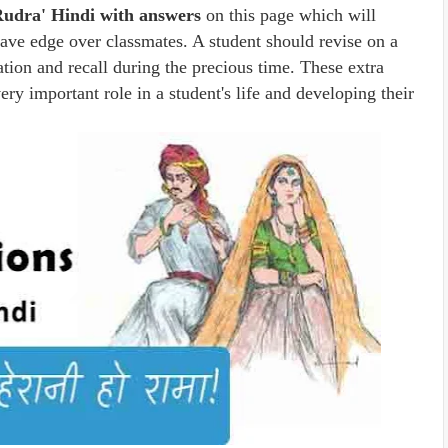
udra' Hindi with answers
on this page which will
ave edge over classmates. A student should revise on a
ation and recall during the precious time. These extra
ery important role in a student's life and developing their