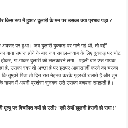
और किस रूप में हुआ? दुलारी के मन पर उसका क्या प्रभाव पड़ा ?
 के अवसर पर हुआ। जब दुलारी दुक्कड़ पर गाने गई थी, तो वहीं
 का गाना समाप्त होने के बाद जब सवाल-जवाब के लिए दुक्कड़ पर चोट
़े होकर, गा-गाकर दुलारी को ललकारने लगा। पहली बार उस गायक
हा है, उसका स्वर तो अच्छा है पर इसपर आवारागर्दी करने का चस्का
कि तुम्हारे पिता तो दिन-रात मेहनत करके गृहस्थी चलाते हैं और तुम
नू के गायन में अपनी प्रशंसा सुनकर उसे उसका बचपना समझती है।
 मृत्यु पर विचलित क्यों हो उठी? 'एही ठैयाँ झुलनी हेरानी हो रामा !'