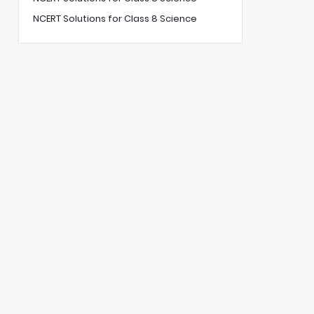
NCERT Solutions for Class 8 Science