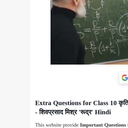
Extra Questions for Class 10 कृतिका
- शिवप्रसाद मिश्र 'रूद्र' Hindi
This website provide
Important Questions 