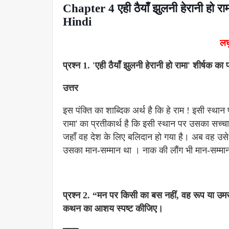
Chapter 4 एही ठैयाँ झुलनी हेरानी हो
Hindi
लघु
प्रश्न 1. 'एही ठैयाँ झुलनी हेरानी हो रामा' शीर्षक क
उत्तर
इस पंक्ति का शाब्दिक अर्थ है कि हे राम ! इसी स्थान 
रामा' का प्रतीकार्थ है कि इसी स्थान पर उसका सच्चा प
जहाँ वह देश के लिए बलिदान हो गया है। अब वह उसे
उसका मान-सम्मान था । नाक की लौंग भी मान-सम्मान
प्रश्न 2. “मन पर किसी का बस नहीं, वह रूप या उमर 
कथन का आशय स्पष्ट कीजिए।