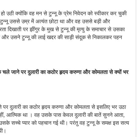
हो उठी क्योंकि वह मन से टुन्नू के प्रेम निवेदन को स्वीकार कर चुकी
टुन्नू उससे उम्र में अत्यंत छोटा था और वह उससे बड़ी और
ठोरता दिखाती पर झींगुर के मुख से टुन्नू की मृत्यु के समाचार से उसका
े और उसने टुन्नू की लाई खद्दर की साड़ी संदूक से निकालकर पहन
नू के चले जाने पर दुलारी का कठोर हृदय करुणा और कोमलता से क्यों भर
े जाने पर दुलारी का कठोर हृदय करुणा और कोमलता से इसलिए भर उठा
नहीं, आत्मिक था । वह उसके पास केवल दुलारी की बातें सुनने आता,
के सच्चे प्यार को पहचान गई थी। परंतु वह टुन्नू के समक्ष इस सत्य
 थी।