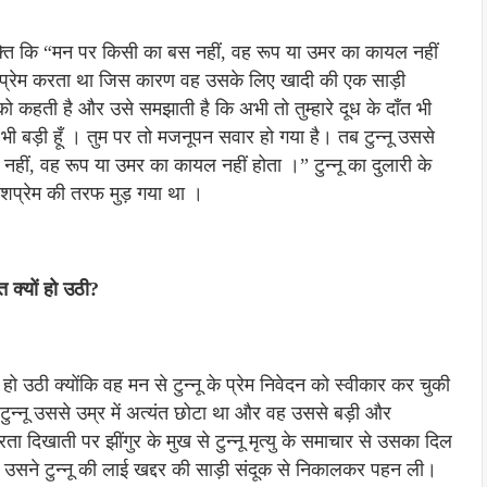
 पंक्ति कि “मन पर किसी का बस नहीं, वह रूप या उमर का कायल नहीं
क प्रेम करता था जिस कारण वह उसके लिए खादी की एक साड़ी
ो कहती है और उसे समझाती है कि अभी तो तुम्हारे दूध के दाँत भी
ँ से भी बड़ी हूँ । तुम पर तो मजनूपन सवार हो गया है। तब टुन्नू उससे
ीं, वह रूप या उमर का कायल नहीं होता ।” टुन्नू का दुलारी के
देशप्रेम की तरफ मुड़ गया था ।
त क्यों हो उठी?
हो उठी क्योंकि वह मन से टुन्नू के प्रेम निवेदन को स्वीकार कर चुकी
टुन्नू उससे उम्र में अत्यंत छोटा था और वह उससे बड़ी और
ठोरता दिखाती पर झींगुर के मुख से टुन्नू मृत्यु के समाचार से उसका दिल
र उसने टुन्नू की लाई खद्दर की साड़ी संदूक से निकालकर पहन ली।