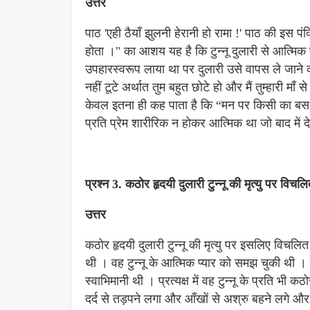
उत्तर
पाठ 'एही ठैयाँ झुलनी हेरानी हो रामा !' पाठ की इस
होता ।" का आशय यह है कि टुन्नू दुलारी से आत्मि
उपहारस्वरूप लाया था पर दुलारी उसे वापस ले जाने क
नहीं टूटे अर्थात तुम बहुत छोटे हो और मैं तुम्हारी मा
केवल इतना ही कह पाता है कि “मन पर किसी का बस नह
प्रति प्रेम शारीरिक न होकर आत्मिक था जो बाद में 
प्रश्न 3. कठोर हृदयी दुलारी टुन्नू की मृत्यु पर विचलि
उत्तर
कठोर हृदयी दुलारी टुन्नू की मृत्यु पर इसलिए विचलित 
थी । वह टुन्नू के आत्मिक प्यार को समझ चुकी थी । 
स्वाभिमानी थी । प्रत्यक्ष में वह टुन्नू के प्रति भी क
दर्द से तड़पने लगा और आँखों से अश्रु बहने लगे औ