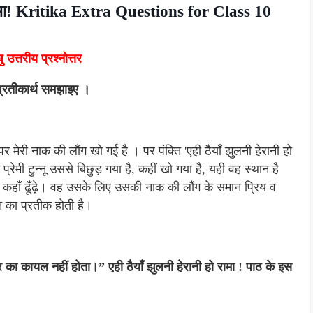
 रामा! Kritika Extra Questions for Class 10
 उत्तरीय प्रश्नोत्तर
ा प्रतीकार्थ समझाइए ।
पर मेरी नाक की लौंग खो गई है । पर पंक्ति 'एही ठैयाँ झुलनी हेरानी हो
्रेमी टुन्नू उससे बिछुड़ गया है, कहीं खो गया है, यही वह स्थान है
 कहाँ ढूँढ़े। वह उसके लिए उसकी नाक की लौंग के समान प्रिय व
 का प्रतीक होती है।
का कायल नहीं होता।” एही ठैयाँ झुलनी हेरानी हो रामा ! पाठ के इस