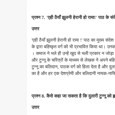
प्रश्न 7. 'एही ठैयाँ झुलनी हेरानी हो रामा!' पाठ के स
उत्तर
'एही ठैयाँ झुलनी हेरानी हो रामा !' पाठ का मुख्य संद
के द्वारा बहिष्कृत वर्ग को भी प्रभावित किया था। 
। समाज ने भले ही उन्हें खुद से भली प्रकार न जोड़ा
और टुन्नू के चरित्रों के माध्यम से लेखक ने अपने बहिष्
टुन्नू का बलिदान, पाठक वर्ग को हिला देता है और दु
का है और हर एक देशप्रेमी और बलिदानी नायक-नायिका 
प्रश्न 8. कैसे कहा जा सकता है कि दुलारी टुन्नू को 
उत्तर