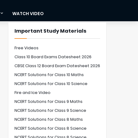
WATCH VIDEO
Important Study Materials
Free Videos
Class 10 Board Exams Datesheet 2026
CBSE Class 12 Board Exam Datesheet 2026
NCERT Solutions for Class 10 Maths
NCERT Solutions for Class 10 Science
Fire and Ice Video
NCERT Solutions for Class 9 Maths
NCERT Solutions for Class 9 Science
NCERT Solutions for Class 8 Maths
NCERT Solutions for Class 8 Science
NCERT Solutions for Class 8 Science