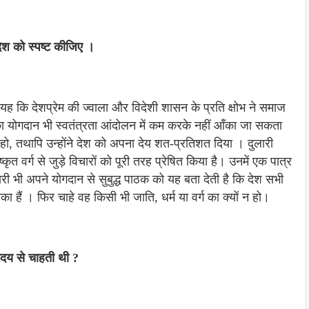
ंदेश को स्पष्ट कीजिए ।
ेश यह कि देशप्रेम की ज्वाला और विदेशी शासन के प्रति क्षोभ ने समाज
उनका योगदान भी स्वतंत्रता आंदोलन में कम करके नहीं आँका जा सकता
 हो, तथापि उन्होंने देश को अपना देय शत-प्रतिशत दिया । दुलारी
कृत वर्ग से जुड़े विचारों को पूरी तरह प्रेषित किया है। उनमें एक पात्र
लारी भी अपने योगदान से सुबुद्ध पाठक को यह बता देती है कि देश सभी
हैं । फिर चाहे वह किसी भी जाति, धर्म या वर्ग का क्यों न हो।
हृदय से चाहती थी ?