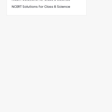
NCERT Solutions for Class 8 Science