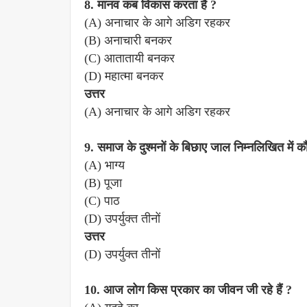
8. मानव कब विकास करता है ?
(A) अनाचार के आगे अडिग रहकर
(B) अनाचारी बनकर
(C) आतातायी बनकर
(D) महात्मा बनकर
उत्तर
(A) अनाचार के आगे अडिग रहकर
9. समाज के दुश्मनों के बिछाए जाल निम्नलिखित में क
(A) भाग्य
(B) पूजा
(C) पाठ
(D) उपर्युक्त तीनों
उत्तर
(D) उपर्युक्त तीनों
10. आज लोग किस प्रकार का जीवन जी रहे हैं ?