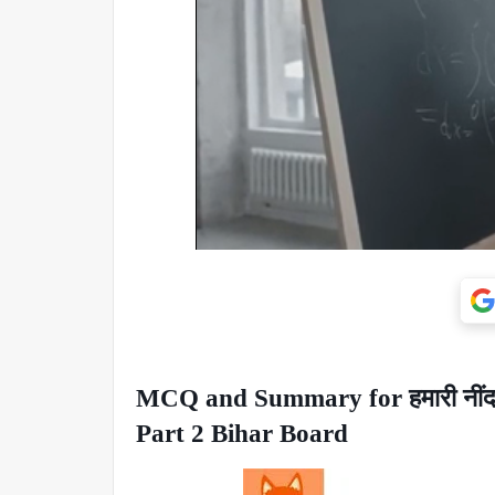
MCQ and Summary for हमारी नींद
Part 2 Bihar Board