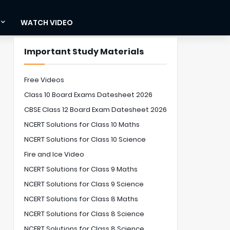
WATCH VIDEO
Important Study Materials
Free Videos
Class 10 Board Exams Datesheet 2026
CBSE Class 12 Board Exam Datesheet 2026
NCERT Solutions for Class 10 Maths
NCERT Solutions for Class 10 Science
Fire and Ice Video
NCERT Solutions for Class 9 Maths
NCERT Solutions for Class 9 Science
NCERT Solutions for Class 8 Maths
NCERT Solutions for Class 8 Science
NCERT Solutions for Class 8 Science