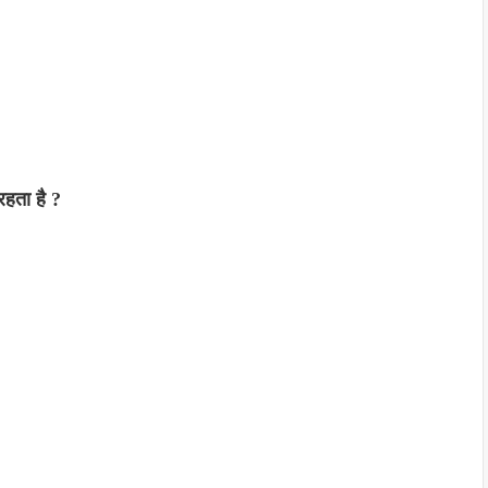
रहता है ?