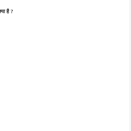
्या है ?