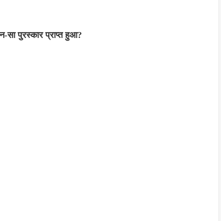
ौन-सा पुरस्कार प्राप्त हुआ?