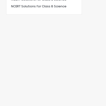
NCERT Solutions for Class 8 Science