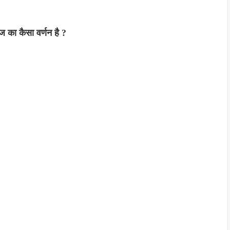
ज का कैसा वर्णन है ?