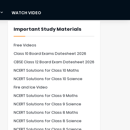
WATCH VIDEO
Important Study Materials
Free Videos
Class 10 Board Exams Datesheet 2026
CBSE Class 12 Board Exam Datesheet 2026
NCERT Solutions for Class 10 Maths
NCERT Solutions for Class 10 Science
Fire and Ice Video
NCERT Solutions for Class 9 Maths
NCERT Solutions for Class 9 Science
NCERT Solutions for Class 8 Maths
NCERT Solutions for Class 8 Science
NCERT Solutions for Class 8 Science