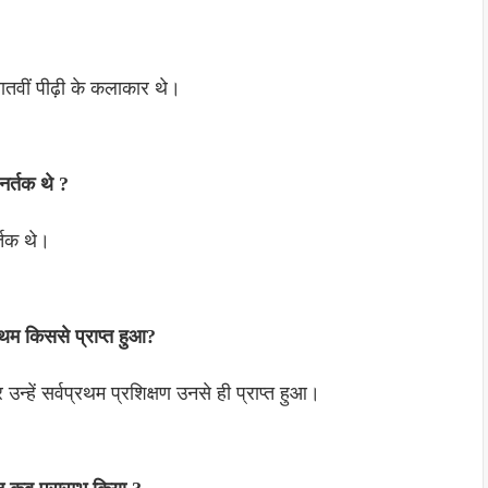
वीं पीढ़ी के कलाकार थे।
नर्तक थे ?
्तक थे।
्रथम किससे प्राप्त हुआ?
उन्हें सर्वप्रथम प्रशिक्षण उनसे ही प्राप्त हुआ।