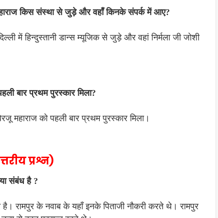
हाराज किस संस्था से जुड़े और वहाँ किनके संपर्क में आए?
ली में हिन्दुस्तानी डान्स म्यूजिक से जुड़े और वहां निर्मला जी जोशी
पहली बार प्रथम पुरस्कार मिला?
 बिरजू महाराज को पहली बार प्रथम पुरस्कार मिला।
रीय प्रश्न)
ा संबंध है ?
। रामपुर के नवाब के यहाँ इनके पिताजी नौकरी करते थे। रामपुर