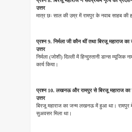
प्रश्न 8. बिरजू महाराज ने सर्वप्रथम नृत्य का प्रदर्
उत्तर
मात्र छः साल की उम्र में रामपुर के नवाब साहब की हवे
प्रश्न 9. निर्मला जी कौन थीं तथा बिरजू महाराज क
उत्तर
निर्मला (जोशी) दिल्ली में हिन्दुस्तानी डान्स म्यूजि
कार्य किया।
प्रश्न 10. लखनऊ और रामपुर से बिरजू महाराज का क्
उत्तर
बिरजू महाराज का जन्म लखनऊ में हुआ था। रामपुर म
सुअवसर मिला था।