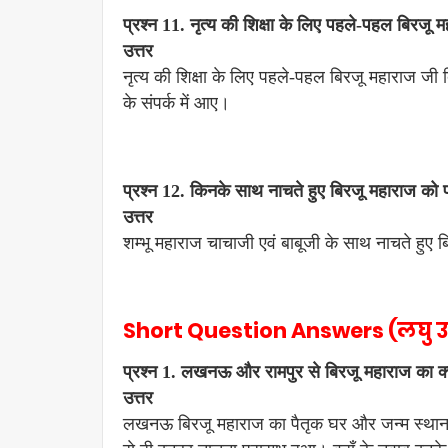
प्रश्न 11. नृत्य की शिक्षा के लिए पहले-पहल बिरजू म
उत्तर
नृत्य की शिक्षा के लिए पहले-पहल बिरजू महाराज जी दिल्
के संपर्क में आए।
प्रश्न 12. किनके साथ नाचते हुए बिरजू महाराज को 
उत्तर
शम्भू महाराज चाचाजी एवं बाबूजी के साथ नाचते हुए
Short Question Answers (लघु उत्त
प्रश्न 1. लखनऊ और रामपुर से बिरजू महाराज का क्य
उत्तर
लखनऊ बिरजू महाराज का पैतृक घर और जन्म स्थान है