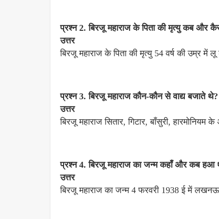
प्रश्न 2. बिरजू महाराज के पिता की मृत्यु कब और कैस
उत्तर
बिरजू महाराज के पिता की मृत्यु 54 वर्ष की उम्र में ल
प्रश्न 3. बिरजू महाराज कौन-कौन से वाद्य बजाते थे?
उत्तर
बिरजू महाराज सितार, गिटार, बाँसुरी, हारमोनियम 
प्रश्न 4. बिरजू महाराज का जन्म कहाँ और कब हआ 
उत्तर
बिरजू महाराज का जन्म 4 फरवरी 1938 ई में लखनऊ