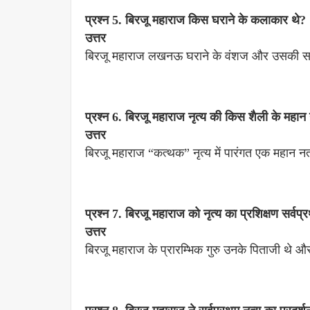
प्रश्न 5. बिरजू महाराज किस घराने के कलाकार थे?
उत्तर
बिरजू महाराज लखनऊ घराने के वंशज और उसकी सात
प्रश्न 6. बिरजू महाराज नृत्य की किस शैली के महान 
उत्तर
बिरजू महाराज “कत्थक” नृत्य में पारंगत एक महान नर
प्रश्न 7. बिरजू महाराज को नृत्य का प्रशिक्षण सर्वप
उत्तर
बिरजू महाराज के प्रारम्भिक गुरु उनके पिताजी थे और 