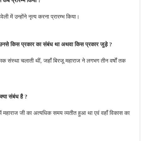
शन कब प्रारम्भ किया ?
ली में उन्होंने नृत्य करना प्रारम्भ किया।
ा उनसे किस प्रकार का संबंध था अथवा किस प्रकार जुड़े ?
क नामक संस्था चलाती थीं, जहाँ बिरजू महाराज ने लगभग तीन वर्षों तक
या संबंध है ?
ें महाराज जी का अत्यधिक समय व्यतीत हुआ था एवं वहाँ विकास का