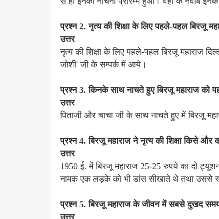
से ही इनका नाचना प्रारम्भ हुआ। वहाँ के नवाब इनके 
प्रश्न 2. नृत्य की शिक्षा के लिए पहले-पहल बिरजू मह
उत्तर
नृत्य की शिक्षा के लिए पहले-पहल बिरजू महाराज दिल्ली 
जोशी' जी के सम्पर्क में आये।
प्रश्न 3. किनके साथ नाचते हुए बिरजू महाराज को प
उत्तर
पिताजी और चाचा जी के साथ नाचते हुए में बिरजू मह
प्रश्न 4. बिरजू महाराज ने नृत्य की शिक्षा किसे और 
उत्तर
1950 ई. में बिरजू महाराज 25-25 रुपये का दो ट्यूशन क
नामक एक लड़के को भी डांस सीखाते थे तथा उससे स्व
प्रश्न 5. बिरजू महाराज के जीवन में सबसे दुखद स
उत्तर