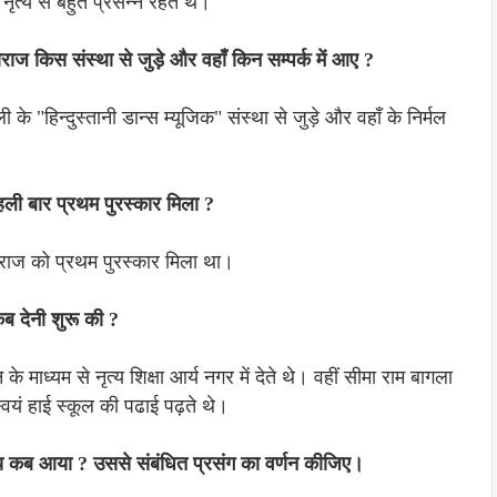
नृत्य से बहुत प्रसन्न रहते थे।
ाराज किस संस्था से जुड़े और वहाँ किन सम्पर्क में आए ?
के "हिन्दुस्तानी डान्स म्यूजिक" संस्था से जुड़े और वहाँ के निर्मल
हली बार प्रथम पुरस्कार मिला ?
ाराज को प्रथम पुरस्कार मिला था।
कब देनी शुरू की ?
े माध्यम से नृत्य शिक्षा आर्य नगर में देते थे। वहीं सीमा राम बागला
यं हाई स्कूल की पढाई पढ़ते थे।
मय कब आया ? उससे संबंधित प्रसंग का वर्णन कीजिए।