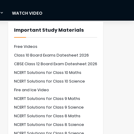
WATCH VIDEO
Important Study Materials
Free Videos
Class 10 Board Exams Datesheet 2026
CBSE Class 12 Board Exam Datesheet 2026
NCERT Solutions for Class 10 Maths
NCERT Solutions for Class 10 Science
Fire and Ice Video
NCERT Solutions for Class 9 Maths
NCERT Solutions for Class 9 Science
NCERT Solutions for Class 8 Maths
NCERT Solutions for Class 8 Science
NCERT Solutions for Class 8 Science