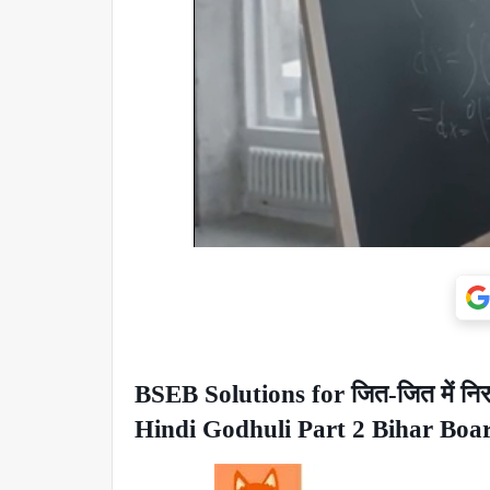
BSEB Solutions for जित-जित में नि
Hindi Godhuli Part 2 Bihar Boa