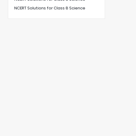
NCERT Solutions for Class 8 Science