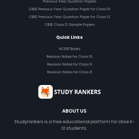
Previous Year Question Papers
CBSE Previous Year Question Paper for Class 10
CBSE Previous Year Question Paper for Class 12
CBSE Class 12 Sample Papers
Quick Links
NCERT Books
Revision Notes for Class 10
Revision Notes for Class 9
Revision Notes for Class 8
ABOUT US
Studyrankers is a free educational platform for cbse k-
12 students.