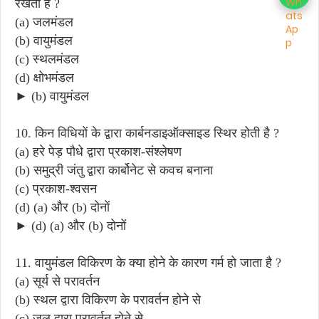
रखता है ?
(a) जलमंडल
(b) वायुमंडल
(c) स्थलमंडल
(d) क्षोभमंडल
► (b) वायुमंडल
10. किन विधियों के द्वारा कार्बनडाइऑक्साइड स्थिर होती है ?
(a) हरे पेड़ पौधे द्वारा प्रकाश-संश्लेषण
(b) समुद्री जंतु द्वारा कार्बोनेट से कवच बनाना
(c) प्रकाश-श्वसन
(d) (a) और (b) दोनों
► (d) (a) और (b) दोनों
11. वायुमंडल विकिरण के क्या होने के कारण गर्म हो जाता है ?
(a) सूर्य से परावर्तन
(b) स्थल द्वारा विकिरण के परावर्तन होने से
(c) जल द्वारा परावर्तन होने से