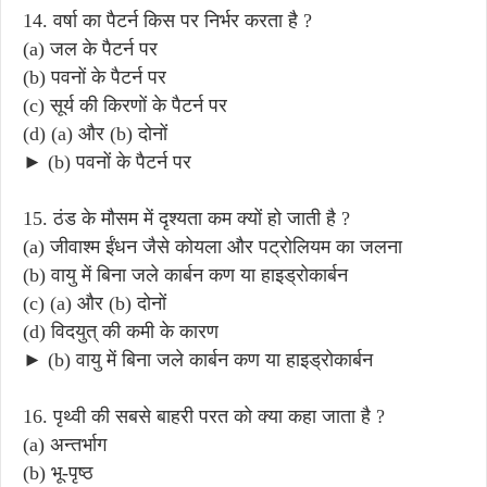
14. वर्षा का पैटर्न किस पर निर्भर करता है ?
(a) जल के पैटर्न पर
(b) पवनों के पैटर्न पर
(c) सूर्य की किरणों के पैटर्न पर
(d) (a) और (b) दोनों
► (b) पवनों के पैटर्न पर
15. ठंड के मौसम में दृश्यता कम क्यों हो जाती है ?
(a) जीवाश्म ईंधन जैसे कोयला और पट्रोलियम का जलना
(b) वायु में बिना जले कार्बन कण या हाइड्रोकार्बन
(c) (a) और (b) दोनों
(d) विदयुत् की कमी के कारण
► (b) वायु में बिना जले कार्बन कण या हाइड्रोकार्बन
16. पृथ्वी की सबसे बाहरी परत को क्या कहा जाता है ?
(a) अन्तर्भाग
(b) भू-पृष्ठ