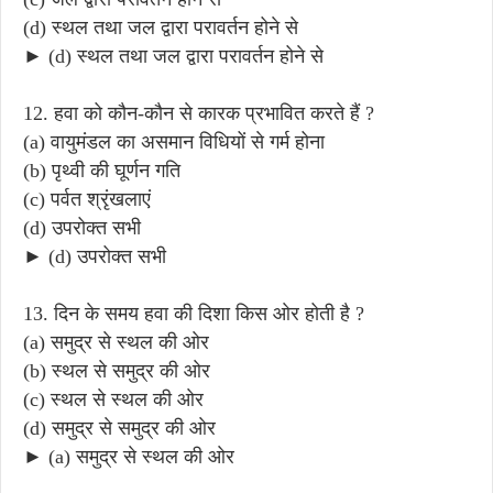
(d) स्थल तथा जल द्वारा परावर्तन होने से
► (d) स्थल तथा जल द्वारा परावर्तन होने से
12. हवा को कौन-कौन से कारक प्रभावित करते हैं ?
(a) वायुमंडल का असमान विधियों से गर्म होना
(b) पृथ्वी की घूर्णन गति
(c) पर्वत श्रृंखलाएं
(d) उपरोक्त सभी
► (d) उपरोक्त सभी
13. दिन के समय हवा की दिशा किस ओर होती है ?
(a) समुद्र से स्थल की ओर
(b) स्थल से समुद्र की ओर
(c) स्थल से स्थल की ओर
(d) समुद्र से समुद्र की ओर
► (a) समुद्र से स्थल की ओर