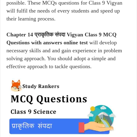
possible. These MCQs questions for Class 9 Vigyan
will fulfil the needs of every students and speed up
their learning process.
Chapter 14 प्राकृतिक संपदा Vigyan Class 9 MCQ
Questions with answers online test
will develop
necessary skills and and gain experience in problem
solving approach. You should adopt a simple and
effective approach to tackle questions.