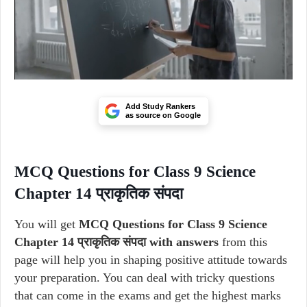
Add Study Rankers
as source on Google
MCQ Questions for Class 9 Science
Chapter 14 प्राकृतिक संपदा
You will get
MCQ Questions for Class 9 Science
Chapter 14 प्राकृतिक संपदा with answers
from this
page will help you in shaping positive attitude towards
your preparation. You can deal with tricky questions
that can come in the exams and get the highest marks