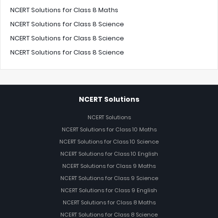
NCERT Solutions for Class 8 Maths
NCERT Solutions for Class 8 Science
NCERT Solutions for Class 8 Science
NCERT Solutions for Class 8 Science
NCERT Solutions
NCERT Solutions
NCERT Solutions for Class 10 Maths
NCERT Solutions for Class 10 Science
NCERT Solutions for Class 10 English
NCERT Solutions for Class 9 Maths
NCERT Solutions for Class 9 Science
NCERT Solutions for Class 9 English
NCERT Solutions for Class 8 Maths
NCERT Solutions for Class 8 Science