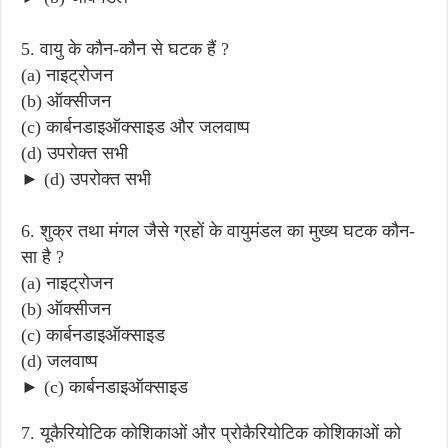
5. वायु के कौन-कौन से घटक हैं ?
(a) नाइट्रोजन
(b) ऑक्सीजन
(c) कार्बनडाइऑक्साइड और जलवाष्प
(d) उपरोक्त सभी
► (d) उपरोक्त सभी
6. शुक्र तथा मंगल जैसे ग्रहों के वायुमंडल का मुख्य घटक कौन-
सा है ?
(a) नाइट्रोजन
(b) ऑक्सीजन
(c) कार्बनडाइऑक्साइड
(d) जलवाष्प
► (c) कार्बनडाइऑक्साइड
7. यूकैरियोटिक कोशिकाओं और प्रोकैरियोटिक कोशिकाओं को