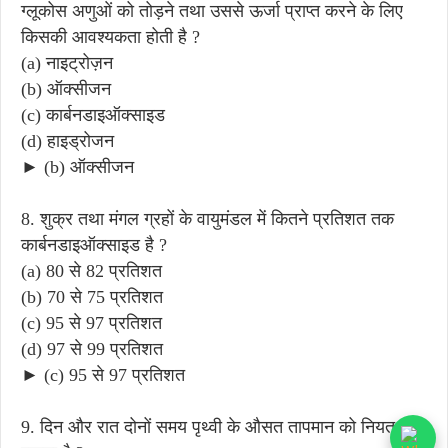
ग्लूकोस अणुओं को तोड़ने तथा उससे ऊर्जा प्राप्त करने के लिए
किसकी आवश्यकता होती है ?
(a) नाइट्रोज़न
(b) ऑक्सीजन
(c) कार्बनडाइऑक्साइड
(d) हाइड्रोजन
► (b) ऑक्सीजन
8. शुक्र तथा मंगल ग्रहों के वायुमंडल में कितने प्रतिशत तक
कार्बनडाइऑक्साइड है ?
(a) 80 से 82 प्रतिशत
(b) 70 से 75 प्रतिशत
(c) 95 से 97 प्रतिशत
(d) 97 से 99 प्रतिशत
► (c) 95 से 97 प्रतिशत
9. दिन और रात दोनों समय पृथ्वी के औसत तापमान को नियत कौन