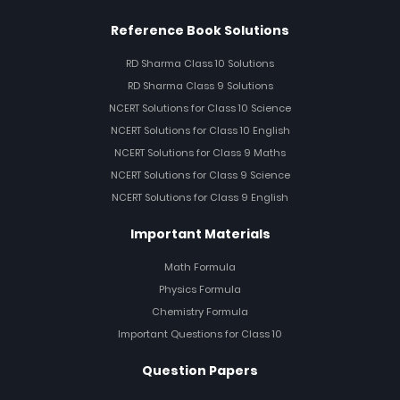
Reference Book Solutions
RD Sharma Class 10 Solutions
RD Sharma Class 9 Solutions
NCERT Solutions for Class 10 Science
NCERT Solutions for Class 10 English
NCERT Solutions for Class 9 Maths
NCERT Solutions for Class 9 Science
NCERT Solutions for Class 9 English
Important Materials
Math Formula
Physics Formula
Chemistry Formula
Important Questions for Class 10
Question Papers