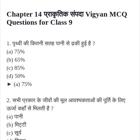
Chapter 14 प्राकृतिक संपदा Vigyan MCQ
Questions for Class 9
1. पृथ्वी की कितनी सतह पानी से ढकी हुई है ?
(a) 75%
(b) 65%
(c) 85%
(d) 50%
► (a) 75%
2. सभी प्रकार के जीवों की मूल आवश्यकताओं की पूर्ति के लिए
ऊर्जा कहाँ से मिलती है ?
(a) पानी
(b) मिट्टी
(c) सूर्य