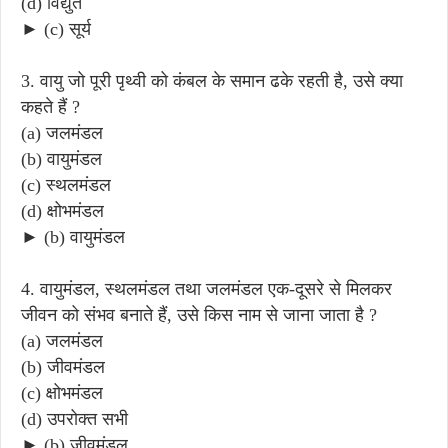
(d) विद्युत
► (c) सूर्य
3. वायु जो पूरी पृथ्वी को कंबल के समान ढके रहती है, उसे क्या
कहते हैं ?
(a) जलमंडल
(b) वायुमंडल
(c) स्थलमंडल
(d) क्षोभमंडल
► (b) वायुमंडल
4. वायुमंडल, स्थलमंडल तथा जलमंडल एक-दूसरे से मिलकर
जीवन को संभव बनाते हैं, उसे किस नाम से जाना जाता है ?
(a) जलमंडल
(b) जीवमंडल
(c) क्षोभमंडल
(d) उपरोक्त सभी
► (b) जीवमंडल