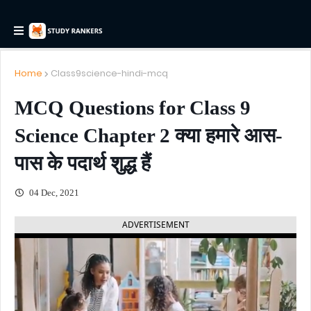
Home
Class9science-hindi-mcq
MCQ Questions for Class 9
Science Chapter 2 क्या हमारे आस-
पास के पदार्थ शुद्ध हैं
04 Dec, 2021
ADVERTISEMENT