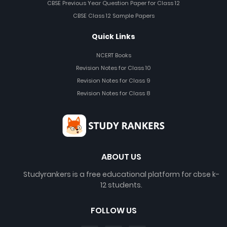
CBSE Previous Year Question Paper for Class 12
CBSE Class 12 Sample Papers
Quick Links
NCERT Books
Revision Notes for Class 10
Revision Notes for Class 9
Revision Notes for Class 8
ABOUT US
Studyrankers is a free educational platform for cbse k-
12 students.
FOLLOW US