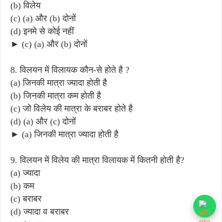
(b) विलेय
(c) (a) और (b) दोनों
(d) इनमे से कोई नहीं
► (c) (a) और (b) दोनों
8. विलयन में विलायक कौन-से होते है ?
(a) जिनकी मात्रा ज्यादा होती है
(b) जिनकी मात्रा कम होती है
(c) जो विलेय की मात्रा के बराबर होते है
(d) (a) और (c) दोनों
► (a) जिनकी मात्रा ज्यादा होती है
9. विलयन में विलेय की मात्रा विलायक में कितनी होती है?
(a) ज्यादा
(b) कम
(c) बराबर
(d) ज्यादा व बराबर