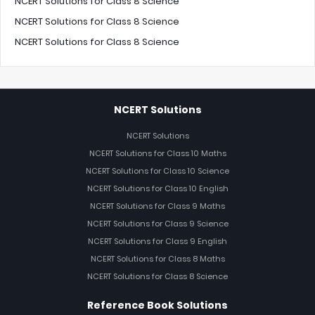
NCERT Solutions for Class 8 Science
NCERT Solutions for Class 8 Science
NCERT Solutions for Class 8 Science
NCERT Solutions
NCERT Solutions
NCERT Solutions for Class 10 Maths
NCERT Solutions for Class 10 Science
NCERT Solutions for Class 10 English
NCERT Solutions for Class 9 Maths
NCERT Solutions for Class 9 Science
NCERT Solutions for Class 9 English
NCERT Solutions for Class 8 Maths
NCERT Solutions for Class 8 Science
Reference Book Solutions