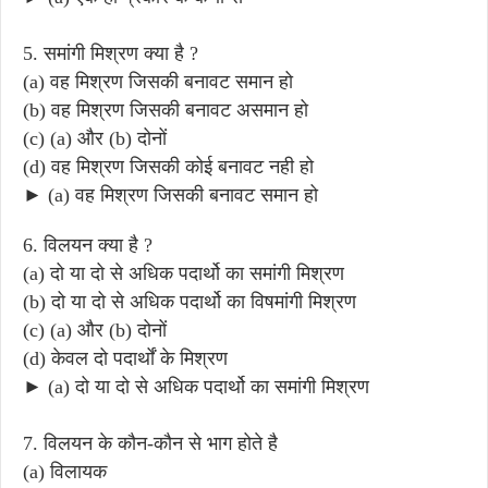
5. समांगी मिश्रण क्या है ?
(a) वह मिश्रण जिसकी बनावट समान हो
(b) वह मिश्रण जिसकी बनावट असमान हो
(c) (a) और (b) दोनों
(d) वह मिश्रण जिसकी कोई बनावट नही हो
► (a) वह मिश्रण जिसकी बनावट समान हो
6. विलयन क्या है ?
(a) दो या दो से अधिक पदार्थो का समांगी मिश्रण
(b) दो या दो से अधिक पदार्थो का विषमांगी मिश्रण
(c) (a) और (b) दोनों
(d) केवल दो पदार्थों के मिश्रण
► (a) दो या दो से अधिक पदार्थो का समांगी मिश्रण
7. विलयन के कौन-कौन से भाग होते है
(a) विलायक