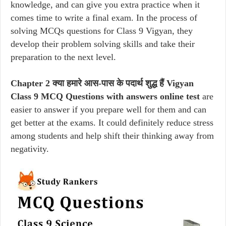
knowledge, and can give you extra practice when it
comes time to write a final exam. In the process of
solving MCQs questions for Class 9 Vigyan, they
develop their problem solving skills and take their
preparation to the next level.
Chapter 2 क्या हमारे आस-पास के पदार्थ शुद्ध हैं Vigyan
Class 9 MCQ Questions with answers online test
are
easier to answer if you prepare well for them and can
get better at the exams. It could definitely reduce stress
among students and help shift their thinking away from
negativity.