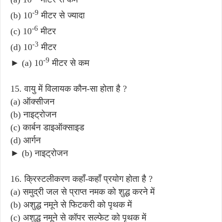
-9
(b) 10
मीटर से ज्यादा
-6
(c) 10
मीटर
-3
(d) 10
मीटर
-9
► (a) 10
मीटर से कम
15. वायु में विलायक कौन-सा होता है ?
(a) ऑक्सीजन
(b) नाइट्रोजन
(c) कार्बन डाइऑक्साइड
(d) आर्गन
► (b) नाइट्रोजन
16. क्रिस्टलीकरण कहाँ-कहाँ प्रयोग होता है ?
(a) समुद्री जल से प्राप्त नमक को शुद्ध करने में
(b) अशुद्ध नमूने से फिटकरी को पृथक में
(c) अशुद्ध नमूने से कॉपर सल्फेट को पृथक में