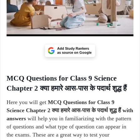
Add Study Rankers
as source on Google
MCQ Questions for Class 9 Science
Chapter 2 क्या हमारे आस-पास के पदार्थ शुद्ध हैं
Here you will get
MCQ Questions for Class 9
Science Chapter 2 क्या हमारे आस-पास के पदार्थ शुद्ध हैं with
answers
will help you in familiarizing with the pattern
of questions and what type of question can appear in
the exams. These are a great way to test your