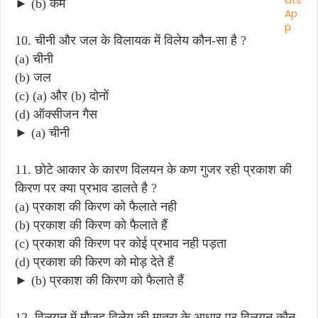
► (b) कम
10. चीनी और जल के विलायक में विलेय कौन-सा है ?
(a) चीनी
(b) जल
(c) (a) और (b) दोनों
(d) ऑक्सीजन गैस
► (a) चीनी
11. छोटे आकार के कारण विलयन के कण गुजर रही प्रकाश की
किरण पर क्या प्रभाव डालते है ?
(a) प्रकाश की किरण को फैलाते नही
(b) प्रकाश की किरण को फैलाते हैं
(c) प्रकाश की किरण पर कोई प्रभाव नही पड़ता
(d) प्रकाश की किरण को मोड़ देते हैं
► (b) प्रकाश की किरण को फैलाते हैं
12. विलयन में मौजूद विलेय की मात्रा के आधार पर विलयन कौन-