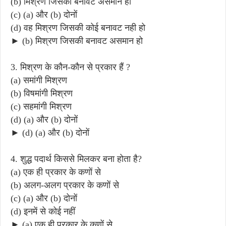
(b) मिश्रण जिसकी बनावट असमान हो
(c) (a) और (b) दोनों
(d) वह मिश्रण जिसकी कोई बनावट नही हो
► (b) मिश्रण जिसकी बनावट असमान हो
3. मिश्रण के कौन-कौन से प्रकार हैं ?
(a) समांगी मिश्रण
(b) विषमांगी मिश्रण
(c) सहमांगी मिश्रण
(d) (a) और (b) दोनों
► (d) (a) और (b) दोनों
4. शुद्ध पदार्थ किससे मिलकर बना होता है?
(a) एक ही प्रकार के कणों से
(b) अलग-अलग प्रकार के कणों से
(c) (a) और (b) दोनों
(d) इनमें से कोई नहीं
► (a) एक ही प्रकार के कणों से