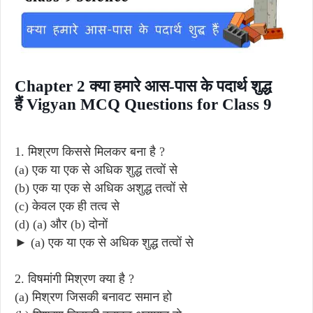
Chapter 2 क्या हमारे आस-पास के पदार्थ शुद्ध
हैं Vigyan MCQ Questions for Class 9
1. मिश्रण किससे मिलकर बना है ?
(a) एक या एक से अधिक शुद्ध तत्वों से
(b) एक या एक से अधिक अशुद्ध तत्वों से
(c) केवल एक ही तत्व से
(d) (a) और (b) दोनों
► (a) एक या एक से अधिक शुद्ध तत्वों से
2. विषमांगी मिश्रण क्या है ?
(a) मिश्रण जिसकी बनावट समान हो