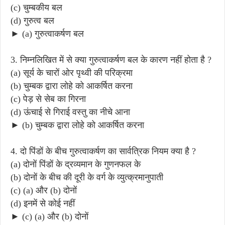
(c) चुम्बकीय बल
(d) गुरुत्व बल
► (a) गुरुत्वाकर्षण बल
3. निम्नलिखित में से क्या गुरुत्वाकर्षण बल के कारण नहीं होता है ?
(a) सूर्य के चारों ओर पृथ्वी की परिक्रमा
(b) चुम्बक द्वारा लोहे को आकर्षित करना
(c) पेड़ से सेब का गिरना
(d) ऊंचाई से गिराई वस्तु का नीचे आना
► (b) चुम्बक द्वारा लोहे को आकर्षित करना
4. दो पिंडों के बीच गुरुत्वाकर्षण का सार्वत्रिक नियम क्या है ?
(a) दोनों पिंडों के द्रव्यमान के गुणनफल के
(b) दोनों के बीच की दूरी के वर्ग के व्युत्क्रमानुपाती
(c) (a) और (b) दोनों
(d) इनमें से कोई नहीं
► (c) (a) और (b) दोनों