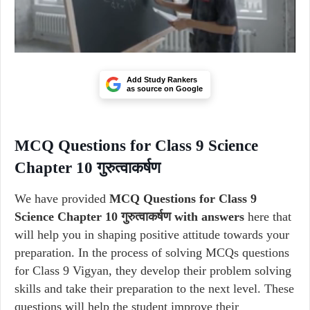
Add Study Rankers
as source on Google
MCQ Questions for Class 9 Science
Chapter 10 गुरुत्वाकर्षण
We have provided
MCQ Questions for Class 9
Science Chapter 10 गुरुत्वाकर्षण with answers
here that
will help you in shaping positive attitude towards your
preparation. In the process of solving MCQs questions
for Class 9 Vigyan, they develop their problem solving
skills and take their preparation to the next level. These
questions will help the student improve their