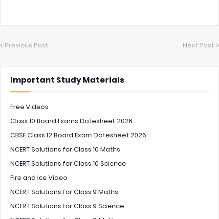
Previous Post
Next Post
Important Study Materials
Free Videos
Class 10 Board Exams Datesheet 2026
CBSE Class 12 Board Exam Datesheet 2026
NCERT Solutions for Class 10 Maths
NCERT Solutions for Class 10 Science
Fire and Ice Video
NCERT Solutions for Class 9 Maths
NCERT Solutions for Class 9 Science