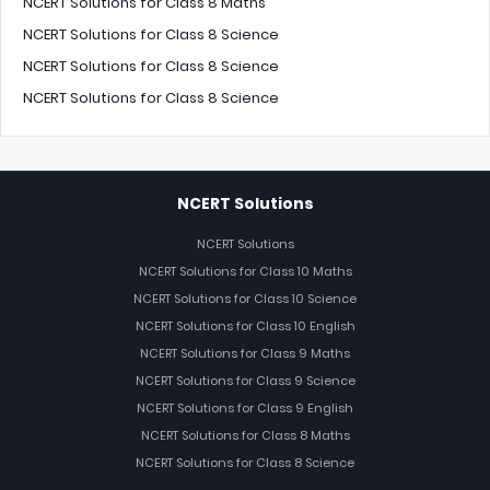
NCERT Solutions for Class 8 Maths
NCERT Solutions for Class 8 Science
NCERT Solutions for Class 8 Science
NCERT Solutions for Class 8 Science
NCERT Solutions
NCERT Solutions
NCERT Solutions for Class 10 Maths
NCERT Solutions for Class 10 Science
NCERT Solutions for Class 10 English
NCERT Solutions for Class 9 Maths
NCERT Solutions for Class 9 Science
NCERT Solutions for Class 9 English
NCERT Solutions for Class 8 Maths
NCERT Solutions for Class 8 Science