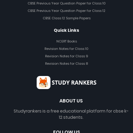
CBSE Previous Year Question Paper for Class 10
CBSE Previous Year Question Paper for Class 12
CBSE Class 12 Sample Papers
Quick Links
NCERT Books
Revision Notes for Class 10
Revision Notes for Class 9
Revision Notes for Class 8
ABOUT US
Studyrankers is a free educational platform for cbse k-
12 students.
FOLLOW US