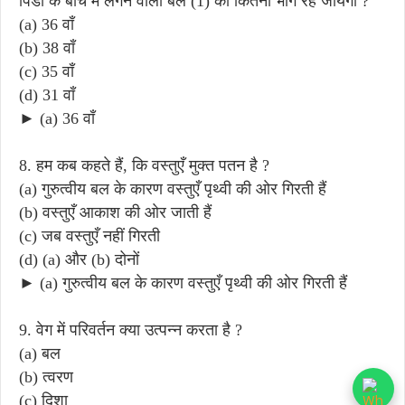
पिंडों के बीच में लगने वाला बल (1) का कितना भाग रह जायेगा ?
(a) 36 वाँ
(b) 38 वाँ
(c) 35 वाँ
(d) 31 वाँ
► (a) 36 वाँ
8. हम कब कहते हैं, कि वस्तुएँ मुक्त पतन है ?
(a) गुरुत्वीय बल के कारण वस्तुएँ पृथ्वी की ओर गिरती हैं
(b) वस्तुएँ आकाश की ओर जाती हैं
(c) जब वस्तुएँ नहीं गिरती
(d) (a) और (b) दोनों
► (a) गुरुत्वीय बल के कारण वस्तुएँ पृथ्वी की ओर गिरती हैं
9. वेग में परिवर्तन क्या उत्पन्न करता है ?
(a) बल
(b) त्वरण
(c) दिशा