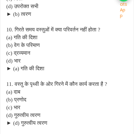
(d) उपरोक्त सभी
► (b) त्वरण
10. गिरते समय वस्तुओं में क्या परिवर्तन नहीं होता ?
(a) गति की दिशा
(b) वेग के परिमाण
(c) द्रव्यमान
(d) भार
► (a) गति की दिशा
11. वस्तु के पृथ्वी के ओर गिरने में कौन कार्य करता है ?
(a) दाब
(b) प्रणोद
(c) भार
(d) गुरुत्वीय त्वरण
► (d) गुरुत्वीय त्वरण