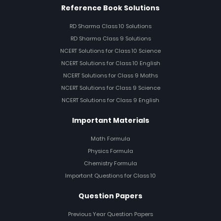
Reference Book Solutions
RD Sharma Class 10 Solutions
RD Sharma Class 9 Solutions
NCERT Solutions for Class 10 Science
NCERT Solutions for Class 10 English
NCERT Solutions for Class 9 Maths
NCERT Solutions for Class 9 Science
NCERT Solutions for Class 9 English
Important Materials
Math Formula
Physics Formula
Chemistry Formula
Important Questions for Class 10
Question Papers
Previous Year Question Papers