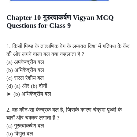
Chapter 10 गुरुत्वाकर्षण Vigyan MCQ
Questions for Class 9
1. किसी पिण्ड के तात्क्षणिक वेग के लम्बवत दिशा में गतिपथ के केंद
की ओर लगने वाला बल क्या कहलाता है ?
(a) अपकेन्द्रीय बल
(b) अभिकेंद्रीय बल
(c) सरल रेशीय बल
(d) (a) और (b) दोनों
► (b) अभिकेंद्रीय बल
2. वह कौन-सा केन्द्रक बल है, जिसके कारण चंद्रमा पृथ्वी के
चारों और चक्कर लगाता है ?
(a) गुरुत्वाकर्षण बल
(b) विद्युत बल