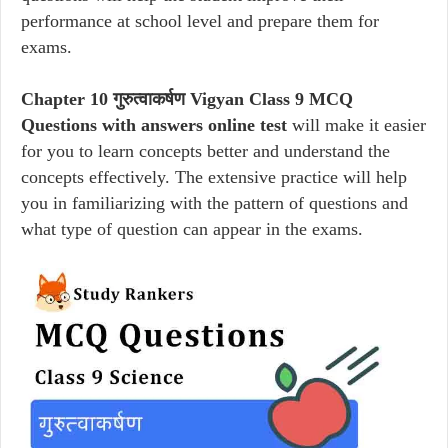
performance at school level and prepare them for
exams.
Chapter 10 गुरुत्वाकर्षण Vigyan Class 9 MCQ
Questions with answers online test
will make it easier
for you to learn concepts better and understand the
concepts effectively. The extensive practice will help
you in familiarizing with the pattern of questions and
what type of question can appear in the exams.